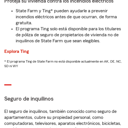
Proteja su vivienda contra los incendios eléctricos
State Farm y Ting* pueden ayudarle a prevenir
incendios eléctricos antes de que ocurran, de forma
gratuita.
El programa Ting solo está disponible para los titulares
de póliza de seguro de propietarios de vivienda no de
inquilinos de State Farm que sean elegibles.
Explora Ting
* El programa Ting de State Farm no está disponible actualmente en AK, DE, NC,
SD ni WY
Seguro de inquilinos
El seguro de inquilinos, también conocido como seguro de
apartamentos, cubre su propiedad personal, como
computadoras, televisores, aparatos electrónicos, bicicletas,