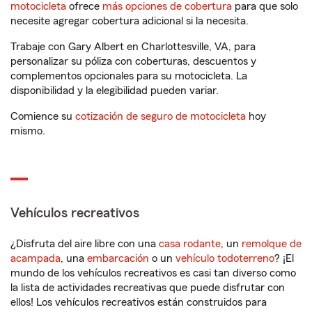
motocicleta
ofrece
más opciones de cobertura
para que solo
necesite agregar cobertura adicional si la necesita.
Trabaje con Gary Albert en Charlottesville, VA, para
personalizar su póliza con coberturas, descuentos y
complementos opcionales para su motocicleta. La
disponibilidad y la elegibilidad pueden variar.
Comience su
cotización de seguro de motocicleta
hoy
mismo.
Vehículos recreativos
¿Disfruta del aire libre con una
casa rodante
, un
remolque de
acampada
, una
embarcación
o un
vehículo todoterreno
? ¡El
mundo de los vehículos recreativos es casi tan diverso como
la lista de actividades recreativas que puede disfrutar con
ellos! Los vehículos recreativos están construidos para