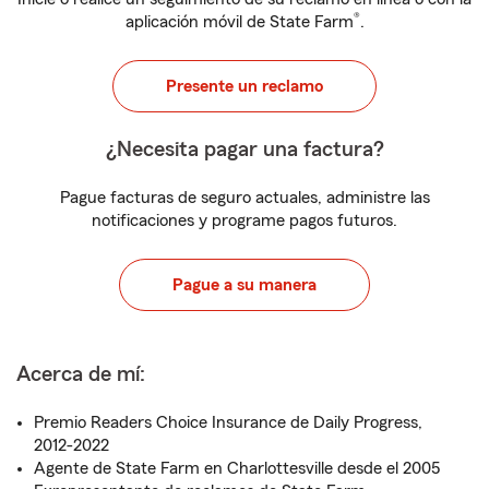
®
aplicación móvil de State Farm
.
Presente un reclamo
¿Necesita pagar una factura?
Pague facturas de seguro actuales, administre las
notificaciones y programe pagos futuros.
Pague a su manera
Acerca de mí:
Premio Readers Choice Insurance de Daily Progress,
2012-2022
Agente de State Farm en Charlottesville desde el 2005