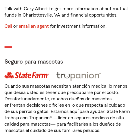
Talk with Gary Albert to get more information about mutual
funds in Charlottesville, VA and financial opportunities.
Call
or
email an agent
for investment information.
Seguro para mascotas
Cuando sus mascotas necesitan atención médica, lo menos
que desea usted es tener que preocuparse por el costo.
Desafortunadamente, muchos dueños de mascotas
enfrentan decisiones difíciles en lo que respecta al cuidado
de sus perros o gatos. Estamos aquí para ayudar. State Farm
trabaja con Trupanion® —líder en seguros médicos de alta
calidad para mascotas— para facilitarles a los dueños de
mascotas el cuidado de sus familiares peludos.