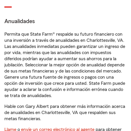
Anualidades
Permita que State Farm® respalde su futuro financiero con
una inversión a través de anualidades en Charlottesville, VA.
Las anualidades inmediatas pueden garantizar un ingreso de
por vida, mientras que las anualidades con impuestos
diferidos podrían ayudar a aumentar sus ahorros para la
jubilación. Seleccionar la mejor opción de anualidad depende
de sus metas financieras y de las condiciones del mercado.
Genere una futura fuente de ingresos o pagos con una
opción de inversión que crece para usted. State Farm puede
ayudar a aclarar la confusión e información errónea cuando
se trata de anualidades.
Hable con Gary Albert para obtener más información acerca
de anualidades en Charlottesville, VA que respalden sus
metas financieras.
Llame
o
envíe un correo electrónico al agente
para obtener