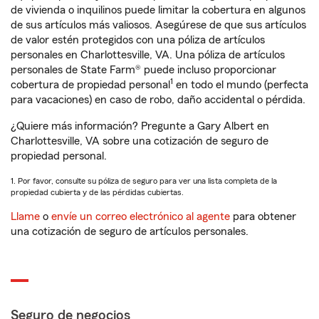
de vivienda o inquilinos puede limitar la cobertura en algunos
de sus artículos más valiosos. Asegúrese de que sus artículos
de valor estén protegidos con una póliza de artículos
personales en Charlottesville, VA. Una póliza de artículos
personales de State Farm® puede incluso proporcionar
1
cobertura de propiedad personal
en todo el mundo (perfecta
para vacaciones) en caso de robo, daño accidental o pérdida.
¿Quiere más información? Pregunte a Gary Albert en
Charlottesville, VA sobre una cotización de seguro de
propiedad personal.
1. Por favor, consulte su póliza de seguro para ver una lista completa de la
propiedad cubierta y de las pérdidas cubiertas.
Llame
o
envíe un correo electrónico al agente
para obtener
una cotización de seguro de artículos personales.
Seguro de negocios