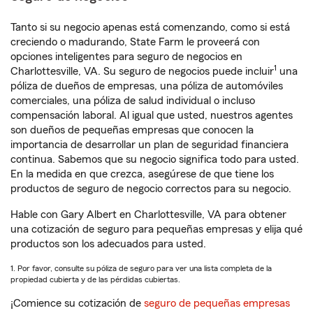
Tanto si su negocio apenas está comenzando, como si está
creciendo o madurando, State Farm le proveerá con
opciones inteligentes para seguro de negocios en
1
Charlottesville, VA. Su seguro de negocios puede incluir
una
póliza de dueños de empresas, una póliza de automóviles
comerciales, una póliza de salud individual o incluso
compensación laboral. Al igual que usted, nuestros agentes
son dueños de pequeñas empresas que conocen la
importancia de desarrollar un plan de seguridad financiera
continua. Sabemos que su negocio significa todo para usted.
En la medida en que crezca, asegúrese de que tiene los
productos de seguro de negocio correctos para su negocio.
Hable con Gary Albert en Charlottesville, VA para obtener
una cotización de seguro para pequeñas empresas y elija qué
productos son los adecuados para usted.
1. Por favor, consulte su póliza de seguro para ver una lista completa de la
propiedad cubierta y de las pérdidas cubiertas.
¡Comience su cotización de
seguro de pequeñas empresas