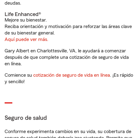
deudas.
Life Enhanced®
Mejore su bienestar.
Reciba orientación y motivación para reforzar las áreas clave
de su bienestar general.
Aquí puede ver más.
Gary Albert en Charlottesville, VA, le ayudará a comenzar
después de que complete una cotización de seguro de vida
en línea.
Comience su
cotización de seguro de vida en línea
. ¡Es rápido
y sencillo!
Seguro de salud
Conforme experimenta cambios en su vida, su cobertura de