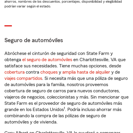
ahorros, nombres de los descuentos, porcentajes, disponibilidad y elegibilidad
podrían variar según el estado.
Seguro de automóviles
Abróchese el cinturón de seguridad con State Farm y
obtenga
el seguro de automóviles
en Charlottesville, VA que
satisface sus necesidades. Tiene muchas opciones, desde
cobertura
contra
choques
y
amplia hasta de alquiler
y de
viajes compartidos
. Si necesita más que una póliza de seguro
de automóviles para la familia, nosotros proveemos
cobertura de seguro de carros para nuevos conductores,
viajeros de negocios, coleccionistas y más. Sin mencionar que
State Farm es el proveedor de seguro de automóviles más
1
grande en los Estados Unidos
. Podría incluso ahorrar más
combinando la compra de las pólizas de seguro de
automóviles y de vivienda.