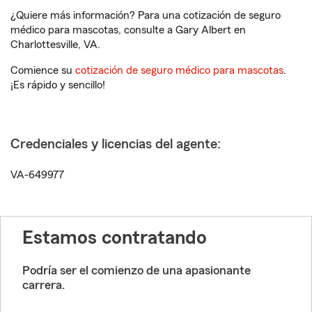
¿Quiere más información? Para una cotización de seguro
médico para mascotas, consulte a Gary Albert en
Charlottesville, VA.
Comience su
cotización de seguro médico para mascotas
.
¡Es rápido y sencillo!
Credenciales y licencias del agente:
VA-649977
Estamos contratando
Podría ser el comienzo de una apasionante
carrera.