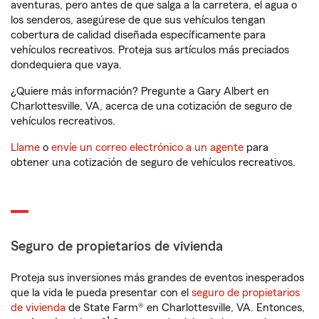
aventuras, pero antes de que salga a la carretera, el agua o
los senderos, asegúrese de que sus vehículos tengan
cobertura de calidad diseñada específicamente para
vehículos recreativos. Proteja sus artículos más preciados
dondequiera que vaya.
¿Quiere más información? Pregunte a Gary Albert en
Charlottesville, VA, acerca de una cotización de seguro de
vehículos recreativos.
Llame
o
envíe un correo electrónico a un agente
para
obtener una cotización de seguro de vehículos recreativos.
Seguro de propietarios de vivienda
Proteja sus inversiones más grandes de eventos inesperados
que la vida le pueda presentar con el
seguro de propietarios
de vivienda
de State Farm® en Charlottesville, VA. Entonces,