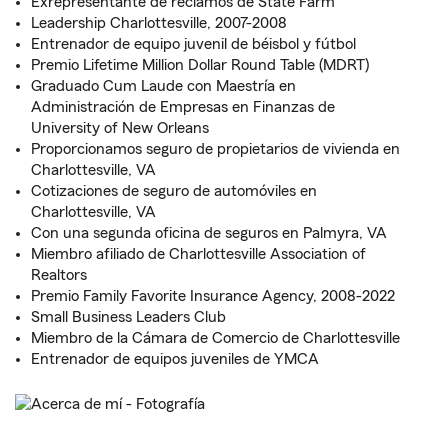
Exrepresentante de reclamos de State Farm
Leadership Charlottesville, 2007-2008
Entrenador de equipo juvenil de béisbol y fútbol
Premio Lifetime Million Dollar Round Table (MDRT)
Graduado Cum Laude con Maestría en
Administración de Empresas en Finanzas de
University of New Orleans
Proporcionamos seguro de propietarios de vivienda en
Charlottesville, VA
Cotizaciones de seguro de automóviles en
Charlottesville, VA
Con una segunda oficina de seguros en Palmyra, VA
Miembro afiliado de Charlottesville Association of
Realtors
Premio Family Favorite Insurance Agency, 2008-2022
Small Business Leaders Club
Miembro de la Cámara de Comercio de Charlottesville
Entrenador de equipos juveniles de YMCA