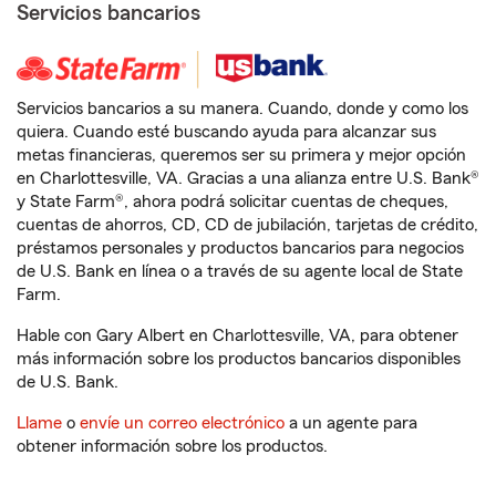
Servicios bancarios
Servicios bancarios a su manera. Cuando, donde y como los
quiera. Cuando esté buscando ayuda para alcanzar sus
metas financieras, queremos ser su primera y mejor opción
en Charlottesville, VA. Gracias a una alianza entre U.S. Bank®
y State Farm®, ahora podrá solicitar cuentas de cheques,
cuentas de ahorros, CD, CD de jubilación, tarjetas de crédito,
préstamos personales y productos bancarios para negocios
de U.S. Bank en línea o a través de su agente local de State
Farm.
Hable con Gary Albert en Charlottesville, VA, para obtener
más información sobre los productos bancarios disponibles
de U.S. Bank.
Llame
o
envíe un correo electrónico
a un agente para
obtener información sobre los productos.