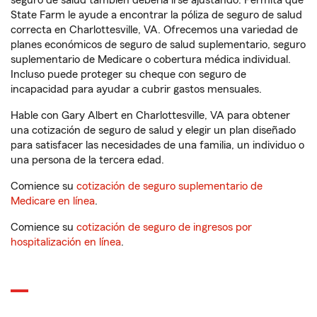
seguro de salud también debería irse ajustando. Permita que
State Farm le ayude a encontrar la póliza de seguro de salud
correcta en Charlottesville, VA. Ofrecemos una variedad de
planes económicos de seguro de salud suplementario, seguro
suplementario de Medicare o cobertura médica individual.
Incluso puede proteger su cheque con seguro de
incapacidad para ayudar a cubrir gastos mensuales.
Hable con Gary Albert en Charlottesville, VA para obtener
una cotización de seguro de salud y elegir un plan diseñado
para satisfacer las necesidades de una familia, un individuo o
una persona de la tercera edad.
Comience su
cotización de seguro suplementario de
Medicare en línea
.
Comience su
cotización de seguro de ingresos por
hospitalización en línea
.