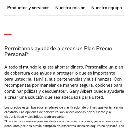
Productos y servicios
Nuestra misión
Nuestro equipo
Permítanos ayudarle a crear un Plan Precio
Personal®
A todo el mundo le gusta ahorrar dinero. Personalice un plan
de cobertura que ayude a proteger lo que es importante
para usted: su familia, sus pertenencias y sus finanzas. Con
recompensas por manejar de manera segura, opciones para
combinar pólizas y descuentos*, Gary Albert puede ayudarle
a crear una solución que sea adecuada para usted.
Los precios están basados en planes de clasificación de primas que varían según
el estado. Las opciones de cobertura son seleccionadas por el cliente y la
disponibilidad y elegibilidad podrían variar.
*Los clientes siempre pueden elegir comprar solo una póliza, pero en ese caso el
descuento por dos o más compras de diferentes líneas de seguro no aplicará. Los