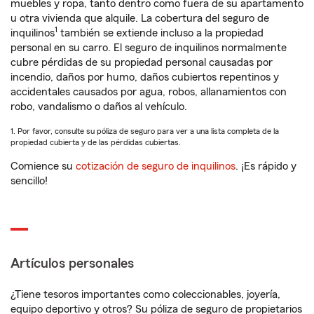
muebles y ropa, tanto dentro como fuera de su apartamento
u otra vivienda que alquile. La cobertura del seguro de
1
inquilinos
también se extiende incluso a la propiedad
personal en su carro. El seguro de inquilinos normalmente
cubre pérdidas de su propiedad personal causadas por
incendio, daños por humo, daños cubiertos repentinos y
accidentales causados por agua, robos, allanamientos con
robo, vandalismo o daños al vehículo.
1. Por favor, consulte su póliza de seguro para ver a una lista completa de la
propiedad cubierta y de las pérdidas cubiertas.
Comience su
cotización de seguro de inquilinos
. ¡Es rápido y
sencillo!
Artículos personales
¿Tiene tesoros importantes como coleccionables, joyería,
equipo deportivo y otros? Su póliza de seguro de propietarios