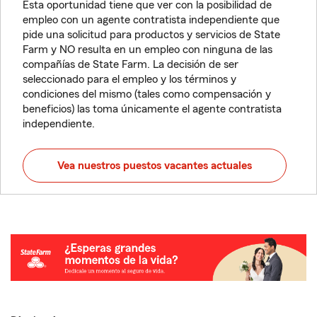
Esta oportunidad tiene que ver con la posibilidad de
empleo con un agente contratista independiente que
pide una solicitud para productos y servicios de State
Farm y NO resulta en un empleo con ninguna de las
compañías de State Farm. La decisión de ser
seleccionado para el empleo y los términos y
condiciones del mismo (tales como compensación y
beneficios) las toma únicamente el agente contratista
independiente.
Vea nuestros puestos vacantes actuales