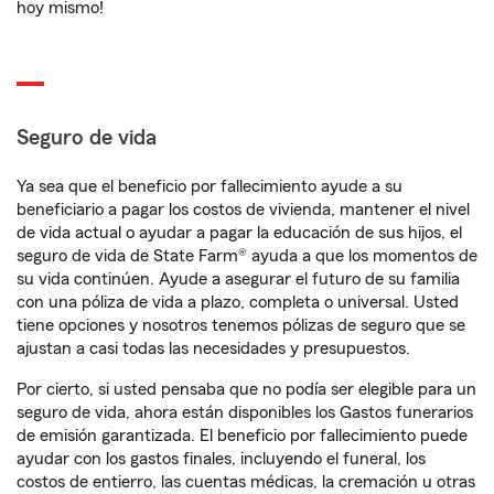
hoy mismo!
Seguro de vida
Ya sea que el beneficio por fallecimiento ayude a su
beneficiario a pagar los costos de vivienda, mantener el nivel
de vida actual o ayudar a pagar la educación de sus hijos, el
seguro de vida de State Farm® ayuda a que los momentos de
su vida continúen. Ayude a asegurar el futuro de su familia
con una póliza de vida a plazo, completa o universal. Usted
tiene opciones y nosotros tenemos pólizas de seguro que se
ajustan a casi todas las necesidades y presupuestos.
Por cierto, si usted pensaba que no podía ser elegible para un
seguro de vida, ahora están disponibles los Gastos funerarios
de emisión garantizada. El beneficio por fallecimiento puede
ayudar con los gastos finales, incluyendo el funeral, los
costos de entierro, las cuentas médicas, la cremación u otras