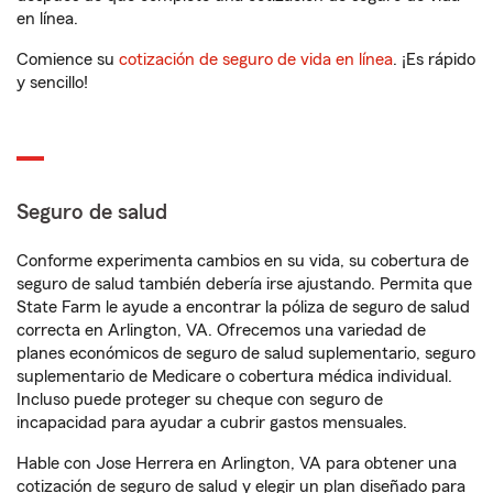
en línea.
Comience su
cotización de seguro de vida en línea
. ¡Es rápido
y sencillo!
Seguro de salud
Conforme experimenta cambios en su vida, su cobertura de
seguro de salud también debería irse ajustando. Permita que
State Farm le ayude a encontrar la póliza de seguro de salud
correcta en Arlington, VA. Ofrecemos una variedad de
planes económicos de seguro de salud suplementario, seguro
suplementario de Medicare o cobertura médica individual.
Incluso puede proteger su cheque con seguro de
incapacidad para ayudar a cubrir gastos mensuales.
Hable con Jose Herrera en Arlington, VA para obtener una
cotización de seguro de salud y elegir un plan diseñado para