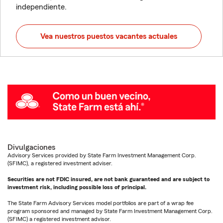
independiente.
Vea nuestros puestos vacantes actuales
Divulgaciones
Advisory Services provided by State Farm Investment Management Corp.
(SFIMC), a registered investment adviser.
Securities are not FDIC insured, are not bank guaranteed and are subject to
investment risk, including possible loss of principal.
The State Farm Advisory Services model portfolios are part of a wrap fee
program sponsored and managed by State Farm Investment Management Corp.
(SFIMC) a registered investment advisor.