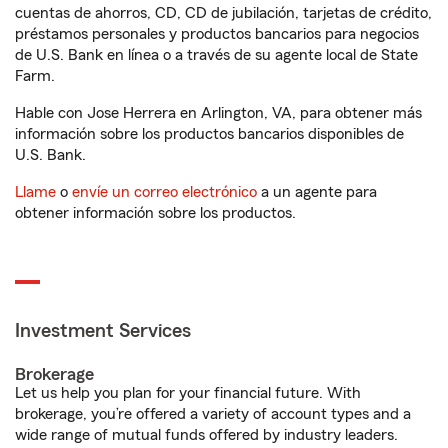
cuentas de ahorros, CD, CD de jubilación, tarjetas de crédito,
préstamos personales y productos bancarios para negocios
de U.S. Bank en línea o a través de su agente local de State
Farm.
Hable con Jose Herrera en Arlington, VA, para obtener más
información sobre los productos bancarios disponibles de
U.S. Bank.
Llame
o
envíe un correo electrónico
a un agente para
obtener información sobre los productos.
Investment Services
Brokerage
Let us help you plan for your financial future. With
brokerage, you’re offered a variety of account types and a
wide range of mutual funds offered by industry leaders.