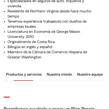
Especializados en seguros de auto, inquilinos y
vivienda
Residente de Northern Virginia desde hace mucho
tiempo
Tenemos experiencia trabajando con dueños de
empresas locales
Licenciatura en Economía de George Mason
University, 2010
Originalmente de Costa Rica
Bilingüe en inglés y español
Miembro de la Cámara de Comercio Hispana de
Greater Washington
Productos y servicios
Nuestra misión
Nuestro equipo