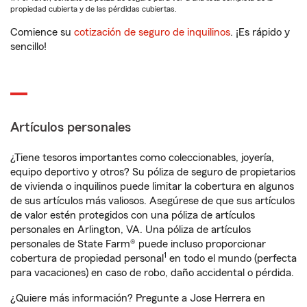
propiedad cubierta y de las pérdidas cubiertas.
Comience su
cotización de seguro de inquilinos
. ¡Es rápido y
sencillo!
Artículos personales
¿Tiene tesoros importantes como coleccionables, joyería,
equipo deportivo y otros? Su póliza de seguro de propietarios
de vivienda o inquilinos puede limitar la cobertura en algunos
de sus artículos más valiosos. Asegúrese de que sus artículos
de valor estén protegidos con una póliza de artículos
personales en Arlington, VA. Una póliza de artículos
personales de State Farm® puede incluso proporcionar
1
cobertura de propiedad personal
en todo el mundo (perfecta
para vacaciones) en caso de robo, daño accidental o pérdida.
¿Quiere más información? Pregunte a Jose Herrera en