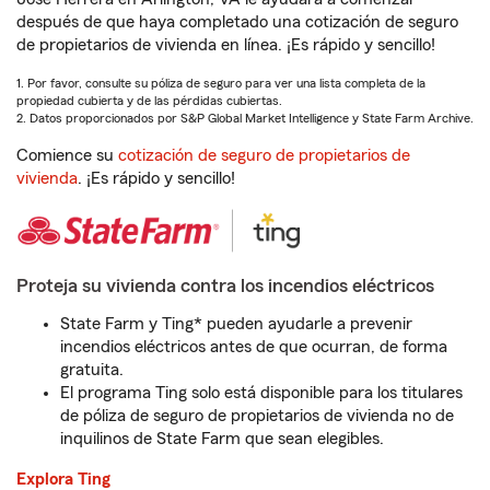
después de que haya completado una cotización de seguro
de propietarios de vivienda en línea. ¡Es rápido y sencillo!
1. Por favor, consulte su póliza de seguro para ver una lista completa de la
propiedad cubierta y de las pérdidas cubiertas.
2. Datos proporcionados por S&P Global Market Intelligence y State Farm Archive.
Comience su
cotización de seguro de propietarios de
vivienda
. ¡Es rápido y sencillo!
Proteja su vivienda contra los incendios eléctricos
State Farm y Ting* pueden ayudarle a prevenir
incendios eléctricos antes de que ocurran, de forma
gratuita.
El programa Ting solo está disponible para los titulares
de póliza de seguro de propietarios de vivienda no de
inquilinos de State Farm que sean elegibles.
Explora Ting