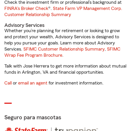
Check the investment firm or professional’s background at
FINRA's Broker Check
®.
State Farm VP Management Corp.
Customer Relationship Summary
Advisory Services
Whether you’re planning for retirement or looking to grow
and protect your wealth, Advisory Services is designed to
help you pursue your goals. Learn more about Advisory
Services.
SFIMC Customer Relationship Summary
,
SFIMC
Wrap Fee Program Brochure
.
Talk with Jose Herrera to get more information about mutual
funds in Arlington, VA and financial opportunities.
Call
or
email an agent
for investment information.
Seguro para mascotas