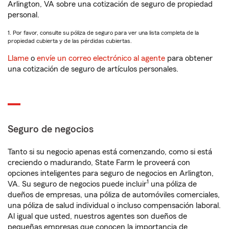
Arlington, VA sobre una cotización de seguro de propiedad
personal.
1. Por favor, consulte su póliza de seguro para ver una lista completa de la
propiedad cubierta y de las pérdidas cubiertas.
Llame
o
envíe un correo electrónico al agente
para obtener
una cotización de seguro de artículos personales.
Seguro de negocios
Tanto si su negocio apenas está comenzando, como si está
creciendo o madurando, State Farm le proveerá con
opciones inteligentes para seguro de negocios en Arlington,
1
VA. Su seguro de negocios puede incluir
una póliza de
dueños de empresas, una póliza de automóviles comerciales,
una póliza de salud individual o incluso compensación laboral.
Al igual que usted, nuestros agentes son dueños de
pequeñas empresas que conocen la importancia de