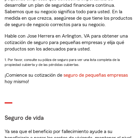
desarrollar un plan de seguridad financiera continua.
Sabemos que su negocio significa todo para usted. En la
medida en que crezca, asegúrese de que tiene los productos
de seguro de negocio correctos para su negocio.
Hable con Jose Herrera en Arlington, VA para obtener una
cotización de seguro para pequeñas empresas y elija qué
productos son los adecuados para usted.
1. Por favor, consulte su póliza de seguro para ver una lista completa de la
propiedad cubierta y de las pérdidas cubiertas.
¡Comience su cotización de
seguro de pequeñas empresas
hoy mismo!
Seguro de vida
Ya sea que el beneficio por fallecimiento ayude a su