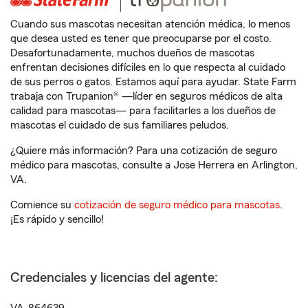
Cuando sus mascotas necesitan atención médica, lo menos
que desea usted es tener que preocuparse por el costo.
Desafortunadamente, muchos dueños de mascotas
enfrentan decisiones difíciles en lo que respecta al cuidado
de sus perros o gatos. Estamos aquí para ayudar. State Farm
trabaja con Trupanion® —líder en seguros médicos de alta
calidad para mascotas— para facilitarles a los dueños de
mascotas el cuidado de sus familiares peludos.
¿Quiere más información? Para una cotización de seguro
médico para mascotas, consulte a Jose Herrera en Arlington,
VA.
Comience su
cotización de seguro médico para mascotas
.
¡Es rápido y sencillo!
Credenciales y licencias del agente: