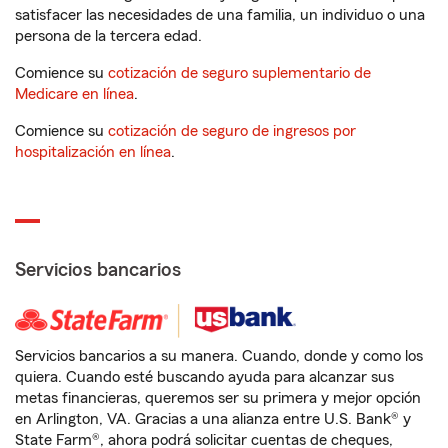
satisfacer las necesidades de una familia, un individuo o una
persona de la tercera edad.
Comience su
cotización de seguro suplementario de
Medicare en línea
.
Comience su
cotización de seguro de ingresos por
hospitalización en línea
.
Servicios bancarios
Servicios bancarios a su manera. Cuando, donde y como los
quiera. Cuando esté buscando ayuda para alcanzar sus
metas financieras, queremos ser su primera y mejor opción
en Arlington, VA. Gracias a una alianza entre U.S. Bank® y
State Farm®, ahora podrá solicitar cuentas de cheques,