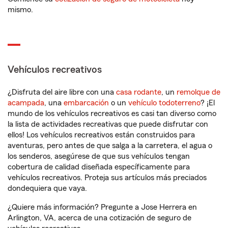
mismo.
Vehículos recreativos
¿Disfruta del aire libre con una
casa rodante
, un
remolque de
acampada
, una
embarcación
o un
vehículo todoterreno
? ¡El
mundo de los vehículos recreativos es casi tan diverso como
la lista de actividades recreativas que puede disfrutar con
ellos! Los vehículos recreativos están construidos para
aventuras, pero antes de que salga a la carretera, el agua o
los senderos, asegúrese de que sus vehículos tengan
cobertura de calidad diseñada específicamente para
vehículos recreativos. Proteja sus artículos más preciados
dondequiera que vaya.
¿Quiere más información? Pregunte a Jose Herrera en
Arlington, VA, acerca de una cotización de seguro de