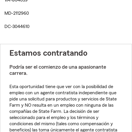
VA-864639
MD-2112960
DC-3044610
Estamos contratando
Podría ser el comienzo de una apasionante
carrera.
Esta oportunidad tiene que ver con la posibilidad de
empleo con un agente contratista independiente que
pide una solicitud para productos y servicios de State
Farm y NO resulta en un empleo con ninguna de las
compañías de State Farm. La decisión de ser
seleccionado para el empleo y los términos y
condiciones del mismo (tales como compensación y
beneficios) las toma únicamente el agente contratista