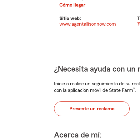
Cómo llegar
Sitio web:
T
www.agentallisonnow.com
7
¿Necesita ayuda con un 
Inicie o realice un seguimiento de su rec
®
con la aplicación móvil de State Farm
.
Presente un reclamo
Acerca de mí: