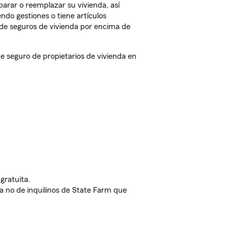
arar o reemplazar su vivienda, así
endo gestiones o tiene artículos
de seguros de vivienda por encima de
e seguro de propietarios de vivienda en
gratuita.
nda no de inquilinos de State Farm que