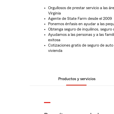
Orgullosos de prestar servicio a las á
Virginia
Agente de State Farm desde el 2009
Ponemos énfasis en ayudar a las pe
Obtenga seguro de inquilinos, seguro 
Ayudamos a las personas y a las fami
exitosa
Cotizaciones gratis de seguro de auto
vivienda
Productos y servicios