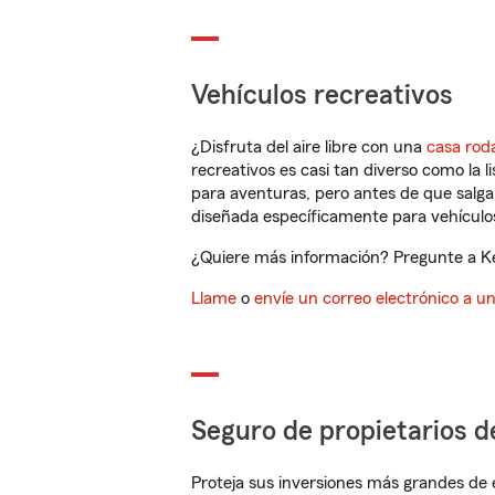
Vehículos recreativos
¿Disfruta del aire libre con una
casa rod
recreativos es casi tan diverso como la l
para aventuras, pero antes de que salga 
diseñada específicamente para vehículos
¿Quiere más información? Pregunte a Kel
Llame
o
envíe un correo electrónico a u
Seguro de propietarios d
Proteja sus inversiones más grandes de 