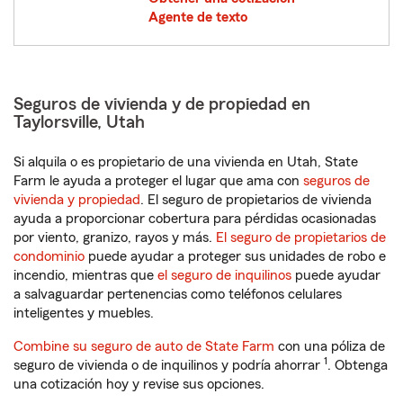
Agente de texto
Seguros de vivienda y de propiedad en
Taylorsville, Utah
Si alquila o es propietario de una vivienda en Utah, State
Farm le ayuda a proteger el lugar que ama con
seguros de
vivienda y propiedad
. El seguro de propietarios de vivienda
ayuda a proporcionar cobertura para pérdidas ocasionadas
por viento, granizo, rayos y más.
El seguro de propietarios de
condominio
puede ayudar a proteger sus unidades de robo e
incendio, mientras que
el seguro de inquilinos
puede ayudar
a salvaguardar pertenencias como teléfonos celulares
inteligentes y muebles.
Combine su seguro de auto de State Farm
con una póliza de
1
seguro de vivienda o de inquilinos y podría ahorrar
. Obtenga
una cotización hoy y revise sus opciones.