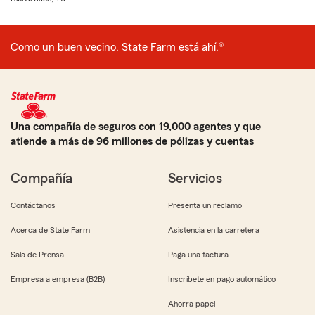
Como un buen vecino, State Farm está ahí.®
Una compañía de seguros con 19,000 agentes y que
atiende a más de 96 millones de pólizas y cuentas
Compañía
Servicios
Contáctanos
Presenta un reclamo
Acerca de State Farm
Asistencia en la carretera
Sala de Prensa
Paga una factura
Empresa a empresa (B2B)
Inscríbete en pago automático
Ahorra papel