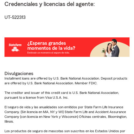
Credenciales y licencias del agente:
UT-522313
Divulgaciones
Installment loans are offered by U.S. Bank National Association. Deposit products
are offered by U.S. Bank National Association. Member FDIC.
The creditor and issuer of this credit card is U.S. Bank National Association,
pursuant to a license from Visa U.S.A. Inc.
El seguro de vida y las anualidades son emitidos por State Farm Life Insurance
Company. (Sin licencia en MA, NY y WI) State Farm Life and Accident Assurance
Company (con licencia en New York y Wisconsin) Oficinas centrales, Bloomington,
Illinois.
Los productos de seguro de mascotas son suscritos en los Estados Unidos por