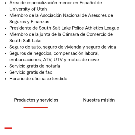
Área de especialización menor en Español de
University of Utah
Miembro de la Asociación Nacional de Asesores de
Seguros y Finanzas
Presidente de South Salt Lake Police Athletics League
Miembro de la junta de la Cámara de Comercio de
South Salt Lake
Seguro de auto, seguro de vivienda y seguro de vida
Seguros de negocios, compensación laboral,
embarcaciones, ATV, UTV y motos de nieve
Servicio gratis de notaría
Servicio gratis de fax
Horario de oficina extendido
Productos y servicios
Nuestra misión