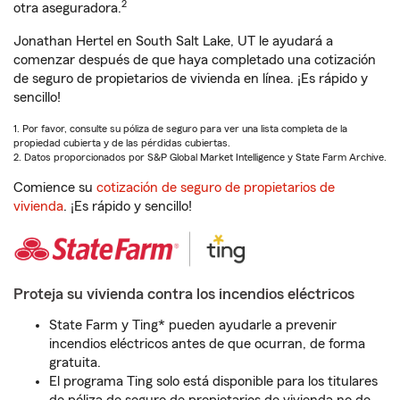
2
otra aseguradora.
Jonathan Hertel en South Salt Lake, UT le ayudará a
comenzar después de que haya completado una cotización
de seguro de propietarios de vivienda en línea. ¡Es rápido y
sencillo!
1. Por favor, consulte su póliza de seguro para ver una lista completa de la
propiedad cubierta y de las pérdidas cubiertas.
2. Datos proporcionados por S&P Global Market Intelligence y State Farm Archive.
Comience su
cotización de seguro de propietarios de
vivienda
. ¡Es rápido y sencillo!
Proteja su vivienda contra los incendios eléctricos
State Farm y Ting* pueden ayudarle a prevenir
incendios eléctricos antes de que ocurran, de forma
gratuita.
El programa Ting solo está disponible para los titulares