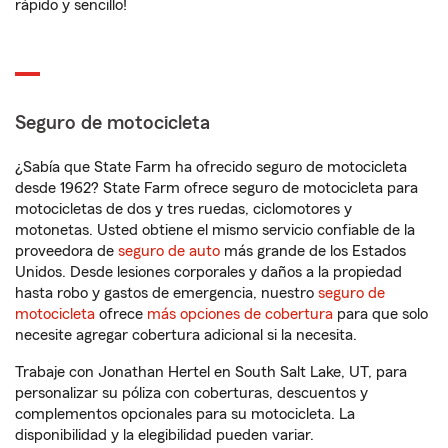
rápido y sencillo!
Seguro de motocicleta
¿Sabía que State Farm ha ofrecido seguro de motocicleta
desde 1962? State Farm ofrece seguro de motocicleta para
motocicletas de dos y tres ruedas, ciclomotores y
motonetas. Usted obtiene el mismo servicio confiable de la
proveedora de
seguro de auto
más grande de los Estados
Unidos. Desde lesiones corporales y daños a la propiedad
hasta robo y gastos de emergencia, nuestro
seguro de
motocicleta
ofrece
más opciones de cobertura
para que solo
necesite agregar cobertura adicional si la necesita.
Trabaje con Jonathan Hertel en South Salt Lake, UT, para
personalizar su póliza con coberturas, descuentos y
complementos opcionales para su motocicleta. La
disponibilidad y la elegibilidad pueden variar.