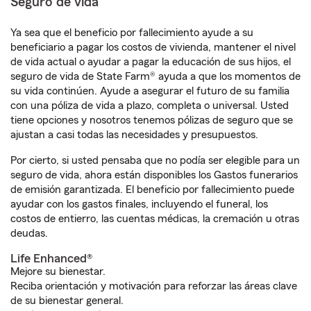
Seguro de vida
Ya sea que el beneficio por fallecimiento ayude a su
beneficiario a pagar los costos de vivienda, mantener el nivel
de vida actual o ayudar a pagar la educación de sus hijos, el
seguro de vida de State Farm® ayuda a que los momentos de
su vida continúen. Ayude a asegurar el futuro de su familia
con una póliza de vida a plazo, completa o universal. Usted
tiene opciones y nosotros tenemos pólizas de seguro que se
ajustan a casi todas las necesidades y presupuestos.
Por cierto, si usted pensaba que no podía ser elegible para un
seguro de vida, ahora están disponibles los Gastos funerarios
de emisión garantizada. El beneficio por fallecimiento puede
ayudar con los gastos finales, incluyendo el funeral, los
costos de entierro, las cuentas médicas, la cremación u otras
deudas.
Life Enhanced®
Mejore su bienestar.
Reciba orientación y motivación para reforzar las áreas clave
de su bienestar general.