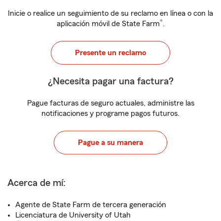
Inicie o realice un seguimiento de su reclamo en línea o con la
®
aplicación móvil de State Farm
.
Presente un reclamo
¿Necesita pagar una factura?
Pague facturas de seguro actuales, administre las
notificaciones y programe pagos futuros.
Pague a su manera
Acerca de mí:
Agente de State Farm de tercera generación
Licenciatura de University of Utah