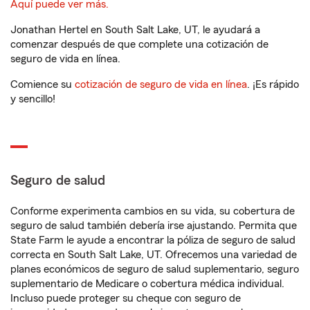
Aquí puede ver más.
Jonathan Hertel en South Salt Lake, UT, le ayudará a
comenzar después de que complete una cotización de
seguro de vida en línea.
Comience su
cotización de seguro de vida en línea
. ¡Es rápido
y sencillo!
Seguro de salud
Conforme experimenta cambios en su vida, su cobertura de
seguro de salud también debería irse ajustando. Permita que
State Farm le ayude a encontrar la póliza de seguro de salud
correcta en South Salt Lake, UT. Ofrecemos una variedad de
planes económicos de seguro de salud suplementario, seguro
suplementario de Medicare o cobertura médica individual.
Incluso puede proteger su cheque con seguro de