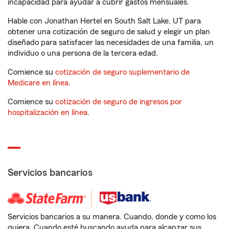
incapacidad para ayudar a cubrir gastos mensuales.
Hable con Jonathan Hertel en South Salt Lake, UT para
obtener una cotización de seguro de salud y elegir un plan
diseñado para satisfacer las necesidades de una familia, un
individuo o una persona de la tercera edad.
Comience su
cotización de seguro suplementario de
Medicare en línea
.
Comience su
cotización de seguro de ingresos por
hospitalización en línea
.
Servicios bancarios
Servicios bancarios a su manera. Cuando, donde y como los
quiera. Cuando esté buscando ayuda para alcanzar sus