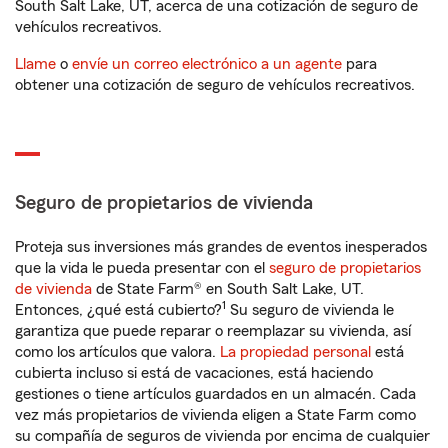
South Salt Lake, UT, acerca de una cotización de seguro de
vehículos recreativos.
Llame
o
envíe un correo electrónico a un agente
para
obtener una cotización de seguro de vehículos recreativos.
Seguro de propietarios de vivienda
Proteja sus inversiones más grandes de eventos inesperados
que la vida le pueda presentar con el
seguro de propietarios
de vivienda
de State Farm® en South Salt Lake, UT.
1
Entonces, ¿qué está cubierto?
Su seguro de vivienda le
garantiza que puede reparar o reemplazar su vivienda, así
como los artículos que valora.
La propiedad personal
está
cubierta incluso si está de vacaciones, está haciendo
gestiones o tiene artículos guardados en un almacén. Cada
vez más propietarios de vivienda eligen a State Farm como
su compañía de seguros de vivienda por encima de cualquier