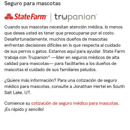
Seguro para mascotas
Cuando sus mascotas necesitan atención médica, lo menos
que desea usted es tener que preocuparse por el costo.
Desafortunadamente, muchos dueños de mascotas
enfrentan decisiones difíciles en lo que respecta al cuidado
de sus perros o gatos. Estamos aquí para ayudar. State Farm
trabaja con Trupanion® —líder en seguros médicos de alta
calidad para mascotas— para facilitarles a los dueños de
mascotas el cuidado de sus familiares peludos.
¿Quiere más información? Para una cotización de seguro
médico para mascotas, consulte a Jonathan Hertel en South
Salt Lake, UT.
Comience su
cotización de seguro médico para mascotas
.
¡Es rápido y sencillo!