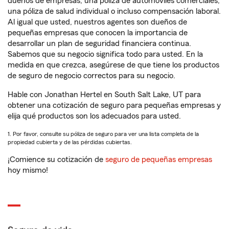
dueños de empresas, una póliza de automóviles comerciales,
una póliza de salud individual o incluso compensación laboral.
Al igual que usted, nuestros agentes son dueños de
pequeñas empresas que conocen la importancia de
desarrollar un plan de seguridad financiera continua.
Sabemos que su negocio significa todo para usted. En la
medida en que crezca, asegúrese de que tiene los productos
de seguro de negocio correctos para su negocio.
Hable con Jonathan Hertel en South Salt Lake, UT para
obtener una cotización de seguro para pequeñas empresas y
elija qué productos son los adecuados para usted.
1. Por favor, consulte su póliza de seguro para ver una lista completa de la
propiedad cubierta y de las pérdidas cubiertas.
¡Comience su cotización de
seguro de pequeñas empresas
hoy mismo!