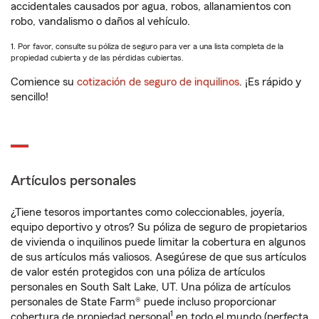
accidentales causados por agua, robos, allanamientos con
robo, vandalismo o daños al vehículo.
1. Por favor, consulte su póliza de seguro para ver a una lista completa de la
propiedad cubierta y de las pérdidas cubiertas.
Comience su
cotización de seguro de inquilinos
. ¡Es rápido y
sencillo!
Artículos personales
¿Tiene tesoros importantes como coleccionables, joyería,
equipo deportivo y otros? Su póliza de seguro de propietarios
de vivienda o inquilinos puede limitar la cobertura en algunos
de sus artículos más valiosos. Asegúrese de que sus artículos
de valor estén protegidos con una póliza de artículos
personales en South Salt Lake, UT. Una póliza de artículos
personales de State Farm® puede incluso proporcionar
1
cobertura de propiedad personal
en todo el mundo (perfecta