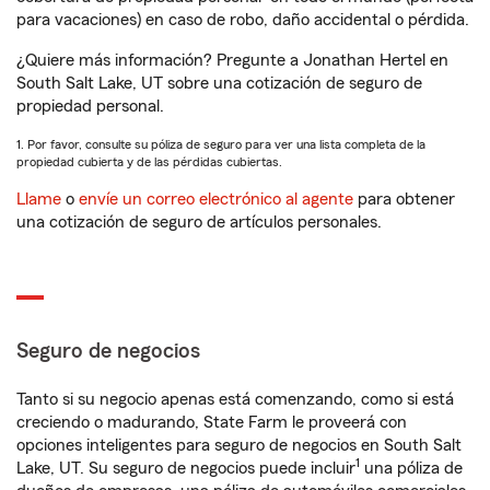
para vacaciones) en caso de robo, daño accidental o pérdida.
¿Quiere más información? Pregunte a Jonathan Hertel en
South Salt Lake, UT sobre una cotización de seguro de
propiedad personal.
1. Por favor, consulte su póliza de seguro para ver una lista completa de la
propiedad cubierta y de las pérdidas cubiertas.
Llame
o
envíe un correo electrónico al agente
para obtener
una cotización de seguro de artículos personales.
Seguro de negocios
Tanto si su negocio apenas está comenzando, como si está
creciendo o madurando, State Farm le proveerá con
opciones inteligentes para seguro de negocios en South Salt
1
Lake, UT. Su seguro de negocios puede incluir
una póliza de