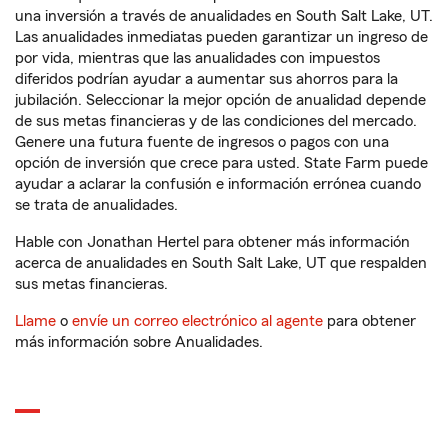
una inversión a través de anualidades en South Salt Lake, UT.
Las anualidades inmediatas pueden garantizar un ingreso de
por vida, mientras que las anualidades con impuestos
diferidos podrían ayudar a aumentar sus ahorros para la
jubilación. Seleccionar la mejor opción de anualidad depende
de sus metas financieras y de las condiciones del mercado.
Genere una futura fuente de ingresos o pagos con una
opción de inversión que crece para usted. State Farm puede
ayudar a aclarar la confusión e información errónea cuando
se trata de anualidades.
Hable con Jonathan Hertel para obtener más información
acerca de anualidades en South Salt Lake, UT que respalden
sus metas financieras.
Llame
o
envíe un correo electrónico al agente
para obtener
más información sobre Anualidades.