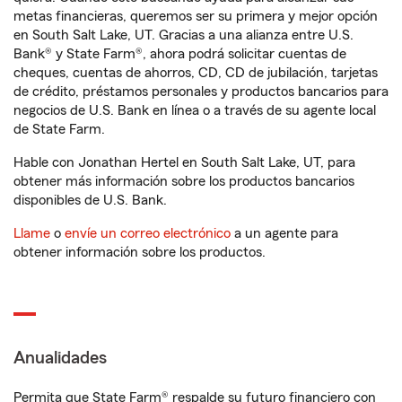
metas financieras, queremos ser su primera y mejor opción
en South Salt Lake, UT. Gracias a una alianza entre U.S.
Bank® y State Farm®, ahora podrá solicitar cuentas de
cheques, cuentas de ahorros, CD, CD de jubilación, tarjetas
de crédito, préstamos personales y productos bancarios para
negocios de U.S. Bank en línea o a través de su agente local
de State Farm.
Hable con Jonathan Hertel en South Salt Lake, UT, para
obtener más información sobre los productos bancarios
disponibles de U.S. Bank.
Llame
o
envíe un correo electrónico
a un agente para
obtener información sobre los productos.
Anualidades
Permita que State Farm® respalde su futuro financiero con