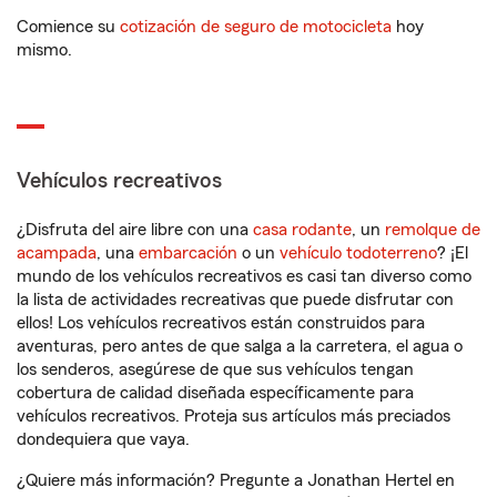
Comience su
cotización de seguro de motocicleta
hoy
mismo.
Vehículos recreativos
¿Disfruta del aire libre con una
casa rodante
, un
remolque de
acampada
, una
embarcación
o un
vehículo todoterreno
? ¡El
mundo de los vehículos recreativos es casi tan diverso como
la lista de actividades recreativas que puede disfrutar con
ellos! Los vehículos recreativos están construidos para
aventuras, pero antes de que salga a la carretera, el agua o
los senderos, asegúrese de que sus vehículos tengan
cobertura de calidad diseñada específicamente para
vehículos recreativos. Proteja sus artículos más preciados
dondequiera que vaya.
¿Quiere más información? Pregunte a Jonathan Hertel en