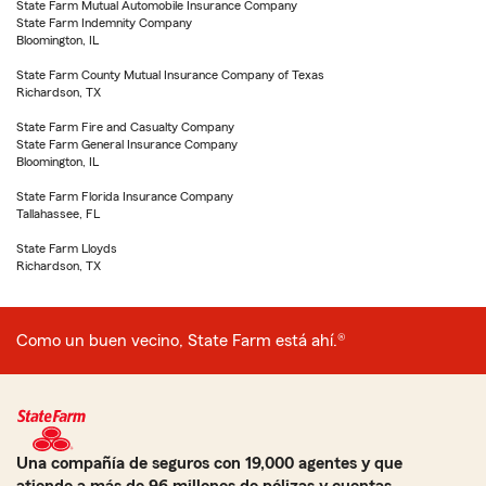
State Farm Mutual Automobile Insurance Company
State Farm Indemnity Company
Bloomington, IL
State Farm County Mutual Insurance Company of Texas
Richardson, TX
State Farm Fire and Casualty Company
State Farm General Insurance Company
Bloomington, IL
State Farm Florida Insurance Company
Tallahassee, FL
State Farm Lloyds
Richardson, TX
Como un buen vecino, State Farm está ahí.®
Una compañía de seguros con 19,000 agentes y que