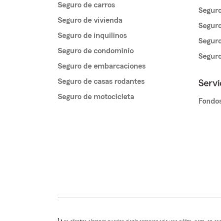
Seguro de carros
Seguro
Seguro de vivienda
Seguro
Seguro de inquilinos
Seguro
Seguro de condominio
Segur
Seguro de embarcaciones
Seguro de casas rodantes
Servi
Seguro de motocicleta
Fondos
1