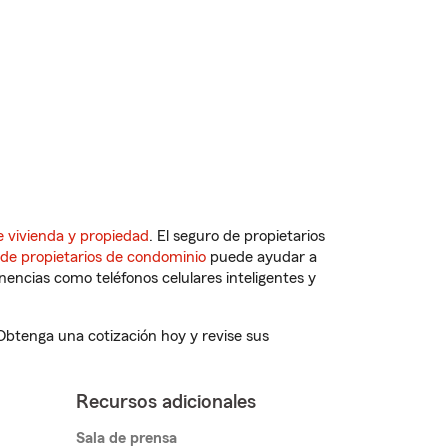
e vivienda y propiedad
. El seguro de propietarios
 de propietarios de condominio
puede ayudar a
ncias como teléfonos celulares inteligentes y
 Obtenga una cotización hoy y revise sus
Recursos adicionales
Sala de prensa