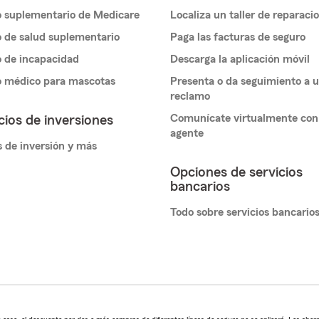
 suplementario de Medicare
Localiza un taller de reparaci
 de salud suplementario
Paga las facturas de seguro
 de incapacidad
Descarga la aplicación móvil
o médico para mascotas
Presenta o da seguimiento a 
reclamo
Comunícate virtualmente con
cios de inversiones
agente
 de inversión y más
Opciones de servicios
bancarios
Todo sobre servicios bancario