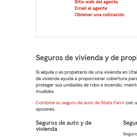
Sitio web del agente
Email al agente
Obtener una cotización
Seguros de vivienda y de pro
Si alquila o es propietario de una vivienda en U
de vivienda ayuda a proporcionar cobertura para
proteger sus unidades de robo e incendio, mien
muebles.
Combine su seguro de auto de State Farm
con u
opciones.
Seguros de auto y de
Segur
vivienda
Seguro