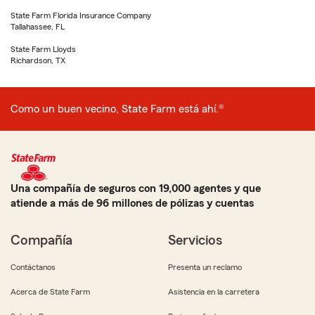
State Farm Florida Insurance Company
Tallahassee, FL
State Farm Lloyds
Richardson, TX
Como un buen vecino, State Farm está ahí.®
Una compañía de seguros con 19,000 agentes y que
atiende a más de 96 millones de pólizas y cuentas
Compañía
Servicios
Contáctanos
Presenta un reclamo
Acerca de State Farm
Asistencia en la carretera