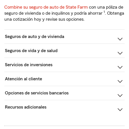
Combine su seguro de auto de State Farm
con una póliza de
1
seguro de vivienda o de inquilinos y podría ahorrar
. Obtenga
una cotización hoy y revise sus opciones.
Seguros de auto y de vivienda
Seguros de vida y de salud
Servicios de inversiones
Atención al cliente
Opciones de servicios bancarios
Recursos adicionales