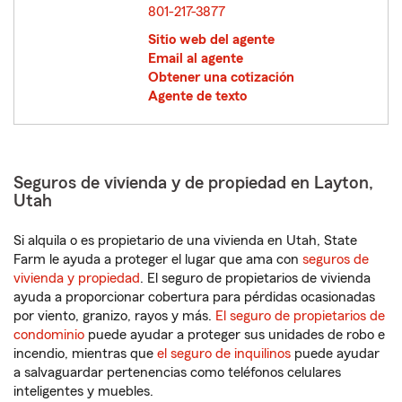
801-217-3877
Sitio web del agente
Email al agente
Obtener una cotización
Agente de texto
Seguros de vivienda y de propiedad en Layton,
Utah
Si alquila o es propietario de una vivienda en Utah, State
Farm le ayuda a proteger el lugar que ama con
seguros de
vivienda y propiedad
. El seguro de propietarios de vivienda
ayuda a proporcionar cobertura para pérdidas ocasionadas
por viento, granizo, rayos y más.
El seguro de propietarios de
condominio
puede ayudar a proteger sus unidades de robo e
incendio, mientras que
el seguro de inquilinos
puede ayudar
a salvaguardar pertenencias como teléfonos celulares
inteligentes y muebles.