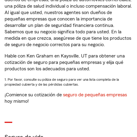
una póliza de salud individual o incluso compensación laboral.
Al igual que usted, nuestros agentes son dueños de
pequeñas empresas que conocen la importancia de
desarrollar un plan de seguridad financiera continua.
Sabemos que su negocio significa todo para usted. En la
medida en que crezca, asegúrese de que tiene los productos
de seguro de negocio correctos para su negocio.
Hable con Ken Graham en Kaysville, UT para obtener una
cotización de seguro para pequeñas empresas y elija qué
productos son los adecuados para usted.
1. Por favor, consulte su póliza de seguro para ver una lista completa de la
propiedad cubierta y de las pérdidas cubiertas.
¡Comience su cotización de
seguro de pequeñas empresas
hoy mismo!