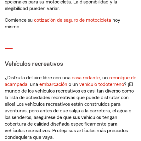
opcionales para su motocicleta. La disponibilidad y la
elegibilidad pueden variar.
Comience su
cotización de seguro de motocicleta
hoy
mismo.
Vehículos recreativos
¿Disfruta del aire libre con una
casa rodante
, un
remolque de
acampada
, una
embarcación
o un
vehículo todoterreno
? ¡El
mundo de los vehículos recreativos es casi tan diverso como
la lista de actividades recreativas que puede disfrutar con
ellos! Los vehículos recreativos están construidos para
aventuras, pero antes de que salga a la carretera, el agua o
los senderos, asegúrese de que sus vehículos tengan
cobertura de calidad diseñada específicamente para
vehículos recreativos. Proteja sus artículos más preciados
dondequiera que vaya.