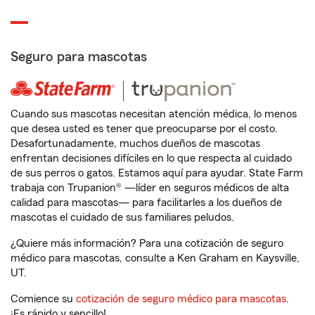
Seguro para mascotas
Cuando sus mascotas necesitan atención médica, lo menos
que desea usted es tener que preocuparse por el costo.
Desafortunadamente, muchos dueños de mascotas
enfrentan decisiones difíciles en lo que respecta al cuidado
de sus perros o gatos. Estamos aquí para ayudar. State Farm
trabaja con Trupanion® —líder en seguros médicos de alta
calidad para mascotas— para facilitarles a los dueños de
mascotas el cuidado de sus familiares peludos.
¿Quiere más información? Para una cotización de seguro
médico para mascotas, consulte a Ken Graham en Kaysville,
UT.
Comience su
cotización de seguro médico para mascotas
.
¡Es rápido y sencillo!