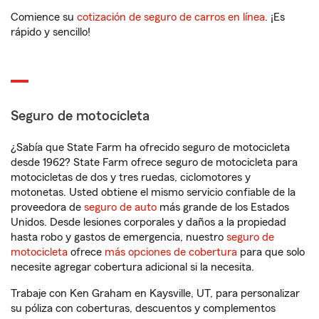
Comience su
cotización de seguro de carros en línea
. ¡Es
rápido y sencillo!
Seguro de motocicleta
¿Sabía que State Farm ha ofrecido seguro de motocicleta
desde 1962? State Farm ofrece seguro de motocicleta para
motocicletas de dos y tres ruedas, ciclomotores y
motonetas. Usted obtiene el mismo servicio confiable de la
proveedora de
seguro de auto
más grande de los Estados
Unidos. Desde lesiones corporales y daños a la propiedad
hasta robo y gastos de emergencia, nuestro
seguro de
motocicleta
ofrece
más opciones de cobertura
para que solo
necesite agregar cobertura adicional si la necesita.
Trabaje con Ken Graham en Kaysville, UT, para personalizar
su póliza con coberturas, descuentos y complementos