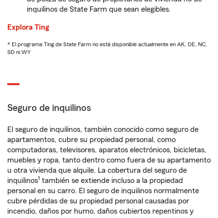
inquilinos de State Farm que sean elegibles.
Explora Ting
* El programa Ting de State Farm no está disponible actualmente en AK, DE, NC,
SD ni WY
Seguro de inquilinos
El seguro de inquilinos, también conocido como seguro de
apartamentos, cubre su propiedad personal, como
computadoras, televisores, aparatos electrónicos, bicicletas,
muebles y ropa, tanto dentro como fuera de su apartamento
u otra vivienda que alquile. La cobertura del seguro de
1
inquilinos
también se extiende incluso a la propiedad
personal en su carro. El seguro de inquilinos normalmente
cubre pérdidas de su propiedad personal causadas por
incendio, daños por humo, daños cubiertos repentinos y