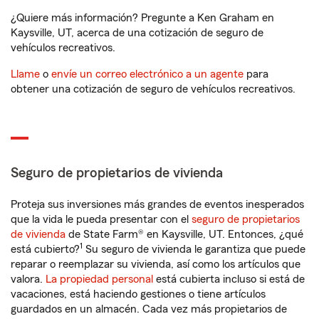
¿Quiere más información? Pregunte a Ken Graham en
Kaysville, UT, acerca de una cotización de seguro de
vehículos recreativos.
Llame
o
envíe un correo electrónico a un agente
para
obtener una cotización de seguro de vehículos recreativos.
Seguro de propietarios de vivienda
Proteja sus inversiones más grandes de eventos inesperados
que la vida le pueda presentar con el
seguro de propietarios
de vivienda
de State Farm® en Kaysville, UT. Entonces, ¿qué
1
está cubierto?
Su seguro de vivienda le garantiza que puede
reparar o reemplazar su vivienda, así como los artículos que
valora.
La propiedad personal
está cubierta incluso si está de
vacaciones, está haciendo gestiones o tiene artículos
guardados en un almacén. Cada vez más propietarios de