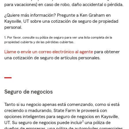
para vacaciones) en caso de robo, daño accidental o pérdida.
¿Quiere más información? Pregunte a Ken Graham en
Kaysville, UT sobre una cotización de seguro de propiedad
personal.
1. Por favor, consulte su póliza de seguro para ver una lista completa de la
propiedad cubierta y de las pérdidas cubiertas.
Llame
o
envíe un correo electrónico al agente
para obtener
una cotización de seguro de artículos personales.
Seguro de negocios
Tanto si su negocio apenas está comenzando, como si está
creciendo o madurando, State Farm le proveerá con
opciones inteligentes para seguro de negocios en Kaysville,
1
UT. Su seguro de negocios puede incluir
una póliza de
dueños de empresas, una póliza de automóviles comerciales,