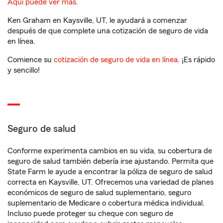
Aquí puede ver más.
Ken Graham en Kaysville, UT, le ayudará a comenzar
después de que complete una cotización de seguro de vida
en línea.
Comience su
cotización de seguro de vida en línea
. ¡Es rápido
y sencillo!
Seguro de salud
Conforme experimenta cambios en su vida, su cobertura de
seguro de salud también debería irse ajustando. Permita que
State Farm le ayude a encontrar la póliza de seguro de salud
correcta en Kaysville, UT. Ofrecemos una variedad de planes
económicos de seguro de salud suplementario, seguro
suplementario de Medicare o cobertura médica individual.
Incluso puede proteger su cheque con seguro de