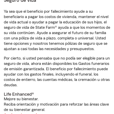
Seguro de vida
Ya sea que el beneficio por fallecimiento ayude a su
beneficiario a pagar los costos de vivienda, mantener el nivel
de vida actual o ayudar a pagar la educación de sus hijos, el
seguro de vida de State Farm® ayuda a que los momentos de
su vida continúen. Ayude a asegurar el futuro de su familia
con una póliza de vida a plazo, completa o universal. Usted
tiene opciones y nosotros tenemos pólizas de seguro que se
ajustan a casi todas las necesidades y presupuestos.
Por cierto, si usted pensaba que no podía ser elegible para un
seguro de vida, ahora están disponibles los Gastos funerarios
de emisión garantizada. El beneficio por fallecimiento puede
ayudar con los gastos finales, incluyendo el funeral, los
costos de entierro, las cuentas médicas, la cremación u otras
deudas.
Life Enhanced®
Mejore su bienestar.
Reciba orientación y motivación para reforzar las áreas clave
de su bienestar general.