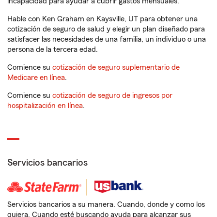
incapacidad para ayudar a cubrir gastos mensuales.
Hable con Ken Graham en Kaysville, UT para obtener una
cotización de seguro de salud y elegir un plan diseñado para
satisfacer las necesidades de una familia, un individuo o una
persona de la tercera edad.
Comience su
cotización de seguro suplementario de
Medicare en línea
.
Comience su
cotización de seguro de ingresos por
hospitalización en línea
.
Servicios bancarios
Servicios bancarios a su manera. Cuando, donde y como los
quiera. Cuando esté buscando ayuda para alcanzar sus