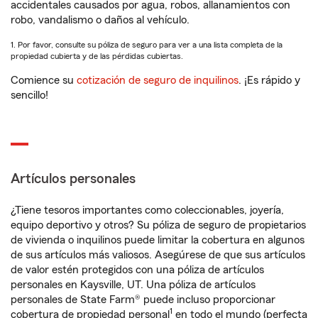
accidentales causados por agua, robos, allanamientos con
robo, vandalismo o daños al vehículo.
1. Por favor, consulte su póliza de seguro para ver a una lista completa de la
propiedad cubierta y de las pérdidas cubiertas.
Comience su
cotización de seguro de inquilinos
. ¡Es rápido y
sencillo!
Artículos personales
¿Tiene tesoros importantes como coleccionables, joyería,
equipo deportivo y otros? Su póliza de seguro de propietarios
de vivienda o inquilinos puede limitar la cobertura en algunos
de sus artículos más valiosos. Asegúrese de que sus artículos
de valor estén protegidos con una póliza de artículos
personales en Kaysville, UT. Una póliza de artículos
personales de State Farm® puede incluso proporcionar
1
cobertura de propiedad personal
en todo el mundo (perfecta