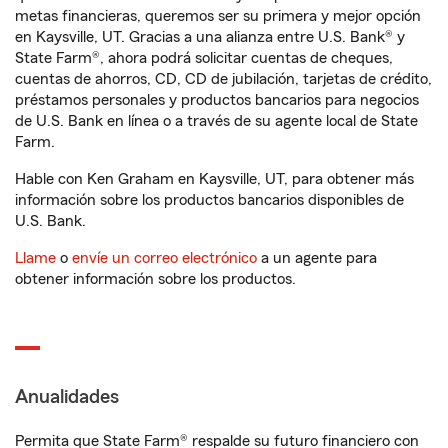
metas financieras, queremos ser su primera y mejor opción
en Kaysville, UT. Gracias a una alianza entre U.S. Bank® y
State Farm®, ahora podrá solicitar cuentas de cheques,
cuentas de ahorros, CD, CD de jubilación, tarjetas de crédito,
préstamos personales y productos bancarios para negocios
de U.S. Bank en línea o a través de su agente local de State
Farm.
Hable con Ken Graham en Kaysville, UT, para obtener más
información sobre los productos bancarios disponibles de
U.S. Bank.
Llame
o
envíe un correo electrónico
a un agente para
obtener información sobre los productos.
Anualidades
Permita que State Farm® respalde su futuro financiero con