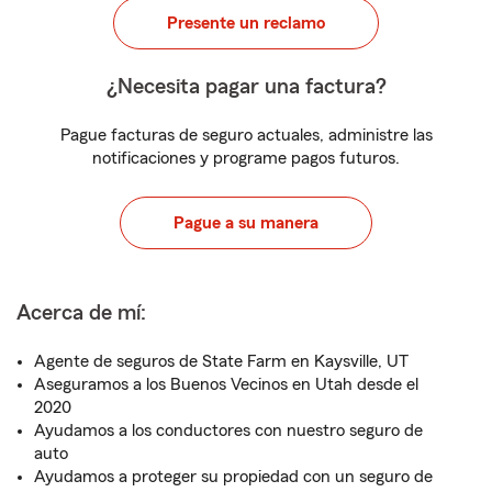
Presente un reclamo
¿Necesita pagar una factura?
Pague facturas de seguro actuales, administre las
notificaciones y programe pagos futuros.
Pague a su manera
Acerca de mí:
Agente de seguros de State Farm en Kaysville, UT
Aseguramos a los Buenos Vecinos en Utah desde el
2020
Ayudamos a los conductores con nuestro seguro de
auto
Ayudamos a proteger su propiedad con un seguro de