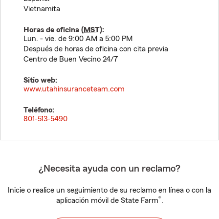
Vietnamita
Horas de oficina (
MST
):
Lun. - vie. de 9:00 AM a 5:00 PM
Después de horas de oficina con cita previa
Centro de Buen Vecino 24/7
Sitio web:
www.utahinsuranceteam.com
Teléfono:
801-513-5490
¿Necesita ayuda con un reclamo?
Inicie o realice un seguimiento de su reclamo en línea o con la
®
aplicación móvil de State Farm
.