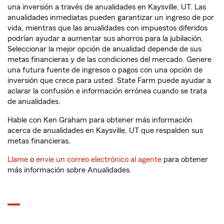
una inversión a través de anualidades en Kaysville, UT. Las
anualidades inmediatas pueden garantizar un ingreso de por
vida, mientras que las anualidades con impuestos diferidos
podrían ayudar a aumentar sus ahorros para la jubilación.
Seleccionar la mejor opción de anualidad depende de sus
metas financieras y de las condiciones del mercado. Genere
una futura fuente de ingresos o pagos con una opción de
inversión que crece para usted. State Farm puede ayudar a
aclarar la confusión e información errónea cuando se trata
de anualidades.
Hable con Ken Graham para obtener más información
acerca de anualidades en Kaysville, UT que respalden sus
metas financieras.
Llame
o
envíe un correo electrónico al agente
para obtener
más información sobre Anualidades.