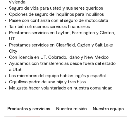
vivienda
Seguro de vida para usted y sus seres queridos
Opciones de seguro de inquilinos para inquilinos
Pasee con confianza con el seguro de motocicleta
También ofrecemos servicios financieros
Prestamos servicios en Layton, Farmington y Clinton,
UT
Prestamos servicios en Clearfield, Ogden y Salt Lake
City
Con licencia en UT, Colorado, Idaho y New Mexico
Ayudamos con transferencias desde fuera del estado
a Utah
Los miembros del equipo hablan inglés y español
Orgulloso padre de una hija y tres hijos
Me gusta hacer voluntariado en nuestra comunidad
Productos y servicios
Nuestra misión
Nuestro equipo