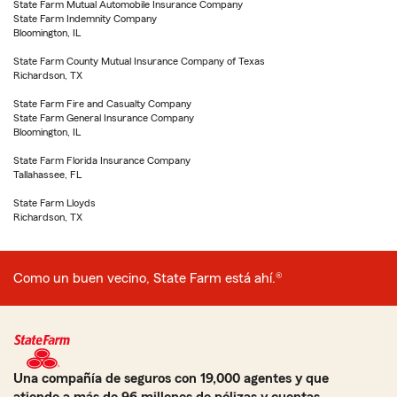
State Farm Mutual Automobile Insurance Company
State Farm Indemnity Company
Bloomington, IL
State Farm County Mutual Insurance Company of Texas
Richardson, TX
State Farm Fire and Casualty Company
State Farm General Insurance Company
Bloomington, IL
State Farm Florida Insurance Company
Tallahassee, FL
State Farm Lloyds
Richardson, TX
Como un buen vecino, State Farm está ahí.®
Una compañía de seguros con 19,000 agentes y que