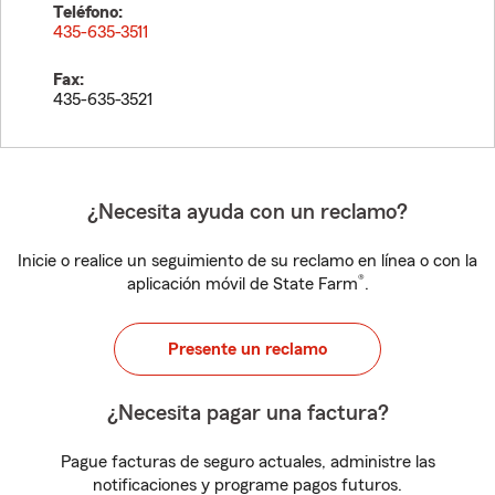
Teléfono:
435-635-3511
Fax:
435-635-3521
¿Necesita ayuda con un reclamo?
Inicie o realice un seguimiento de su reclamo en línea o con la
®
aplicación móvil de State Farm
.
Presente un reclamo
¿Necesita pagar una factura?
Pague facturas de seguro actuales, administre las
notificaciones y programe pagos futuros.