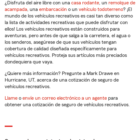
¿Disfruta del aire libre con una
casa rodante
, un
remolque de
acampada
, una
embarcación
o un
vehículo todoterreno
? ¡El
mundo de los vehículos recreativos es casi tan diverso como
la lista de actividades recreativas que puede disfrutar con
ellos! Los vehículos recreativos están construidos para
aventuras, pero antes de que salga a la carretera, el agua o
los senderos, asegúrese de que sus vehículos tengan
cobertura de calidad diseñada específicamente para
vehículos recreativos. Proteja sus artículos más preciados
dondequiera que vaya.
¿Quiere más información? Pregunte a Mark Drawe en
Hurricane, UT, acerca de una cotización de seguro de
vehículos recreativos.
Llame
o
envíe un correo electrónico a un agente
para
obtener una cotización de seguro de vehículos recreativos.