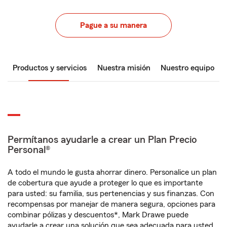
Pague a su manera
Productos y servicios
Nuestra misión
Nuestro equipo
Permítanos ayudarle a crear un Plan Precio
Personal®
A todo el mundo le gusta ahorrar dinero. Personalice un plan
de cobertura que ayude a proteger lo que es importante
para usted: su familia, sus pertenencias y sus finanzas. Con
recompensas por manejar de manera segura, opciones para
combinar pólizas y descuentos*, Mark Drawe puede
ayudarle a crear una solución que sea adecuada para usted.