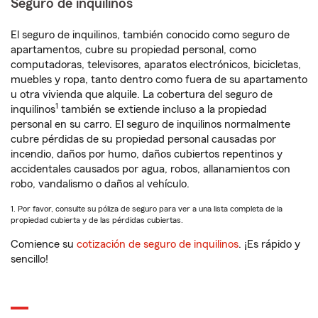
Seguro de inquilinos
El seguro de inquilinos, también conocido como seguro de
apartamentos, cubre su propiedad personal, como
computadoras, televisores, aparatos electrónicos, bicicletas,
muebles y ropa, tanto dentro como fuera de su apartamento
u otra vivienda que alquile. La cobertura del seguro de
1
inquilinos
también se extiende incluso a la propiedad
personal en su carro. El seguro de inquilinos normalmente
cubre pérdidas de su propiedad personal causadas por
incendio, daños por humo, daños cubiertos repentinos y
accidentales causados por agua, robos, allanamientos con
robo, vandalismo o daños al vehículo.
1. Por favor, consulte su póliza de seguro para ver a una lista completa de la
propiedad cubierta y de las pérdidas cubiertas.
Comience su
cotización de seguro de inquilinos
. ¡Es rápido y
sencillo!