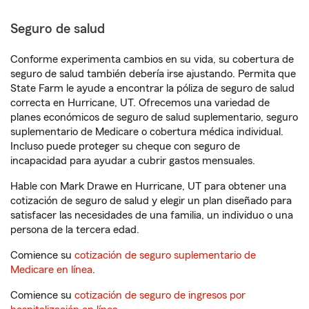
Seguro de salud
Conforme experimenta cambios en su vida, su cobertura de
seguro de salud también debería irse ajustando. Permita que
State Farm le ayude a encontrar la póliza de seguro de salud
correcta en Hurricane, UT. Ofrecemos una variedad de
planes económicos de seguro de salud suplementario, seguro
suplementario de Medicare o cobertura médica individual.
Incluso puede proteger su cheque con seguro de
incapacidad para ayudar a cubrir gastos mensuales.
Hable con Mark Drawe en Hurricane, UT para obtener una
cotización de seguro de salud y elegir un plan diseñado para
satisfacer las necesidades de una familia, un individuo o una
persona de la tercera edad.
Comience su
cotización de seguro suplementario de
Medicare en línea
.
Comience su
cotización de seguro de ingresos por