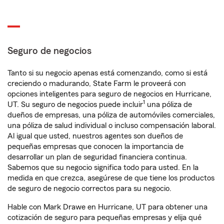
Seguro de negocios
Tanto si su negocio apenas está comenzando, como si está
creciendo o madurando, State Farm le proveerá con
opciones inteligentes para seguro de negocios en Hurricane,
1
UT. Su seguro de negocios puede incluir
una póliza de
dueños de empresas, una póliza de automóviles comerciales,
una póliza de salud individual o incluso compensación laboral.
Al igual que usted, nuestros agentes son dueños de
pequeñas empresas que conocen la importancia de
desarrollar un plan de seguridad financiera continua.
Sabemos que su negocio significa todo para usted. En la
medida en que crezca, asegúrese de que tiene los productos
de seguro de negocio correctos para su negocio.
Hable con Mark Drawe en Hurricane, UT para obtener una
cotización de seguro para pequeñas empresas y elija qué