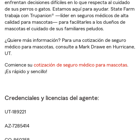
enfrentan decisiones difíciles en lo que respecta al cuidado
de sus perros o gatos. Estamos aquí para ayudar. State Farm
trabaja con Trupanion® —líder en seguros médicos de alta
calidad para mascotas— para facilitarles a los dueños de
mascotas el cuidado de sus familiares peludos.
¿Quiere más información? Para una cotización de seguro
médico para mascotas, consulte a Mark Drawe en Hurricane,
UT.
Comience su
cotización de seguro médico para mascotas
.
¡Es rápido y sencillo!
Credenciales y licencias del agente:
UT-189221
AZ-7285414