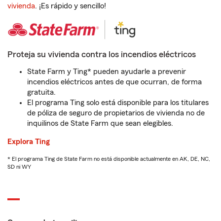
vivienda
. ¡Es rápido y sencillo!
Proteja su vivienda contra los incendios eléctricos
State Farm y Ting* pueden ayudarle a prevenir
incendios eléctricos antes de que ocurran, de forma
gratuita.
El programa Ting solo está disponible para los titulares
de póliza de seguro de propietarios de vivienda no de
inquilinos de State Farm que sean elegibles.
Explora Ting
* El programa Ting de State Farm no está disponible actualmente en AK, DE, NC,
SD ni WY