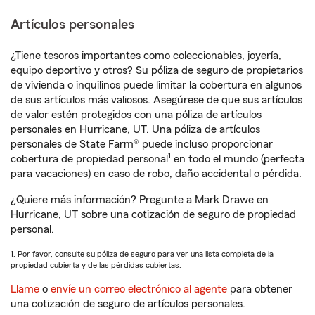
Artículos personales
¿Tiene tesoros importantes como coleccionables, joyería,
equipo deportivo y otros? Su póliza de seguro de propietarios
de vivienda o inquilinos puede limitar la cobertura en algunos
de sus artículos más valiosos. Asegúrese de que sus artículos
de valor estén protegidos con una póliza de artículos
personales en Hurricane, UT. Una póliza de artículos
personales de State Farm® puede incluso proporcionar
1
cobertura de propiedad personal
en todo el mundo (perfecta
para vacaciones) en caso de robo, daño accidental o pérdida.
¿Quiere más información? Pregunte a Mark Drawe en
Hurricane, UT sobre una cotización de seguro de propiedad
personal.
1. Por favor, consulte su póliza de seguro para ver una lista completa de la
propiedad cubierta y de las pérdidas cubiertas.
Llame
o
envíe un correo electrónico al agente
para obtener
una cotización de seguro de artículos personales.