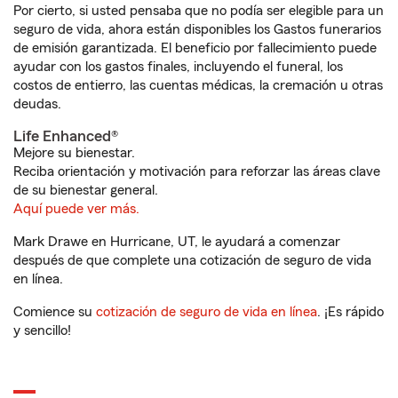
Por cierto, si usted pensaba que no podía ser elegible para un
seguro de vida, ahora están disponibles los Gastos funerarios
de emisión garantizada. El beneficio por fallecimiento puede
ayudar con los gastos finales, incluyendo el funeral, los
costos de entierro, las cuentas médicas, la cremación u otras
deudas.
Life Enhanced®
Mejore su bienestar.
Reciba orientación y motivación para reforzar las áreas clave
de su bienestar general.
Aquí puede ver más.
Mark Drawe en Hurricane, UT, le ayudará a comenzar
después de que complete una cotización de seguro de vida
en línea.
Comience su
cotización de seguro de vida en línea
. ¡Es rápido
y sencillo!