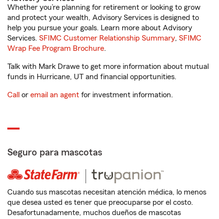
Whether you’re planning for retirement or looking to grow
and protect your wealth, Advisory Services is designed to
help you pursue your goals. Learn more about Advisory
Services.
SFIMC Customer Relationship Summary
,
SFIMC
Wrap Fee Program Brochure
.
Talk with Mark Drawe to get more information about mutual
funds in Hurricane, UT and financial opportunities.
Call
or
email an agent
for investment information.
Seguro para mascotas
Cuando sus mascotas necesitan atención médica, lo menos
que desea usted es tener que preocuparse por el costo.
Desafortunadamente, muchos dueños de mascotas