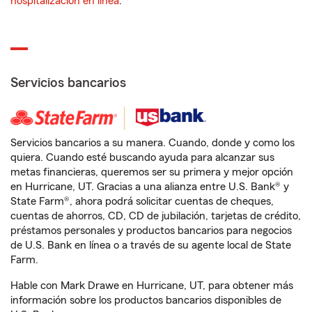
hospitalización en línea
.
Servicios bancarios
Servicios bancarios a su manera. Cuando, donde y como los
quiera. Cuando esté buscando ayuda para alcanzar sus
metas financieras, queremos ser su primera y mejor opción
en Hurricane, UT. Gracias a una alianza entre U.S. Bank® y
State Farm®, ahora podrá solicitar cuentas de cheques,
cuentas de ahorros, CD, CD de jubilación, tarjetas de crédito,
préstamos personales y productos bancarios para negocios
de U.S. Bank en línea o a través de su agente local de State
Farm.
Hable con Mark Drawe en Hurricane, UT, para obtener más
información sobre los productos bancarios disponibles de