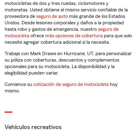
motocicletas de dos y tres ruedas, ciclomotores y
motonetas. Usted obtiene el mismo servicio confiable de la
proveedora de
seguro de auto
más grande de los Estados
Unidos. Desde lesiones corporales y daños a la propiedad
hasta robo y gastos de emergencia, nuestro
seguro de
motocicleta
ofrece
más opciones de cobertura
para que solo
necesite agregar cobertura adicional si la necesita.
Trabaje con Mark Drawe en Hurricane, UT, para personalizar
su póliza con coberturas, descuentos y complementos
opcionales para su motocicleta. La disponibilidad y la
elegibilidad pueden variar.
Comience su
cotización de seguro de motocicleta
hoy
mismo.
Vehículos recreativos