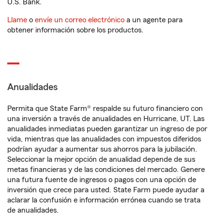
U.S. Bank.
Llame
o
envíe un correo electrónico
a un agente para
obtener información sobre los productos.
Anualidades
Permita que State Farm® respalde su futuro financiero con
una inversión a través de anualidades en Hurricane, UT. Las
anualidades inmediatas pueden garantizar un ingreso de por
vida, mientras que las anualidades con impuestos diferidos
podrían ayudar a aumentar sus ahorros para la jubilación.
Seleccionar la mejor opción de anualidad depende de sus
metas financieras y de las condiciones del mercado. Genere
una futura fuente de ingresos o pagos con una opción de
inversión que crece para usted. State Farm puede ayudar a
aclarar la confusión e información errónea cuando se trata
de anualidades.