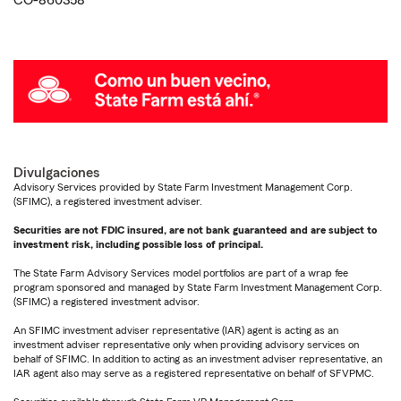
CO-860358
Divulgaciones
Advisory Services provided by State Farm Investment Management Corp.
(SFIMC), a registered investment adviser.
Securities are not FDIC insured, are not bank guaranteed and are subject to
investment risk, including possible loss of principal.
The State Farm Advisory Services model portfolios are part of a wrap fee
program sponsored and managed by State Farm Investment Management Corp.
(SFIMC) a registered investment advisor.
An SFIMC investment adviser representative (IAR) agent is acting as an
investment adviser representative only when providing advisory services on
behalf of SFIMC. In addition to acting as an investment adviser representative, an
IAR agent also may serve as a registered representative on behalf of SFVPMC.