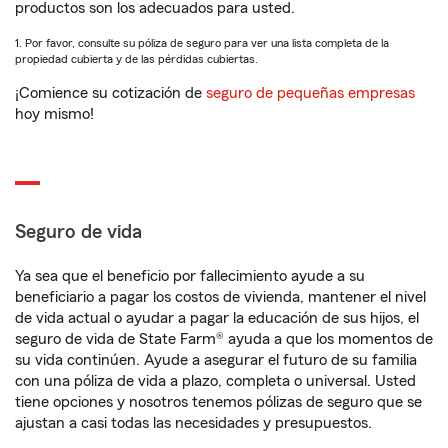
productos son los adecuados para usted.
1. Por favor, consulte su póliza de seguro para ver una lista completa de la
propiedad cubierta y de las pérdidas cubiertas.
¡Comience su cotización de
seguro de pequeñas empresas
hoy mismo!
Seguro de vida
Ya sea que el beneficio por fallecimiento ayude a su
beneficiario a pagar los costos de vivienda, mantener el nivel
de vida actual o ayudar a pagar la educación de sus hijos, el
seguro de vida de State Farm® ayuda a que los momentos de
su vida continúen. Ayude a asegurar el futuro de su familia
con una póliza de vida a plazo, completa o universal. Usted
tiene opciones y nosotros tenemos pólizas de seguro que se
ajustan a casi todas las necesidades y presupuestos.