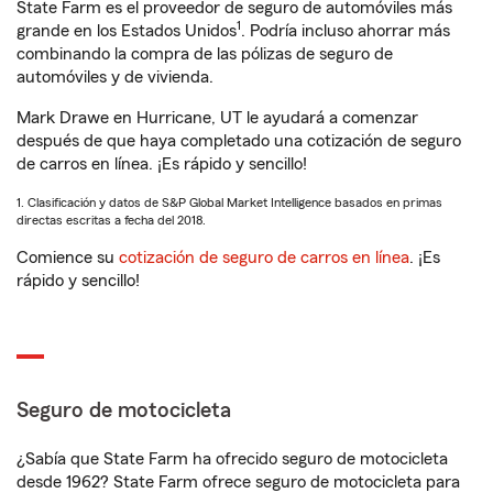
State Farm es el proveedor de seguro de automóviles más
1
grande en los Estados Unidos
. Podría incluso ahorrar más
combinando la compra de las pólizas de seguro de
automóviles y de vivienda.
Mark Drawe en Hurricane, UT le ayudará a comenzar
después de que haya completado una cotización de seguro
de carros en línea. ¡Es rápido y sencillo!
1. Clasificación y datos de S&P Global Market Intelligence basados en primas
directas escritas a fecha del 2018.
Comience su
cotización de seguro de carros en línea
. ¡Es
rápido y sencillo!
Seguro de motocicleta
¿Sabía que State Farm ha ofrecido seguro de motocicleta
desde 1962? State Farm ofrece seguro de motocicleta para