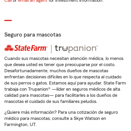
Call
or
email an agent
for investment information.
Seguro para mascotas
Cuando sus mascotas necesitan atención médica, lo menos
que desea usted es tener que preocuparse por el costo.
Desafortunadamente, muchos dueños de mascotas
enfrentan decisiones difíciles en lo que respecta al cuidado
de sus perros o gatos. Estamos aquí para ayudar. State Farm
trabaja con Trupanion® —líder en seguros médicos de alta
calidad para mascotas— para facilitarles a los dueños de
mascotas el cuidado de sus familiares peludos.
¿Quiere más información? Para una cotización de seguro
médico para mascotas, consulte a Skye Watson en
Farmington, UT.