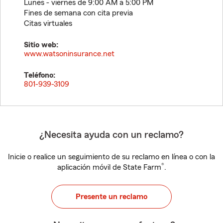
Lunes - viernes de 9:00 AM a 5:00 PM
Fines de semana con cita previa
Citas virtuales
Sitio web:
www.watsoninsurance.net
Teléfono:
801-939-3109
¿Necesita ayuda con un reclamo?
Inicie o realice un seguimiento de su reclamo en línea o con la
®
aplicación móvil de State Farm
.
Presente un reclamo