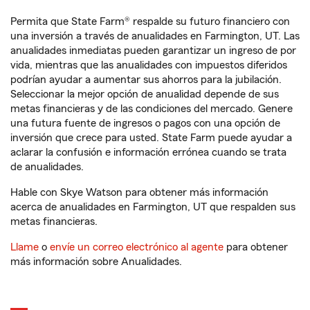
Permita que State Farm® respalde su futuro financiero con
una inversión a través de anualidades en Farmington, UT. Las
anualidades inmediatas pueden garantizar un ingreso de por
vida, mientras que las anualidades con impuestos diferidos
podrían ayudar a aumentar sus ahorros para la jubilación.
Seleccionar la mejor opción de anualidad depende de sus
metas financieras y de las condiciones del mercado. Genere
una futura fuente de ingresos o pagos con una opción de
inversión que crece para usted. State Farm puede ayudar a
aclarar la confusión e información errónea cuando se trata
de anualidades.
Hable con Skye Watson para obtener más información
acerca de anualidades en Farmington, UT que respalden sus
metas financieras.
Llame
o
envíe un correo electrónico al agente
para obtener
más información sobre Anualidades.