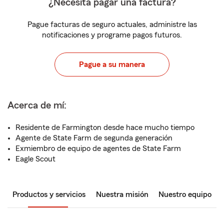
¿Necesita pagar una factura?
Pague facturas de seguro actuales, administre las
notificaciones y programe pagos futuros.
Pague a su manera
Acerca de mí:
Residente de Farmington desde hace mucho tiempo
Agente de State Farm de segunda generación
Exmiembro de equipo de agentes de State Farm
Eagle Scout
Productos y servicios
Nuestra misión
Nuestro equipo