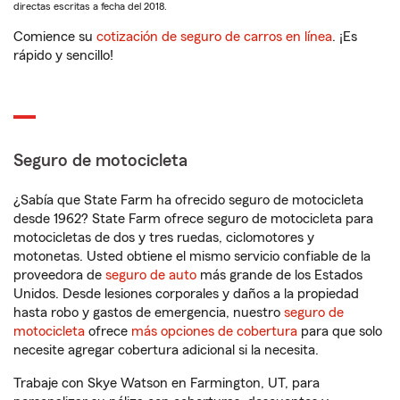
directas escritas a fecha del 2018.
Comience su
cotización de seguro de carros en línea
. ¡Es
rápido y sencillo!
Seguro de motocicleta
¿Sabía que State Farm ha ofrecido seguro de motocicleta
desde 1962? State Farm ofrece seguro de motocicleta para
motocicletas de dos y tres ruedas, ciclomotores y
motonetas. Usted obtiene el mismo servicio confiable de la
proveedora de
seguro de auto
más grande de los Estados
Unidos. Desde lesiones corporales y daños a la propiedad
hasta robo y gastos de emergencia, nuestro
seguro de
motocicleta
ofrece
más opciones de cobertura
para que solo
necesite agregar cobertura adicional si la necesita.
Trabaje con Skye Watson en Farmington, UT, para