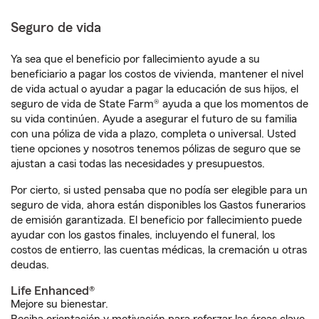
Seguro de vida
Ya sea que el beneficio por fallecimiento ayude a su
beneficiario a pagar los costos de vivienda, mantener el nivel
de vida actual o ayudar a pagar la educación de sus hijos, el
seguro de vida de State Farm® ayuda a que los momentos de
su vida continúen. Ayude a asegurar el futuro de su familia
con una póliza de vida a plazo, completa o universal. Usted
tiene opciones y nosotros tenemos pólizas de seguro que se
ajustan a casi todas las necesidades y presupuestos.
Por cierto, si usted pensaba que no podía ser elegible para un
seguro de vida, ahora están disponibles los Gastos funerarios
de emisión garantizada. El beneficio por fallecimiento puede
ayudar con los gastos finales, incluyendo el funeral, los
costos de entierro, las cuentas médicas, la cremación u otras
deudas.
Life Enhanced®
Mejore su bienestar.