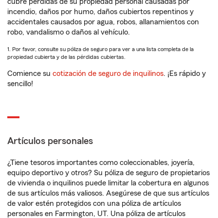
cubre pérdidas de su propiedad personal causadas por
incendio, daños por humo, daños cubiertos repentinos y
accidentales causados por agua, robos, allanamientos con
robo, vandalismo o daños al vehículo.
1. Por favor, consulte su póliza de seguro para ver a una lista completa de la
propiedad cubierta y de las pérdidas cubiertas.
Comience su
cotización de seguro de inquilinos
. ¡Es rápido y
sencillo!
Artículos personales
¿Tiene tesoros importantes como coleccionables, joyería,
equipo deportivo y otros? Su póliza de seguro de propietarios
de vivienda o inquilinos puede limitar la cobertura en algunos
de sus artículos más valiosos. Asegúrese de que sus artículos
de valor estén protegidos con una póliza de artículos
personales en Farmington, UT. Una póliza de artículos