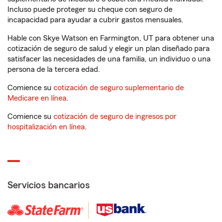
Incluso puede proteger su cheque con seguro de
incapacidad para ayudar a cubrir gastos mensuales.
Hable con Skye Watson en Farmington, UT para obtener una
cotización de seguro de salud y elegir un plan diseñado para
satisfacer las necesidades de una familia, un individuo o una
persona de la tercera edad.
Comience su
cotización de seguro suplementario de
Medicare en línea
.
Comience su
cotización de seguro de ingresos por
hospitalización en línea
.
Servicios bancarios