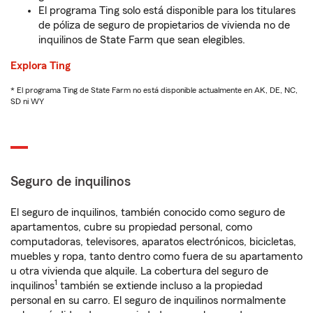
El programa Ting solo está disponible para los titulares
de póliza de seguro de propietarios de vivienda no de
inquilinos de State Farm que sean elegibles.
Explora Ting
* El programa Ting de State Farm no está disponible actualmente en AK, DE, NC,
SD ni WY
Seguro de inquilinos
El seguro de inquilinos, también conocido como seguro de
apartamentos, cubre su propiedad personal, como
computadoras, televisores, aparatos electrónicos, bicicletas,
muebles y ropa, tanto dentro como fuera de su apartamento
u otra vivienda que alquile. La cobertura del seguro de
1
inquilinos
también se extiende incluso a la propiedad
personal en su carro. El seguro de inquilinos normalmente