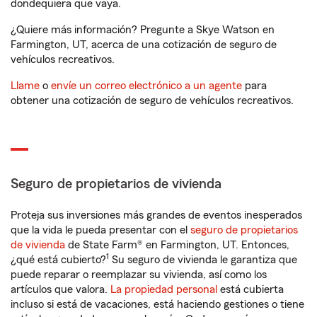
dondequiera que vaya.
¿Quiere más información? Pregunte a Skye Watson en
Farmington, UT, acerca de una cotización de seguro de
vehículos recreativos.
Llame
o
envíe un correo electrónico a un agente
para
obtener una cotización de seguro de vehículos recreativos.
Seguro de propietarios de vivienda
Proteja sus inversiones más grandes de eventos inesperados
que la vida le pueda presentar con el
seguro de propietarios
de vivienda
de State Farm® en Farmington, UT. Entonces,
1
¿qué está cubierto?
Su seguro de vivienda le garantiza que
puede reparar o reemplazar su vivienda, así como los
artículos que valora.
La propiedad personal
está cubierta
incluso si está de vacaciones, está haciendo gestiones o tiene