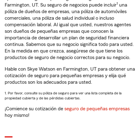
1
Farmington, UT. Su seguro de negocios puede incluir
una
póliza de dueños de empresas, una póliza de automóviles
comerciales, una póliza de salud individual o incluso
compensación laboral. Al igual que usted, nuestros agentes
son dueños de pequeñas empresas que conocen la
importancia de desarrollar un plan de seguridad financiera
continua. Sabemos que su negocio significa todo para usted.
En la medida en que crezca, asegúrese de que tiene los
productos de seguro de negocio correctos para su negocio.
Hable con Skye Watson en Farmington, UT para obtener una
cotización de seguro para pequeñas empresas y elija qué
productos son los adecuados para usted.
1. Por favor, consulte su póliza de seguro para ver una lista completa de la
propiedad cubierta y de las pérdidas cubiertas.
¡Comience su cotización de
seguro de pequeñas empresas
hoy mismo!