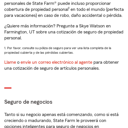
personales de State Farm® puede incluso proporcionar
1
cobertura de propiedad personal
en todo el mundo (perfecta
para vacaciones) en caso de robo, daño accidental o pérdida.
¿Quiere más información? Pregunte a Skye Watson en
Farmington, UT sobre una cotización de seguro de propiedad
personal.
1. Por favor, consulte su póliza de seguro para ver una lista completa de la
propiedad cubierta y de las pérdidas cubiertas.
Llame
o
envíe un correo electrónico al agente
para obtener
una cotización de seguro de artículos personales.
Seguro de negocios
Tanto si su negocio apenas está comenzando, como si está
creciendo o madurando, State Farm le proveerá con
opciones inteligentes para seguro de negocios en