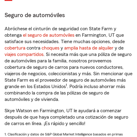
Seguro de automóviles
Abróchese el cinturón de seguridad con State Farm y
obtenga
el seguro de automóviles
en Farmington, UT que
satisface sus necesidades. Tiene muchas opciones, desde
cobertura
contra
choques
y
amplia hasta de alquiler
y de
viajes compartidos
. Si necesita más que una póliza de seguro
de automóviles para la familia, nosotros proveemos
cobertura de seguro de carros para nuevos conductores,
viajeros de negocios, coleccionistas y más. Sin mencionar que
State Farm es el proveedor de seguro de automóviles más
1
grande en los Estados Unidos
. Podría incluso ahorrar más
combinando la compra de las pólizas de seguro de
automóviles y de vivienda.
Skye Watson en Farmington, UT le ayudará a comenzar
después de que haya completado una cotización de seguro
de carros en línea. ¡Es rápido y sencillo!
1. Clasificación y datos de S&P Global Market Intelligence basados en primas