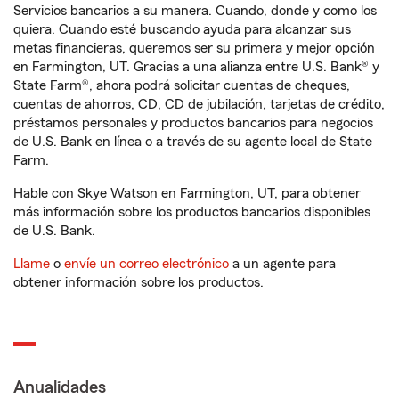
Servicios bancarios a su manera. Cuando, donde y como los
quiera. Cuando esté buscando ayuda para alcanzar sus
metas financieras, queremos ser su primera y mejor opción
en Farmington, UT. Gracias a una alianza entre U.S. Bank® y
State Farm®, ahora podrá solicitar cuentas de cheques,
cuentas de ahorros, CD, CD de jubilación, tarjetas de crédito,
préstamos personales y productos bancarios para negocios
de U.S. Bank en línea o a través de su agente local de State
Farm.
Hable con Skye Watson en Farmington, UT, para obtener
más información sobre los productos bancarios disponibles
de U.S. Bank.
Llame
o
envíe un correo electrónico
a un agente para
obtener información sobre los productos.
Anualidades