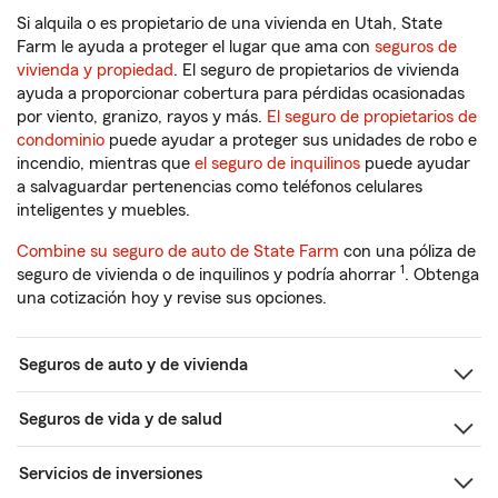
Si alquila o es propietario de una vivienda en Utah, State
Farm le ayuda a proteger el lugar que ama con
seguros de
vivienda y propiedad
. El seguro de propietarios de vivienda
ayuda a proporcionar cobertura para pérdidas ocasionadas
por viento, granizo, rayos y más.
El seguro de propietarios de
condominio
puede ayudar a proteger sus unidades de robo e
incendio, mientras que
el seguro de inquilinos
puede ayudar
a salvaguardar pertenencias como teléfonos celulares
inteligentes y muebles.
Combine su seguro de auto de State Farm
con una póliza de
1
seguro de vivienda o de inquilinos y podría ahorrar
. Obtenga
una cotización hoy y revise sus opciones.
Seguros de auto y de vivienda
Seguros de vida y de salud
Servicios de inversiones