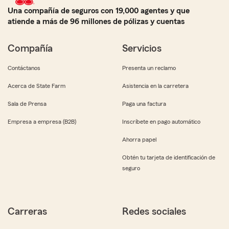
Una compañía de seguros con 19,000 agentes y que
atiende a más de 96 millones de pólizas y cuentas
Compañía
Servicios
Contáctanos
Presenta un reclamo
Acerca de State Farm
Asistencia en la carretera
Sala de Prensa
Paga una factura
Empresa a empresa (B2B)
Inscríbete en pago automático
Ahorra papel
Obtén tu tarjeta de identificación de
seguro
Carreras
Redes sociales