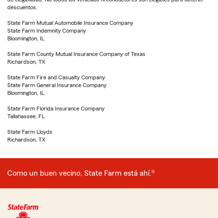
descuentos.
State Farm Mutual Automobile Insurance Company
State Farm Indemnity Company
Bloomington, IL
State Farm County Mutual Insurance Company of Texas
Richardson, TX
State Farm Fire and Casualty Company
State Farm General Insurance Company
Bloomington, IL
State Farm Florida Insurance Company
Tallahassee, FL
State Farm Lloyds
Richardson, TX
Como un buen vecino, State Farm está ahí.®