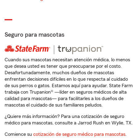
Seguro para mascotas
Cuando sus mascotas necesitan atención médica, lo menos
que desea usted es tener que preocuparse por el costo.
Desafortunadamente, muchos dueños de mascotas
enfrentan decisiones difíciles en lo que respecta al cuidado
de sus perros o gatos. Estamos aquí para ayudar. State Farm
trabaja con Trupanion® —líder en seguros médicos de alta
calidad para mascotas— para facilitarles a los dueños de
mascotas el cuidado de sus familiares peludos.
¿Quiere más información? Para una cotización de seguro
médico para mascotas, consulte a Jarrod Rush en Wylie, TX.
Comience su
cotización de seguro médico para mascotas
.