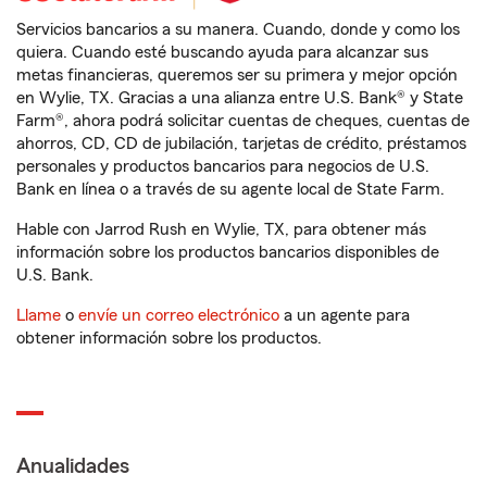
Servicios bancarios a su manera. Cuando, donde y como los
quiera. Cuando esté buscando ayuda para alcanzar sus
metas financieras, queremos ser su primera y mejor opción
en Wylie, TX. Gracias a una alianza entre U.S. Bank® y State
Farm®, ahora podrá solicitar cuentas de cheques, cuentas de
ahorros, CD, CD de jubilación, tarjetas de crédito, préstamos
personales y productos bancarios para negocios de U.S.
Bank en línea o a través de su agente local de State Farm.
Hable con Jarrod Rush en Wylie, TX, para obtener más
información sobre los productos bancarios disponibles de
U.S. Bank.
Llame
o
envíe un correo electrónico
a un agente para
obtener información sobre los productos.
Anualidades