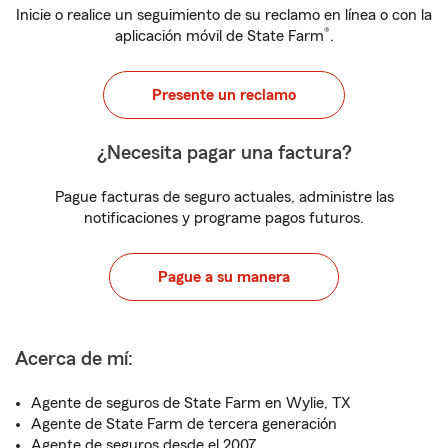
Inicie o realice un seguimiento de su reclamo en línea o con la
®
aplicación móvil de State Farm
.
Presente un reclamo
¿Necesita pagar una factura?
Pague facturas de seguro actuales, administre las
notificaciones y programe pagos futuros.
Pague a su manera
Acerca de mí:
Agente de seguros de State Farm en Wylie, TX
Agente de State Farm de tercera generación
Agente de seguros desde el 2007