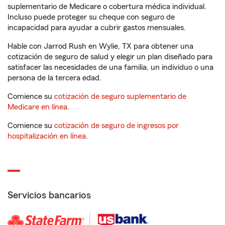
suplementario de Medicare o cobertura médica individual.
Incluso puede proteger su cheque con seguro de
incapacidad para ayudar a cubrir gastos mensuales.
Hable con Jarrod Rush en Wylie, TX para obtener una
cotización de seguro de salud y elegir un plan diseñado para
satisfacer las necesidades de una familia, un individuo o una
persona de la tercera edad.
Comience su
cotización de seguro suplementario de
Medicare en línea
.
Comience su
cotización de seguro de ingresos por
hospitalización en línea
.
Servicios bancarios