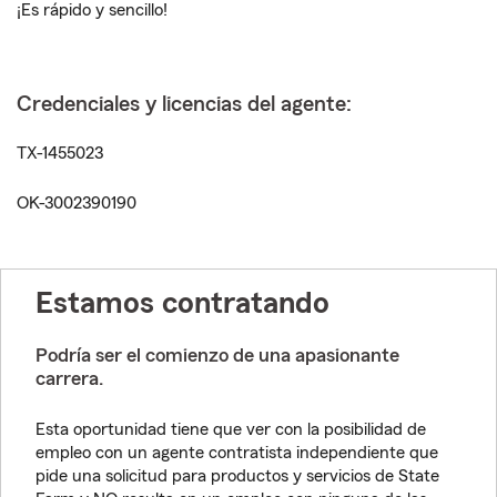
¡Es rápido y sencillo!
Credenciales y licencias del agente:
TX-1455023
OK-3002390190
Estamos contratando
Podría ser el comienzo de una apasionante
carrera.
Esta oportunidad tiene que ver con la posibilidad de
empleo con un agente contratista independiente que
pide una solicitud para productos y servicios de State