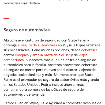
podrían variar según el estado.
Seguro de automóviles
Abróchese el cinturón de seguridad con State Farm y
obtenga
el seguro de automóviles
en Wylie, TX que satisface
sus necesidades. Tiene muchas opciones, desde
cobertura
contra
choques
y
amplia hasta de alquiler
y de
viajes
compartidos
. Si necesita más que una póliza de seguro de
automóviles para la familia, nosotros proveemos cobertura
de seguro de carros para nuevos conductores, viajeros de
negocios, coleccionistas y más. Sin mencionar que State
Farm es el proveedor de seguro de automóviles más grande
1
en los Estados Unidos
. Podría incluso ahorrar más
combinando la compra de las pólizas de seguro de
automóviles y de vivienda.
Jarrod Rush en Wylie, TX le ayudará a comenzar después de