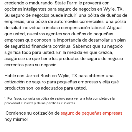
creciendo o madurando, State Farm le proveerá con
opciones inteligentes para seguro de negocios en Wylie, TX.
1
Su seguro de negocios puede incluir
una póliza de dueños de
empresas, una póliza de automóviles comerciales, una póliza
de salud individual o incluso compensación laboral. Al igual
que usted, nuestros agentes son dueños de pequeñas
empresas que conocen la importancia de desarrollar un plan
de seguridad financiera continua. Sabemos que su negocio
significa todo para usted. En la medida en que crezca,
asegúrese de que tiene los productos de seguro de negocio
correctos para su negocio.
Hable con Jarrod Rush en Wylie, TX para obtener una
cotización de seguro para pequeñas empresas y elija qué
productos son los adecuados para usted.
1. Por favor, consulte su póliza de seguro para ver una lista completa de la
propiedad cubierta y de las pérdidas cubiertas.
¡Comience su cotización de
seguro de pequeñas empresas
hoy mismo!