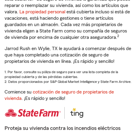
reparar o reemplazar su vivienda, así como los artículos que
valora.
La propiedad personal
está cubierta incluso si está de
vacaciones, está haciendo gestiones o tiene artículos
guardados en un almacén. Cada vez más propietarios de
vivienda eligen a State Farm como su compañía de seguros
2
de vivienda por encima de cualquier otra aseguradora.
Jarrod Rush en Wylie, TX le ayudará a comenzar después de
que haya completado una cotización de seguro de
propietarios de vivienda en línea. ¡Es rápido y sencillo!
1. Por favor, consulte su póliza de seguro para ver una lista completa de la
propiedad cubierta y de las pérdidas cubiertas.
2. Datos proporcionados por S&P Global Market Intelligence y State Farm Archive.
Comience su
cotización de seguro de propietarios de
vivienda
. ¡Es rápido y sencillo!
Proteja su vivienda contra los incendios eléctricos