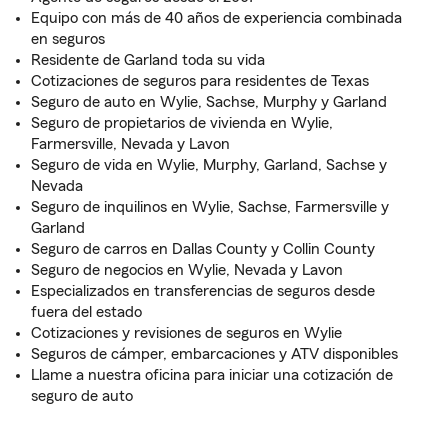
Equipo con más de 40 años de experiencia combinada
en seguros
Residente de Garland toda su vida
Cotizaciones de seguros para residentes de Texas
Seguro de auto en Wylie, Sachse, Murphy y Garland
Seguro de propietarios de vivienda en Wylie,
Farmersville, Nevada y Lavon
Seguro de vida en Wylie, Murphy, Garland, Sachse y
Nevada
Seguro de inquilinos en Wylie, Sachse, Farmersville y
Garland
Seguro de carros en Dallas County y Collin County
Seguro de negocios en Wylie, Nevada y Lavon
Especializados en transferencias de seguros desde
fuera del estado
Cotizaciones y revisiones de seguros en Wylie
Seguros de cámper, embarcaciones y ATV disponibles
Llame a nuestra oficina para iniciar una cotización de
seguro de auto