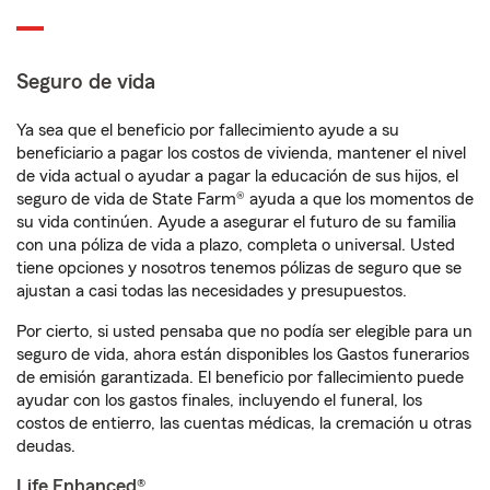
Seguro de vida
Ya sea que el beneficio por fallecimiento ayude a su
beneficiario a pagar los costos de vivienda, mantener el nivel
de vida actual o ayudar a pagar la educación de sus hijos, el
seguro de vida de State Farm® ayuda a que los momentos de
su vida continúen. Ayude a asegurar el futuro de su familia
con una póliza de vida a plazo, completa o universal. Usted
tiene opciones y nosotros tenemos pólizas de seguro que se
ajustan a casi todas las necesidades y presupuestos.
Por cierto, si usted pensaba que no podía ser elegible para un
seguro de vida, ahora están disponibles los Gastos funerarios
de emisión garantizada. El beneficio por fallecimiento puede
ayudar con los gastos finales, incluyendo el funeral, los
costos de entierro, las cuentas médicas, la cremación u otras
deudas.
Life Enhanced®