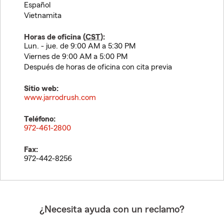
Español
Vietnamita
Horas de oficina (
CST
):
Lun. - jue. de 9:00 AM a 5:30 PM
Viernes de 9:00 AM a 5:00 PM
Después de horas de oficina con cita previa
Sitio web:
www.jarrodrush.com
Teléfono:
972-461-2800
Fax:
972-442-8256
¿Necesita ayuda con un reclamo?