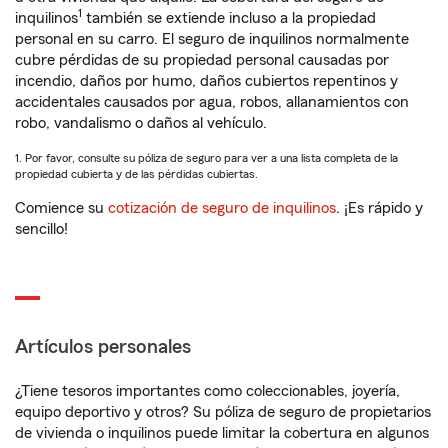
1
inquilinos
también se extiende incluso a la propiedad
personal en su carro. El seguro de inquilinos normalmente
cubre pérdidas de su propiedad personal causadas por
incendio, daños por humo, daños cubiertos repentinos y
accidentales causados por agua, robos, allanamientos con
robo, vandalismo o daños al vehículo.
1. Por favor, consulte su póliza de seguro para ver a una lista completa de la
propiedad cubierta y de las pérdidas cubiertas.
Comience su
cotización de seguro de inquilinos
. ¡Es rápido y
sencillo!
Artículos personales
¿Tiene tesoros importantes como coleccionables, joyería,
equipo deportivo y otros? Su póliza de seguro de propietarios
de vivienda o inquilinos puede limitar la cobertura en algunos