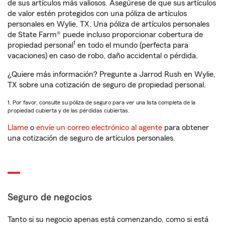
de sus artículos más valiosos. Asegúrese de que sus artículos
de valor estén protegidos con una póliza de artículos
personales en Wylie, TX. Una póliza de artículos personales
de State Farm® puede incluso proporcionar cobertura de
1
propiedad personal
en todo el mundo (perfecta para
vacaciones) en caso de robo, daño accidental o pérdida.
¿Quiere más información? Pregunte a Jarrod Rush en Wylie,
TX sobre una cotización de seguro de propiedad personal.
1. Por favor, consulte su póliza de seguro para ver una lista completa de la
propiedad cubierta y de las pérdidas cubiertas.
Llame
o
envíe un correo electrónico al agente
para obtener
una cotización de seguro de artículos personales.
Seguro de negocios
Tanto si su negocio apenas está comenzando, como si está