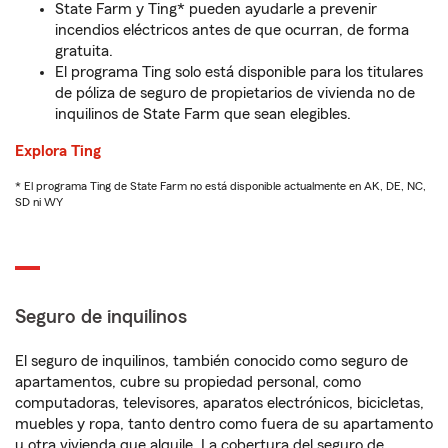
State Farm y Ting* pueden ayudarle a prevenir
incendios eléctricos antes de que ocurran, de forma
gratuita.
El programa Ting solo está disponible para los titulares
de póliza de seguro de propietarios de vivienda no de
inquilinos de State Farm que sean elegibles.
Explora Ting
* El programa Ting de State Farm no está disponible actualmente en AK, DE, NC,
SD ni WY
Seguro de inquilinos
El seguro de inquilinos, también conocido como seguro de
apartamentos, cubre su propiedad personal, como
computadoras, televisores, aparatos electrónicos, bicicletas,
muebles y ropa, tanto dentro como fuera de su apartamento
u otra vivienda que alquile. La cobertura del seguro de