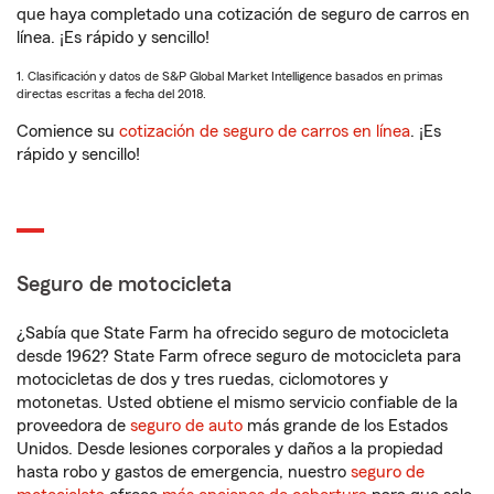
que haya completado una cotización de seguro de carros en
línea. ¡Es rápido y sencillo!
1. Clasificación y datos de S&P Global Market Intelligence basados en primas
directas escritas a fecha del 2018.
Comience su
cotización de seguro de carros en línea
. ¡Es
rápido y sencillo!
Seguro de motocicleta
¿Sabía que State Farm ha ofrecido seguro de motocicleta
desde 1962? State Farm ofrece seguro de motocicleta para
motocicletas de dos y tres ruedas, ciclomotores y
motonetas. Usted obtiene el mismo servicio confiable de la
proveedora de
seguro de auto
más grande de los Estados
Unidos. Desde lesiones corporales y daños a la propiedad
hasta robo y gastos de emergencia, nuestro
seguro de