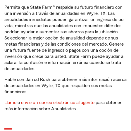
Permita que State Farm® respalde su futuro financiero con
una inversión a través de anualidades en Wylie, TX. Las
anualidades inmediatas pueden garantizar un ingreso de por
vida, mientras que las anualidades con impuestos diferidos
podrían ayudar a aumentar sus ahorros para la jubilación.
Seleccionar la mejor opción de anualidad depende de sus
metas financieras y de las condiciones del mercado. Genere
una futura fuente de ingresos o pagos con una opción de
inversión que crece para usted. State Farm puede ayudar a
aclarar la confusión e información errónea cuando se trata
de anualidades.
Hable con Jarrod Rush para obtener más información acerca
de anualidades en Wylie, TX que respalden sus metas
financieras.
Llame
o
envíe un correo electrónico al agente
para obtener
más información sobre Anualidades.