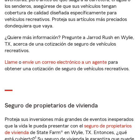
los senderos, asegúrese de que sus vehículos tengan
cobertura de calidad diseñada específicamente para
vehículos recreativos. Proteja sus artículos más preciados
dondequiera que vaya.
¿Quiere más información? Pregunte a Jarrod Rush en Wylie,
TX, acerca de una cotización de seguro de vehículos
recreativos.
Llame
o
envíe un correo electrónico a un agente
para
obtener una cotización de seguro de vehículos recreativos.
Seguro de propietarios de vivienda
Proteja sus inversiones más grandes de eventos inesperados
que la vida le pueda presentar con el
seguro de propietarios
de vivienda
de State Farm® en Wylie, TX. Entonces, ¿qué
1
está cubierto?
Su seguro de vivienda le garantiza que puede