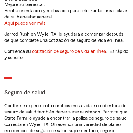
Mejore su bienestar.
Reciba orientación y motivación para reforzar las áreas clave
de su bienestar general.
Aquí puede ver más.
Jarrod Rush en Wylie, TX, le ayudará a comenzar después
de que complete una cotización de seguro de vida en línea.
Comience su
cotización de seguro de vida en línea
. ¡Es rápido
y sencillo!
Seguro de salud
Conforme experimenta cambios en su vida, su cobertura de
seguro de salud también debería irse ajustando. Permita que
State Farm le ayude a encontrar la póliza de seguro de salud
correcta en Wylie, TX. Ofrecemos una variedad de planes
económicos de seguro de salud suplementario, seguro