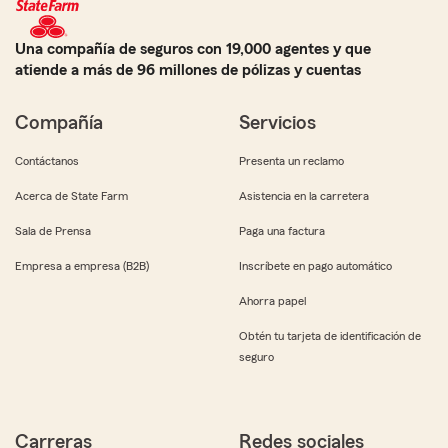
Una compañía de seguros con 19,000 agentes y que
atiende a más de 96 millones de pólizas y cuentas
Compañía
Servicios
Contáctanos
Presenta un reclamo
Acerca de State Farm
Asistencia en la carretera
Sala de Prensa
Paga una factura
Empresa a empresa (B2B)
Inscríbete en pago automático
Ahorra papel
Obtén tu tarjeta de identificación de
seguro
Carreras
Redes sociales