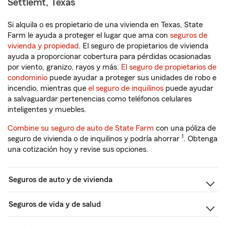
Settlemt, Texas
Si alquila o es propietario de una vivienda en Texas, State
Farm le ayuda a proteger el lugar que ama con
seguros de
vivienda y propiedad
. El seguro de propietarios de vivienda
ayuda a proporcionar cobertura para pérdidas ocasionadas
por viento, granizo, rayos y más.
El seguro de propietarios de
condominio
puede ayudar a proteger sus unidades de robo e
incendio, mientras que
el seguro de inquilinos
puede ayudar
a salvaguardar pertenencias como teléfonos celulares
inteligentes y muebles.
Combine su seguro de auto de State Farm
con una póliza de
1
seguro de vivienda o de inquilinos y podría ahorrar
. Obtenga
una cotización hoy y revise sus opciones.
Seguros de auto y de vivienda
Seguros de vida y de salud