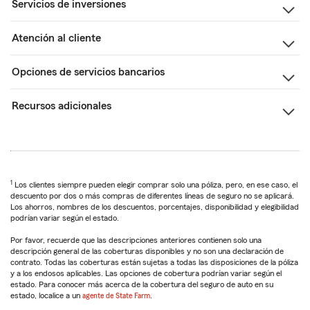
Servicios de inversiones
Atención al cliente
Opciones de servicios bancarios
Recursos adicionales
1
Los clientes siempre pueden elegir comprar solo una póliza, pero, en ese caso, el
descuento por dos o más compras de diferentes líneas de seguro no se aplicará.
Los ahorros, nombres de los descuentos, porcentajes, disponibilidad y elegibilidad
podrían variar según el estado.
Por favor, recuerde que las descripciones anteriores contienen solo una
descripción general de las coberturas disponibles y no son una declaración de
contrato. Todas las coberturas están sujetas a todas las disposiciones de la póliza
y a los endosos aplicables. Las opciones de cobertura podrían variar según el
estado. Para conocer más acerca de la cobertura del seguro de auto en su
estado, localice a un
agente de State Farm
.