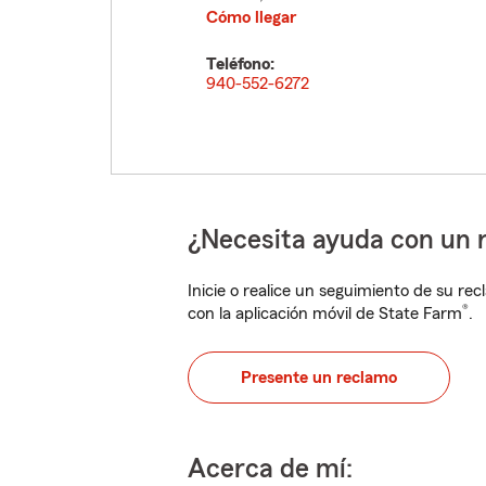
Cómo llegar
Teléfono:
940-552-6272
¿Necesita ayuda con un 
Inicie o realice un seguimiento de su rec
®
con la aplicación móvil de State Farm
.
Presente un reclamo
Acerca de mí: