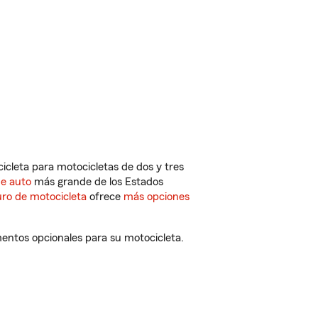
cleta para motocicletas de dos y tres
de auto
más grande de los Estados
ro de motocicleta
ofrece
más opciones
entos opcionales para su motocicleta.