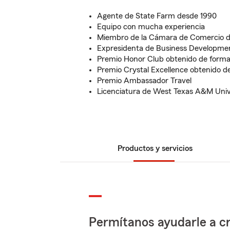
Agente de State Farm desde 1990
Equipo con mucha experiencia
Miembro de la Cámara de Comercio 
Expresidenta de Business Developme
Premio Honor Club obtenido de forma
Premio Crystal Excellence obtenido d
Premio Ambassador Travel
Licenciatura de West Texas A&M Univ
Productos y servicios
Permítanos ayudarle a cr