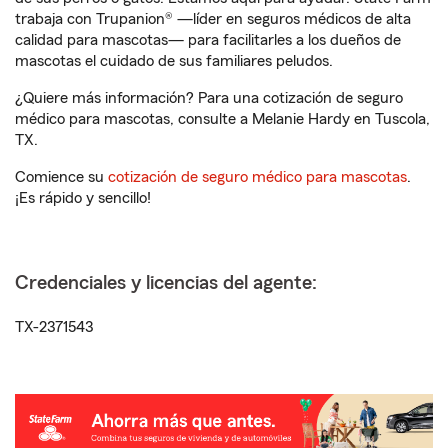
trabaja con Trupanion® —líder en seguros médicos de alta
calidad para mascotas— para facilitarles a los dueños de
mascotas el cuidado de sus familiares peludos.
¿Quiere más información? Para una cotización de seguro
médico para mascotas, consulte a Melanie Hardy en Tuscola,
TX.
Comience su
cotización de seguro médico para mascotas
.
¡Es rápido y sencillo!
Credenciales y licencias del agente:
TX-2371543