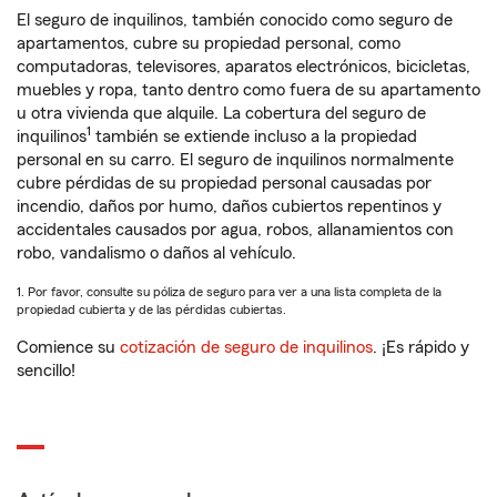
El seguro de inquilinos, también conocido como seguro de
apartamentos, cubre su propiedad personal, como
computadoras, televisores, aparatos electrónicos, bicicletas,
muebles y ropa, tanto dentro como fuera de su apartamento
u otra vivienda que alquile. La cobertura del seguro de
1
inquilinos
también se extiende incluso a la propiedad
personal en su carro. El seguro de inquilinos normalmente
cubre pérdidas de su propiedad personal causadas por
incendio, daños por humo, daños cubiertos repentinos y
accidentales causados por agua, robos, allanamientos con
robo, vandalismo o daños al vehículo.
1. Por favor, consulte su póliza de seguro para ver a una lista completa de la
propiedad cubierta y de las pérdidas cubiertas.
Comience su
cotización de seguro de inquilinos
. ¡Es rápido y
sencillo!