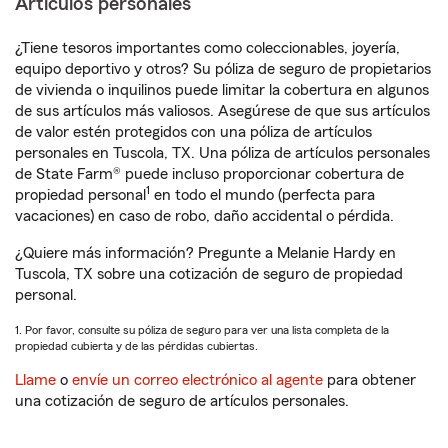
Artículos personales
¿Tiene tesoros importantes como coleccionables, joyería,
equipo deportivo y otros? Su póliza de seguro de propietarios
de vivienda o inquilinos puede limitar la cobertura en algunos
de sus artículos más valiosos. Asegúrese de que sus artículos
de valor estén protegidos con una póliza de artículos
personales en Tuscola, TX. Una póliza de artículos personales
de State Farm® puede incluso proporcionar cobertura de
1
propiedad personal
en todo el mundo (perfecta para
vacaciones) en caso de robo, daño accidental o pérdida.
¿Quiere más información? Pregunte a Melanie Hardy en
Tuscola, TX sobre una cotización de seguro de propiedad
personal.
1. Por favor, consulte su póliza de seguro para ver una lista completa de la
propiedad cubierta y de las pérdidas cubiertas.
Llame
o
envíe un correo electrónico al agente
para obtener
una cotización de seguro de artículos personales.