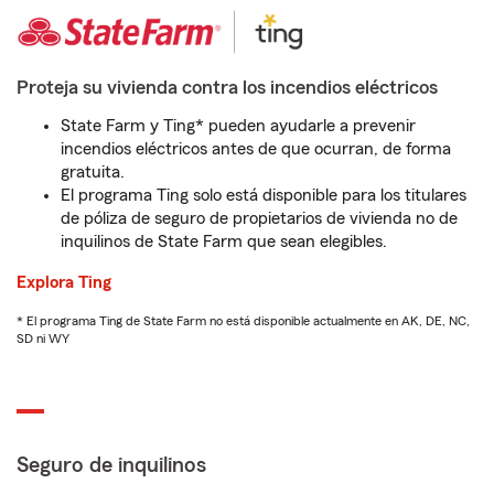
Proteja su vivienda contra los incendios eléctricos
State Farm y Ting* pueden ayudarle a prevenir
incendios eléctricos antes de que ocurran, de forma
gratuita.
El programa Ting solo está disponible para los titulares
de póliza de seguro de propietarios de vivienda no de
inquilinos de State Farm que sean elegibles.
Explora Ting
* El programa Ting de State Farm no está disponible actualmente en AK, DE, NC,
SD ni WY
Seguro de inquilinos