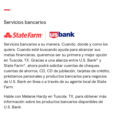
Servicios bancarios
Servicios bancarios a su manera. Cuando, donde y como los
quiera. Cuando esté buscando ayuda para alcanzar sus
metas financieras, queremos ser su primera y mejor opción
en Tuscola, TX. Gracias a una alianza entre U.S. Bank® y
State Farm®, ahora podrá solicitar cuentas de cheques,
cuentas de ahorros, CD, CD de jubilación, tarjetas de crédito,
préstamos personales y productos bancarios para negocios
de U.S. Bank en línea o a través de su agente local de State
Farm.
Hable con Melanie Hardy en Tuscola, TX, para obtener más
información sobre los productos bancarios disponibles de
U.S. Bank.