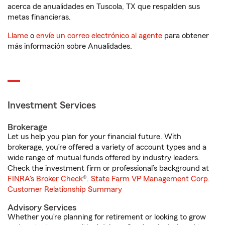
acerca de anualidades en Tuscola, TX que respalden sus
metas financieras.
Llame
o
envíe un correo electrónico al agente
para obtener
más información sobre Anualidades.
Investment Services
Brokerage
Let us help you plan for your financial future. With
brokerage, you’re offered a variety of account types and a
wide range of mutual funds offered by industry leaders.
Check the investment firm or professional’s background at
FINRA's Broker Check
®.
State Farm VP Management Corp.
Customer Relationship Summary
Advisory Services
Whether you’re planning for retirement or looking to grow