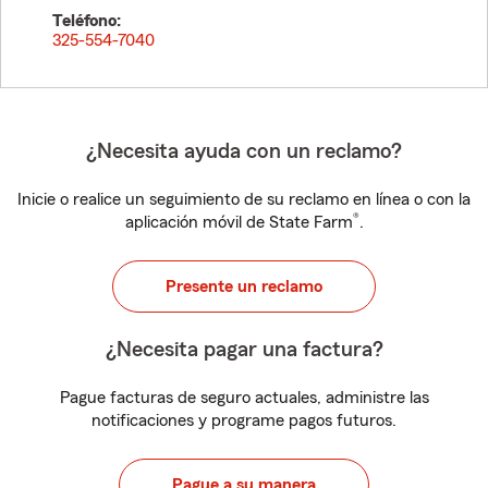
Teléfono:
325-554-7040
¿Necesita ayuda con un reclamo?
Inicie o realice un seguimiento de su reclamo en línea o con la
®
aplicación móvil de State Farm
.
Presente un reclamo
¿Necesita pagar una factura?
Pague facturas de seguro actuales, administre las
notificaciones y programe pagos futuros.
Pague a su manera