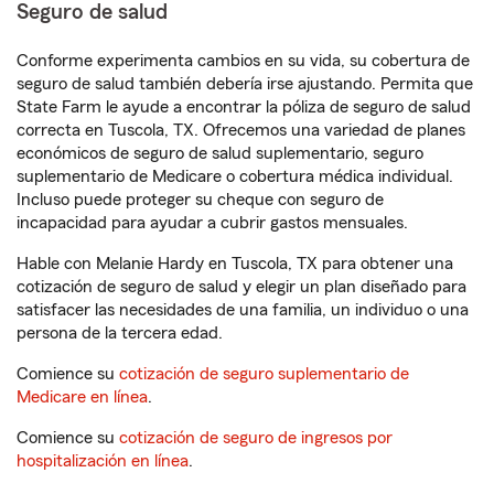
Seguro de salud
Conforme experimenta cambios en su vida, su cobertura de
seguro de salud también debería irse ajustando. Permita que
State Farm le ayude a encontrar la póliza de seguro de salud
correcta en Tuscola, TX. Ofrecemos una variedad de planes
económicos de seguro de salud suplementario, seguro
suplementario de Medicare o cobertura médica individual.
Incluso puede proteger su cheque con seguro de
incapacidad para ayudar a cubrir gastos mensuales.
Hable con Melanie Hardy en Tuscola, TX para obtener una
cotización de seguro de salud y elegir un plan diseñado para
satisfacer las necesidades de una familia, un individuo o una
persona de la tercera edad.
Comience su
cotización de seguro suplementario de
Medicare en línea
.
Comience su
cotización de seguro de ingresos por
hospitalización en línea
.