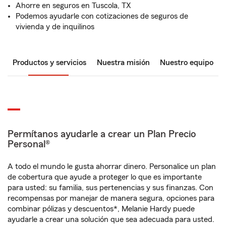
Ahorre en seguros en Tuscola, TX
Podemos ayudarle con cotizaciones de seguros de
vivienda y de inquilinos
Productos y servicios
Nuestra misión
Nuestro equipo
Permítanos ayudarle a crear un Plan Precio
Personal®
A todo el mundo le gusta ahorrar dinero. Personalice un plan
de cobertura que ayude a proteger lo que es importante
para usted: su familia, sus pertenencias y sus finanzas. Con
recompensas por manejar de manera segura, opciones para
combinar pólizas y descuentos*, Melanie Hardy puede
ayudarle a crear una solución que sea adecuada para usted.