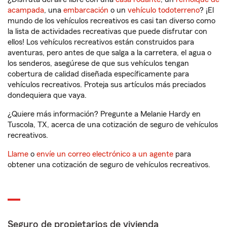
acampada
, una
embarcación
o un
vehículo todoterreno
? ¡El
mundo de los vehículos recreativos es casi tan diverso como
la lista de actividades recreativas que puede disfrutar con
ellos! Los vehículos recreativos están construidos para
aventuras, pero antes de que salga a la carretera, el agua o
los senderos, asegúrese de que sus vehículos tengan
cobertura de calidad diseñada específicamente para
vehículos recreativos. Proteja sus artículos más preciados
dondequiera que vaya.
¿Quiere más información? Pregunte a Melanie Hardy en
Tuscola, TX, acerca de una cotización de seguro de vehículos
recreativos.
Llame
o
envíe un correo electrónico a un agente
para
obtener una cotización de seguro de vehículos recreativos.
Seguro de propietarios de vivienda