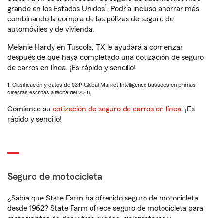
1
grande en los Estados Unidos
. Podría incluso ahorrar más
combinando la compra de las pólizas de seguro de
automóviles y de vivienda.
Melanie Hardy en Tuscola, TX le ayudará a comenzar
después de que haya completado una cotización de seguro
de carros en línea. ¡Es rápido y sencillo!
1. Clasificación y datos de S&P Global Market Intelligence basados en primas
directas escritas a fecha del 2018.
Comience su
cotización de seguro de carros en línea
. ¡Es
rápido y sencillo!
Seguro de motocicleta
¿Sabía que State Farm ha ofrecido seguro de motocicleta
desde 1962? State Farm ofrece seguro de motocicleta para