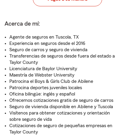
Acerca de mí:
Agente de seguros en Tuscola, TX
Experiencia en seguros desde el 2016
Seguro de carros y seguro de vivienda
Transferencias de seguros desde fuera del estado a
Taylor County
Licenciatura de Baylor University
Maestría de Webster University
Patrocina el Boys & Girls Club de Abilene
Patrocina deportes juveniles locales
Oficina bilingüe: inglés y español
Ofrecemos cotizaciones gratis de seguro de carros
Seguro de vivienda disponible en Abilene y Tuscola
Visítenos para obtener cotizaciones y orientación
sobre seguro de vida
Cotizaciones de seguro de pequeñas empresas en
Taylor County