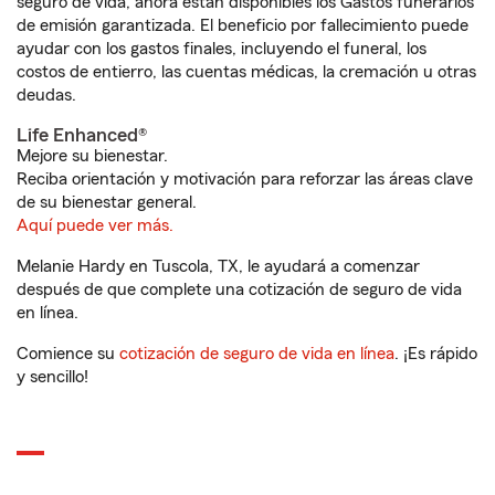
seguro de vida, ahora están disponibles los Gastos funerarios
de emisión garantizada. El beneficio por fallecimiento puede
ayudar con los gastos finales, incluyendo el funeral, los
costos de entierro, las cuentas médicas, la cremación u otras
deudas.
Life Enhanced®
Mejore su bienestar.
Reciba orientación y motivación para reforzar las áreas clave
de su bienestar general.
Aquí puede ver más.
Melanie Hardy en Tuscola, TX, le ayudará a comenzar
después de que complete una cotización de seguro de vida
en línea.
Comience su
cotización de seguro de vida en línea
. ¡Es rápido
y sencillo!