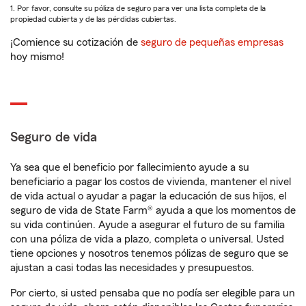
1. Por favor, consulte su póliza de seguro para ver una lista completa de la
propiedad cubierta y de las pérdidas cubiertas.
¡Comience su cotización de
seguro de pequeñas empresas
hoy mismo!
Seguro de vida
Ya sea que el beneficio por fallecimiento ayude a su
beneficiario a pagar los costos de vivienda, mantener el nivel
de vida actual o ayudar a pagar la educación de sus hijos, el
seguro de vida de State Farm® ayuda a que los momentos de
su vida continúen. Ayude a asegurar el futuro de su familia
con una póliza de vida a plazo, completa o universal. Usted
tiene opciones y nosotros tenemos pólizas de seguro que se
ajustan a casi todas las necesidades y presupuestos.
Por cierto, si usted pensaba que no podía ser elegible para un