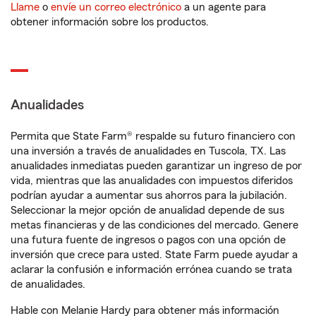
Llame
o
envíe un correo electrónico
a un agente para
obtener información sobre los productos.
Anualidades
Permita que State Farm® respalde su futuro financiero con
una inversión a través de anualidades en Tuscola, TX. Las
anualidades inmediatas pueden garantizar un ingreso de por
vida, mientras que las anualidades con impuestos diferidos
podrían ayudar a aumentar sus ahorros para la jubilación.
Seleccionar la mejor opción de anualidad depende de sus
metas financieras y de las condiciones del mercado. Genere
una futura fuente de ingresos o pagos con una opción de
inversión que crece para usted. State Farm puede ayudar a
aclarar la confusión e información errónea cuando se trata
de anualidades.
Hable con Melanie Hardy para obtener más información