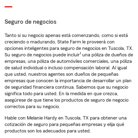
Seguro de negocios
Tanto si su negocio apenas está comenzando, como si está
creciendo o madurando, State Farm le proveerá con
opciones inteligentes para seguro de negocios en Tuscola, TX.
1
Su seguro de negocios puede incluir
una póliza de dueños de
empresas, una póliza de automóviles comerciales, una póliza
de salud individual o incluso compensación laboral. Al igual
que usted, nuestros agentes son dueños de pequeñas
empresas que conocen la importancia de desarrollar un plan
de seguridad financiera continua. Sabemos que su negocio
significa todo para usted. En la medida en que crezca,
asegúrese de que tiene los productos de seguro de negocio
correctos para su negocio.
Hable con Melanie Hardy en Tuscola, TX para obtener una
cotización de seguro para pequeñas empresas y elija qué
productos son los adecuados para usted.