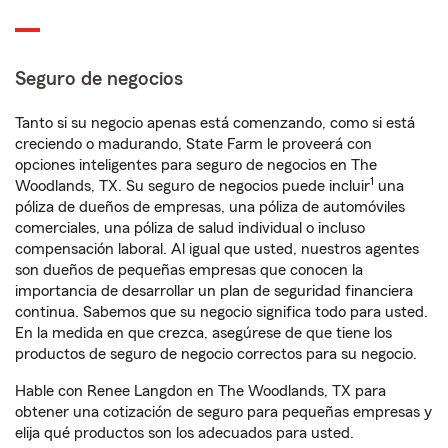
Seguro de negocios
Tanto si su negocio apenas está comenzando, como si está
creciendo o madurando, State Farm le proveerá con
opciones inteligentes para seguro de negocios en The
1
Woodlands, TX. Su seguro de negocios puede incluir
una
póliza de dueños de empresas, una póliza de automóviles
comerciales, una póliza de salud individual o incluso
compensación laboral. Al igual que usted, nuestros agentes
son dueños de pequeñas empresas que conocen la
importancia de desarrollar un plan de seguridad financiera
continua. Sabemos que su negocio significa todo para usted.
En la medida en que crezca, asegúrese de que tiene los
productos de seguro de negocio correctos para su negocio.
Hable con Renee Langdon en The Woodlands, TX para
obtener una cotización de seguro para pequeñas empresas y
elija qué productos son los adecuados para usted.