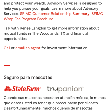
and protect your wealth, Advisory Services is designed to
help you pursue your goals. Learn more about Advisory
Services.
SFIMC Customer Relationship Summary
,
SFIMC
Wrap Fee Program Brochure
.
Talk with Renee Langdon to get more information about
mutual funds in The Woodlands, TX and financial
opportunities.
Call
or
email an agent
for investment information.
Seguro para mascotas
Cuando sus mascotas necesitan atención médica, lo menos
que desea usted es tener que preocuparse por el costo.
Desafortunadamente, muchos dueños de mascotas