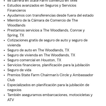
Mi carrera en State Farm comenzó en 1998
Estudios avanzados en Seguros y Servicios
Financieros
Ayudamos con transferencias desde fuera del estado
Miembro de la Cámara de Comercio de The
Woodlands
Prestamos servicios a The Woodlands, Conroe y
Spring, TX
Cotizaciones gratis de seguro de auto y seguro de
vivienda
Seguro de auto en The Woodlands, TX
Seguro de vivienda en The Woodlands, TX
Seguro comercial en Houston, TX
Servicios financieros, planificación para la jubilación
Seguro de vida
Premios State Farm Chairman's Circle y Ambassador
Club
Especializados en planificación para la jubilación de
negocios
También aseguramos embarcaciones, motocicletas y
ATV