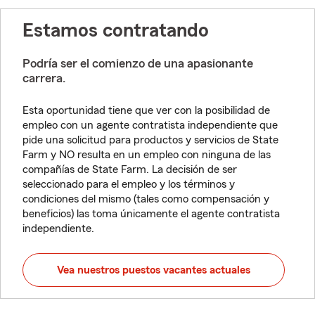
Estamos contratando
Podría ser el comienzo de una apasionante
carrera.
Esta oportunidad tiene que ver con la posibilidad de
empleo con un agente contratista independiente que
pide una solicitud para productos y servicios de State
Farm y NO resulta en un empleo con ninguna de las
compañías de State Farm. La decisión de ser
seleccionado para el empleo y los términos y
condiciones del mismo (tales como compensación y
beneficios) las toma únicamente el agente contratista
independiente.
Vea nuestros puestos vacantes actuales