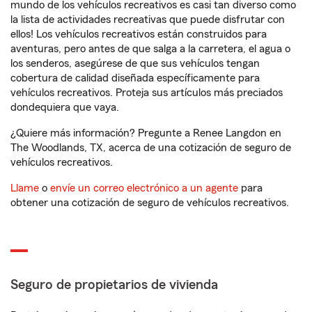
mundo de los vehículos recreativos es casi tan diverso como
la lista de actividades recreativas que puede disfrutar con
ellos! Los vehículos recreativos están construidos para
aventuras, pero antes de que salga a la carretera, el agua o
los senderos, asegúrese de que sus vehículos tengan
cobertura de calidad diseñada específicamente para
vehículos recreativos. Proteja sus artículos más preciados
dondequiera que vaya.
¿Quiere más información? Pregunte a Renee Langdon en
The Woodlands, TX, acerca de una cotización de seguro de
vehículos recreativos.
Llame
o
envíe un correo electrónico a un agente
para
obtener una cotización de seguro de vehículos recreativos.
Seguro de propietarios de vivienda