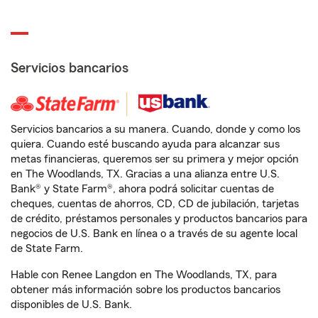
Servicios bancarios
Servicios bancarios a su manera. Cuando, donde y como los
quiera. Cuando esté buscando ayuda para alcanzar sus
metas financieras, queremos ser su primera y mejor opción
en The Woodlands, TX. Gracias a una alianza entre U.S.
Bank® y State Farm®, ahora podrá solicitar cuentas de
cheques, cuentas de ahorros, CD, CD de jubilación, tarjetas
de crédito, préstamos personales y productos bancarios para
negocios de U.S. Bank en línea o a través de su agente local
de State Farm.
Hable con Renee Langdon en The Woodlands, TX, para
obtener más información sobre los productos bancarios
disponibles de U.S. Bank.