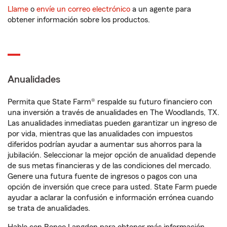
Llame
o
envíe un correo electrónico
a un agente para
obtener información sobre los productos.
Anualidades
Permita que State Farm® respalde su futuro financiero con
una inversión a través de anualidades en The Woodlands, TX.
Las anualidades inmediatas pueden garantizar un ingreso de
por vida, mientras que las anualidades con impuestos
diferidos podrían ayudar a aumentar sus ahorros para la
jubilación. Seleccionar la mejor opción de anualidad depende
de sus metas financieras y de las condiciones del mercado.
Genere una futura fuente de ingresos o pagos con una
opción de inversión que crece para usted. State Farm puede
ayudar a aclarar la confusión e información errónea cuando
se trata de anualidades.