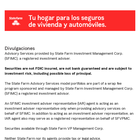
Divulgaciones
Advisory Services provided by State Farm Investment Management Corp.
(SFIMC), a registered investment adviser.
Securities are not FDIC insured, are not bank guaranteed and are subject to
investment risk, including possible loss of principal.
The State Farm Advisory Services model portfolios are part of a wrap fee
program sponsored and managed by State Farm Investment Management Corp.
(SFIMC) a registered investment advisor.
An SFIMC investment adviser representative (IAR) agent is acting as an
investment adviser representative only when providing advisory services on
behalf of SFIMC. In addition to acting as an investment adviser representative, an
IAR agent also may serve as a registered representative on behalf of SFVPMC.
Securities available through State Farm VP Management Corp.
Neither State Farm nor its agents provide tax or legal advice.