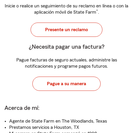
Inicie o realice un seguimiento de su reclamo en línea o con la
®
aplicación móvil de State Farm
.
Presente un reclamo
¿Necesita pagar una factura?
Pague facturas de seguro actuales, administre las
notificaciones y programe pagos futuros.
Pague a su manera
Acerca de mí:
Agente de State Farm en The Woodlands, Texas
Prestamos servicios a Houston, TX