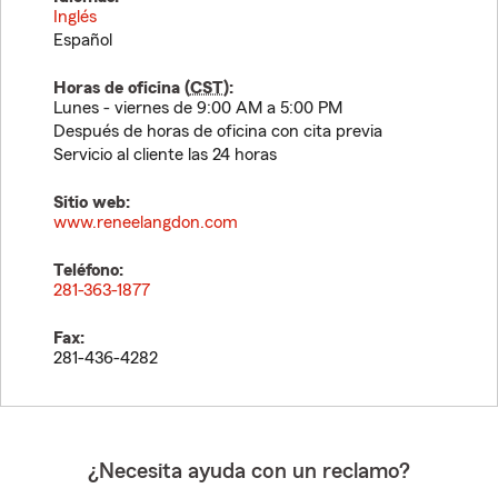
Inglés
Español
Horas de oficina (
CST
):
Lunes - viernes de 9:00 AM a 5:00 PM
Después de horas de oficina con cita previa
Servicio al cliente las 24 horas
Sitio web:
www.reneelangdon.com
Teléfono:
281-363-1877
Fax:
281-436-4282
¿Necesita ayuda con un reclamo?