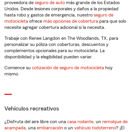
proveedora de
seguro de auto
más grande de los Estados
Unidos. Desde lesiones corporales y daños a la propiedad
hasta robo y gastos de emergencia, nuestro
seguro de
motocicleta
ofrece
más opciones de cobertura
para que solo
necesite agregar cobertura adicional si la necesita.
Trabaje con Renee Langdon en The Woodlands, TX, para
personalizar su póliza con coberturas, descuentos y
complementos opcionales para su motocicleta. La
disponibilidad y la elegibilidad pueden variar.
Comience su
cotización de seguro de motocicleta
hoy
mismo.
Vehículos recreativos
¿Disfruta del aire libre con una
casa rodante
, un
remolque de
acampada
, una
embarcación
o un
vehículo todoterreno
? ¡El