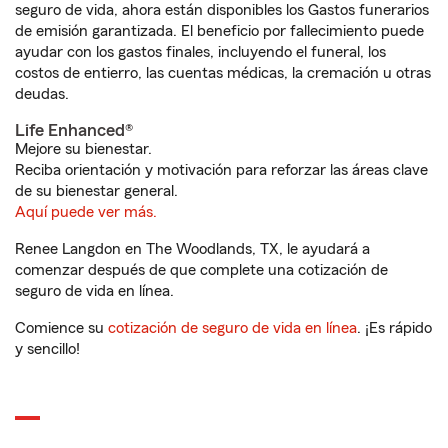
seguro de vida, ahora están disponibles los Gastos funerarios
de emisión garantizada. El beneficio por fallecimiento puede
ayudar con los gastos finales, incluyendo el funeral, los
costos de entierro, las cuentas médicas, la cremación u otras
deudas.
Life Enhanced®
Mejore su bienestar.
Reciba orientación y motivación para reforzar las áreas clave
de su bienestar general.
Aquí puede ver más.
Renee Langdon en The Woodlands, TX, le ayudará a
comenzar después de que complete una cotización de
seguro de vida en línea.
Comience su
cotización de seguro de vida en línea
. ¡Es rápido
y sencillo!