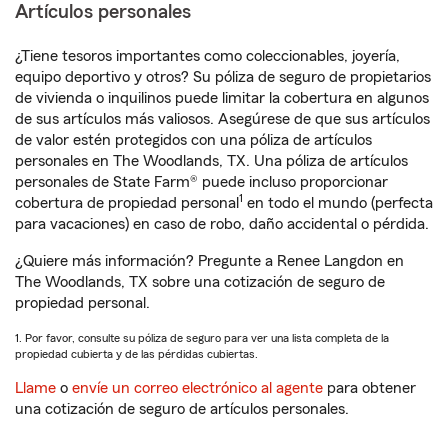
Artículos personales
¿Tiene tesoros importantes como coleccionables, joyería,
equipo deportivo y otros? Su póliza de seguro de propietarios
de vivienda o inquilinos puede limitar la cobertura en algunos
de sus artículos más valiosos. Asegúrese de que sus artículos
de valor estén protegidos con una póliza de artículos
personales en The Woodlands, TX. Una póliza de artículos
personales de State Farm® puede incluso proporcionar
1
cobertura de propiedad personal
en todo el mundo (perfecta
para vacaciones) en caso de robo, daño accidental o pérdida.
¿Quiere más información? Pregunte a Renee Langdon en
The Woodlands, TX sobre una cotización de seguro de
propiedad personal.
1. Por favor, consulte su póliza de seguro para ver una lista completa de la
propiedad cubierta y de las pérdidas cubiertas.
Llame
o
envíe un correo electrónico al agente
para obtener
una cotización de seguro de artículos personales.