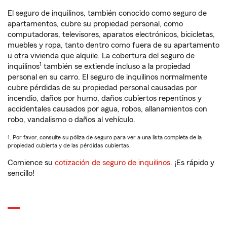
El seguro de inquilinos, también conocido como seguro de
apartamentos, cubre su propiedad personal, como
computadoras, televisores, aparatos electrónicos, bicicletas,
muebles y ropa, tanto dentro como fuera de su apartamento
u otra vivienda que alquile. La cobertura del seguro de
1
inquilinos
también se extiende incluso a la propiedad
personal en su carro. El seguro de inquilinos normalmente
cubre pérdidas de su propiedad personal causadas por
incendio, daños por humo, daños cubiertos repentinos y
accidentales causados por agua, robos, allanamientos con
robo, vandalismo o daños al vehículo.
1. Por favor, consulte su póliza de seguro para ver a una lista completa de la
propiedad cubierta y de las pérdidas cubiertas.
Comience su
cotización de seguro de inquilinos
. ¡Es rápido y
sencillo!