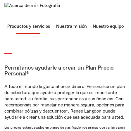
Productos y servicios
Nuestra misión
Nuestro equipo
Permítanos ayudarle a crear un Plan Precio
Personal®
A todo el mundo le gusta ahorrar dinero. Personalice un plan
de cobertura que ayude a proteger lo que es importante
para usted: su familia, sus pertenencias y sus finanzas. Con
recompensas por manejar de manera segura, opciones para
combinar pólizas y descuentos*, Renee Langdon puede
ayudarle a crear una solución que sea adecuada para usted.
Los precios están basados en planes de clasificación de primas que varían según