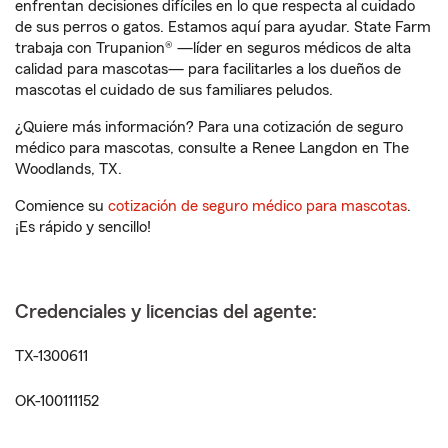
enfrentan decisiones difíciles en lo que respecta al cuidado
de sus perros o gatos. Estamos aquí para ayudar. State Farm
trabaja con Trupanion® —líder en seguros médicos de alta
calidad para mascotas— para facilitarles a los dueños de
mascotas el cuidado de sus familiares peludos.
¿Quiere más información? Para una cotización de seguro
médico para mascotas, consulte a Renee Langdon en The
Woodlands, TX.
Comience su
cotización de seguro médico para mascotas
.
¡Es rápido y sencillo!
Credenciales y licencias del agente:
TX-1300611
OK-100111152