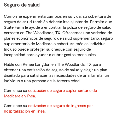
Seguro de salud
Conforme experimenta cambios en su vida, su cobertura de
seguro de salud también debería irse ajustando. Permita que
State Farm le ayude a encontrar la póliza de seguro de salud
correcta en The Woodlands, TX. Ofrecemos una variedad de
planes económicos de seguro de salud suplementario, seguro
suplementario de Medicare o cobertura médica individual.
Incluso puede proteger su cheque con seguro de
incapacidad para ayudar a cubrir gastos mensuales.
Hable con Renee Langdon en The Woodlands, TX para
obtener una cotización de seguro de salud y elegir un plan
diseñado para satisfacer las necesidades de una familia, un
individuo o una persona de la tercera edad.
Comience su
cotización de seguro suplementario de
Medicare en línea
.
Comience su
cotización de seguro de ingresos por
hospitalización en línea
.