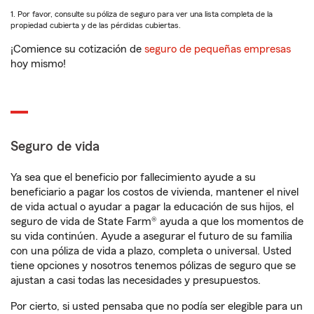
1. Por favor, consulte su póliza de seguro para ver una lista completa de la
propiedad cubierta y de las pérdidas cubiertas.
¡Comience su cotización de
seguro de pequeñas empresas
hoy mismo!
Seguro de vida
Ya sea que el beneficio por fallecimiento ayude a su
beneficiario a pagar los costos de vivienda, mantener el nivel
de vida actual o ayudar a pagar la educación de sus hijos, el
seguro de vida de State Farm® ayuda a que los momentos de
su vida continúen. Ayude a asegurar el futuro de su familia
con una póliza de vida a plazo, completa o universal. Usted
tiene opciones y nosotros tenemos pólizas de seguro que se
ajustan a casi todas las necesidades y presupuestos.
Por cierto, si usted pensaba que no podía ser elegible para un