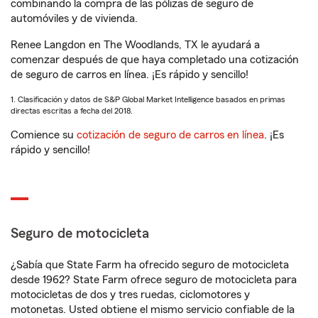
combinando la compra de las pólizas de seguro de
automóviles y de vivienda.
Renee Langdon en The Woodlands, TX le ayudará a
comenzar después de que haya completado una cotización
de seguro de carros en línea. ¡Es rápido y sencillo!
1. Clasificación y datos de S&P Global Market Intelligence basados en primas
directas escritas a fecha del 2018.
Comience su
cotización de seguro de carros en línea
. ¡Es
rápido y sencillo!
Seguro de motocicleta
¿Sabía que State Farm ha ofrecido seguro de motocicleta
desde 1962? State Farm ofrece seguro de motocicleta para
motocicletas de dos y tres ruedas, ciclomotores y
motonetas. Usted obtiene el mismo servicio confiable de la