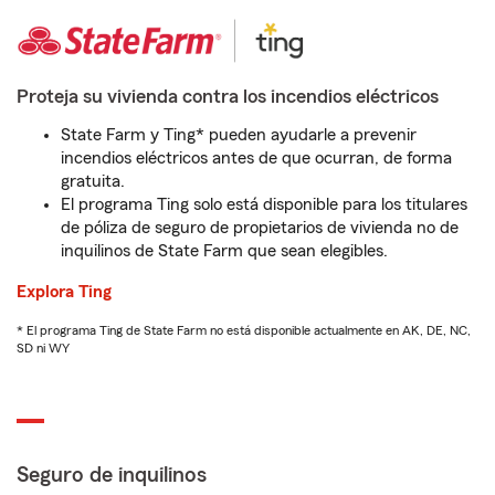
Proteja su vivienda contra los incendios eléctricos
State Farm y Ting* pueden ayudarle a prevenir
incendios eléctricos antes de que ocurran, de forma
gratuita.
El programa Ting solo está disponible para los titulares
de póliza de seguro de propietarios de vivienda no de
inquilinos de State Farm que sean elegibles.
Explora Ting
* El programa Ting de State Farm no está disponible actualmente en AK, DE, NC,
SD ni WY
Seguro de inquilinos