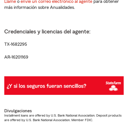
Llame
o
envíe un correo electrónico al agente
para obtener
más información sobre Anualidades.
Credenciales y licencias del agente:
TX-1682295
AR-16201169
Divulgaciones
Installment loans are offered by U.S. Bank National Association. Deposit products
are offered by U.S. Bank National Association. Member FDIC.