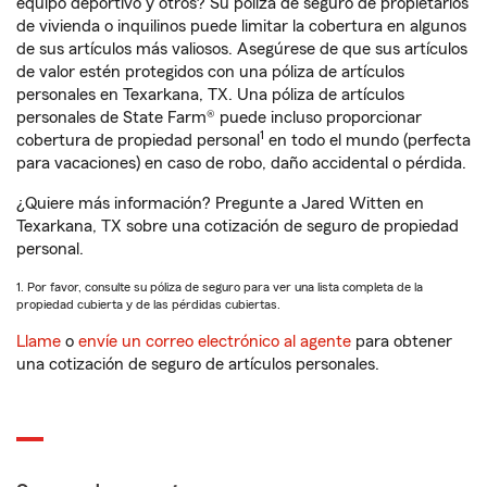
equipo deportivo y otros? Su póliza de seguro de propietarios
de vivienda o inquilinos puede limitar la cobertura en algunos
de sus artículos más valiosos. Asegúrese de que sus artículos
de valor estén protegidos con una póliza de artículos
personales en Texarkana, TX. Una póliza de artículos
personales de State Farm® puede incluso proporcionar
1
cobertura de propiedad personal
en todo el mundo (perfecta
para vacaciones) en caso de robo, daño accidental o pérdida.
¿Quiere más información? Pregunte a Jared Witten en
Texarkana, TX sobre una cotización de seguro de propiedad
personal.
1. Por favor, consulte su póliza de seguro para ver una lista completa de la
propiedad cubierta y de las pérdidas cubiertas.
Llame
o
envíe un correo electrónico al agente
para obtener
una cotización de seguro de artículos personales.