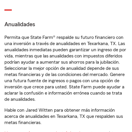
Anualidades
Permita que State Farm® respalde su futuro financiero con
una inversión a través de anualidades en Texarkana, TX. Las
anualidades inmediatas pueden garantizar un ingreso de por
vida, mientras que las anualidades con impuestos diferidos
podrían ayudar a aumentar sus ahorros para la jubilación.
Seleccionar la mejor opción de anualidad depende de sus
metas financieras y de las condiciones del mercado. Genere
una futura fuente de ingresos o pagos con una opción de
inversión que crece para usted. State Farm puede ayudar a
aclarar la confusión e información errónea cuando se trata
de anualidades.
Hable con Jared Witten para obtener más información
acerca de anualidades en Texarkana, TX que respalden sus
metas financieras.