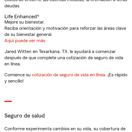
deudas.
Life Enhanced®
Mejore su bienestar.
Reciba orientación y motivación para reforzar las áreas clave
de su bienestar general.
Aquí puede ver más.
Jared Witten en Texarkana, TX, le ayudará a comenzar
después de que complete una cotización de seguro de vida
en línea.
Comience su
cotización de seguro de vida en línea
. ¡Es rápido
y sencillo!
Seguro de salud
Conforme experimenta cambios en su vida, su cobertura de