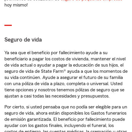
hoy mismo!
Seguro de vida
Ya sea que el beneficio por fallecimiento ayude a su
beneficiario a pagar los costos de vivienda, mantener el nivel
de vida actual o ayudar a pagar la educación de sus hijos, el
seguro de vida de State Farm® ayuda a que los momentos de
su vida continúen. Ayude a asegurar el futuro de su familia
con una póliza de vida a plazo, completa o universal. Usted
tiene opciones y nosotros tenemos pólizas de seguro que se
ajustan a casi todas las necesidades y presupuestos.
Por cierto, si usted pensaba que no podía ser elegible para un
seguro de vida, ahora están disponibles los Gastos funerarios
de emisión garantizada. El beneficio por fallecimiento puede
ayudar con los gastos finales, incluyendo el funeral, los
costos de entierro, las cuentas médicas, la cremación u otras