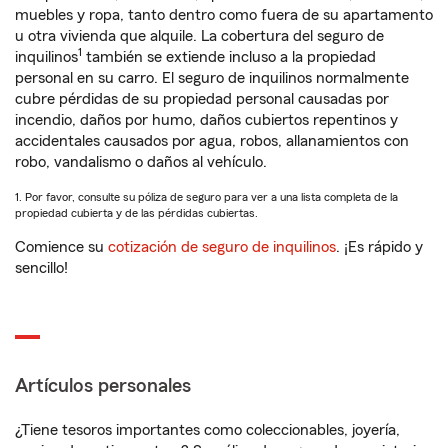
muebles y ropa, tanto dentro como fuera de su apartamento
u otra vivienda que alquile. La cobertura del seguro de
1
inquilinos
también se extiende incluso a la propiedad
personal en su carro. El seguro de inquilinos normalmente
cubre pérdidas de su propiedad personal causadas por
incendio, daños por humo, daños cubiertos repentinos y
accidentales causados por agua, robos, allanamientos con
robo, vandalismo o daños al vehículo.
1. Por favor, consulte su póliza de seguro para ver a una lista completa de la
propiedad cubierta y de las pérdidas cubiertas.
Comience su
cotización de seguro de inquilinos
. ¡Es rápido y
sencillo!
Artículos personales
¿Tiene tesoros importantes como coleccionables, joyería,