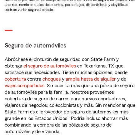
ahorros, nombres de los descuentos, porcentajes, disponibilidad y elegibilidad
podrían variar según el estado.
Seguro de automóviles
Abróchese el cinturón de seguridad con State Farm y
obtenga
el seguro de automóviles
en Texarkana, TX que
satisface sus necesidades. Tiene muchas opciones, desde
cobertura
contra
choques
y
amplia hasta de alquiler
y de
viajes compartidos
. Si necesita más que una póliza de seguro
de automóviles para la familia, nosotros proveemos
cobertura de seguro de carros para nuevos conductores,
viajeros de negocios, coleccionistas y más. Sin mencionar que
State Farm es el proveedor de seguro de automóviles más
1
grande en los Estados Unidos
. Podría incluso ahorrar más
combinando la compra de las pólizas de seguro de
automóviles y de vivienda.