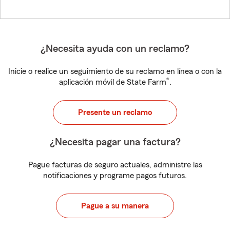
¿Necesita ayuda con un reclamo?
Inicie o realice un seguimiento de su reclamo en línea o con la
®
aplicación móvil de State Farm
.
Presente un reclamo
¿Necesita pagar una factura?
Pague facturas de seguro actuales, administre las
notificaciones y programe pagos futuros.
Pague a su manera