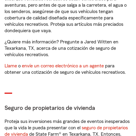
aventuras, pero antes de que salga a la carretera, el agua o
los senderos, asegúrese de que sus vehículos tengan
cobertura de calidad diseñada específicamente para
vehículos recreativos. Proteja sus artículos más preciados
dondequiera que vaya.
¿Quiere más información? Pregunte a Jared Witten en
Texarkana, TX, acerca de una cotización de seguro de
vehículos recreativos.
Llame
o
envíe un correo electrónico a un agente
para
obtener una cotización de seguro de vehículos recreativos.
Seguro de propietarios de vivienda
Proteja sus inversiones más grandes de eventos inesperados
que la vida le pueda presentar con el
seguro de propietarios
de vivienda
de State Farm® en Texarkana, TX. Entonces,