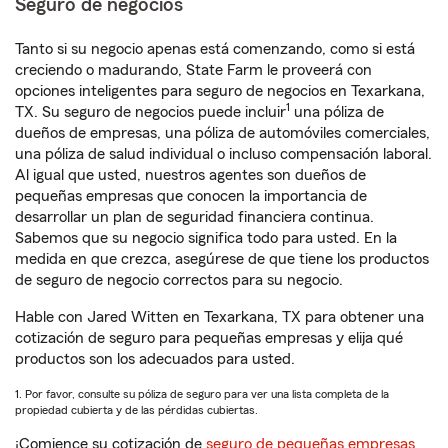
Seguro de negocios
Tanto si su negocio apenas está comenzando, como si está
creciendo o madurando, State Farm le proveerá con
opciones inteligentes para seguro de negocios en Texarkana,
1
TX. Su seguro de negocios puede incluir
una póliza de
dueños de empresas, una póliza de automóviles comerciales,
una póliza de salud individual o incluso compensación laboral.
Al igual que usted, nuestros agentes son dueños de
pequeñas empresas que conocen la importancia de
desarrollar un plan de seguridad financiera continua.
Sabemos que su negocio significa todo para usted. En la
medida en que crezca, asegúrese de que tiene los productos
de seguro de negocio correctos para su negocio.
Hable con Jared Witten en Texarkana, TX para obtener una
cotización de seguro para pequeñas empresas y elija qué
productos son los adecuados para usted.
1. Por favor, consulte su póliza de seguro para ver una lista completa de la
propiedad cubierta y de las pérdidas cubiertas.
¡Comience su cotización de
seguro de pequeñas empresas