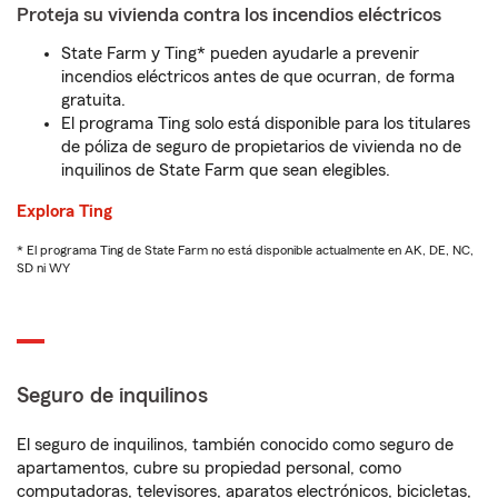
Proteja su vivienda contra los incendios eléctricos
State Farm y Ting* pueden ayudarle a prevenir
incendios eléctricos antes de que ocurran, de forma
gratuita.
El programa Ting solo está disponible para los titulares
de póliza de seguro de propietarios de vivienda no de
inquilinos de State Farm que sean elegibles.
Explora Ting
* El programa Ting de State Farm no está disponible actualmente en AK, DE, NC,
SD ni WY
Seguro de inquilinos
El seguro de inquilinos, también conocido como seguro de
apartamentos, cubre su propiedad personal, como
computadoras, televisores, aparatos electrónicos, bicicletas,