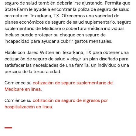
seguro de salud también debería irse ajustando. Permita que
State Farm le ayude a encontrar la póliza de seguro de salud
correcta en Texarkana, TX. Ofrecemos una variedad de
planes económicos de seguro de salud suplementario, seguro
suplementario de Medicare o cobertura médica individual.
Incluso puede proteger su cheque con seguro de
incapacidad para ayudar a cubrir gastos mensuales.
Hable con Jared Witten en Texarkana, TX para obtener una
cotización de seguro de salud y elegir un plan diseñado para
satisfacer las necesidades de una familia, un individuo o una
persona de la tercera edad.
Comience su
cotización de seguro suplementario de
Medicare en línea
.
Comience su
cotización de seguro de ingresos por
hospitalización en línea
.