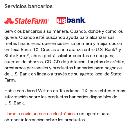
Servicios bancarios
Servicios bancarios a su manera. Cuando, donde y como los
quiera. Cuando esté buscando ayuda para alcanzar sus
metas financieras, queremos ser su primera y mejor opción
en Texarkana, TX. Gracias a una alianza entre U.S. Bank® y
State Farm®, ahora podrá solicitar cuentas de cheques,
cuentas de ahorros, CD, CD de jubilación, tarjetas de crédito,
préstamos personales y productos bancarios para negocios
de U.S. Bank en línea o a través de su agente local de State
Farm.
Hable con Jared Witten en Texarkana, TX, para obtener más
información sobre los productos bancarios disponibles de
U.S. Bank.
Llame
o
envíe un correo electrónico
a un agente para
obtener información sobre los productos.