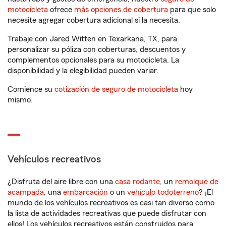
motocicleta
ofrece
más opciones de cobertura
para que solo
necesite agregar cobertura adicional si la necesita.
Trabaje con Jared Witten en Texarkana, TX, para
personalizar su póliza con coberturas, descuentos y
complementos opcionales para su motocicleta. La
disponibilidad y la elegibilidad pueden variar.
Comience su
cotización de seguro de motocicleta
hoy
mismo.
Vehículos recreativos
¿Disfruta del aire libre con una
casa rodante
, un
remolque de
acampada
, una
embarcación
o un
vehículo todoterreno
? ¡El
mundo de los vehículos recreativos es casi tan diverso como
la lista de actividades recreativas que puede disfrutar con
ellos! Los vehículos recreativos están construidos para