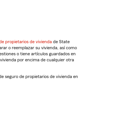
de propietarios de vivienda
de State
arar o reemplazar su vivienda, así como
estiones o tiene artículos guardados en
vivienda por encima de cualquier otra
 seguro de propietarios de vivienda en