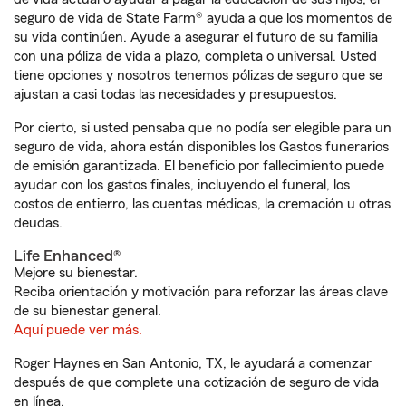
seguro de vida de State Farm® ayuda a que los momentos de
su vida continúen. Ayude a asegurar el futuro de su familia
con una póliza de vida a plazo, completa o universal. Usted
tiene opciones y nosotros tenemos pólizas de seguro que se
ajustan a casi todas las necesidades y presupuestos.
Por cierto, si usted pensaba que no podía ser elegible para un
seguro de vida, ahora están disponibles los Gastos funerarios
de emisión garantizada. El beneficio por fallecimiento puede
ayudar con los gastos finales, incluyendo el funeral, los
costos de entierro, las cuentas médicas, la cremación u otras
deudas.
Life Enhanced®
Mejore su bienestar.
Reciba orientación y motivación para reforzar las áreas clave
de su bienestar general.
Aquí puede ver más.
Roger Haynes en San Antonio, TX, le ayudará a comenzar
después de que complete una cotización de seguro de vida
en línea.