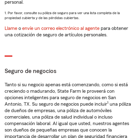
personal.
1. Por favor, consulte su póliza de seguro para ver una lista completa de la
propiedad cubierta y de las pérdidas cubiertas.
Llame
o
envíe un correo electrónico al agente
para obtener
una cotización de seguro de artículos personales.
Seguro de negocios
Tanto si su negocio apenas está comenzando, como si está
creciendo o madurando, State Farm le proveerá con
opciones inteligentes para seguro de negocios en San
1
Antonio, TX. Su seguro de negocios puede incluir
una póliza
de dueños de empresas, una póliza de automóviles
comerciales, una póliza de salud individual o incluso
compensación laboral. Al igual que usted, nuestros agentes
son dueños de pequeñas empresas que conocen la
importancia de desarrollar un plan de seguridad financiera