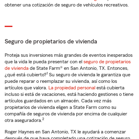
obtener una cotización de seguro de vehículos recreativos.
Seguro de propietarios de vivienda
Proteja sus inversiones más grandes de eventos inesperados
que la vida le pueda presentar con el
seguro de propietarios
de vivienda
de State Farm® en San Antonio, TX. Entonces,
1
¿qué está cubierto?
Su seguro de vivienda le garantiza que
puede reparar o reemplazar su vivienda, así como los
artículos que valora.
La propiedad personal
está cubierta
incluso si está de vacaciones, está haciendo gestiones o tiene
artículos guardados en un almacén. Cada vez más
propietarios de vivienda eligen a State Farm como su
compañía de seguros de vivienda por encima de cualquier
2
otra aseguradora.
Roger Haynes en San Antonio, TX le ayudará a comenzar
después de que haya completado una cotización de seguro