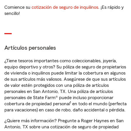
Comience su
cotización de seguro de inquilinos
. ¡Es rápido y
sencillo!
Artículos personales
¿Tiene tesoros importantes como coleccionables, joyería,
equipo deportivo y otros? Su póliza de seguro de propietarios
de vivienda o inquilinos puede limitar la cobertura en algunos
de sus artículos más valiosos. Asegúrese de que sus artículos
de valor estén protegidos con una póliza de artículos
personales en San Antonio, TX. Una póliza de artículos
personales de State Farm® puede incluso proporcionar
1
cobertura de propiedad personal
en todo el mundo (perfecta
para vacaciones) en caso de robo, daño accidental o pérdida.
¿Quiere más información? Pregunte a Roger Haynes en San
Antonio, TX sobre una cotización de seguro de propiedad