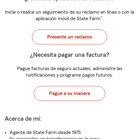
Inicie o realice un seguimiento de su reclamo en línea o con la
®
aplicación móvil de State Farm
.
Presente un reclamo
¿Necesita pagar una factura?
Pague facturas de seguro actuales, administre las
notificaciones y programe pagos futuros.
Pague a su manera
Acerca de mí:
Agente de State Farm desde 1975