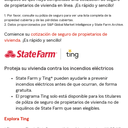
de propietarios de vivienda en línea. ¡Es rápido y sencillo!
1. Por favor, consulte su póliza de seguro para ver una lista completa de la
propiedad cubierta y de las pérdidas cubiertas.
2. Datos proporcionados por S&P Global Market Intelligence y State Farm Archive.
Comience su
cotización de seguro de propietarios de
vivienda
. ¡Es rápido y sencillo!
Proteja su vivienda contra los incendios eléctricos
State Farm y Ting* pueden ayudarle a prevenir
incendios eléctricos antes de que ocurran, de forma
gratuita.
El programa Ting solo está disponible para los titulares
de póliza de seguro de propietarios de vivienda no de
inquilinos de State Farm que sean elegibles.
Explora Ting