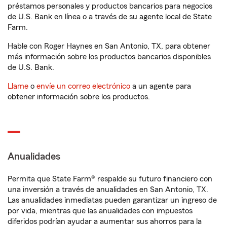
préstamos personales y productos bancarios para negocios
de U.S. Bank en línea o a través de su agente local de State
Farm.
Hable con Roger Haynes en San Antonio, TX, para obtener
más información sobre los productos bancarios disponibles
de U.S. Bank.
Llame
o
envíe un correo electrónico
a un agente para
obtener información sobre los productos.
Anualidades
Permita que State Farm® respalde su futuro financiero con
una inversión a través de anualidades en San Antonio, TX.
Las anualidades inmediatas pueden garantizar un ingreso de
por vida, mientras que las anualidades con impuestos
diferidos podrían ayudar a aumentar sus ahorros para la