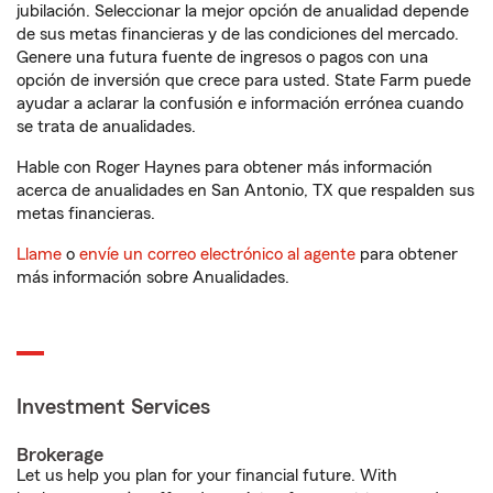
jubilación. Seleccionar la mejor opción de anualidad depende
de sus metas financieras y de las condiciones del mercado.
Genere una futura fuente de ingresos o pagos con una
opción de inversión que crece para usted. State Farm puede
ayudar a aclarar la confusión e información errónea cuando
se trata de anualidades.
Hable con Roger Haynes para obtener más información
acerca de anualidades en San Antonio, TX que respalden sus
metas financieras.
Llame
o
envíe un correo electrónico al agente
para obtener
más información sobre Anualidades.
Investment Services
Brokerage
Let us help you plan for your financial future. With