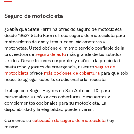
Seguro de motocicleta
¿Sabía que State Farm ha ofrecido seguro de motocicleta
desde 1962? State Farm ofrece seguro de motocicleta para
motocicletas de dos y tres ruedas, ciclomotores y
motonetas. Usted obtiene el mismo servicio confiable de la
proveedora de
seguro de auto
más grande de los Estados
Unidos. Desde lesiones corporales y daños a la propiedad
hasta robo y gastos de emergencia, nuestro
seguro de
motocicleta
ofrece
más opciones de cobertura
para que solo
necesite agregar cobertura adicional si la necesita.
Trabaje con Roger Haynes en San Antonio, TX, para
personalizar su póliza con coberturas, descuentos y
complementos opcionales para su motocicleta. La
disponibilidad y la elegibilidad pueden variar.
Comience su
cotización de seguro de motocicleta
hoy
mismo.