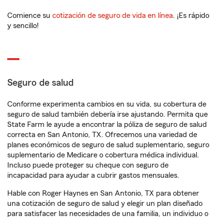
Comience su
cotización de seguro de vida en línea
. ¡Es rápido
y sencillo!
Seguro de salud
Conforme experimenta cambios en su vida, su cobertura de
seguro de salud también debería irse ajustando. Permita que
State Farm le ayude a encontrar la póliza de seguro de salud
correcta en San Antonio, TX. Ofrecemos una variedad de
planes económicos de seguro de salud suplementario, seguro
suplementario de Medicare o cobertura médica individual.
Incluso puede proteger su cheque con seguro de
incapacidad para ayudar a cubrir gastos mensuales.
Hable con Roger Haynes en San Antonio, TX para obtener
una cotización de seguro de salud y elegir un plan diseñado
para satisfacer las necesidades de una familia, un individuo o