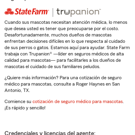
Cuando sus mascotas necesitan atención médica, lo menos
que desea usted es tener que preocuparse por el costo.
Desafortunadamente, muchos dueños de mascotas
enfrentan decisiones difíciles en lo que respecta al cuidado
de sus perros o gatos. Estamos aquí para ayudar. State Farm
trabaja con Trupanion® —líder en seguros médicos de alta
calidad para mascotas— para facilitarles a los dueños de
mascotas el cuidado de sus familiares peludos.
¿Quiere más información? Para una cotización de seguro
médico para mascotas, consulte a Roger Haynes en San
Antonio, TX.
Comience su
cotización de seguro médico para mascotas
.
¡Es rápido y sencillo!
Credenciales y licencias del agente: