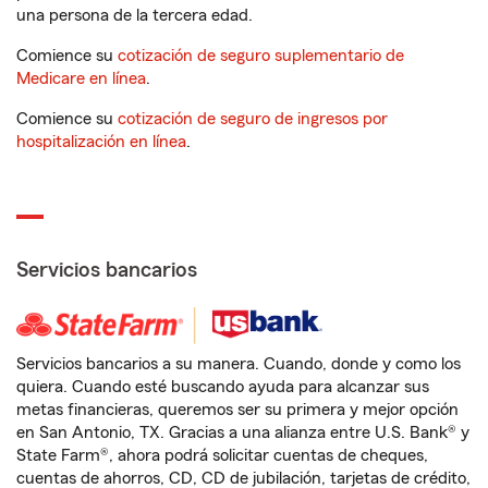
una persona de la tercera edad.
Comience su
cotización de seguro suplementario de
Medicare en línea
.
Comience su
cotización de seguro de ingresos por
hospitalización en línea
.
Servicios bancarios
Servicios bancarios a su manera. Cuando, donde y como los
quiera. Cuando esté buscando ayuda para alcanzar sus
metas financieras, queremos ser su primera y mejor opción
en San Antonio, TX. Gracias a una alianza entre U.S. Bank® y
State Farm®, ahora podrá solicitar cuentas de cheques,
cuentas de ahorros, CD, CD de jubilación, tarjetas de crédito,