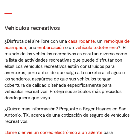
Vehículos recreativos
¿Disfruta del aire libre con una
casa rodante
, un
remolque de
acampada
, una
embarcación
o un
vehículo todoterreno
? ¡El
mundo de los vehículos recreativos es casi tan diverso como
la lista de actividades recreativas que puede disfrutar con
ellos! Los vehículos recreativos están construidos para
aventuras, pero antes de que salga a la carretera, el agua o
los senderos, asegúrese de que sus vehículos tengan
cobertura de calidad diseñada específicamente para
vehículos recreativos. Proteja sus artículos más preciados
dondequiera que vaya.
¿Quiere más información? Pregunte a Roger Haynes en San
Antonio, TX, acerca de una cotización de seguro de vehículos
recreativos.
Llame
o
envíe un correo electrónico a un agente
para