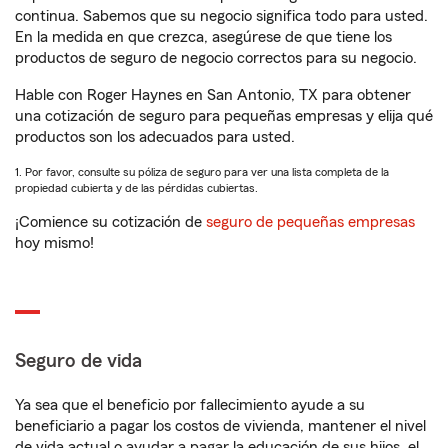
continua. Sabemos que su negocio significa todo para usted.
En la medida en que crezca, asegúrese de que tiene los
productos de seguro de negocio correctos para su negocio.
Hable con Roger Haynes en San Antonio, TX para obtener
una cotización de seguro para pequeñas empresas y elija qué
productos son los adecuados para usted.
1. Por favor, consulte su póliza de seguro para ver una lista completa de la
propiedad cubierta y de las pérdidas cubiertas.
¡Comience su cotización de
seguro de pequeñas empresas
hoy mismo!
Seguro de vida
Ya sea que el beneficio por fallecimiento ayude a su
beneficiario a pagar los costos de vivienda, mantener el nivel
de vida actual o ayudar a pagar la educación de sus hijos, el