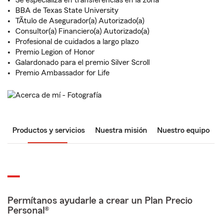
Se especializa en transferencias en la zona
BBA de Texas State University
TÃ­tulo de Asegurador(a) Autorizado(a)
Consultor(a) Financiero(a) Autorizado(a)
Profesional de cuidados a largo plazo
Premio Legion of Honor
Galardonado para el premio Silver Scroll
Premio Ambassador for Life
Productos y servicios
Nuestra misión
Nuestro equipo
Permítanos ayudarle a crear un Plan Precio
Personal®