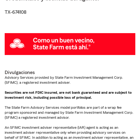
TX-674108
Divulgaciones
Advisory Services provided by State Farm Investment Management Corp.
(SFIMC), a registered investment adviser.
Securities are not FDIC insured, are not bank guaranteed and are subject to
investment risk, including possible loss of principal.
The State Farm Advisory Services model portfolios are part of a wrap fee
program sponsored and managed by State Farm Investment Management Corp.
(SFIMC) a registered investment advisor.
An SFIMC investment adviser representative (IAR) agent is acting as an
investment adviser representative only when providing advisory services on
behalf of SFIMC. In addition to acting as an investment adviser representative, an