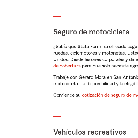
Seguro de motocicleta
¿Sabía que State Farm ha ofrecido segu
ruedas, ciclomotores y motonetas. Usted
Unidos. Desde lesiones corporales y dañ
de cobertura
para que solo necesite agre
Trabaje con Gerard Mora en San Antonio
motocicleta. La disponibilidad y la elegib
Comience su
cotización de seguro de mo
Vehículos recreativos