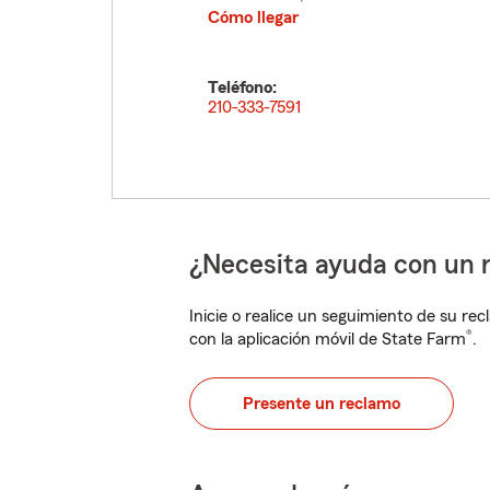
Cómo llegar
Teléfono:
210-333-7591
¿Necesita ayuda con un 
Inicie o realice un seguimiento de su rec
®
con la aplicación móvil de State Farm
.
Presente un reclamo