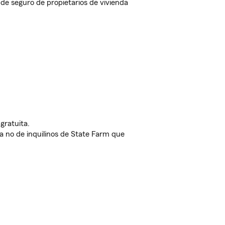
e seguro de propietarios de vivienda
gratuita.
nda no de inquilinos de State Farm que