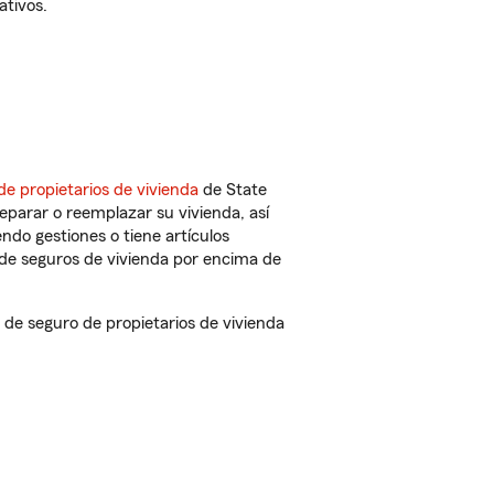
ativos.
de propietarios de vivienda
de State
eparar o reemplazar su vivienda, así
endo gestiones o tiene artículos
de seguros de vivienda por encima de
e seguro de propietarios de vivienda