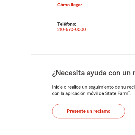
Cómo llegar
Teléfono:
210-670-0000
¿Necesita ayuda con un 
Inicie o realice un seguimiento de su rec
®
con la aplicación móvil de State Farm
.
Presente un reclamo