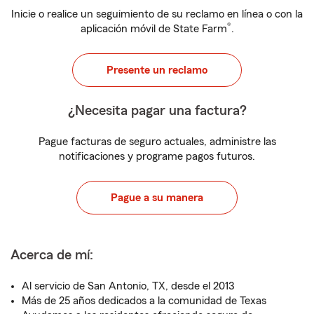
Inicie o realice un seguimiento de su reclamo en línea o con la
®
aplicación móvil de State Farm
.
Presente un reclamo
¿Necesita pagar una factura?
Pague facturas de seguro actuales, administre las
notificaciones y programe pagos futuros.
Pague a su manera
Acerca de mí:
Al servicio de San Antonio, TX, desde el 2013
Más de 25 años dedicados a la comunidad de Texas