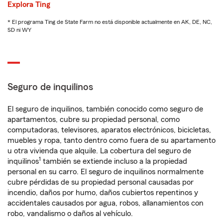
Explora Ting
* El programa Ting de State Farm no está disponible actualmente en AK, DE, NC,
SD ni WY
Seguro de inquilinos
El seguro de inquilinos, también conocido como seguro de
apartamentos, cubre su propiedad personal, como
computadoras, televisores, aparatos electrónicos, bicicletas,
muebles y ropa, tanto dentro como fuera de su apartamento
u otra vivienda que alquile. La cobertura del seguro de
1
inquilinos
también se extiende incluso a la propiedad
personal en su carro. El seguro de inquilinos normalmente
cubre pérdidas de su propiedad personal causadas por
incendio, daños por humo, daños cubiertos repentinos y
accidentales causados por agua, robos, allanamientos con
robo, vandalismo o daños al vehículo.