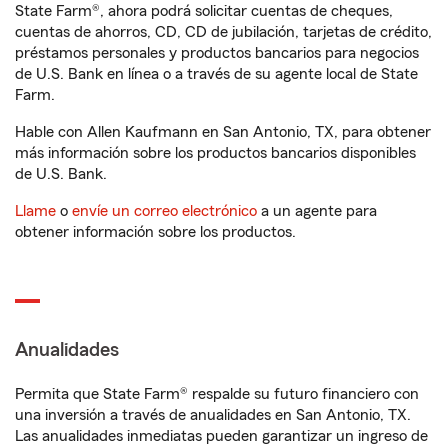
State Farm®, ahora podrá solicitar cuentas de cheques,
cuentas de ahorros, CD, CD de jubilación, tarjetas de crédito,
préstamos personales y productos bancarios para negocios
de U.S. Bank en línea o a través de su agente local de State
Farm.
Hable con Allen Kaufmann en San Antonio, TX, para obtener
más información sobre los productos bancarios disponibles
de U.S. Bank.
Llame
o
envíe un correo electrónico
a un agente para
obtener información sobre los productos.
Anualidades
Permita que State Farm® respalde su futuro financiero con
una inversión a través de anualidades en San Antonio, TX.
Las anualidades inmediatas pueden garantizar un ingreso de