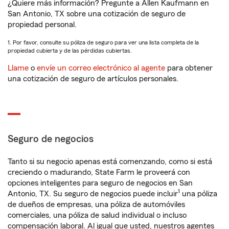
¿Quiere más información? Pregunte a Allen Kaufmann en
San Antonio, TX sobre una cotización de seguro de
propiedad personal.
1. Por favor, consulte su póliza de seguro para ver una lista completa de la
propiedad cubierta y de las pérdidas cubiertas.
Llame
o
envíe un correo electrónico al agente
para obtener
una cotización de seguro de artículos personales.
Seguro de negocios
Tanto si su negocio apenas está comenzando, como si está
creciendo o madurando, State Farm le proveerá con
opciones inteligentes para seguro de negocios en San
1
Antonio, TX. Su seguro de negocios puede incluir
una póliza
de dueños de empresas, una póliza de automóviles
comerciales, una póliza de salud individual o incluso
compensación laboral. Al igual que usted, nuestros agentes