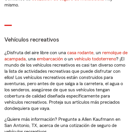
mismo.
Vehículos recreativos
¿Disfruta del aire libre con una
casa rodante
, un
remolque de
acampada
, una
embarcación
o un
vehículo todoterreno
? ¡El
mundo de los vehículos recreativos es casi tan diverso como
la lista de actividades recreativas que puede disfrutar con
ellos! Los vehículos recreativos están construidos para
aventuras, pero antes de que salga a la carretera, el agua o
los senderos, asegúrese de que sus vehículos tengan
cobertura de calidad diseñada específicamente para
vehículos recreativos. Proteja sus artículos más preciados
dondequiera que vaya.
¿Quiere más información? Pregunte a Allen Kaufmann en
San Antonio, TX, acerca de una cotización de seguro de
vehículos recreativos.