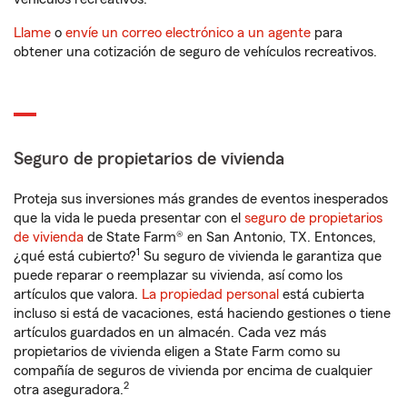
Llame
o
envíe un correo electrónico a un agente
para
obtener una cotización de seguro de vehículos recreativos.
Seguro de propietarios de vivienda
Proteja sus inversiones más grandes de eventos inesperados
que la vida le pueda presentar con el
seguro de propietarios
de vivienda
de State Farm® en San Antonio, TX. Entonces,
1
¿qué está cubierto?
Su seguro de vivienda le garantiza que
puede reparar o reemplazar su vivienda, así como los
artículos que valora.
La propiedad personal
está cubierta
incluso si está de vacaciones, está haciendo gestiones o tiene
artículos guardados en un almacén. Cada vez más
propietarios de vivienda eligen a State Farm como su
compañía de seguros de vivienda por encima de cualquier
2
otra aseguradora.