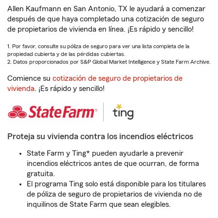
Allen Kaufmann en San Antonio, TX le ayudará a comenzar
después de que haya completado una cotización de seguro
de propietarios de vivienda en línea. ¡Es rápido y sencillo!
1. Por favor, consulte su póliza de seguro para ver una lista completa de la
propiedad cubierta y de las pérdidas cubiertas.
2. Datos proporcionados por S&P Global Market Intelligence y State Farm Archive.
Comience su
cotización de seguro de propietarios de
vivienda
. ¡Es rápido y sencillo!
Proteja su vivienda contra los incendios eléctricos
State Farm y Ting* pueden ayudarle a prevenir
incendios eléctricos antes de que ocurran, de forma
gratuita.
El programa Ting solo está disponible para los titulares
de póliza de seguro de propietarios de vivienda no de
inquilinos de State Farm que sean elegibles.