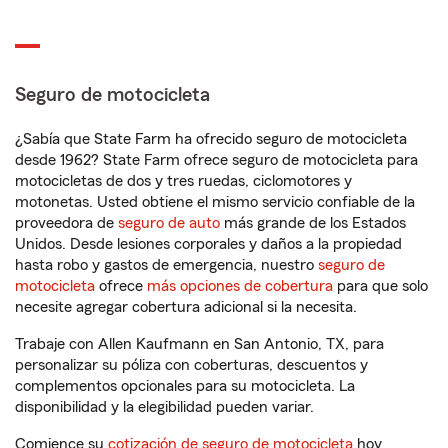
Seguro de motocicleta
¿Sabía que State Farm ha ofrecido seguro de motocicleta
desde 1962? State Farm ofrece seguro de motocicleta para
motocicletas de dos y tres ruedas, ciclomotores y
motonetas. Usted obtiene el mismo servicio confiable de la
proveedora de
seguro de auto
más grande de los Estados
Unidos. Desde lesiones corporales y daños a la propiedad
hasta robo y gastos de emergencia, nuestro
seguro de
motocicleta
ofrece
más opciones de cobertura
para que solo
necesite agregar cobertura adicional si la necesita.
Trabaje con Allen Kaufmann en San Antonio, TX, para
personalizar su póliza con coberturas, descuentos y
complementos opcionales para su motocicleta. La
disponibilidad y la elegibilidad pueden variar.
Comience su
cotización de seguro de motocicleta
hoy