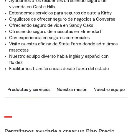
Ayudamos a los residentes ofreciendo seguro de
vivienda en Castle Hills
Extendemos servicios para seguros de auto a Kirby
Orgullosos de ofrecer seguro de negocios a Converse
Ofreciendo seguro de vida en Sandy Oaks
Ofreciendo seguro de mascotas en Elmendorf
Con experiencia en seguros comerciales
Visite nuestra oficina de State Farm donde admitimos
mascotas
Nuestro equipo diverso habla inglés y español con
fluidez
Facilitamos transferencias desde fuera del estado
Productos y servicios
Nuestra misión
Nuestro equipo
Permítanos ayudarle a crear un Plan Precio