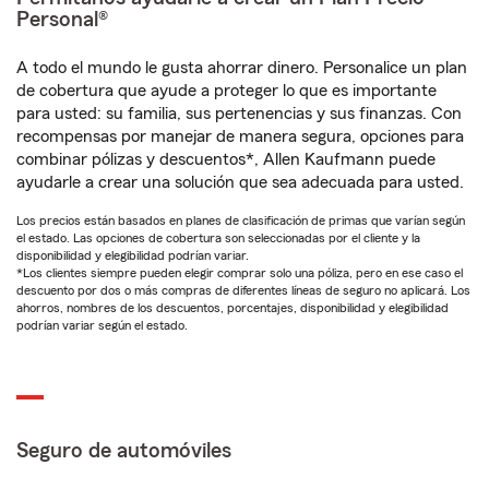
Personal®
A todo el mundo le gusta ahorrar dinero. Personalice un plan
de cobertura que ayude a proteger lo que es importante
para usted: su familia, sus pertenencias y sus finanzas. Con
recompensas por manejar de manera segura, opciones para
combinar pólizas y descuentos*, Allen Kaufmann puede
ayudarle a crear una solución que sea adecuada para usted.
Los precios están basados en planes de clasificación de primas que varían según
el estado. Las opciones de cobertura son seleccionadas por el cliente y la
disponibilidad y elegibilidad podrían variar.
*Los clientes siempre pueden elegir comprar solo una póliza, pero en ese caso el
descuento por dos o más compras de diferentes líneas de seguro no aplicará. Los
ahorros, nombres de los descuentos, porcentajes, disponibilidad y elegibilidad
podrían variar según el estado.
Seguro de automóviles