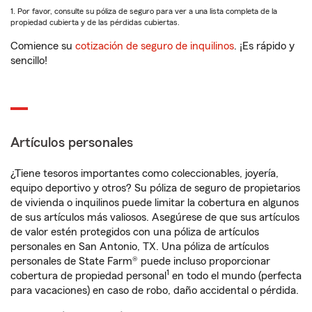
1. Por favor, consulte su póliza de seguro para ver a una lista completa de la
propiedad cubierta y de las pérdidas cubiertas.
Comience su
cotización de seguro de inquilinos
. ¡Es rápido y
sencillo!
Artículos personales
¿Tiene tesoros importantes como coleccionables, joyería,
equipo deportivo y otros? Su póliza de seguro de propietarios
de vivienda o inquilinos puede limitar la cobertura en algunos
de sus artículos más valiosos. Asegúrese de que sus artículos
de valor estén protegidos con una póliza de artículos
personales en San Antonio, TX. Una póliza de artículos
personales de State Farm® puede incluso proporcionar
1
cobertura de propiedad personal
en todo el mundo (perfecta
para vacaciones) en caso de robo, daño accidental o pérdida.