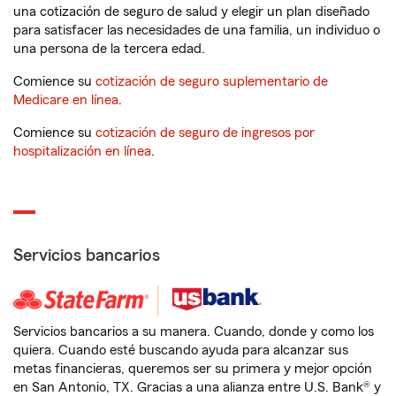
una cotización de seguro de salud y elegir un plan diseñado
para satisfacer las necesidades de una familia, un individuo o
una persona de la tercera edad.
Comience su
cotización de seguro suplementario de
Medicare en línea
.
Comience su
cotización de seguro de ingresos por
hospitalización en línea
.
Servicios bancarios
Servicios bancarios a su manera. Cuando, donde y como los
quiera. Cuando esté buscando ayuda para alcanzar sus
metas financieras, queremos ser su primera y mejor opción
en San Antonio, TX. Gracias a una alianza entre U.S. Bank® y