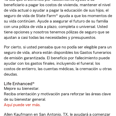
beneficiario a pagar los costos de vivienda, mantener el nivel
de vida actual o ayudar a pagar la educación de sus hijos, el
seguro de vida de State Farm® ayuda a que los momentos de
su vida continúen. Ayude a asegurar el futuro de su familia
con una póliza de vida a plazo, completa o universal. Usted
tiene opciones y nosotros tenemos pólizas de seguro que se
ajustan a casi todas las necesidades y presupuestos.
Por cierto, si usted pensaba que no podía ser elegible para un
seguro de vida, ahora están disponibles los Gastos funerarios
de emisión garantizada. El beneficio por fallecimiento puede
ayudar con los gastos finales, incluyendo el funeral, los
costos de entierro, las cuentas médicas, la cremación u otras
deudas.
Life Enhanced®
Mejore su bienestar.
Reciba orientación y motivación para reforzar las áreas clave
de su bienestar general.
Aquí puede ver más.
Allen Kaufmann en San Antonio, TX, le ayudará a comenzar