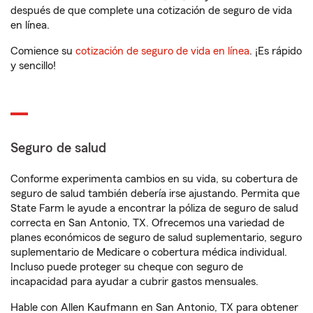
después de que complete una cotización de seguro de vida
en línea.
Comience su
cotización de seguro de vida en línea
. ¡Es rápido
y sencillo!
Seguro de salud
Conforme experimenta cambios en su vida, su cobertura de
seguro de salud también debería irse ajustando. Permita que
State Farm le ayude a encontrar la póliza de seguro de salud
correcta en San Antonio, TX. Ofrecemos una variedad de
planes económicos de seguro de salud suplementario, seguro
suplementario de Medicare o cobertura médica individual.
Incluso puede proteger su cheque con seguro de
incapacidad para ayudar a cubrir gastos mensuales.
Hable con Allen Kaufmann en San Antonio, TX para obtener