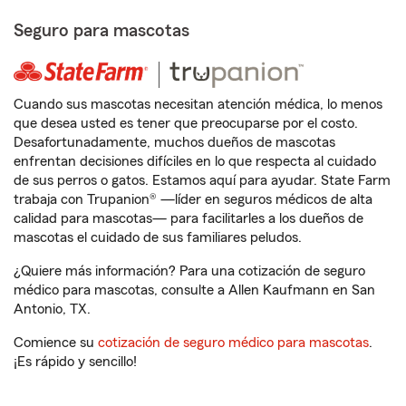
Seguro para mascotas
Cuando sus mascotas necesitan atención médica, lo menos
que desea usted es tener que preocuparse por el costo.
Desafortunadamente, muchos dueños de mascotas
enfrentan decisiones difíciles en lo que respecta al cuidado
de sus perros o gatos. Estamos aquí para ayudar. State Farm
trabaja con Trupanion® —líder en seguros médicos de alta
calidad para mascotas— para facilitarles a los dueños de
mascotas el cuidado de sus familiares peludos.
¿Quiere más información? Para una cotización de seguro
médico para mascotas, consulte a Allen Kaufmann en San
Antonio, TX.
Comience su
cotización de seguro médico para mascotas
.
¡Es rápido y sencillo!