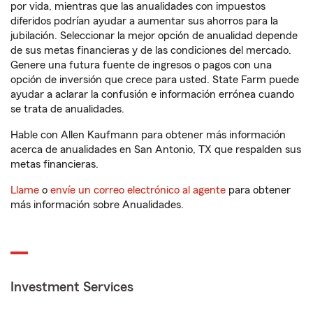
por vida, mientras que las anualidades con impuestos
diferidos podrían ayudar a aumentar sus ahorros para la
jubilación. Seleccionar la mejor opción de anualidad depende
de sus metas financieras y de las condiciones del mercado.
Genere una futura fuente de ingresos o pagos con una
opción de inversión que crece para usted. State Farm puede
ayudar a aclarar la confusión e información errónea cuando
se trata de anualidades.
Hable con Allen Kaufmann para obtener más información
acerca de anualidades en San Antonio, TX que respalden sus
metas financieras.
Llame
o
envíe un correo electrónico al agente
para obtener
más información sobre Anualidades.
Investment Services