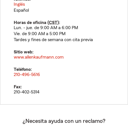
Inglés
Español
Horas de oficina (
CST
):
Lun. - jue. de 9:00 AM a 6:00 PM
Vie. de 9:00 AM a 5:00 PM
Tardes y fines de semana con cita previa
Sitio web:
www.allenkaufmann.com
Teléfono:
210-496-5616
Fax:
210-402-5314
¿Necesita ayuda con un reclamo?