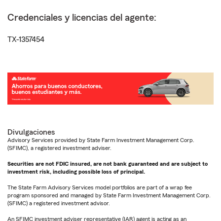
Credenciales y licencias del agente:
TX-1357454
Divulgaciones
Advisory Services provided by State Farm Investment Management Corp.
(SFIMC), a registered investment adviser.
Securities are not FDIC insured, are not bank guaranteed and are subject to
investment risk, including possible loss of principal.
The State Farm Advisory Services model portfolios are part of a wrap fee
program sponsored and managed by State Farm Investment Management Corp.
(SFIMC) a registered investment advisor.
An SFIMC investment adviser representative (IAR) agent is acting as an