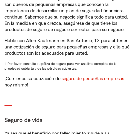
son dueños de pequeñas empresas que conocen la
importancia de desarrollar un plan de seguridad financiera
continua. Sabemos que su negocio significa todo para usted.
En la medida en que crezca, asegúrese de que tiene los
productos de seguro de negocio correctos para su negocio.
Hable con Allen Kaufmann en San Antonio, TX para obtener
una cotización de seguro para pequeñas empresas y elija qué
productos son los adecuados para usted.
1. Por favor, consulte su póliza de seguro para ver una lista completa de la
propiedad cubierta y de las pérdidas cubiertas.
¡Comience su cotización de
seguro de pequeñas empresas
hoy mismo!
Seguro de vida
Ya sea que el beneficio por fallecimiento ayude a su