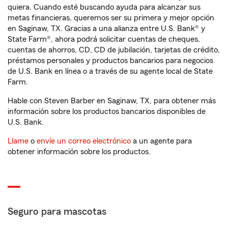
quiera. Cuando esté buscando ayuda para alcanzar sus
metas financieras, queremos ser su primera y mejor opción
en Saginaw, TX. Gracias a una alianza entre U.S. Bank® y
State Farm®, ahora podrá solicitar cuentas de cheques,
cuentas de ahorros, CD, CD de jubilación, tarjetas de crédito,
préstamos personales y productos bancarios para negocios
de U.S. Bank en línea o a través de su agente local de State
Farm.
Hable con Steven Barber en Saginaw, TX, para obtener más
información sobre los productos bancarios disponibles de
U.S. Bank.
Llame
o
envíe un correo electrónico
a un agente para
obtener información sobre los productos.
Seguro para mascotas