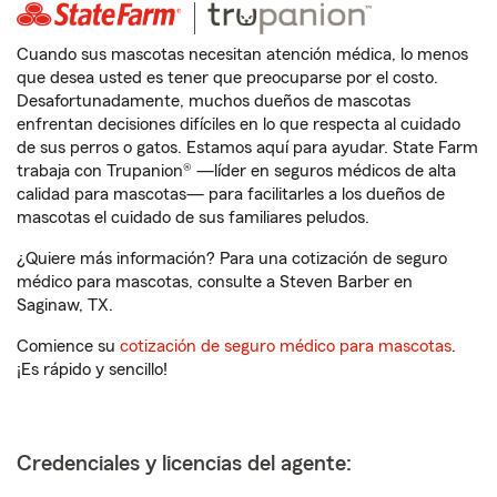
Cuando sus mascotas necesitan atención médica, lo menos
que desea usted es tener que preocuparse por el costo.
Desafortunadamente, muchos dueños de mascotas
enfrentan decisiones difíciles en lo que respecta al cuidado
de sus perros o gatos. Estamos aquí para ayudar. State Farm
trabaja con Trupanion® —líder en seguros médicos de alta
calidad para mascotas— para facilitarles a los dueños de
mascotas el cuidado de sus familiares peludos.
¿Quiere más información? Para una cotización de seguro
médico para mascotas, consulte a Steven Barber en
Saginaw, TX.
Comience su
cotización de seguro médico para mascotas
.
¡Es rápido y sencillo!
Credenciales y licencias del agente: