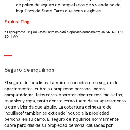
de póliza de seguro de propietarios de vivienda no de
inquilinos de State Farm que sean elegibles.
Explora Ting
* El programa Ting de State Farm no está disponible actualmente en AK, DE, NC,
SD ni WY
Seguro de inquilinos
El seguro de inquilinos, también conocido como seguro de
apartamentos, cubre su propiedad personal, como
computadoras, televisores, aparatos electrónicos, bicicletas,
muebles y ropa, tanto dentro como fuera de su apartamento
u otra vivienda que alquile. La cobertura del seguro de
1
inquilinos
también se extiende incluso a la propiedad
personal en su carro. El seguro de inquilinos normalmente
cubre pérdidas de su propiedad personal causadas por