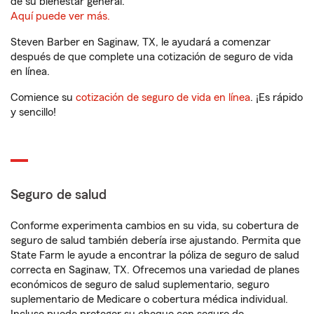
de su bienestar general.
Aquí puede ver más.
Steven Barber en Saginaw, TX, le ayudará a comenzar
después de que complete una cotización de seguro de vida
en línea.
Comience su
cotización de seguro de vida en línea
. ¡Es rápido
y sencillo!
Seguro de salud
Conforme experimenta cambios en su vida, su cobertura de
seguro de salud también debería irse ajustando. Permita que
State Farm le ayude a encontrar la póliza de seguro de salud
correcta en Saginaw, TX. Ofrecemos una variedad de planes
económicos de seguro de salud suplementario, seguro
suplementario de Medicare o cobertura médica individual.