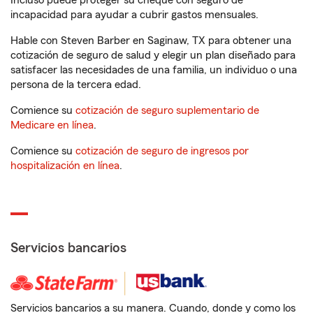
Incluso puede proteger su cheque con seguro de
incapacidad para ayudar a cubrir gastos mensuales.
Hable con Steven Barber en Saginaw, TX para obtener una
cotización de seguro de salud y elegir un plan diseñado para
satisfacer las necesidades de una familia, un individuo o una
persona de la tercera edad.
Comience su
cotización de seguro suplementario de
Medicare en línea
.
Comience su
cotización de seguro de ingresos por
hospitalización en línea
.
Servicios bancarios
Servicios bancarios a su manera. Cuando, donde y como los