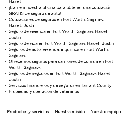
Haslet
¡Llame a nuestra oficina para obtener una cotización
GRATIS de seguro de auto!
Cotizaciones de seguros en Fort Worth, Saginaw,
Haslet, Justin
Seguro de vivienda en Fort Worth, Saginaw, Haslet,
Justin
Seguro de vida en Fort Worth, Saginaw, Haslet, Justin
Seguros de auto, vivienda, inquilinos en Fort Worth,
Saginaw,
Ofrecemos seguros para camiones de comida en Fort
Worth, Saginaw,
Seguros de negocios en Fort Worth, Saginaw, Haslet,
Justin
Servicios financieros y de seguros en Tarrant County
Propiedad y operación de veteranos
Productos y servicios
Nuestra misión
Nuestro equipo