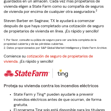
guardados en un almacén. Cada vez más propietarios de
vivienda eligen a State Farm como su compañía de seguros
2
de vivienda por encima de cualquier otra aseguradora.
Steven Barber en Saginaw, TX le ayudará a comenzar
después de que haya completado una cotización de seguro
de propietarios de vivienda en línea. ¡Es rápido y sencillo!
1. Por favor, consulte su póliza de seguro para ver una lista completa de la
propiedad cubierta y de las pérdidas cubiertas.
2. Datos proporcionados por S&P Global Market Intelligence y State Farm Archive.
Comience su
cotización de seguro de propietarios de
vivienda
. ¡Es rápido y sencillo!
Proteja su vivienda contra los incendios eléctricos
State Farm y Ting* pueden ayudarle a prevenir
incendios eléctricos antes de que ocurran, de forma
gratuita.
El programa Ting solo está disponible para los titulares