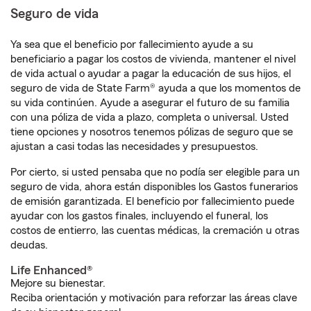
Seguro de vida
Ya sea que el beneficio por fallecimiento ayude a su
beneficiario a pagar los costos de vivienda, mantener el nivel
de vida actual o ayudar a pagar la educación de sus hijos, el
seguro de vida de State Farm® ayuda a que los momentos de
su vida continúen. Ayude a asegurar el futuro de su familia
con una póliza de vida a plazo, completa o universal. Usted
tiene opciones y nosotros tenemos pólizas de seguro que se
ajustan a casi todas las necesidades y presupuestos.
Por cierto, si usted pensaba que no podía ser elegible para un
seguro de vida, ahora están disponibles los Gastos funerarios
de emisión garantizada. El beneficio por fallecimiento puede
ayudar con los gastos finales, incluyendo el funeral, los
costos de entierro, las cuentas médicas, la cremación u otras
deudas.
Life Enhanced®
Mejore su bienestar.
Reciba orientación y motivación para reforzar las áreas clave