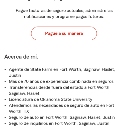
Pague facturas de seguro actuales, administre las
notificaciones y programe pagos futuros.
Pague a su manera
Acerca de mí:
Agente de State Farm en Fort Worth, Saginaw, Haslet,
Justin
Más de 70 años de experiencia combinada en seguros
Transferencias desde fuera del estado a Fort Worth,
Saginaw, Haslet,
Licenciatura de Oklahoma State University
Atendemos las necesidades de seguro de auto en Fort
Worth, TX
Seguro de auto en Fort Worth, Saginaw, Haslet, Justin
Seguro de inquilinos en Fort Worth, Saginaw, Justin,