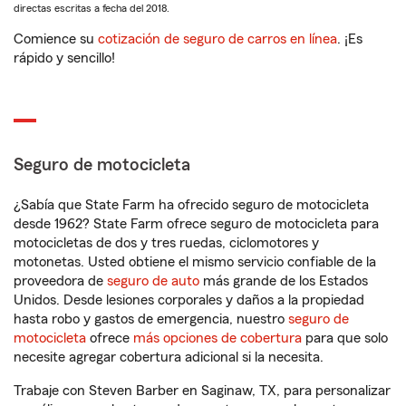
directas escritas a fecha del 2018.
Comience su
cotización de seguro de carros en línea
. ¡Es
rápido y sencillo!
Seguro de motocicleta
¿Sabía que State Farm ha ofrecido seguro de motocicleta
desde 1962? State Farm ofrece seguro de motocicleta para
motocicletas de dos y tres ruedas, ciclomotores y
motonetas. Usted obtiene el mismo servicio confiable de la
proveedora de
seguro de auto
más grande de los Estados
Unidos. Desde lesiones corporales y daños a la propiedad
hasta robo y gastos de emergencia, nuestro
seguro de
motocicleta
ofrece
más opciones de cobertura
para que solo
necesite agregar cobertura adicional si la necesita.
Trabaje con Steven Barber en Saginaw, TX, para personalizar