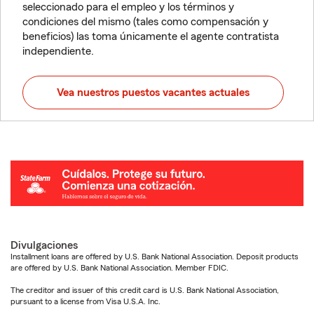
seleccionado para el empleo y los términos y
condiciones del mismo (tales como compensación y
beneficios) las toma únicamente el agente contratista
independiente.
Vea nuestros puestos vacantes actuales
Divulgaciones
Installment loans are offered by U.S. Bank National Association. Deposit products
are offered by U.S. Bank National Association. Member FDIC.
The creditor and issuer of this credit card is U.S. Bank National Association,
pursuant to a license from Visa U.S.A. Inc.