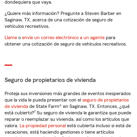
dondequiera que vaya.
¿Quiere más información? Pregunte a Steven Barber en
Saginaw, TX, acerca de una cotización de seguro de
vehículos recreativos.
Llame
o
envíe un correo electrónico a un agente
para
obtener una cotización de seguro de vehículos recreativos.
Seguro de propietarios de vivienda
Proteja sus inversiones más grandes de eventos inesperados
que la vida le pueda presentar con el
seguro de propietarios
de vivienda
de State Farm® en Saginaw, TX. Entonces, ¿qué
1
está cubierto?
Su seguro de vivienda le garantiza que puede
reparar o reemplazar su vivienda, así como los artículos que
valora.
La propiedad personal
está cubierta incluso si está de
vacaciones, está haciendo gestiones o tiene artículos