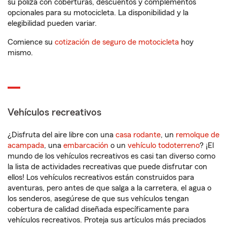
su póliza con coberturas, descuentos y complementos
opcionales para su motocicleta. La disponibilidad y la
elegibilidad pueden variar.
Comience su
cotización de seguro de motocicleta
hoy
mismo.
Vehículos recreativos
¿Disfruta del aire libre con una
casa rodante
, un
remolque de
acampada
, una
embarcación
o un
vehículo todoterreno
? ¡El
mundo de los vehículos recreativos es casi tan diverso como
la lista de actividades recreativas que puede disfrutar con
ellos! Los vehículos recreativos están construidos para
aventuras, pero antes de que salga a la carretera, el agua o
los senderos, asegúrese de que sus vehículos tengan
cobertura de calidad diseñada específicamente para
vehículos recreativos. Proteja sus artículos más preciados