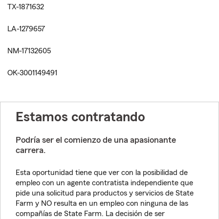
TX-1871632
LA-1279657
NM-17132605
OK-3001149491
Estamos contratando
Podría ser el comienzo de una apasionante
carrera.
Esta oportunidad tiene que ver con la posibilidad de
empleo con un agente contratista independiente que
pide una solicitud para productos y servicios de State
Farm y NO resulta en un empleo con ninguna de las
compañías de State Farm. La decisión de ser