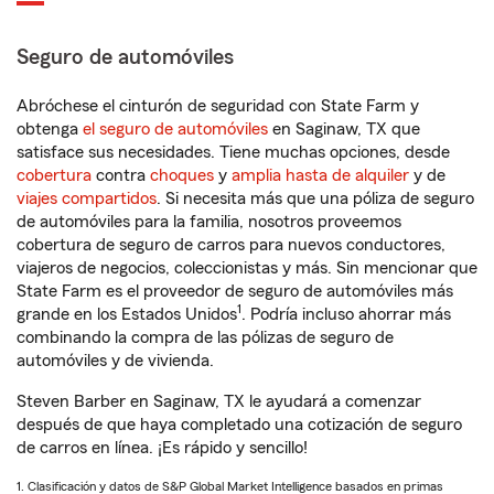
Seguro de automóviles
Abróchese el cinturón de seguridad con State Farm y
obtenga
el seguro de automóviles
en Saginaw, TX que
satisface sus necesidades. Tiene muchas opciones, desde
cobertura
contra
choques
y
amplia hasta de alquiler
y de
viajes compartidos
. Si necesita más que una póliza de seguro
de automóviles para la familia, nosotros proveemos
cobertura de seguro de carros para nuevos conductores,
viajeros de negocios, coleccionistas y más. Sin mencionar que
State Farm es el proveedor de seguro de automóviles más
1
grande en los Estados Unidos
. Podría incluso ahorrar más
combinando la compra de las pólizas de seguro de
automóviles y de vivienda.
Steven Barber en Saginaw, TX le ayudará a comenzar
después de que haya completado una cotización de seguro
de carros en línea. ¡Es rápido y sencillo!
1. Clasificación y datos de S&P Global Market Intelligence basados en primas