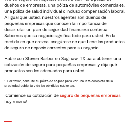
dueños de empresas, una póliza de automóviles comerciales,
una póliza de salud individual o incluso compensación laboral.
Al igual que usted, nuestros agentes son dueños de
pequeñas empresas que conocen la importancia de
desarrollar un plan de seguridad financiera continua.
Sabemos que su negocio significa todo para usted. En la
medida en que crezca, asegúrese de que tiene los productos
de seguro de negocio correctos para su negocio.
Hable con Steven Barber en Saginaw, TX para obtener una
cotización de seguro para pequeñas empresas y elija qué
productos son los adecuados para usted.
1. Por favor, consulte su póliza de seguro para ver una lista completa de la
propiedad cubierta y de las pérdidas cubiertas.
¡Comience su cotización de
seguro de pequeñas empresas
hoy mismo!