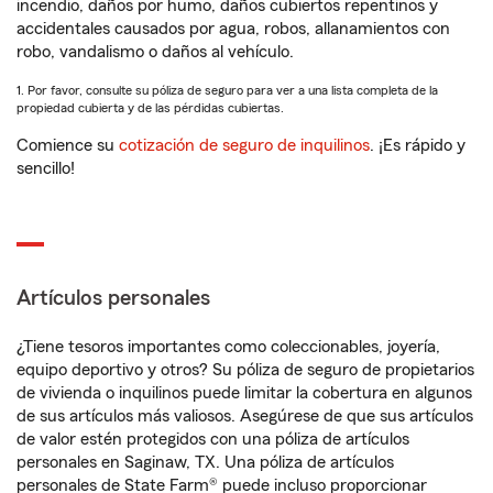
incendio, daños por humo, daños cubiertos repentinos y
accidentales causados por agua, robos, allanamientos con
robo, vandalismo o daños al vehículo.
1. Por favor, consulte su póliza de seguro para ver a una lista completa de la
propiedad cubierta y de las pérdidas cubiertas.
Comience su
cotización de seguro de inquilinos
. ¡Es rápido y
sencillo!
Artículos personales
¿Tiene tesoros importantes como coleccionables, joyería,
equipo deportivo y otros? Su póliza de seguro de propietarios
de vivienda o inquilinos puede limitar la cobertura en algunos
de sus artículos más valiosos. Asegúrese de que sus artículos
de valor estén protegidos con una póliza de artículos
personales en Saginaw, TX. Una póliza de artículos
personales de State Farm® puede incluso proporcionar