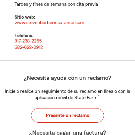
Tardes y fines de semana con cita previa
Sitio web:
www.stevenbarberinsurance.com
Teléfono:
817-238-2265
682-622-0912
¿Necesita ayuda con un reclamo?
Inicie o realice un seguimiento de su reclamo en línea o con la
®
aplicación móvil de State Farm
.
Presente un reclamo
¿Necesita pagar una factura?