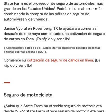
State Farm es el proveedor de seguro de automóviles más
1
grande en los Estados Unidos
. Podría incluso ahorrar más
combinando la compra de las pólizas de seguro de
automóviles y de vivienda.
Janice Vyoral en Rosenberg, TX le ayudará a comenzar
después de que haya completado una cotización de seguro
de carros en línea. ¡Es rápido y sencillo!
1. Clasificación y datos de S&P Global Market Intelligence basados en primas
directas escritas a fecha del 2018.
Comience su
cotización de seguro de carros en línea
. ¡Es
rápido y sencillo!
Seguro de motocicleta
¿Sabía que State Farm ha ofrecido seguro de motocicleta
desde 1962? State Farm ofrece seguro de motocicleta para