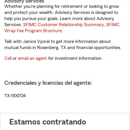
Advisory Services
Whether you’re planning for retirement or looking to grow
and protect your wealth, Advisory Services is designed to
help you pursue your goals. Learn more about Advisory
Services.
SFIMC Customer Relationship Summary
,
SFIMC
Wrap Fee Program Brochure
.
Talk with Janice Vyoral to get more information about
mutual funds in Rosenberg, TX and financial opportunities.
Call
or
email an agent
for investment information.
Credenciales y licencias del agente:
TX-1100724
Estamos contratando