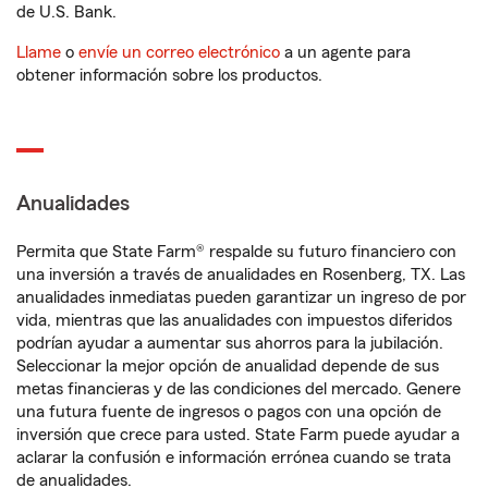
de U.S. Bank.
Llame
o
envíe un correo electrónico
a un agente para
obtener información sobre los productos.
Anualidades
Permita que State Farm® respalde su futuro financiero con
una inversión a través de anualidades en Rosenberg, TX. Las
anualidades inmediatas pueden garantizar un ingreso de por
vida, mientras que las anualidades con impuestos diferidos
podrían ayudar a aumentar sus ahorros para la jubilación.
Seleccionar la mejor opción de anualidad depende de sus
metas financieras y de las condiciones del mercado. Genere
una futura fuente de ingresos o pagos con una opción de
inversión que crece para usted. State Farm puede ayudar a
aclarar la confusión e información errónea cuando se trata
de anualidades.