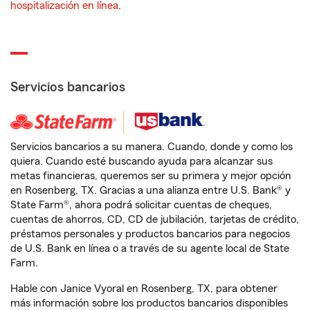
hospitalización en línea
.
Servicios bancarios
Servicios bancarios a su manera. Cuando, donde y como los
quiera. Cuando esté buscando ayuda para alcanzar sus
metas financieras, queremos ser su primera y mejor opción
en Rosenberg, TX. Gracias a una alianza entre U.S. Bank® y
State Farm®, ahora podrá solicitar cuentas de cheques,
cuentas de ahorros, CD, CD de jubilación, tarjetas de crédito,
préstamos personales y productos bancarios para negocios
de U.S. Bank en línea o a través de su agente local de State
Farm.
Hable con Janice Vyoral en Rosenberg, TX, para obtener
más información sobre los productos bancarios disponibles