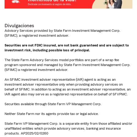
Divulgaciones
Advisory Services provided by State Farm Investment Management Corp.
(SFIMC), a registered investment adviser.
Securities are not FDIC insured, are not bank guaranteed and are subject to
investment risk, including possible loss of principal.
The State Farm Advisory Services model portfolios are part of a wrap fee
program sponsored and managed by State Farm Investment Management Corp.
(SFIMC) a registered investment advisor.
An SFIMC investment adviser representative (IAR) agent is acting as an
investment adviser representative only when providing advisory services on
behalf of SFIMC. In addition to acting as an investment adviser representative, an
IAR agent also may serve as a registered representative on behalf of SFVPMC.
Securities available through State Farm VP Management Corp.
Neither State Farm nor its agents provide tax or legal advice.
State Farm VP Management Corp. is a separate entity from those affiliated and/or
unaffiliated entities which provide advisory services, banking and insurance
products. AP2025/02/0260