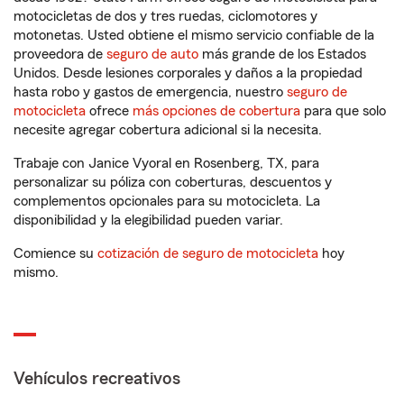
motocicletas de dos y tres ruedas, ciclomotores y
motonetas. Usted obtiene el mismo servicio confiable de la
proveedora de
seguro de auto
más grande de los Estados
Unidos. Desde lesiones corporales y daños a la propiedad
hasta robo y gastos de emergencia, nuestro
seguro de
motocicleta
ofrece
más opciones de cobertura
para que solo
necesite agregar cobertura adicional si la necesita.
Trabaje con Janice Vyoral en Rosenberg, TX, para
personalizar su póliza con coberturas, descuentos y
complementos opcionales para su motocicleta. La
disponibilidad y la elegibilidad pueden variar.
Comience su
cotización de seguro de motocicleta
hoy
mismo.
Vehículos recreativos