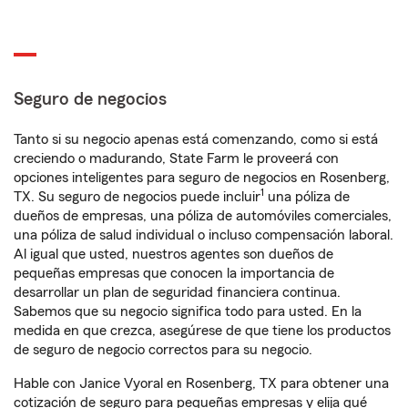
Seguro de negocios
Tanto si su negocio apenas está comenzando, como si está
creciendo o madurando, State Farm le proveerá con
opciones inteligentes para seguro de negocios en Rosenberg,
1
TX. Su seguro de negocios puede incluir
una póliza de
dueños de empresas, una póliza de automóviles comerciales,
una póliza de salud individual o incluso compensación laboral.
Al igual que usted, nuestros agentes son dueños de
pequeñas empresas que conocen la importancia de
desarrollar un plan de seguridad financiera continua.
Sabemos que su negocio significa todo para usted. En la
medida en que crezca, asegúrese de que tiene los productos
de seguro de negocio correctos para su negocio.
Hable con Janice Vyoral en Rosenberg, TX para obtener una
cotización de seguro para pequeñas empresas y elija qué