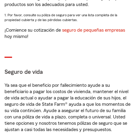
productos son los adecuados para usted.
1. Por favor, consulte su póliza de seguro para ver una lista completa de la
propiedad cubierta y de las pérdidas cubiertas.
¡Comience su cotización de
seguro de pequeñas empresas
hoy mismo!
Seguro de vida
Ya sea que el beneficio por fallecimiento ayude a su
beneficiario a pagar los costos de vivienda, mantener el nivel
de vida actual o ayudar a pagar la educación de sus hijos, el
seguro de vida de State Farm® ayuda a que los momentos de
su vida continúen. Ayude a asegurar el futuro de su familia
con una póliza de vida a plazo, completa o universal. Usted
tiene opciones y nosotros tenemos pólizas de seguro que se
ajustan a casi todas las necesidades y presupuestos.