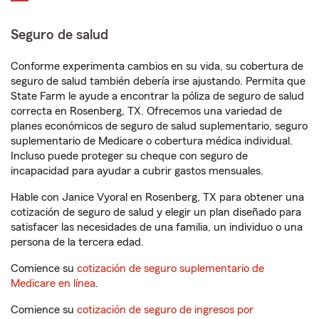
Seguro de salud
Conforme experimenta cambios en su vida, su cobertura de
seguro de salud también debería irse ajustando. Permita que
State Farm le ayude a encontrar la póliza de seguro de salud
correcta en Rosenberg, TX. Ofrecemos una variedad de
planes económicos de seguro de salud suplementario, seguro
suplementario de Medicare o cobertura médica individual.
Incluso puede proteger su cheque con seguro de
incapacidad para ayudar a cubrir gastos mensuales.
Hable con Janice Vyoral en Rosenberg, TX para obtener una
cotización de seguro de salud y elegir un plan diseñado para
satisfacer las necesidades de una familia, un individuo o una
persona de la tercera edad.
Comience su
cotización de seguro suplementario de
Medicare en línea
.
Comience su
cotización de seguro de ingresos por