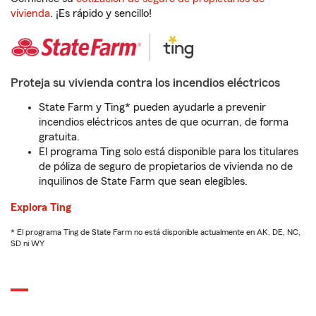
vivienda
. ¡Es rápido y sencillo!
Proteja su vivienda contra los incendios eléctricos
State Farm y Ting* pueden ayudarle a prevenir
incendios eléctricos antes de que ocurran, de forma
gratuita.
El programa Ting solo está disponible para los titulares
de póliza de seguro de propietarios de vivienda no de
inquilinos de State Farm que sean elegibles.
Explora Ting
* El programa Ting de State Farm no está disponible actualmente en AK, DE, NC,
SD ni WY