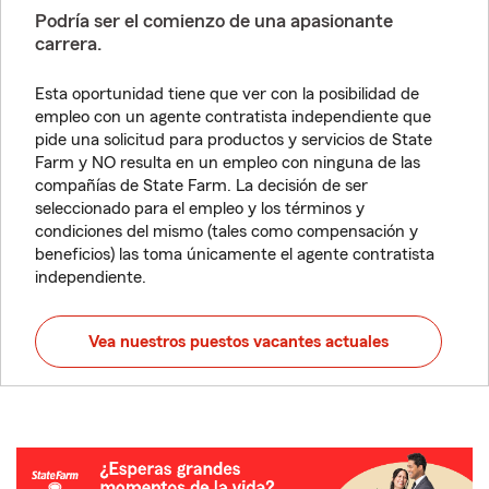
Podría ser el comienzo de una apasionante
carrera.
Esta oportunidad tiene que ver con la posibilidad de
empleo con un agente contratista independiente que
pide una solicitud para productos y servicios de State
Farm y NO resulta en un empleo con ninguna de las
compañías de State Farm. La decisión de ser
seleccionado para el empleo y los términos y
condiciones del mismo (tales como compensación y
beneficios) las toma únicamente el agente contratista
independiente.
Vea nuestros puestos vacantes actuales