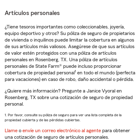
Artículos personales
¿Tiene tesoros importantes como coleccionables, joyería,
equipo deportivo y otros? Su póliza de seguro de propietarios
de vivienda o inquilinos puede limitar la cobertura en algunos
de sus artículos más valiosos. Asegúrese de que sus artículos
de valor estén protegidos con una póliza de artículos
personales en Rosenberg, TX. Una póliza de artículos
personales de State Farm® puede incluso proporcionar
1
cobertura de propiedad personal
en todo el mundo (perfecta
para vacaciones) en caso de robo, daño accidental o pérdida.
¿Quiere más información? Pregunte a Janice Vyoral en
Rosenberg, TX sobre una cotización de seguro de propiedad
personal.
1. Por favor, consulte su póliza de seguro para ver una lista completa de la
propiedad cubierta y de las pérdidas cubiertas.
Llame
o
envíe un correo electrónico al agente
para obtener
una cotización de seguro de artículos personales.