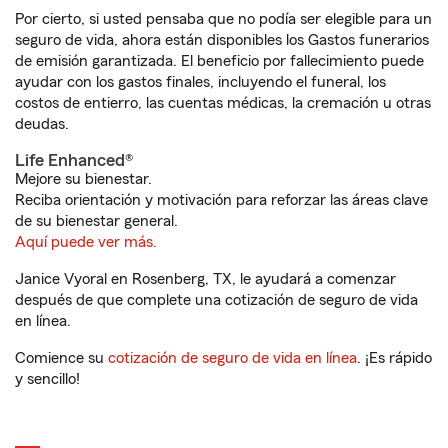
Por cierto, si usted pensaba que no podía ser elegible para un
seguro de vida, ahora están disponibles los Gastos funerarios
de emisión garantizada. El beneficio por fallecimiento puede
ayudar con los gastos finales, incluyendo el funeral, los
costos de entierro, las cuentas médicas, la cremación u otras
deudas.
Life Enhanced®
Mejore su bienestar.
Reciba orientación y motivación para reforzar las áreas clave
de su bienestar general.
Aquí puede ver más.
Janice Vyoral en Rosenberg, TX, le ayudará a comenzar
después de que complete una cotización de seguro de vida
en línea.
Comience su
cotización de seguro de vida en línea
. ¡Es rápido
y sencillo!