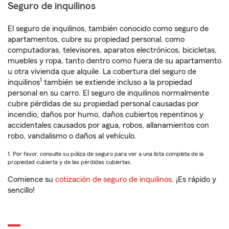
Seguro de inquilinos
El seguro de inquilinos, también conocido como seguro de
apartamentos, cubre su propiedad personal, como
computadoras, televisores, aparatos electrónicos, bicicletas,
muebles y ropa, tanto dentro como fuera de su apartamento
u otra vivienda que alquile. La cobertura del seguro de
1
inquilinos
también se extiende incluso a la propiedad
personal en su carro. El seguro de inquilinos normalmente
cubre pérdidas de su propiedad personal causadas por
incendio, daños por humo, daños cubiertos repentinos y
accidentales causados por agua, robos, allanamientos con
robo, vandalismo o daños al vehículo.
1. Por favor, consulte su póliza de seguro para ver a una lista completa de la
propiedad cubierta y de las pérdidas cubiertas.
Comience su
cotización de seguro de inquilinos
. ¡Es rápido y
sencillo!