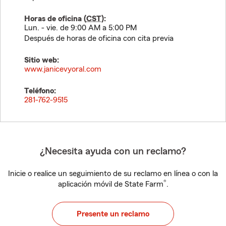
Horas de oficina (
CST
):
Lun. - vie. de 9:00 AM a 5:00 PM
Después de horas de oficina con cita previa
Sitio web:
www.janicevyoral.com
Teléfono:
281-762-9515
¿Necesita ayuda con un reclamo?
Inicie o realice un seguimiento de su reclamo en línea o con la
®
aplicación móvil de State Farm
.
Presente un reclamo