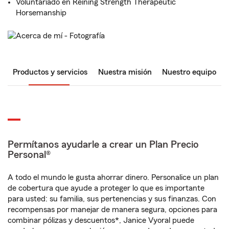
Voluntariado en Reining Strength Therapeutic
Horsemanship
Productos y servicios
Nuestra misión
Nuestro equipo
Permítanos ayudarle a crear un Plan Precio
Personal®
A todo el mundo le gusta ahorrar dinero. Personalice un plan
de cobertura que ayude a proteger lo que es importante
para usted: su familia, sus pertenencias y sus finanzas. Con
recompensas por manejar de manera segura, opciones para
combinar pólizas y descuentos*, Janice Vyoral puede