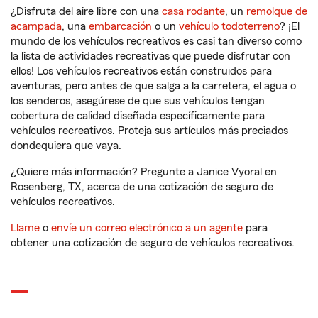
¿Disfruta del aire libre con una
casa rodante
, un
remolque de
acampada
, una
embarcación
o un
vehículo todoterreno
? ¡El
mundo de los vehículos recreativos es casi tan diverso como
la lista de actividades recreativas que puede disfrutar con
ellos! Los vehículos recreativos están construidos para
aventuras, pero antes de que salga a la carretera, el agua o
los senderos, asegúrese de que sus vehículos tengan
cobertura de calidad diseñada específicamente para
vehículos recreativos. Proteja sus artículos más preciados
dondequiera que vaya.
¿Quiere más información? Pregunte a Janice Vyoral en
Rosenberg, TX, acerca de una cotización de seguro de
vehículos recreativos.
Llame
o
envíe un correo electrónico a un agente
para
obtener una cotización de seguro de vehículos recreativos.