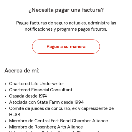
¿Necesita pagar una factura?
Pague facturas de seguro actuales, administre las
notificaciones y programe pagos futuros.
Pague a su manera
Acerca de mí:
Chartered Life Underwriter
Chartered Financial Consultant
Casada desde 1974
Asociada con State Farm desde 1994
Comité de jueces de concurso, ex vicepresidente de
HLSR
Miembro de Central Fort Bend Chamber Alliance
Miembro de Rosenberg Arts Alliance