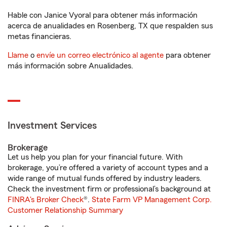
Hable con Janice Vyoral para obtener más información
acerca de anualidades en Rosenberg, TX que respalden sus
metas financieras.
Llame
o
envíe un correo electrónico al agente
para obtener
más información sobre Anualidades.
Investment Services
Brokerage
Let us help you plan for your financial future. With
brokerage, you’re offered a variety of account types and a
wide range of mutual funds offered by industry leaders.
Check the investment firm or professional’s background at
FINRA's Broker Check
®.
State Farm VP Management Corp.
Customer Relationship Summary