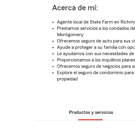
Acerca de mí:
Agente local de State Farm en Richmo
Prestamos servicios a los condados de
Montgomery
Ofrecemos seguro de auto para sus viaj
Ayude a proteger a su familia con opc
Le ayudamos con sus necesidades de 
Proporcionamos a los inquilinos planes
Ofrecemos seguro de negocios para s
Explore el seguro de condominio para
propiedad
Productos y servicios