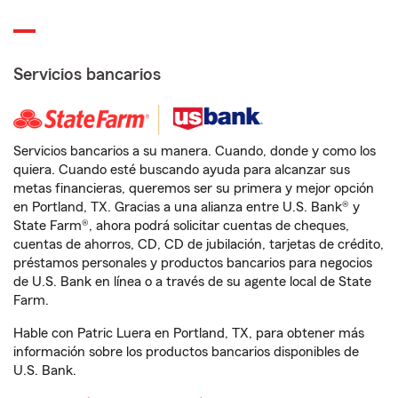
Servicios bancarios
Servicios bancarios a su manera. Cuando, donde y como los
quiera. Cuando esté buscando ayuda para alcanzar sus
metas financieras, queremos ser su primera y mejor opción
en Portland, TX. Gracias a una alianza entre U.S. Bank® y
State Farm®, ahora podrá solicitar cuentas de cheques,
cuentas de ahorros, CD, CD de jubilación, tarjetas de crédito,
préstamos personales y productos bancarios para negocios
de U.S. Bank en línea o a través de su agente local de State
Farm.
Hable con Patric Luera en Portland, TX, para obtener más
información sobre los productos bancarios disponibles de
U.S. Bank.