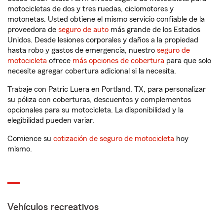
motocicletas de dos y tres ruedas, ciclomotores y
motonetas. Usted obtiene el mismo servicio confiable de la
proveedora de
seguro de auto
más grande de los Estados
Unidos. Desde lesiones corporales y daños a la propiedad
hasta robo y gastos de emergencia, nuestro
seguro de
motocicleta
ofrece
más opciones de cobertura
para que solo
necesite agregar cobertura adicional si la necesita.
Trabaje con Patric Luera en Portland, TX, para personalizar
su póliza con coberturas, descuentos y complementos
opcionales para su motocicleta. La disponibilidad y la
elegibilidad pueden variar.
Comience su
cotización de seguro de motocicleta
hoy
mismo.
Vehículos recreativos