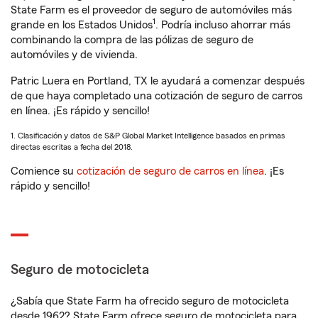
State Farm es el proveedor de seguro de automóviles más
1
grande en los Estados Unidos
. Podría incluso ahorrar más
combinando la compra de las pólizas de seguro de
automóviles y de vivienda.
Patric Luera en Portland, TX le ayudará a comenzar después
de que haya completado una cotización de seguro de carros
en línea. ¡Es rápido y sencillo!
1. Clasificación y datos de S&P Global Market Intelligence basados en primas
directas escritas a fecha del 2018.
Comience su
cotización de seguro de carros en línea
. ¡Es
rápido y sencillo!
Seguro de motocicleta
¿Sabía que State Farm ha ofrecido seguro de motocicleta
desde 1962? State Farm ofrece seguro de motocicleta para