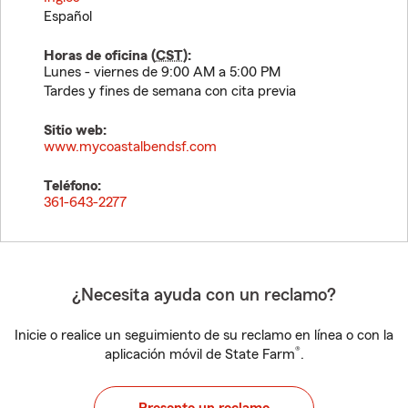
Español
Horas de oficina (
CST
):
Lunes - viernes de 9:00 AM a 5:00 PM
Tardes y fines de semana con cita previa
Sitio web:
www.mycoastalbendsf.com
Teléfono:
361-643-2277
¿Necesita ayuda con un reclamo?
Inicie o realice un seguimiento de su reclamo en línea o con la
®
aplicación móvil de State Farm
.