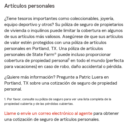
Artículos personales
¿Tiene tesoros importantes como coleccionables, joyería,
equipo deportivo y otros? Su póliza de seguro de propietarios
de vivienda o inquilinos puede limitar la cobertura en algunos
de sus artículos más valiosos. Asegúrese de que sus artículos
de valor estén protegidos con una póliza de artículos
personales en Portland, TX. Una póliza de artículos
personales de State Farm® puede incluso proporcionar
1
cobertura de propiedad personal
en todo el mundo (perfecta
para vacaciones) en caso de robo, daño accidental o pérdida.
¿Quiere más información? Pregunte a Patric Luera en
Portland, TX sobre una cotización de seguro de propiedad
personal.
1. Por favor, consulte su póliza de seguro para ver una lista completa de la
propiedad cubierta y de las pérdidas cubiertas.
Llame
o
envíe un correo electrónico al agente
para obtener
una cotización de seguro de artículos personales.