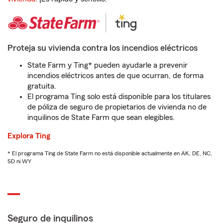
Proteja su vivienda contra los incendios eléctricos
State Farm y Ting* pueden ayudarle a prevenir
incendios eléctricos antes de que ocurran, de forma
gratuita.
El programa Ting solo está disponible para los titulares
de póliza de seguro de propietarios de vivienda no de
inquilinos de State Farm que sean elegibles.
Explora Ting
* El programa Ting de State Farm no está disponible actualmente en AK, DE, NC,
SD ni WY
Seguro de inquilinos