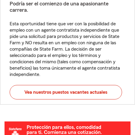
Podría ser el comienzo de una apasionante
carrera.
Esta oportunidad tiene que ver con la posibilidad de
empleo con un agente contratista independiente que
pide una solicitud para productos y servicios de State
Farm y NO resulta en un empleo con ninguna de las
compañías de State Farm. La decisión de ser
seleccionado para el empleo y los términos y
condiciones del mismo (tales como compensación y
beneficios) las toma únicamente el agente contratista
independiente.
Vea nuestros puestos vacantes actuales