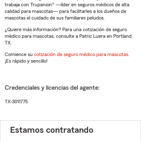
trabaja con Trupanion® —líder en seguros médicos de alta
calidad para mascotas— para facilitarles a los dueños de
mascotas el cuidado de sus familiares peludos.
¿Quiere más información? Para una cotización de seguro
médico para mascotas, consulte a Patric Luera en Portland,
TX.
Comience su
cotización de seguro médico para mascotas
.
¡Es rápido y sencillo!
Credenciales y licencias del agente:
TX-3011775
Estamos contratando