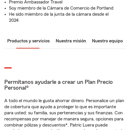
Premio Ambassador Travel
Soy miembro de la Cámara de Comercio de Portland
He sido miembro de la junta de la cámara desde el
2024
Productos y servicios
Nuestra misión
Nuestro equipo
Permítanos ayudarle a crear un Plan Precio
Personal®
A todo el mundo le gusta ahorrar dinero. Personalice un plan
de cobertura que ayude a proteger lo que es importante
para usted: su familia, sus pertenencias y sus finanzas. Con
recompensas por manejar de manera segura, opciones para
combinar pólizas y descuentos*, Patric Luera puede