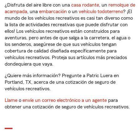
¿Disfruta del aire libre con una
casa rodante
, un
remolque de
acampada
, una
embarcación
o un
vehículo todoterreno
? ¡El
mundo de los vehículos recreativos es casi tan diverso como
la lista de actividades recreativas que puede disfrutar con
ellos! Los vehículos recreativos están construidos para
aventuras, pero antes de que salga a la carretera, el agua o
los senderos, asegúrese de que sus vehículos tengan
cobertura de calidad diseñada específicamente para
vehículos recreativos. Proteja sus artículos más preciados
dondequiera que vaya.
¿Quiere más información? Pregunte a Patric Luera en
Portland, TX, acerca de una cotización de seguro de
vehículos recreativos.
Llame
o
envíe un correo electrónico a un agente
para
obtener una cotización de seguro de vehículos recreativos.