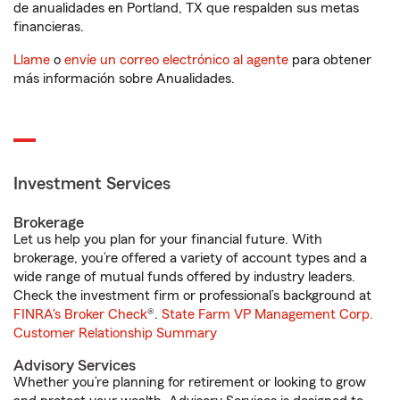
de anualidades en Portland, TX que respalden sus metas
financieras.
Llame
o
envíe un correo electrónico al agente
para obtener
más información sobre Anualidades.
Investment Services
Brokerage
Let us help you plan for your financial future. With
brokerage, you’re offered a variety of account types and a
wide range of mutual funds offered by industry leaders.
Check the investment firm or professional’s background at
FINRA's Broker Check
®.
State Farm VP Management Corp.
Customer Relationship Summary
Advisory Services
Whether you’re planning for retirement or looking to grow