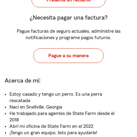
Presente un reclamo
¿Necesita pagar una factura?
Pague facturas de seguro actuales, administre las
notificaciones y programe pagos futuros.
Pague a su manera
Acerca de mí:
Estoy casado y tengo un perro. Es una perra
rescatada
Nací en Snellville, Georgia
He trabajado para agentes de State Farm desde el
2018
Abrí mi oficina de State Farm en el 2022
¡Tengo un gran equipo, listo para ayudarle!