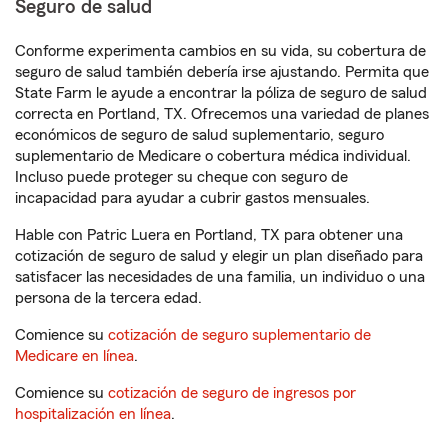
Seguro de salud
Conforme experimenta cambios en su vida, su cobertura de
seguro de salud también debería irse ajustando. Permita que
State Farm le ayude a encontrar la póliza de seguro de salud
correcta en Portland, TX. Ofrecemos una variedad de planes
económicos de seguro de salud suplementario, seguro
suplementario de Medicare o cobertura médica individual.
Incluso puede proteger su cheque con seguro de
incapacidad para ayudar a cubrir gastos mensuales.
Hable con Patric Luera en Portland, TX para obtener una
cotización de seguro de salud y elegir un plan diseñado para
satisfacer las necesidades de una familia, un individuo o una
persona de la tercera edad.
Comience su
cotización de seguro suplementario de
Medicare en línea
.
Comience su
cotización de seguro de ingresos por
hospitalización en línea
.