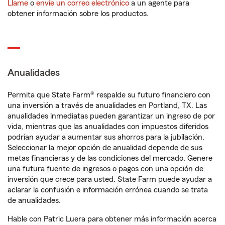
Llame
o
envíe un correo electrónico
a un agente para
obtener información sobre los productos.
Anualidades
Permita que State Farm® respalde su futuro financiero con
una inversión a través de anualidades en Portland, TX. Las
anualidades inmediatas pueden garantizar un ingreso de por
vida, mientras que las anualidades con impuestos diferidos
podrían ayudar a aumentar sus ahorros para la jubilación.
Seleccionar la mejor opción de anualidad depende de sus
metas financieras y de las condiciones del mercado. Genere
una futura fuente de ingresos o pagos con una opción de
inversión que crece para usted. State Farm puede ayudar a
aclarar la confusión e información errónea cuando se trata
de anualidades.
Hable con Patric Luera para obtener más información acerca