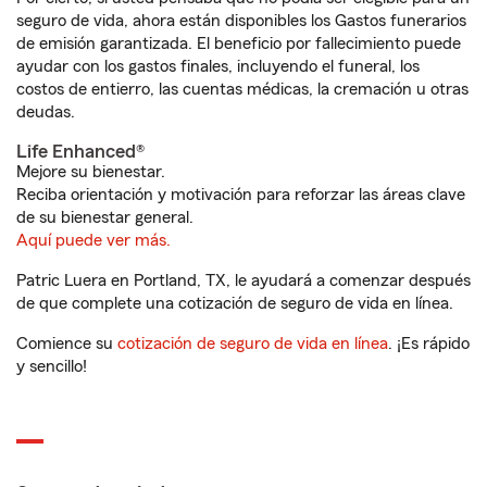
seguro de vida, ahora están disponibles los Gastos funerarios
de emisión garantizada. El beneficio por fallecimiento puede
ayudar con los gastos finales, incluyendo el funeral, los
costos de entierro, las cuentas médicas, la cremación u otras
deudas.
Life Enhanced®
Mejore su bienestar.
Reciba orientación y motivación para reforzar las áreas clave
de su bienestar general.
Aquí puede ver más.
Patric Luera en Portland, TX, le ayudará a comenzar después
de que complete una cotización de seguro de vida en línea.
Comience su
cotización de seguro de vida en línea
. ¡Es rápido
y sencillo!