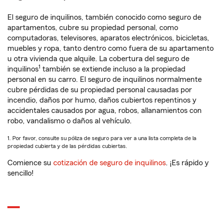
El seguro de inquilinos, también conocido como seguro de
apartamentos, cubre su propiedad personal, como
computadoras, televisores, aparatos electrónicos, bicicletas,
muebles y ropa, tanto dentro como fuera de su apartamento
u otra vivienda que alquile. La cobertura del seguro de
1
inquilinos
también se extiende incluso a la propiedad
personal en su carro. El seguro de inquilinos normalmente
cubre pérdidas de su propiedad personal causadas por
incendio, daños por humo, daños cubiertos repentinos y
accidentales causados por agua, robos, allanamientos con
robo, vandalismo o daños al vehículo.
1. Por favor, consulte su póliza de seguro para ver a una lista completa de la
propiedad cubierta y de las pérdidas cubiertas.
Comience su
cotización de seguro de inquilinos
. ¡Es rápido y
sencillo!