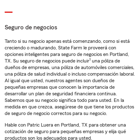
Seguro de negocios
Tanto si su negocio apenas está comenzando, como si está
creciendo o madurando, State Farm le proveerá con
opciones inteligentes para seguro de negocios en Portland,
1
TX. Su seguro de negocios puede incluir
una póliza de
dueños de empresas, una póliza de automóviles comerciales,
una póliza de salud individual o incluso compensación laboral.
Al igual que usted, nuestros agentes son dueños de
pequeñas empresas que conocen la importancia de
desarrollar un plan de seguridad financiera continua.
Sabemos que su negocio significa todo para usted. En la
medida en que crezca, asegúrese de que tiene los productos
de seguro de negocio correctos para su negocio.
Hable con Patric Luera en Portland, TX para obtener una
cotización de seguro para pequeñas empresas y elija qué
productos son los adecuados para usted.