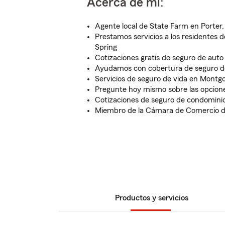
Acerca de mí:
Agente local de State Farm en Porter,
Prestamos servicios a los residentes 
Spring
Cotizaciones gratis de seguro de auto
Ayudamos con cobertura de seguro de
Servicios de seguro de vida en Mont
Pregunte hoy mismo sobre las opcione
Cotizaciones de seguro de condominio
Miembro de la Cámara de Comercio 
Productos y servicios