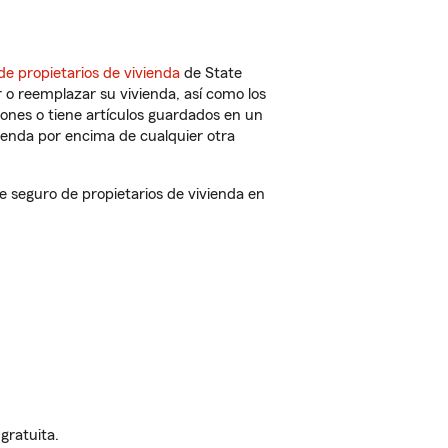
de propietarios de vivienda
de State
 o reemplazar su vivienda, así como los
iones o tiene artículos guardados en un
ienda por encima de cualquier otra
 seguro de propietarios de vivienda en
gratuita.