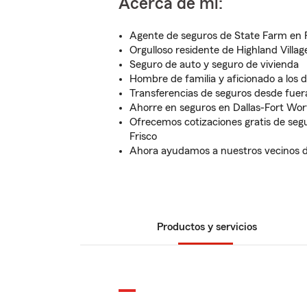
Acerca de mí:
Agente de seguros de State Farm en 
Orgulloso residente de Highland Villag
Seguro de auto y seguro de vivienda
Hombre de familia y aficionado a los 
Transferencias de seguros desde fuera
Ahorre en seguros en Dallas-Fort Wor
Ofrecemos cotizaciones gratis de segu
Frisco
Ahora ayudamos a nuestros vecinos d
Productos y servicios