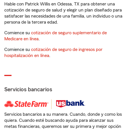
Hable con Patrick Willis en Odessa, TX para obtener una
cotización de seguro de salud y elegir un plan diseñado para
satisfacer las necesidades de una familia, un individuo o una
persona de la tercera edad.
Comience su
cotización de seguro suplementario de
Medicare en línea
.
Comience su
cotización de seguro de ingresos por
hospitalización en línea
.
Servicios bancarios
Servicios bancarios a su manera. Cuando, donde y como los
quiera. Cuando esté buscando ayuda para alcanzar sus
metas financieras, queremos ser su primera y mejor opción