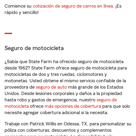
Comience su
cotización de seguro de carros en línea
. ¡Es
rápido y sencillo!
Seguro de motocicleta
¿Sabía que State Farm ha ofrecido seguro de motocicleta
desde 1962? State Farm ofrece seguro de motocicleta para
motocicletas de dos y tres ruedas, ciclomotores y
motonetas. Usted obtiene el mismo servicio confiable de la
proveedora de
seguro de auto
más grande de los Estados
Unidos. Desde lesiones corporales y daños a la propiedad
hasta robo y gastos de emergencia, nuestro
seguro de
motocicleta
ofrece
más opciones de cobertura
para que solo
necesite agregar cobertura adicional si la necesita.
Trabaje con Patrick Willis en Odessa, TX, para personalizar su
póliza con coberturas, descuentos y complementos