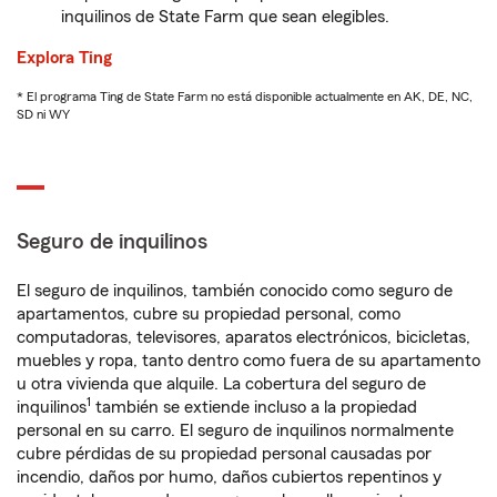
inquilinos de State Farm que sean elegibles.
Explora Ting
* El programa Ting de State Farm no está disponible actualmente en AK, DE, NC,
SD ni WY
Seguro de inquilinos
El seguro de inquilinos, también conocido como seguro de
apartamentos, cubre su propiedad personal, como
computadoras, televisores, aparatos electrónicos, bicicletas,
muebles y ropa, tanto dentro como fuera de su apartamento
u otra vivienda que alquile. La cobertura del seguro de
1
inquilinos
también se extiende incluso a la propiedad
personal en su carro. El seguro de inquilinos normalmente
cubre pérdidas de su propiedad personal causadas por
incendio, daños por humo, daños cubiertos repentinos y