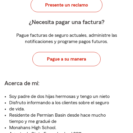
Presente un reclamo
¿Necesita pagar una factura?
Pague facturas de seguro actuales, administre las
notificaciones y programe pagos futuros.
Pague a su manera
Acerca de mí:
Soy padre de dos hijas hermosas y tengo un nieto
Disfruto informando a los clientes sobre el seguro
de vida.
Residente de Permian Basin desde hace mucho
tiempo y me gradué de
Monahans High School.