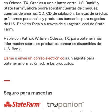
en Odessa, TX. Gracias a una alianza entre U.S. Bank® y
State Farm®, ahora podrá solicitar cuentas de cheques,
cuentas de ahorros, CD, CD de jubilación, tarjetas de crédito,
préstamos personales y productos bancarios para negocios
de U.S. Bank en línea o a través de su agente local de State
Farm.
Hable con Patrick Willis en Odessa, TX, para obtener más
información sobre los productos bancarios disponibles de
U.S. Bank.
Llame
o
envíe un correo electrónico
a un agente para
obtener información sobre los productos.
Seguro para mascotas