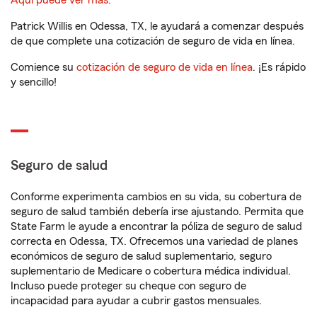
Aquí puede ver más.
Patrick Willis en Odessa, TX, le ayudará a comenzar después
de que complete una cotización de seguro de vida en línea.
Comience su
cotización de seguro de vida en línea
. ¡Es rápido
y sencillo!
Seguro de salud
Conforme experimenta cambios en su vida, su cobertura de
seguro de salud también debería irse ajustando. Permita que
State Farm le ayude a encontrar la póliza de seguro de salud
correcta en Odessa, TX. Ofrecemos una variedad de planes
económicos de seguro de salud suplementario, seguro
suplementario de Medicare o cobertura médica individual.
Incluso puede proteger su cheque con seguro de
incapacidad para ayudar a cubrir gastos mensuales.