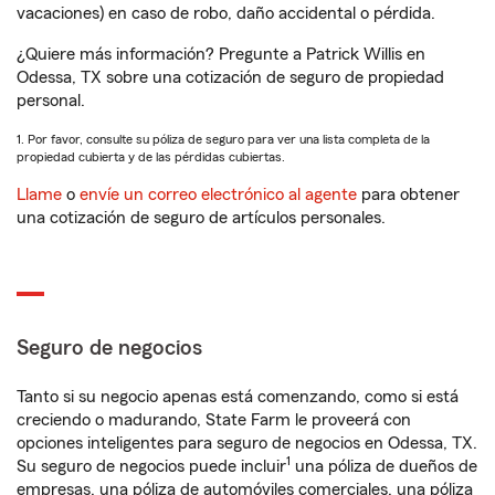
vacaciones) en caso de robo, daño accidental o pérdida.
¿Quiere más información? Pregunte a Patrick Willis en
Odessa, TX sobre una cotización de seguro de propiedad
personal.
1. Por favor, consulte su póliza de seguro para ver una lista completa de la
propiedad cubierta y de las pérdidas cubiertas.
Llame
o
envíe un correo electrónico al agente
para obtener
una cotización de seguro de artículos personales.
Seguro de negocios
Tanto si su negocio apenas está comenzando, como si está
creciendo o madurando, State Farm le proveerá con
opciones inteligentes para seguro de negocios en Odessa, TX.
1
Su seguro de negocios puede incluir
una póliza de dueños de
empresas, una póliza de automóviles comerciales, una póliza