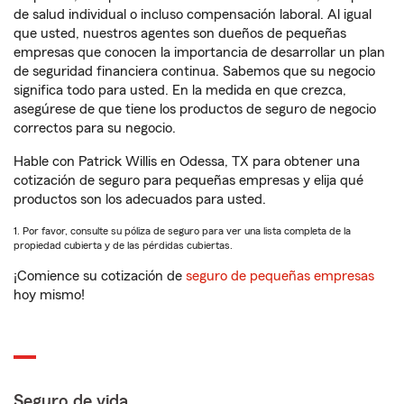
de salud individual o incluso compensación laboral. Al igual
que usted, nuestros agentes son dueños de pequeñas
empresas que conocen la importancia de desarrollar un plan
de seguridad financiera continua. Sabemos que su negocio
significa todo para usted. En la medida en que crezca,
asegúrese de que tiene los productos de seguro de negocio
correctos para su negocio.
Hable con Patrick Willis en Odessa, TX para obtener una
cotización de seguro para pequeñas empresas y elija qué
productos son los adecuados para usted.
1. Por favor, consulte su póliza de seguro para ver una lista completa de la
propiedad cubierta y de las pérdidas cubiertas.
¡Comience su cotización de
seguro de pequeñas empresas
hoy mismo!
Seguro de vida