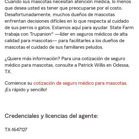
Cuando sus mascotas necesitan atención médica, lo menos
que desea usted es tener que preocuparse por el costo.
Desafortunadamente, muchos dueños de mascotas
enfrentan decisiones difíciles en lo que respecta al cuidado
de sus perros o gatos. Estamos aquí para ayudar. State Farm
trabaja con Trupanion® —líder en seguros médicos de alta
calidad para mascotas— para facilitarles a los dueños de
mascotas el cuidado de sus familiares peludos.
¿Quiere más información? Para una cotización de seguro
médico para mascotas, consulte a Patrick Willis en Odessa,
TX.
Comience su
cotización de seguro médico para mascotas
.
¡Es rápido y sencillo!
Credenciales y licencias del agente:
TX-1647127