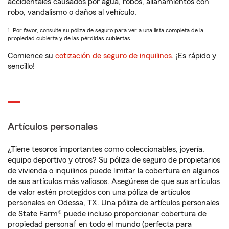
accidentales causados por agua, robos, allanamientos con
robo, vandalismo o daños al vehículo.
1. Por favor, consulte su póliza de seguro para ver a una lista completa de la
propiedad cubierta y de las pérdidas cubiertas.
Comience su
cotización de seguro de inquilinos
. ¡Es rápido y
sencillo!
Artículos personales
¿Tiene tesoros importantes como coleccionables, joyería,
equipo deportivo y otros? Su póliza de seguro de propietarios
de vivienda o inquilinos puede limitar la cobertura en algunos
de sus artículos más valiosos. Asegúrese de que sus artículos
de valor estén protegidos con una póliza de artículos
personales en Odessa, TX. Una póliza de artículos personales
de State Farm® puede incluso proporcionar cobertura de
1
propiedad personal
en todo el mundo (perfecta para