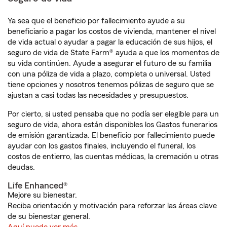
Ya sea que el beneficio por fallecimiento ayude a su
beneficiario a pagar los costos de vivienda, mantener el nivel
de vida actual o ayudar a pagar la educación de sus hijos, el
seguro de vida de State Farm® ayuda a que los momentos de
su vida continúen. Ayude a asegurar el futuro de su familia
con una póliza de vida a plazo, completa o universal. Usted
tiene opciones y nosotros tenemos pólizas de seguro que se
ajustan a casi todas las necesidades y presupuestos.
Por cierto, si usted pensaba que no podía ser elegible para un
seguro de vida, ahora están disponibles los Gastos funerarios
de emisión garantizada. El beneficio por fallecimiento puede
ayudar con los gastos finales, incluyendo el funeral, los
costos de entierro, las cuentas médicas, la cremación u otras
deudas.
Life Enhanced®
Mejore su bienestar.
Reciba orientación y motivación para reforzar las áreas clave
de su bienestar general.