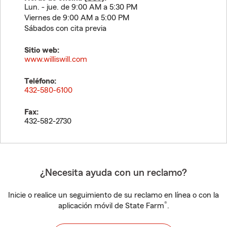
Lun. - jue. de 9:00 AM a 5:30 PM
Viernes de 9:00 AM a 5:00 PM
Sábados con cita previa
Sitio web:
www.williswill.com
Teléfono:
432-580-6100
Fax:
432-582-2730
¿Necesita ayuda con un reclamo?
Inicie o realice un seguimiento de su reclamo en línea o con la
®
aplicación móvil de State Farm
.