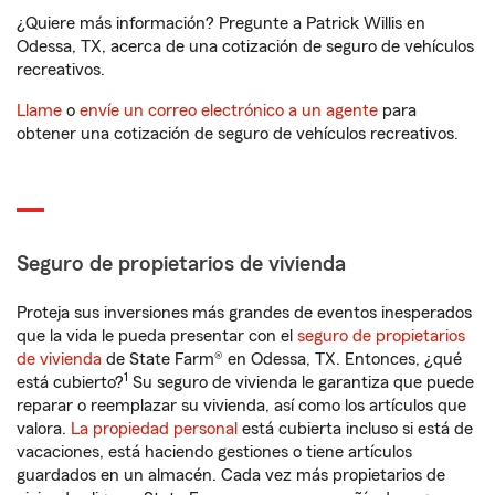
¿Quiere más información? Pregunte a Patrick Willis en
Odessa, TX, acerca de una cotización de seguro de vehículos
recreativos.
Llame
o
envíe un correo electrónico a un agente
para
obtener una cotización de seguro de vehículos recreativos.
Seguro de propietarios de vivienda
Proteja sus inversiones más grandes de eventos inesperados
que la vida le pueda presentar con el
seguro de propietarios
de vivienda
de State Farm® en Odessa, TX. Entonces, ¿qué
1
está cubierto?
Su seguro de vivienda le garantiza que puede
reparar o reemplazar su vivienda, así como los artículos que
valora.
La propiedad personal
está cubierta incluso si está de
vacaciones, está haciendo gestiones o tiene artículos
guardados en un almacén. Cada vez más propietarios de