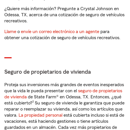
¿Quiere más información? Pregunte a Crystal Johnson en
Odessa, TX, acerca de una cotización de seguro de vehículos
recreativos.
Llame
o
envíe un correo electrónico a un agente
para
obtener una cotización de seguro de vehículos recreativos.
Seguro de propietarios de vivienda
Proteja sus inversiones más grandes de eventos inesperados
que la vida le pueda presentar con el
seguro de propietarios
de vivienda
de State Farm® en Odessa, TX. Entonces, ¿qué
1
está cubierto?
Su seguro de vivienda le garantiza que puede
reparar o reemplazar su vivienda, así como los artículos que
valora.
La propiedad personal
está cubierta incluso si está de
vacaciones, está haciendo gestiones o tiene artículos
guardados en un almacén. Cada vez más propietarios de