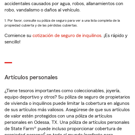
accidentales causados por agua, robos, allanamientos con
robo, vandalismo o daños al vehículo.
1. Por favor, consulte su póliza de seguro para ver a una lista completa de la
propiedad cubierta y de las pérdidas cubiertas.
Comience su
cotización de seguro de inquilinos
. ¡Es rápido y
sencillo!
Artículos personales
¿Tiene tesoros importantes como coleccionables, joyería,
equipo deportivo y otros? Su póliza de seguro de propietarios
de vivienda o inquilinos puede limitar la cobertura en algunos
de sus artículos más valiosos. Asegúrese de que sus artículos
de valor estén protegidos con una póliza de artículos
personales en Odessa, TX. Una póliza de artículos personales
de State Farm® puede incluso proporcionar cobertura de
1