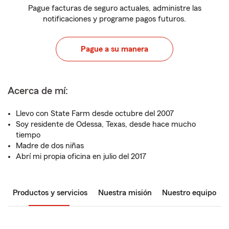
Pague facturas de seguro actuales, administre las
notificaciones y programe pagos futuros.
Pague a su manera
Acerca de mí:
Llevo con State Farm desde octubre del 2007
Soy residente de Odessa, Texas, desde hace mucho
tiempo
Madre de dos niñas
Abrí mi propia oficina en julio del 2017
Productos y servicios
Nuestra misión
Nuestro equipo