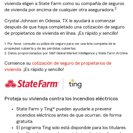
vivienda eligen a State Farm como su compañía de seguros
2
de vivienda por encima de cualquier otra aseguradora.
Crystal Johnson en Odessa, TX le ayudará a comenzar
después de que haya completado una cotización de seguro
de propietarios de vivienda en línea. ¡Es rápido y sencillo!
1. Por favor, consulte su póliza de seguro para ver una lista completa de la
propiedad cubierta y de las pérdidas cubiertas.
2. Datos proporcionados por S&P Global Market Intelligence y State Farm Archive.
Comience su
cotización de seguro de propietarios de
vivienda
. ¡Es rápido y sencillo!
Proteja su vivienda contra los incendios eléctricos
State Farm y Ting* pueden ayudarle a prevenir
incendios eléctricos antes de que ocurran, de forma
gratuita.
El programa Ting solo está disponible para los titulares