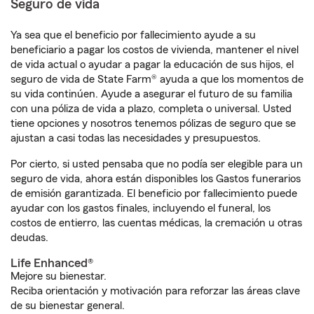
Seguro de vida
Ya sea que el beneficio por fallecimiento ayude a su
beneficiario a pagar los costos de vivienda, mantener el nivel
de vida actual o ayudar a pagar la educación de sus hijos, el
seguro de vida de State Farm® ayuda a que los momentos de
su vida continúen. Ayude a asegurar el futuro de su familia
con una póliza de vida a plazo, completa o universal. Usted
tiene opciones y nosotros tenemos pólizas de seguro que se
ajustan a casi todas las necesidades y presupuestos.
Por cierto, si usted pensaba que no podía ser elegible para un
seguro de vida, ahora están disponibles los Gastos funerarios
de emisión garantizada. El beneficio por fallecimiento puede
ayudar con los gastos finales, incluyendo el funeral, los
costos de entierro, las cuentas médicas, la cremación u otras
deudas.
Life Enhanced®
Mejore su bienestar.
Reciba orientación y motivación para reforzar las áreas clave
de su bienestar general.