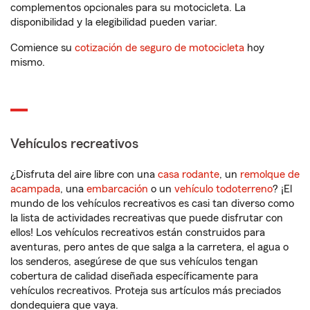
complementos opcionales para su motocicleta. La
disponibilidad y la elegibilidad pueden variar.
Comience su
cotización de seguro de motocicleta
hoy
mismo.
Vehículos recreativos
¿Disfruta del aire libre con una
casa rodante
, un
remolque de
acampada
, una
embarcación
o un
vehículo todoterreno
? ¡El
mundo de los vehículos recreativos es casi tan diverso como
la lista de actividades recreativas que puede disfrutar con
ellos! Los vehículos recreativos están construidos para
aventuras, pero antes de que salga a la carretera, el agua o
los senderos, asegúrese de que sus vehículos tengan
cobertura de calidad diseñada específicamente para
vehículos recreativos. Proteja sus artículos más preciados
dondequiera que vaya.