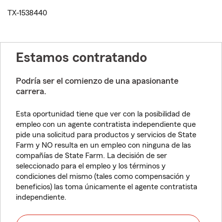
TX-1538440
Estamos contratando
Podría ser el comienzo de una apasionante
carrera.
Esta oportunidad tiene que ver con la posibilidad de
empleo con un agente contratista independiente que
pide una solicitud para productos y servicios de State
Farm y NO resulta en un empleo con ninguna de las
compañías de State Farm. La decisión de ser
seleccionado para el empleo y los términos y
condiciones del mismo (tales como compensación y
beneficios) las toma únicamente el agente contratista
independiente.