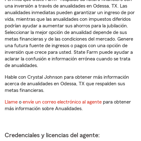
una inversión a través de anualidades en Odessa, TX. Las
anualidades inmediatas pueden garantizar un ingreso de por
vida, mientras que las anualidades con impuestos diferidos
podrían ayudar a aumentar sus ahorros para la jubilación.
Seleccionar la mejor opción de anualidad depende de sus
metas financieras y de las condiciones del mercado. Genere
una futura fuente de ingresos o pagos con una opción de
inversión que crece para usted. State Farm puede ayudar a
aclarar la confusión e información errónea cuando se trata
de anualidades.
Hable con Crystal Johnson para obtener más información
acerca de anualidades en Odessa, TX que respalden sus
metas financieras.
Llame
o
envíe un correo electrónico al agente
para obtener
más información sobre Anualidades.
Credenciales y licencias del agente: