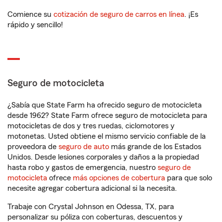
Comience su
cotización de seguro de carros en línea
. ¡Es
rápido y sencillo!
Seguro de motocicleta
¿Sabía que State Farm ha ofrecido seguro de motocicleta
desde 1962? State Farm ofrece seguro de motocicleta para
motocicletas de dos y tres ruedas, ciclomotores y
motonetas. Usted obtiene el mismo servicio confiable de la
proveedora de
seguro de auto
más grande de los Estados
Unidos. Desde lesiones corporales y daños a la propiedad
hasta robo y gastos de emergencia, nuestro
seguro de
motocicleta
ofrece
más opciones de cobertura
para que solo
necesite agregar cobertura adicional si la necesita.
Trabaje con Crystal Johnson en Odessa, TX, para
personalizar su póliza con coberturas, descuentos y