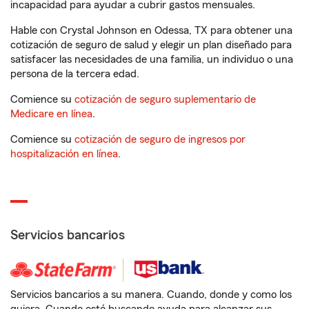
incapacidad para ayudar a cubrir gastos mensuales.
Hable con Crystal Johnson en Odessa, TX para obtener una
cotización de seguro de salud y elegir un plan diseñado para
satisfacer las necesidades de una familia, un individuo o una
persona de la tercera edad.
Comience su
cotización de seguro suplementario de
Medicare en línea
.
Comience su
cotización de seguro de ingresos por
hospitalización en línea
.
Servicios bancarios
Servicios bancarios a su manera. Cuando, donde y como los