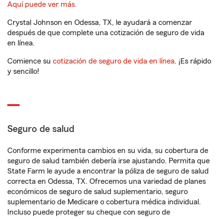
Aquí puede ver más.
Crystal Johnson en Odessa, TX, le ayudará a comenzar
después de que complete una cotización de seguro de vida
en línea.
Comience su
cotización de seguro de vida en línea
. ¡Es rápido
y sencillo!
Seguro de salud
Conforme experimenta cambios en su vida, su cobertura de
seguro de salud también debería irse ajustando. Permita que
State Farm le ayude a encontrar la póliza de seguro de salud
correcta en Odessa, TX. Ofrecemos una variedad de planes
económicos de seguro de salud suplementario, seguro
suplementario de Medicare o cobertura médica individual.
Incluso puede proteger su cheque con seguro de