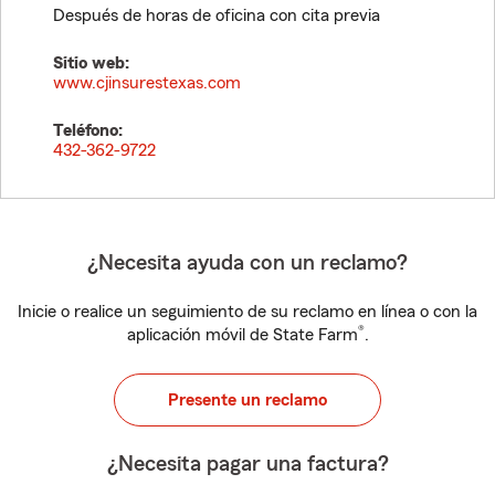
Después de horas de oficina con cita previa
Sitio web:
www.cjinsurestexas.com
Teléfono:
432-362-9722
¿Necesita ayuda con un reclamo?
Inicie o realice un seguimiento de su reclamo en línea o con la
®
aplicación móvil de State Farm
.
Presente un reclamo
¿Necesita pagar una factura?