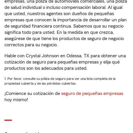
empresas, una póliza de automóviles comerciales, una póliza
de salud individual o incluso compensación laboral. Al igual
que usted, nuestros agentes son dueños de pequeñas
empresas que conocen la importancia de desarrollar un plan
de seguridad financiera continua. Sabemos que su negocio
significa todo para usted. En la medida en que crezca,
asegúrese de que tiene los productos de seguro de negocio
correctos para su negocio.
Hable con Crystal Johnson en Odessa, TX para obtener una
cotización de seguro para pequeñas empresas y elija qué
productos son los adecuados para usted.
1. Por favor, consulte su póliza de seguro para ver una lista completa de la
propiedad cubierta y de las pérdidas cubiertas.
¡Comience su cotización de
seguro de pequeñas empresas
hoy mismo!