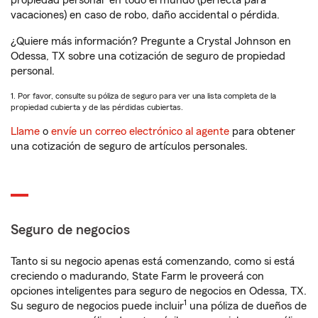
propiedad personal
en todo el mundo (perfecta para
vacaciones) en caso de robo, daño accidental o pérdida.
¿Quiere más información? Pregunte a Crystal Johnson en
Odessa, TX sobre una cotización de seguro de propiedad
personal.
1. Por favor, consulte su póliza de seguro para ver una lista completa de la
propiedad cubierta y de las pérdidas cubiertas.
Llame
o
envíe un correo electrónico al agente
para obtener
una cotización de seguro de artículos personales.
Seguro de negocios
Tanto si su negocio apenas está comenzando, como si está
creciendo o madurando, State Farm le proveerá con
opciones inteligentes para seguro de negocios en Odessa, TX.
1
Su seguro de negocios puede incluir
una póliza de dueños de