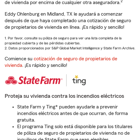
2
de vivienda por encima de cualquier otra aseguradora.
Eddy Ohlenburg en Midland, TX le ayudará a comenzar
después de que haya completado una cotización de seguro
de propietarios de vivienda en línea. ¡Es rápido y sencillo!
1. Por favor, consulte su póliza de seguro para ver una lista completa de la
propiedad cubierta y de las pérdidas cubiertas.
2. Datos proporcionados por S&P Global Market Intelligence y State Farm Archive.
Comience su
cotización de seguro de propietarios de
vivienda
. ¡Es rápido y sencillo!
Proteja su vivienda contra los incendios eléctricos
State Farm y Ting* pueden ayudarle a prevenir
incendios eléctricos antes de que ocurran, de forma
gratuita.
El programa Ting solo está disponible para los titulares
de póliza de seguro de propietarios de vivienda no de
inquilinos de State Farm que sean elegibles.