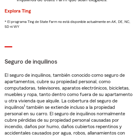
Explora Ting
* El programa Ting de State Farm no está disponible actualmente en AK, DE, NC,
SD ni WY
Seguro de inquilinos
El seguro de inquilinos, también conocido como seguro de
apartamentos, cubre su propiedad personal, como
computadoras, televisores, aparatos electrónicos, bicicletas,
muebles y ropa, tanto dentro como fuera de su apartamento
u otra vivienda que alquile. La cobertura del seguro de
1
inquilinos
también se extiende incluso a la propiedad
personal en su carro. El seguro de inquilinos normalmente
cubre pérdidas de su propiedad personal causadas por
incendio, daños por humo, daños cubiertos repentinos y
accidentales causados por agua, robos, allanamientos con