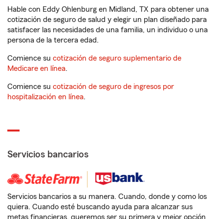
Hable con Eddy Ohlenburg en Midland, TX para obtener una
cotización de seguro de salud y elegir un plan diseñado para
satisfacer las necesidades de una familia, un individuo o una
persona de la tercera edad.
Comience su
cotización de seguro suplementario de
Medicare en línea
.
Comience su
cotización de seguro de ingresos por
hospitalización en línea
.
Servicios bancarios
Servicios bancarios a su manera. Cuando, donde y como los
quiera. Cuando esté buscando ayuda para alcanzar sus
metas financieras, queremos ser su primera y mejor opción