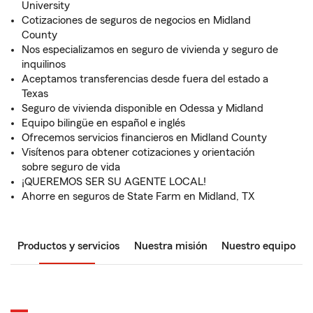
University
Cotizaciones de seguros de negocios en Midland
County
Nos especializamos en seguro de vivienda y seguro de
inquilinos
Aceptamos transferencias desde fuera del estado a
Texas
Seguro de vivienda disponible en Odessa y Midland
Equipo bilingüe en español e inglés
Ofrecemos servicios financieros en Midland County
Visítenos para obtener cotizaciones y orientación
sobre seguro de vida
¡QUEREMOS SER SU AGENTE LOCAL!
Ahorre en seguros de State Farm en Midland, TX
Productos y servicios
Nuestra misión
Nuestro equipo