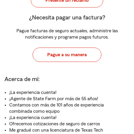
Presente un reclamo
¿Necesita pagar una factura?
Pague facturas de seguro actuales, administre las
notificaciones y programe pagos futuros.
Pague a su manera
Acerca de mí:
¡La experiencia cuenta!
¡Agente de State Farm por más de 55 años!
Contamos con más de 101 años de experiencia
combinada como equipo
¡La experiencia cuenta!
Ofrecemos cotizaciones de seguro de carros
Me gradué con una licenciatura de Texas Tech