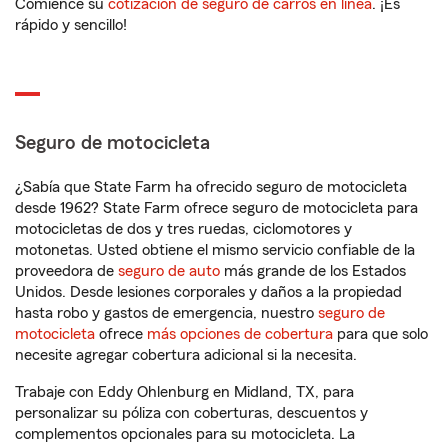
Comience su
cotización de seguro de carros en línea
. ¡Es
rápido y sencillo!
Seguro de motocicleta
¿Sabía que State Farm ha ofrecido seguro de motocicleta
desde 1962? State Farm ofrece seguro de motocicleta para
motocicletas de dos y tres ruedas, ciclomotores y
motonetas. Usted obtiene el mismo servicio confiable de la
proveedora de
seguro de auto
más grande de los Estados
Unidos. Desde lesiones corporales y daños a la propiedad
hasta robo y gastos de emergencia, nuestro
seguro de
motocicleta
ofrece
más opciones de cobertura
para que solo
necesite agregar cobertura adicional si la necesita.
Trabaje con Eddy Ohlenburg en Midland, TX, para
personalizar su póliza con coberturas, descuentos y
complementos opcionales para su motocicleta. La