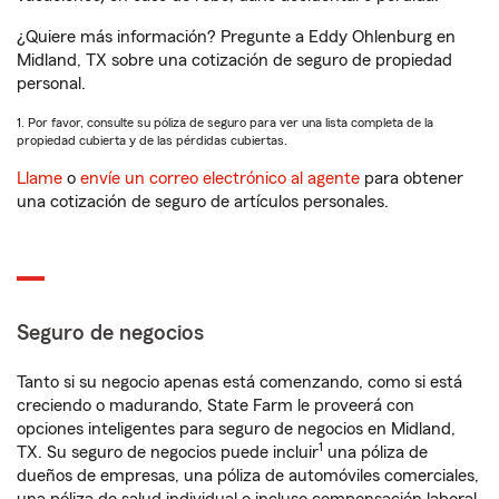
¿Quiere más información? Pregunte a Eddy Ohlenburg en
Midland, TX sobre una cotización de seguro de propiedad
personal.
1. Por favor, consulte su póliza de seguro para ver una lista completa de la
propiedad cubierta y de las pérdidas cubiertas.
Llame
o
envíe un correo electrónico al agente
para obtener
una cotización de seguro de artículos personales.
Seguro de negocios
Tanto si su negocio apenas está comenzando, como si está
creciendo o madurando, State Farm le proveerá con
opciones inteligentes para seguro de negocios en Midland,
1
TX. Su seguro de negocios puede incluir
una póliza de
dueños de empresas, una póliza de automóviles comerciales,