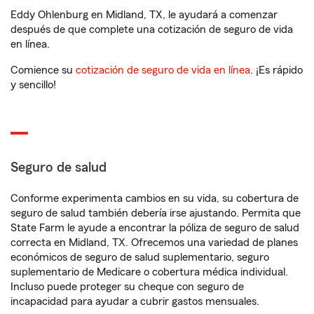
Eddy Ohlenburg en Midland, TX, le ayudará a comenzar
después de que complete una cotización de seguro de vida
en línea.
Comience su
cotización de seguro de vida en línea
. ¡Es rápido
y sencillo!
Seguro de salud
Conforme experimenta cambios en su vida, su cobertura de
seguro de salud también debería irse ajustando. Permita que
State Farm le ayude a encontrar la póliza de seguro de salud
correcta en Midland, TX. Ofrecemos una variedad de planes
económicos de seguro de salud suplementario, seguro
suplementario de Medicare o cobertura médica individual.
Incluso puede proteger su cheque con seguro de
incapacidad para ayudar a cubrir gastos mensuales.