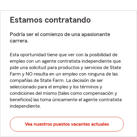
Estamos contratando
Podría ser el comienzo de una apasionante
carrera.
Esta oportunidad tiene que ver con la posibilidad de
empleo con un agente contratista independiente que
pide una solicitud para productos y servicios de State
Farm y NO resulta en un empleo con ninguna de las
compañías de State Farm. La decisión de ser
seleccionado para el empleo y los términos y
condiciones del mismo (tales como compensación y
beneficios) las toma únicamente el agente contratista
independiente.
Vea nuestros puestos vacantes actuales