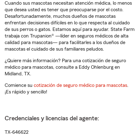
Cuando sus mascotas necesitan atención médica, lo menos
que desea usted es tener que preocuparse por el costo.
Desafortunadamente, muchos dueños de mascotas
enfrentan decisiones difíciles en lo que respecta al cuidado
de sus perros o gatos. Estamos aquí para ayudar. State Farm
trabaja con Trupanion® —líder en seguros médicos de alta
calidad para mascotas— para facilitarles a los dueños de
mascotas el cuidado de sus familiares peludos.
¿Quiere más información? Para una cotización de seguro
médico para mascotas, consulte a Eddy Ohlenburg en
Midland, TX.
Comience su
cotización de seguro médico para mascotas
.
¡Es rápido y sencillo!
Credenciales y licencias del agente:
TX-646622