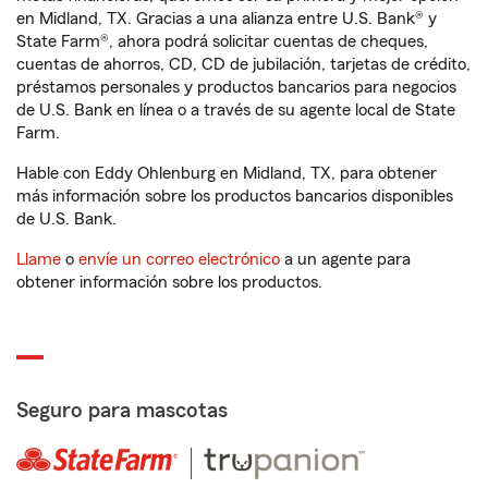
en Midland, TX. Gracias a una alianza entre U.S. Bank® y
State Farm®, ahora podrá solicitar cuentas de cheques,
cuentas de ahorros, CD, CD de jubilación, tarjetas de crédito,
préstamos personales y productos bancarios para negocios
de U.S. Bank en línea o a través de su agente local de State
Farm.
Hable con Eddy Ohlenburg en Midland, TX, para obtener
más información sobre los productos bancarios disponibles
de U.S. Bank.
Llame
o
envíe un correo electrónico
a un agente para
obtener información sobre los productos.
Seguro para mascotas