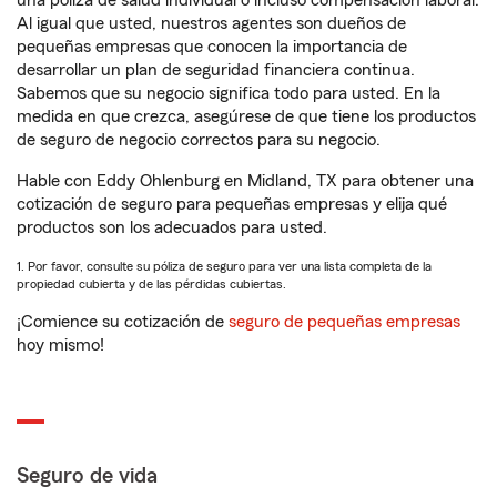
una póliza de salud individual o incluso compensación laboral.
Al igual que usted, nuestros agentes son dueños de
pequeñas empresas que conocen la importancia de
desarrollar un plan de seguridad financiera continua.
Sabemos que su negocio significa todo para usted. En la
medida en que crezca, asegúrese de que tiene los productos
de seguro de negocio correctos para su negocio.
Hable con Eddy Ohlenburg en Midland, TX para obtener una
cotización de seguro para pequeñas empresas y elija qué
productos son los adecuados para usted.
1. Por favor, consulte su póliza de seguro para ver una lista completa de la
propiedad cubierta y de las pérdidas cubiertas.
¡Comience su cotización de
seguro de pequeñas empresas
hoy mismo!
Seguro de vida