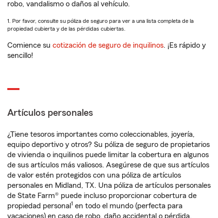
robo, vandalismo o daños al vehículo.
1. Por favor, consulte su póliza de seguro para ver a una lista completa de la
propiedad cubierta y de las pérdidas cubiertas.
Comience su
cotización de seguro de inquilinos
. ¡Es rápido y
sencillo!
Artículos personales
¿Tiene tesoros importantes como coleccionables, joyería,
equipo deportivo y otros? Su póliza de seguro de propietarios
de vivienda o inquilinos puede limitar la cobertura en algunos
de sus artículos más valiosos. Asegúrese de que sus artículos
de valor estén protegidos con una póliza de artículos
personales en Midland, TX. Una póliza de artículos personales
de State Farm® puede incluso proporcionar cobertura de
1
propiedad personal
en todo el mundo (perfecta para
vacaciones) en caso de robo, daño accidental o pérdida.