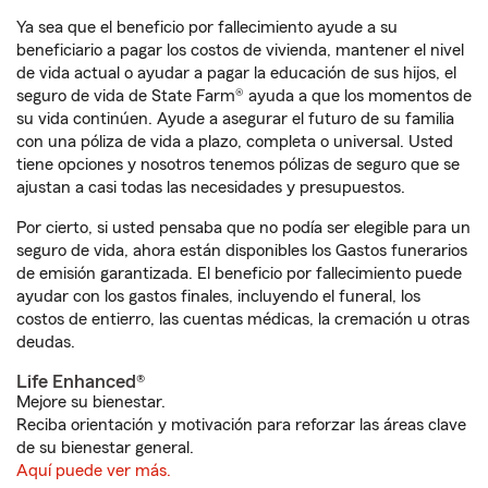
Ya sea que el beneficio por fallecimiento ayude a su
beneficiario a pagar los costos de vivienda, mantener el nivel
de vida actual o ayudar a pagar la educación de sus hijos, el
seguro de vida de State Farm® ayuda a que los momentos de
su vida continúen. Ayude a asegurar el futuro de su familia
con una póliza de vida a plazo, completa o universal. Usted
tiene opciones y nosotros tenemos pólizas de seguro que se
ajustan a casi todas las necesidades y presupuestos.
Por cierto, si usted pensaba que no podía ser elegible para un
seguro de vida, ahora están disponibles los Gastos funerarios
de emisión garantizada. El beneficio por fallecimiento puede
ayudar con los gastos finales, incluyendo el funeral, los
costos de entierro, las cuentas médicas, la cremación u otras
deudas.
Life Enhanced®
Mejore su bienestar.
Reciba orientación y motivación para reforzar las áreas clave
de su bienestar general.
Aquí puede ver más.