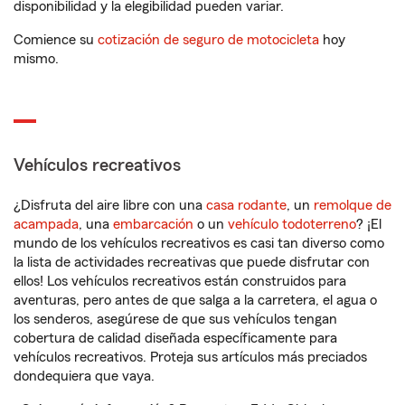
disponibilidad y la elegibilidad pueden variar.
Comience su
cotización de seguro de motocicleta
hoy
mismo.
Vehículos recreativos
¿Disfruta del aire libre con una
casa rodante
, un
remolque de
acampada
, una
embarcación
o un
vehículo todoterreno
? ¡El
mundo de los vehículos recreativos es casi tan diverso como
la lista de actividades recreativas que puede disfrutar con
ellos! Los vehículos recreativos están construidos para
aventuras, pero antes de que salga a la carretera, el agua o
los senderos, asegúrese de que sus vehículos tengan
cobertura de calidad diseñada específicamente para
vehículos recreativos. Proteja sus artículos más preciados
dondequiera que vaya.