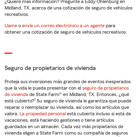
¿Quiere más información? Pregunte a Eddy Ohlenburg en
Midland, TX, acerca de una cotización de seguro de vehículos
recreativos.
Llame
o
envíe un correo electrónico a un agente
para
obtener una cotización de seguro de vehículos recreativos.
Seguro de propietarios de vivienda
Proteja sus inversiones más grandes de eventos inesperados
que la vida le pueda presentar con el
seguro de propietarios
de vivienda
de State Farm® en Midland, TX. Entonces, ¿qué
1
está cubierto?
Su seguro de vivienda le garantiza que puede
reparar o reemplazar su vivienda, así como los artículos que
valora.
La propiedad personal
está cubierta incluso si está de
vacaciones, está haciendo gestiones o tiene artículos
guardados en un almacén. Cada vez más propietarios de
vivienda eligen a State Farm como su compañía de seguros