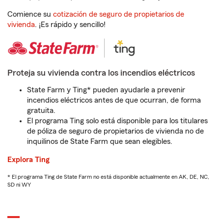
Comience su
cotización de seguro de propietarios de
vivienda
. ¡Es rápido y sencillo!
Proteja su vivienda contra los incendios eléctricos
State Farm y Ting* pueden ayudarle a prevenir
incendios eléctricos antes de que ocurran, de forma
gratuita.
El programa Ting solo está disponible para los titulares
de póliza de seguro de propietarios de vivienda no de
inquilinos de State Farm que sean elegibles.
Explora Ting
* El programa Ting de State Farm no está disponible actualmente en AK, DE, NC,
SD ni WY