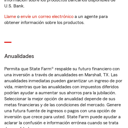
información sobre los productos bancarios disponibles de
U.S. Bank.
Llame
o
envíe un correo electrónico
a un agente para
obtener información sobre los productos.
Anualidades
Permita que State Farm® respalde su futuro financiero con
una inversión a través de anualidades en Marshall, TX. Las
anualidades inmediatas pueden garantizar un ingreso de por
vida, mientras que las anualidades con impuestos diferidos
podrían ayudar a aumentar sus ahorros para la jubilación.
Seleccionar la mejor opción de anualidad depende de sus
metas financieras y de las condiciones del mercado. Genere
una futura fuente de ingresos o pagos con una opción de
inversión que crece para usted. State Farm puede ayudar a
aclarar la confusión e información errónea cuando se trata