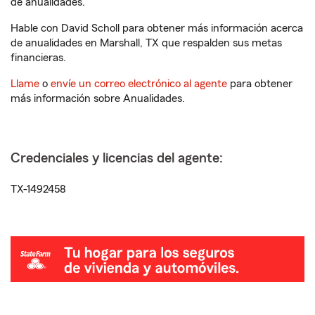
de anualidades.
Hable con David Scholl para obtener más información acerca
de anualidades en Marshall, TX que respalden sus metas
financieras.
Llame
o
envíe un correo electrónico al agente
para obtener
más información sobre Anualidades.
Credenciales y licencias del agente:
TX-1492458