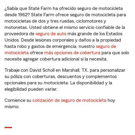
¿Sabía que State Farm ha ofrecido seguro de motocicleta
desde 1962? State Farm ofrece seguro de motocicleta para
motocicletas de dos y tres ruedas, ciclomotores y
motonetas. Usted obtiene el mismo servicio confiable de la
proveedora de
seguro de auto
más grande de los Estados
Unidos. Desde lesiones corporales y daños a la propiedad
hasta robo y gastos de emergencia, nuestro
seguro de
motocicleta
ofrece
más opciones de cobertura
para que solo
necesite agregar cobertura adicional si la necesita.
Trabaje con David Scholl en Marshall, TX, para personalizar
su póliza con coberturas, descuentos y complementos
opcionales para su motocicleta. La disponibilidad y la
elegibilidad pueden variar.
Comience su
cotización de seguro de motocicleta
hoy
mismo.