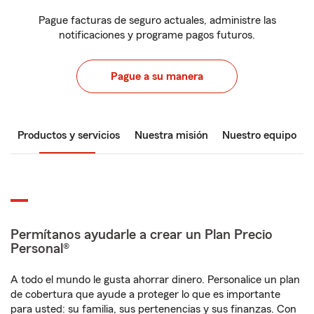
Pague facturas de seguro actuales, administre las
notificaciones y programe pagos futuros.
Pague a su manera
Productos y servicios
Nuestra misión
Nuestro equipo
Permítanos ayudarle a crear un Plan Precio
Personal®
A todo el mundo le gusta ahorrar dinero. Personalice un plan
de cobertura que ayude a proteger lo que es importante
para usted: su familia, sus pertenencias y sus finanzas. Con