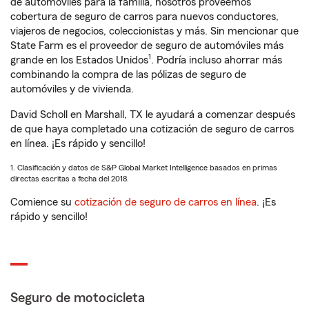
de automóviles para la familia, nosotros proveemos
cobertura de seguro de carros para nuevos conductores,
viajeros de negocios, coleccionistas y más. Sin mencionar que
State Farm es el proveedor de seguro de automóviles más
1
grande en los Estados Unidos
. Podría incluso ahorrar más
combinando la compra de las pólizas de seguro de
automóviles y de vivienda.
David Scholl en Marshall, TX le ayudará a comenzar después
de que haya completado una cotización de seguro de carros
en línea. ¡Es rápido y sencillo!
1. Clasificación y datos de S&P Global Market Intelligence basados en primas
directas escritas a fecha del 2018.
Comience su
cotización de seguro de carros en línea
. ¡Es
rápido y sencillo!
Seguro de motocicleta