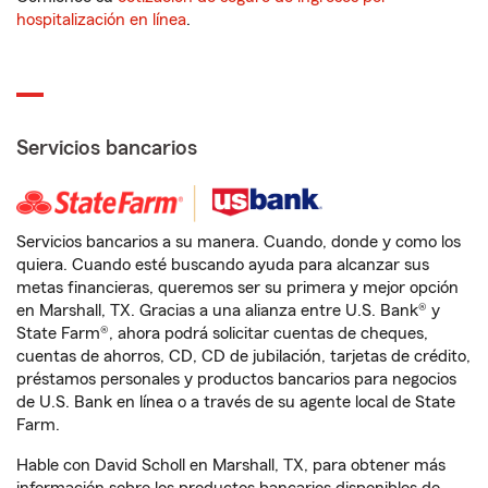
hospitalización en línea
.
Servicios bancarios
Servicios bancarios a su manera. Cuando, donde y como los
quiera. Cuando esté buscando ayuda para alcanzar sus
metas financieras, queremos ser su primera y mejor opción
en Marshall, TX. Gracias a una alianza entre U.S. Bank® y
State Farm®, ahora podrá solicitar cuentas de cheques,
cuentas de ahorros, CD, CD de jubilación, tarjetas de crédito,
préstamos personales y productos bancarios para negocios
de U.S. Bank en línea o a través de su agente local de State
Farm.
Hable con David Scholl en Marshall, TX, para obtener más