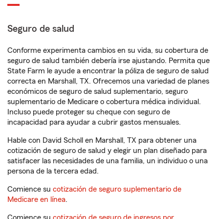
Seguro de salud
Conforme experimenta cambios en su vida, su cobertura de
seguro de salud también debería irse ajustando. Permita que
State Farm le ayude a encontrar la póliza de seguro de salud
correcta en Marshall, TX. Ofrecemos una variedad de planes
económicos de seguro de salud suplementario, seguro
suplementario de Medicare o cobertura médica individual.
Incluso puede proteger su cheque con seguro de
incapacidad para ayudar a cubrir gastos mensuales.
Hable con David Scholl en Marshall, TX para obtener una
cotización de seguro de salud y elegir un plan diseñado para
satisfacer las necesidades de una familia, un individuo o una
persona de la tercera edad.
Comience su
cotización de seguro suplementario de
Medicare en línea
.
Comience su
cotización de seguro de ingresos por