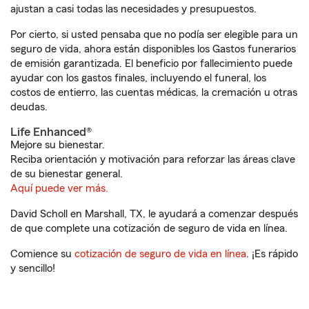
ajustan a casi todas las necesidades y presupuestos.
Por cierto, si usted pensaba que no podía ser elegible para un
seguro de vida, ahora están disponibles los Gastos funerarios
de emisión garantizada. El beneficio por fallecimiento puede
ayudar con los gastos finales, incluyendo el funeral, los
costos de entierro, las cuentas médicas, la cremación u otras
deudas.
Life Enhanced®
Mejore su bienestar.
Reciba orientación y motivación para reforzar las áreas clave
de su bienestar general.
Aquí puede ver más.
David Scholl en Marshall, TX, le ayudará a comenzar después
de que complete una cotización de seguro de vida en línea.
Comience su
cotización de seguro de vida en línea
. ¡Es rápido
y sencillo!