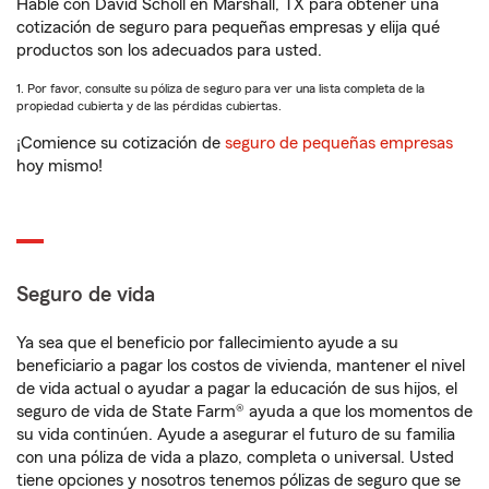
Hable con David Scholl en Marshall, TX para obtener una
cotización de seguro para pequeñas empresas y elija qué
productos son los adecuados para usted.
1. Por favor, consulte su póliza de seguro para ver una lista completa de la
propiedad cubierta y de las pérdidas cubiertas.
¡Comience su cotización de
seguro de pequeñas empresas
hoy mismo!
Seguro de vida
Ya sea que el beneficio por fallecimiento ayude a su
beneficiario a pagar los costos de vivienda, mantener el nivel
de vida actual o ayudar a pagar la educación de sus hijos, el
seguro de vida de State Farm® ayuda a que los momentos de
su vida continúen. Ayude a asegurar el futuro de su familia
con una póliza de vida a plazo, completa o universal. Usted
tiene opciones y nosotros tenemos pólizas de seguro que se