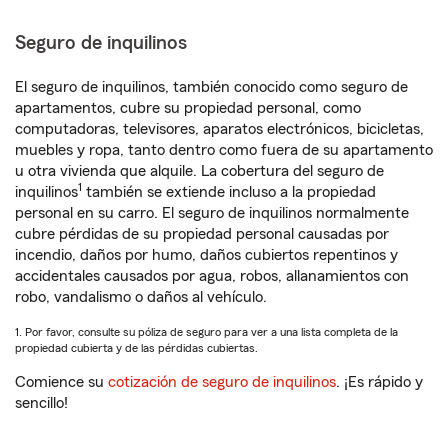
Seguro de inquilinos
El seguro de inquilinos, también conocido como seguro de
apartamentos, cubre su propiedad personal, como
computadoras, televisores, aparatos electrónicos, bicicletas,
muebles y ropa, tanto dentro como fuera de su apartamento
u otra vivienda que alquile. La cobertura del seguro de
1
inquilinos
también se extiende incluso a la propiedad
personal en su carro. El seguro de inquilinos normalmente
cubre pérdidas de su propiedad personal causadas por
incendio, daños por humo, daños cubiertos repentinos y
accidentales causados por agua, robos, allanamientos con
robo, vandalismo o daños al vehículo.
1. Por favor, consulte su póliza de seguro para ver a una lista completa de la
propiedad cubierta y de las pérdidas cubiertas.
Comience su
cotización de seguro de inquilinos
. ¡Es rápido y
sencillo!