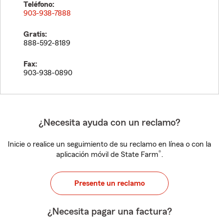
Teléfono:
903-938-7888
Gratis:
888-592-8189
Fax:
903-938-0890
¿Necesita ayuda con un reclamo?
Inicie o realice un seguimiento de su reclamo en línea o con la
®
aplicación móvil de State Farm
.
Presente un reclamo
¿Necesita pagar una factura?