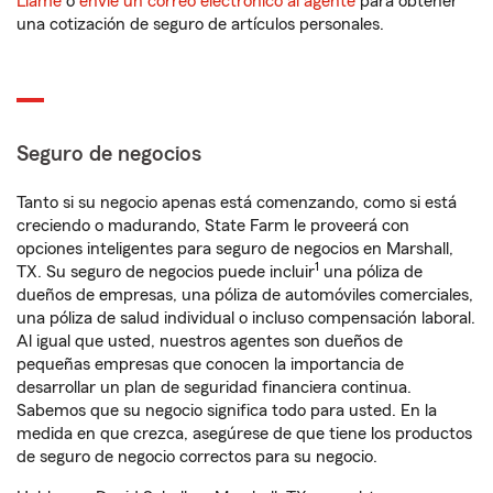
Llame
o
envíe un correo electrónico al agente
para obtener
una cotización de seguro de artículos personales.
Seguro de negocios
Tanto si su negocio apenas está comenzando, como si está
creciendo o madurando, State Farm le proveerá con
opciones inteligentes para seguro de negocios en Marshall,
1
TX. Su seguro de negocios puede incluir
una póliza de
dueños de empresas, una póliza de automóviles comerciales,
una póliza de salud individual o incluso compensación laboral.
Al igual que usted, nuestros agentes son dueños de
pequeñas empresas que conocen la importancia de
desarrollar un plan de seguridad financiera continua.
Sabemos que su negocio significa todo para usted. En la
medida en que crezca, asegúrese de que tiene los productos
de seguro de negocio correctos para su negocio.