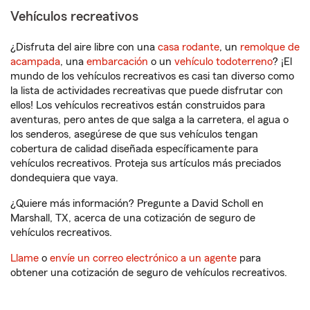
Vehículos recreativos
¿Disfruta del aire libre con una
casa rodante
, un
remolque de
acampada
, una
embarcación
o un
vehículo todoterreno
? ¡El
mundo de los vehículos recreativos es casi tan diverso como
la lista de actividades recreativas que puede disfrutar con
ellos! Los vehículos recreativos están construidos para
aventuras, pero antes de que salga a la carretera, el agua o
los senderos, asegúrese de que sus vehículos tengan
cobertura de calidad diseñada específicamente para
vehículos recreativos. Proteja sus artículos más preciados
dondequiera que vaya.
¿Quiere más información? Pregunte a David Scholl en
Marshall, TX, acerca de una cotización de seguro de
vehículos recreativos.
Llame
o
envíe un correo electrónico a un agente
para
obtener una cotización de seguro de vehículos recreativos.