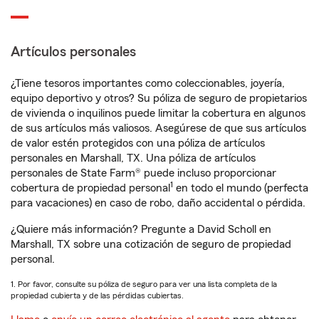
Artículos personales
¿Tiene tesoros importantes como coleccionables, joyería,
equipo deportivo y otros? Su póliza de seguro de propietarios
de vivienda o inquilinos puede limitar la cobertura en algunos
de sus artículos más valiosos. Asegúrese de que sus artículos
de valor estén protegidos con una póliza de artículos
personales en Marshall, TX. Una póliza de artículos
personales de State Farm® puede incluso proporcionar
1
cobertura de propiedad personal
en todo el mundo (perfecta
para vacaciones) en caso de robo, daño accidental o pérdida.
¿Quiere más información? Pregunte a David Scholl en
Marshall, TX sobre una cotización de seguro de propiedad
personal.
1. Por favor, consulte su póliza de seguro para ver una lista completa de la
propiedad cubierta y de las pérdidas cubiertas.