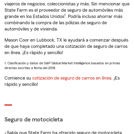
viajeros de negocios, coleccionistas y más. Sin mencionar que
State Farm es el proveedor de seguro de automóviles más
1
grande en los Estados Unidos
. Podría incluso ahorrar más
combinando la compra de las pólizas de seguro de
automóviles y de vivienda.
Mason Coor en Lubbock, TX le ayudará a comenzar después
de que haya completado una cotización de seguro de carros
en línea. ¡Es rápido y sencillo!
1. Clasificación y datos de S&P Global Market Intelligence basados en primas
directas escritas a fecha del 2018.
Comience su
cotización de seguro de carros en línea
. ¡Es
rápido y sencillo!
Seguro de motocicleta
¿Sabía que State Farm ha ofrecido seguro de motocicleta