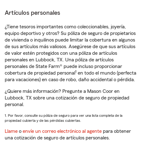
Artículos personales
¿Tiene tesoros importantes como coleccionables, joyería,
equipo deportivo y otros? Su póliza de seguro de propietarios
de vivienda o inquilinos puede limitar la cobertura en algunos
de sus artículos más valiosos. Asegúrese de que sus artículos
de valor estén protegidos con una póliza de artículos
personales en Lubbock, TX. Una póliza de artículos
personales de State Farm® puede incluso proporcionar
1
cobertura de propiedad personal
en todo el mundo (perfecta
para vacaciones) en caso de robo, daño accidental o pérdida.
¿Quiere más información? Pregunte a Mason Coor en
Lubbock, TX sobre una cotización de seguro de propiedad
personal.
1. Por favor, consulte su póliza de seguro para ver una lista completa de la
propiedad cubierta y de las pérdidas cubiertas.
Llame
o
envíe un correo electrónico al agente
para obtener
una cotización de seguro de artículos personales.