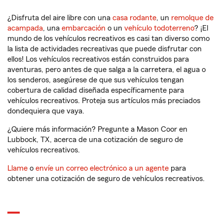
¿Disfruta del aire libre con una
casa rodante
, un
remolque de
acampada
, una
embarcación
o un
vehículo todoterreno
? ¡El
mundo de los vehículos recreativos es casi tan diverso como
la lista de actividades recreativas que puede disfrutar con
ellos! Los vehículos recreativos están construidos para
aventuras, pero antes de que salga a la carretera, el agua o
los senderos, asegúrese de que sus vehículos tengan
cobertura de calidad diseñada específicamente para
vehículos recreativos. Proteja sus artículos más preciados
dondequiera que vaya.
¿Quiere más información? Pregunte a Mason Coor en
Lubbock, TX, acerca de una cotización de seguro de
vehículos recreativos.
Llame
o
envíe un correo electrónico a un agente
para
obtener una cotización de seguro de vehículos recreativos.