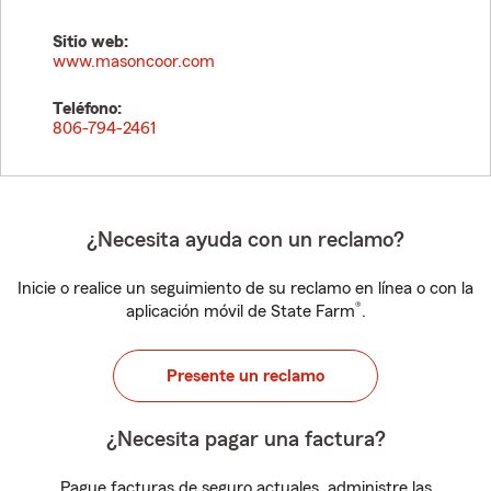
Sitio web:
www.masoncoor.com
Teléfono:
806-794-2461
¿Necesita ayuda con un reclamo?
Inicie o realice un seguimiento de su reclamo en línea o con la
®
aplicación móvil de State Farm
.
Presente un reclamo
¿Necesita pagar una factura?
Pague facturas de seguro actuales, administre las