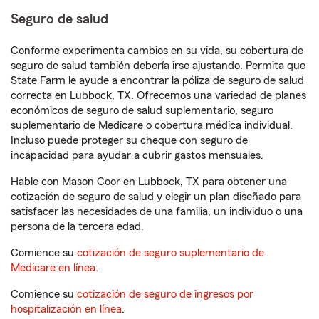
Seguro de salud
Conforme experimenta cambios en su vida, su cobertura de
seguro de salud también debería irse ajustando. Permita que
State Farm le ayude a encontrar la póliza de seguro de salud
correcta en Lubbock, TX. Ofrecemos una variedad de planes
económicos de seguro de salud suplementario, seguro
suplementario de Medicare o cobertura médica individual.
Incluso puede proteger su cheque con seguro de
incapacidad para ayudar a cubrir gastos mensuales.
Hable con Mason Coor en Lubbock, TX para obtener una
cotización de seguro de salud y elegir un plan diseñado para
satisfacer las necesidades de una familia, un individuo o una
persona de la tercera edad.
Comience su
cotización de seguro suplementario de
Medicare en línea
.
Comience su
cotización de seguro de ingresos por
hospitalización en línea
.