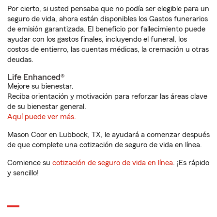
Por cierto, si usted pensaba que no podía ser elegible para un
seguro de vida, ahora están disponibles los Gastos funerarios
de emisión garantizada. El beneficio por fallecimiento puede
ayudar con los gastos finales, incluyendo el funeral, los
costos de entierro, las cuentas médicas, la cremación u otras
deudas.
Life Enhanced®
Mejore su bienestar.
Reciba orientación y motivación para reforzar las áreas clave
de su bienestar general.
Aquí puede ver más.
Mason Coor en Lubbock, TX, le ayudará a comenzar después
de que complete una cotización de seguro de vida en línea.
Comience su
cotización de seguro de vida en línea
. ¡Es rápido
y sencillo!