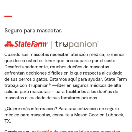
Seguro para mascotas
Cuando sus mascotas necesitan atención médica, lo menos
que desea usted es tener que preocuparse por el costo.
Desafortunadamente, muchos dueños de mascotas
enfrentan decisiones difíciles en lo que respecta al cuidado
de sus perros o gatos. Estamos aquí para ayudar. State Farm
trabaja con Trupanion® —líder en seguros médicos de alta
calidad para mascotas— para facilitarles a los dueños de
mascotas el cuidado de sus familiares peludos.
¿Quiere más información? Para una cotización de seguro
médico para mascotas, consulte a Mason Coor en Lubbock,
TX.