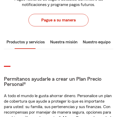
notificaciones y programe pagos futuros.
Pague a su manera
Productos y servicios
Nuestra misión
Nuestro equipo
Permítanos ayudarle a crear un Plan Precio
Personal®
A todo el mundo le gusta ahorrar dinero. Personalice un plan
de cobertura que ayude a proteger lo que es importante
para usted: su familia, sus pertenencias y sus finanzas. Con
recompensas por manejar de manera segura, opciones para