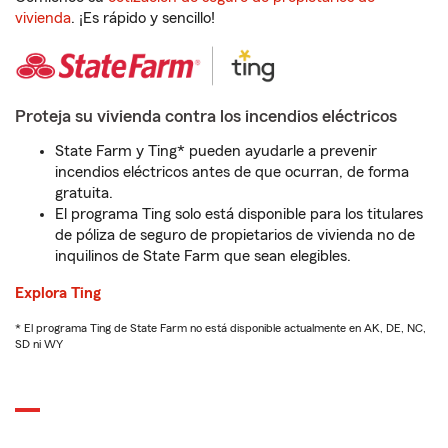
vivienda
. ¡Es rápido y sencillo!
Proteja su vivienda contra los incendios eléctricos
State Farm y Ting* pueden ayudarle a prevenir
incendios eléctricos antes de que ocurran, de forma
gratuita.
El programa Ting solo está disponible para los titulares
de póliza de seguro de propietarios de vivienda no de
inquilinos de State Farm que sean elegibles.
Explora Ting
* El programa Ting de State Farm no está disponible actualmente en AK, DE, NC,
SD ni WY