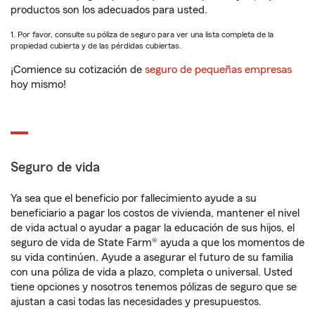
productos son los adecuados para usted.
1. Por favor, consulte su póliza de seguro para ver una lista completa de la
propiedad cubierta y de las pérdidas cubiertas.
¡Comience su cotización de
seguro de pequeñas empresas
hoy mismo!
Seguro de vida
Ya sea que el beneficio por fallecimiento ayude a su
beneficiario a pagar los costos de vivienda, mantener el nivel
de vida actual o ayudar a pagar la educación de sus hijos, el
seguro de vida de State Farm® ayuda a que los momentos de
su vida continúen. Ayude a asegurar el futuro de su familia
con una póliza de vida a plazo, completa o universal. Usted
tiene opciones y nosotros tenemos pólizas de seguro que se
ajustan a casi todas las necesidades y presupuestos.