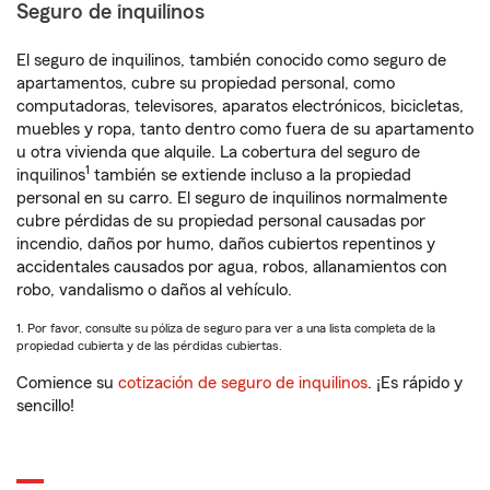
Seguro de inquilinos
El seguro de inquilinos, también conocido como seguro de
apartamentos, cubre su propiedad personal, como
computadoras, televisores, aparatos electrónicos, bicicletas,
muebles y ropa, tanto dentro como fuera de su apartamento
u otra vivienda que alquile. La cobertura del seguro de
1
inquilinos
también se extiende incluso a la propiedad
personal en su carro. El seguro de inquilinos normalmente
cubre pérdidas de su propiedad personal causadas por
incendio, daños por humo, daños cubiertos repentinos y
accidentales causados por agua, robos, allanamientos con
robo, vandalismo o daños al vehículo.
1. Por favor, consulte su póliza de seguro para ver a una lista completa de la
propiedad cubierta y de las pérdidas cubiertas.
Comience su
cotización de seguro de inquilinos
. ¡Es rápido y
sencillo!