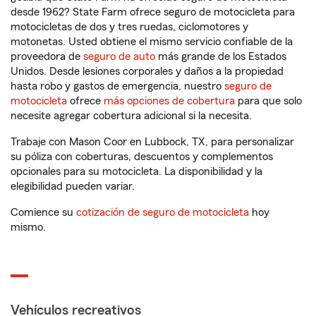
desde 1962? State Farm ofrece seguro de motocicleta para
motocicletas de dos y tres ruedas, ciclomotores y
motonetas. Usted obtiene el mismo servicio confiable de la
proveedora de
seguro de auto
más grande de los Estados
Unidos. Desde lesiones corporales y daños a la propiedad
hasta robo y gastos de emergencia, nuestro
seguro de
motocicleta
ofrece
más opciones de cobertura
para que solo
necesite agregar cobertura adicional si la necesita.
Trabaje con Mason Coor en Lubbock, TX, para personalizar
su póliza con coberturas, descuentos y complementos
opcionales para su motocicleta. La disponibilidad y la
elegibilidad pueden variar.
Comience su
cotización de seguro de motocicleta
hoy
mismo.
Vehículos recreativos