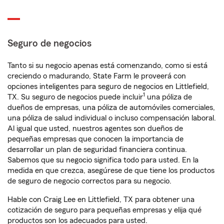
Seguro de negocios
Tanto si su negocio apenas está comenzando, como si está
creciendo o madurando, State Farm le proveerá con
opciones inteligentes para seguro de negocios en Littlefield,
1
TX. Su seguro de negocios puede incluir
una póliza de
dueños de empresas, una póliza de automóviles comerciales,
una póliza de salud individual o incluso compensación laboral.
Al igual que usted, nuestros agentes son dueños de
pequeñas empresas que conocen la importancia de
desarrollar un plan de seguridad financiera continua.
Sabemos que su negocio significa todo para usted. En la
medida en que crezca, asegúrese de que tiene los productos
de seguro de negocio correctos para su negocio.
Hable con Craig Lee en Littlefield, TX para obtener una
cotización de seguro para pequeñas empresas y elija qué
productos son los adecuados para usted.