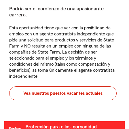
Podría ser el comienzo de una apasionante
carrera.
Esta oportunidad tiene que ver con la posibilidad de
empleo con un agente contratista independiente que
pide una solicitud para productos y servicios de State
Farm y NO resulta en un empleo con ninguna de las
compañías de State Farm. La decisión de ser
seleccionado para el empleo y los términos y
condiciones del mismo (tales como compensación y
beneficios) las toma únicamente el agente contratista
independiente.
Vea nuestros puestos vacantes actuales