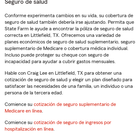
Seguro de salud
Conforme experimenta cambios en su vida, su cobertura de
seguro de salud también debería irse ajustando. Permita que
State Farm le ayude a encontrar la póliza de seguro de salud
correcta en Littlefield, TX. Ofrecemos una variedad de
planes económicos de seguro de salud suplementario, seguro
suplementario de Medicare o cobertura médica individual.
Incluso puede proteger su cheque con seguro de
incapacidad para ayudar a cubrir gastos mensuales.
Hable con Craig Lee en Littlefield, TX para obtener una
cotización de seguro de salud y elegir un plan diseñado para
satisfacer las necesidades de una familia, un individuo o una
persona de la tercera edad.
Comience su
cotización de seguro suplementario de
Medicare en línea
.
Comience su
cotización de seguro de ingresos por
hospitalización en línea
.