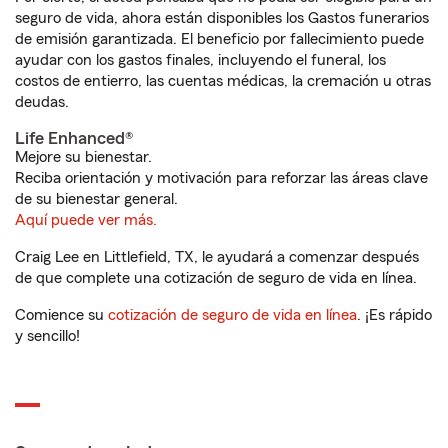
seguro de vida, ahora están disponibles los Gastos funerarios
de emisión garantizada. El beneficio por fallecimiento puede
ayudar con los gastos finales, incluyendo el funeral, los
costos de entierro, las cuentas médicas, la cremación u otras
deudas.
Life Enhanced®
Mejore su bienestar.
Reciba orientación y motivación para reforzar las áreas clave
de su bienestar general.
Aquí puede ver más.
Craig Lee en Littlefield, TX, le ayudará a comenzar después
de que complete una cotización de seguro de vida en línea.
Comience su
cotización de seguro de vida en línea
. ¡Es rápido
y sencillo!