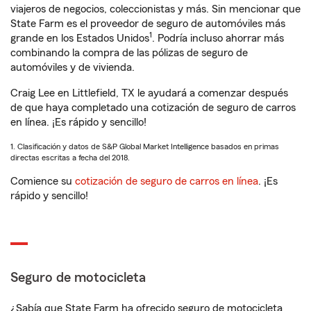
viajeros de negocios, coleccionistas y más. Sin mencionar que
State Farm es el proveedor de seguro de automóviles más
1
grande en los Estados Unidos
. Podría incluso ahorrar más
combinando la compra de las pólizas de seguro de
automóviles y de vivienda.
Craig Lee en Littlefield, TX le ayudará a comenzar después
de que haya completado una cotización de seguro de carros
en línea. ¡Es rápido y sencillo!
1. Clasificación y datos de S&P Global Market Intelligence basados en primas
directas escritas a fecha del 2018.
Comience su
cotización de seguro de carros en línea
. ¡Es
rápido y sencillo!
Seguro de motocicleta
¿Sabía que State Farm ha ofrecido seguro de motocicleta