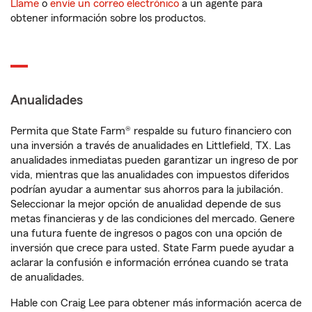
Llame
o
envíe un correo electrónico
a un agente para
obtener información sobre los productos.
Anualidades
Permita que State Farm® respalde su futuro financiero con
una inversión a través de anualidades en Littlefield, TX. Las
anualidades inmediatas pueden garantizar un ingreso de por
vida, mientras que las anualidades con impuestos diferidos
podrían ayudar a aumentar sus ahorros para la jubilación.
Seleccionar la mejor opción de anualidad depende de sus
metas financieras y de las condiciones del mercado. Genere
una futura fuente de ingresos o pagos con una opción de
inversión que crece para usted. State Farm puede ayudar a
aclarar la confusión e información errónea cuando se trata
de anualidades.
Hable con Craig Lee para obtener más información acerca de