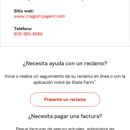
Sitio web:
www.craigismyagent.com
Teléfono:
806-385-4986
¿Necesita ayuda con un reclamo?
Inicie o realice un seguimiento de su reclamo en línea o con la
®
aplicación móvil de State Farm
.
Presente un reclamo
¿Necesita pagar una factura?
Pague facturas de seguro actuales, administre las