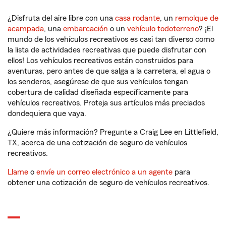
¿Disfruta del aire libre con una
casa rodante
, un
remolque de
acampada
, una
embarcación
o un
vehículo todoterreno
? ¡El
mundo de los vehículos recreativos es casi tan diverso como
la lista de actividades recreativas que puede disfrutar con
ellos! Los vehículos recreativos están construidos para
aventuras, pero antes de que salga a la carretera, el agua o
los senderos, asegúrese de que sus vehículos tengan
cobertura de calidad diseñada específicamente para
vehículos recreativos. Proteja sus artículos más preciados
dondequiera que vaya.
¿Quiere más información? Pregunte a Craig Lee en Littlefield,
TX, acerca de una cotización de seguro de vehículos
recreativos.
Llame
o
envíe un correo electrónico a un agente
para
obtener una cotización de seguro de vehículos recreativos.