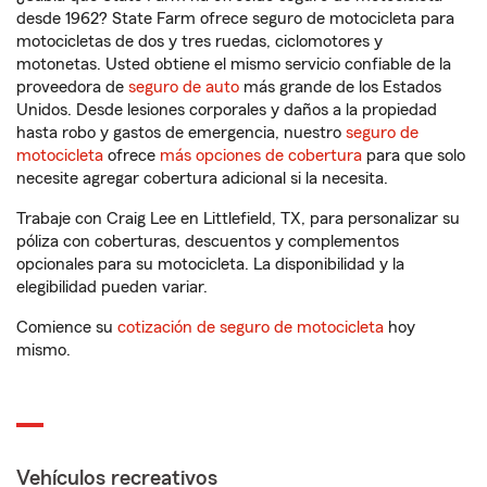
desde 1962? State Farm ofrece seguro de motocicleta para
motocicletas de dos y tres ruedas, ciclomotores y
motonetas. Usted obtiene el mismo servicio confiable de la
proveedora de
seguro de auto
más grande de los Estados
Unidos. Desde lesiones corporales y daños a la propiedad
hasta robo y gastos de emergencia, nuestro
seguro de
motocicleta
ofrece
más opciones de cobertura
para que solo
necesite agregar cobertura adicional si la necesita.
Trabaje con Craig Lee en Littlefield, TX, para personalizar su
póliza con coberturas, descuentos y complementos
opcionales para su motocicleta. La disponibilidad y la
elegibilidad pueden variar.
Comience su
cotización de seguro de motocicleta
hoy
mismo.
Vehículos recreativos