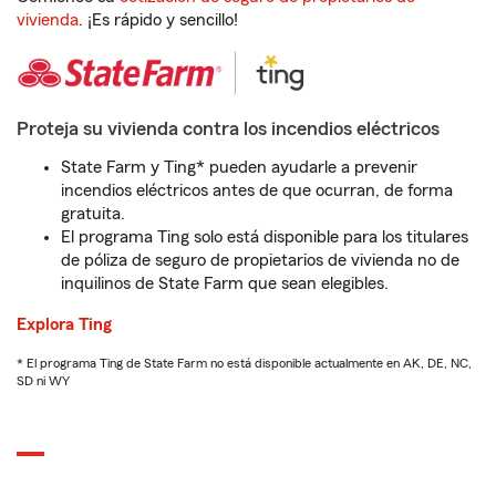
vivienda
. ¡Es rápido y sencillo!
Proteja su vivienda contra los incendios eléctricos
State Farm y Ting* pueden ayudarle a prevenir
incendios eléctricos antes de que ocurran, de forma
gratuita.
El programa Ting solo está disponible para los titulares
de póliza de seguro de propietarios de vivienda no de
inquilinos de State Farm que sean elegibles.
Explora Ting
* El programa Ting de State Farm no está disponible actualmente en AK, DE, NC,
SD ni WY