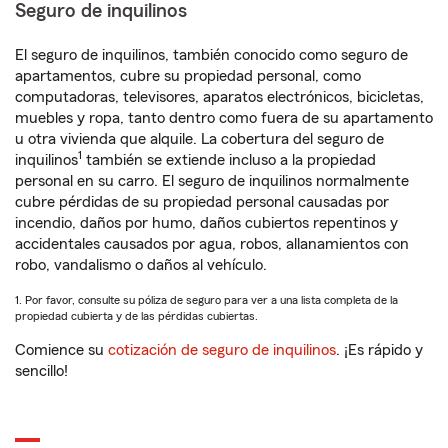
Seguro de inquilinos
El seguro de inquilinos, también conocido como seguro de
apartamentos, cubre su propiedad personal, como
computadoras, televisores, aparatos electrónicos, bicicletas,
muebles y ropa, tanto dentro como fuera de su apartamento
u otra vivienda que alquile. La cobertura del seguro de
1
inquilinos
también se extiende incluso a la propiedad
personal en su carro. El seguro de inquilinos normalmente
cubre pérdidas de su propiedad personal causadas por
incendio, daños por humo, daños cubiertos repentinos y
accidentales causados por agua, robos, allanamientos con
robo, vandalismo o daños al vehículo.
1. Por favor, consulte su póliza de seguro para ver a una lista completa de la
propiedad cubierta y de las pérdidas cubiertas.
Comience su
cotización de seguro de inquilinos
. ¡Es rápido y
sencillo!