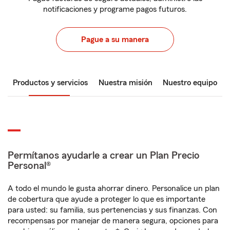
notificaciones y programe pagos futuros.
Pague a su manera
Productos y servicios
Nuestra misión
Nuestro equipo
Permítanos ayudarle a crear un Plan Precio
Personal®
A todo el mundo le gusta ahorrar dinero. Personalice un plan
de cobertura que ayude a proteger lo que es importante
para usted: su familia, sus pertenencias y sus finanzas. Con
recompensas por manejar de manera segura, opciones para