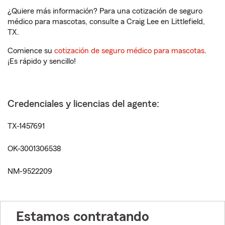
¿Quiere más información? Para una cotización de seguro
médico para mascotas, consulte a Craig Lee en Littlefield,
TX.
Comience su
cotización de seguro médico para mascotas
.
¡Es rápido y sencillo!
Credenciales y licencias del agente:
TX-1457691
OK-3001306538
NM-9522209
Estamos contratando