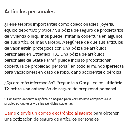
Artículos personales
¿Tiene tesoros importantes como coleccionables, joyería,
equipo deportivo y otros? Su póliza de seguro de propietarios
de vivienda o inquilinos puede limitar la cobertura en algunos
de sus artículos más valiosos. Asegúrese de que sus artículos
de valor estén protegidos con una póliza de artículos
personales en Littlefield, TX. Una póliza de artículos
personales de State Farm® puede incluso proporcionar
1
cobertura de propiedad personal
en todo el mundo (perfecta
para vacaciones) en caso de robo, daño accidental o pérdida.
¿Quiere más información? Pregunte a Craig Lee en Littlefield,
TX sobre una cotización de seguro de propiedad personal.
1. Por favor, consulte su póliza de seguro para ver una lista completa de la
propiedad cubierta y de las pérdidas cubiertas.
Llame
o
envíe un correo electrónico al agente
para obtener
una cotización de seguro de artículos personales.