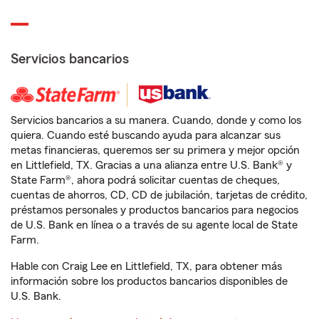
Servicios bancarios
Servicios bancarios a su manera. Cuando, donde y como los
quiera. Cuando esté buscando ayuda para alcanzar sus
metas financieras, queremos ser su primera y mejor opción
en Littlefield, TX. Gracias a una alianza entre U.S. Bank® y
State Farm®, ahora podrá solicitar cuentas de cheques,
cuentas de ahorros, CD, CD de jubilación, tarjetas de crédito,
préstamos personales y productos bancarios para negocios
de U.S. Bank en línea o a través de su agente local de State
Farm.
Hable con Craig Lee en Littlefield, TX, para obtener más
información sobre los productos bancarios disponibles de
U.S. Bank.