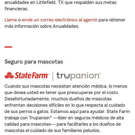
anualidades en Littlefield, TX que respalden sus metas
financieras.
Llame
o
envíe un correo electrónico al agente
para obtener
más información sobre Anualidades.
Seguro para mascotas
Cuando sus mascotas necesitan atención médica, lo menos
que desea usted es tener que preocuparse por el costo.
Desafortunadamente, muchos dueños de mascotas
enfrentan decisiones difíciles en lo que respecta al cuidado
de sus perros o gatos. Estamos aquí para ayudar. State Farm
trabaja con Trupanion® —líder en seguros médicos de alta
calidad para mascotas— para facilitarles a los dueños de
mascotas el cuidado de sus familiares peludos.