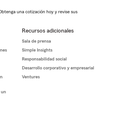
 Obtenga una cotización hoy y revise sus
Recursos adicionales
Sala de prensa
ones
Simple Insights
Responsabilidad social
Desarrollo corporativo y empresarial
un
Ventures
 un