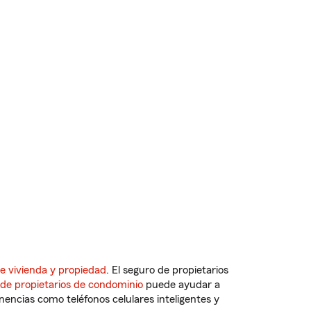
e vivienda y propiedad
. El seguro de propietarios
 de propietarios de condominio
puede ayudar a
ncias como teléfonos celulares inteligentes y