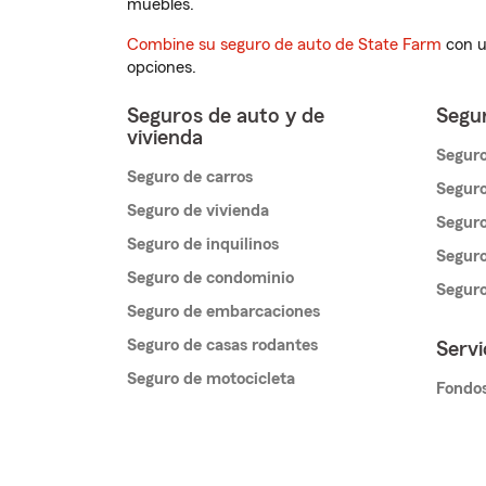
muebles.
Combine su seguro de auto de State Farm
con u
opciones.
Seguros de auto y de
Segur
vivienda
Seguro
Seguro de carros
Seguro
Seguro de vivienda
Seguro
Seguro de inquilinos
Seguro
Seguro de condominio
Segur
Seguro de embarcaciones
Seguro de casas rodantes
Servi
Seguro de motocicleta
Fondos