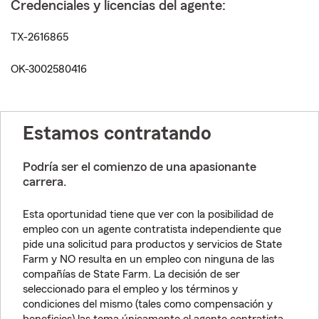
Credenciales y licencias del agente:
TX-2616865
OK-3002580416
Estamos contratando
Podría ser el comienzo de una apasionante
carrera.
Esta oportunidad tiene que ver con la posibilidad de
empleo con un agente contratista independiente que
pide una solicitud para productos y servicios de State
Farm y NO resulta en un empleo con ninguna de las
compañías de State Farm. La decisión de ser
seleccionado para el empleo y los términos y
condiciones del mismo (tales como compensación y