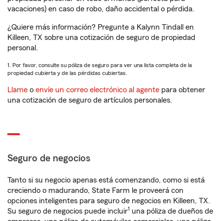
vacaciones) en caso de robo, daño accidental o pérdida.
¿Quiere más información? Pregunte a Kalynn Tindall en
Killeen, TX sobre una cotización de seguro de propiedad
personal.
1. Por favor, consulte su póliza de seguro para ver una lista completa de la
propiedad cubierta y de las pérdidas cubiertas.
Llame
o
envíe un correo electrónico al agente
para obtener
una cotización de seguro de artículos personales.
Seguro de negocios
Tanto si su negocio apenas está comenzando, como si está
creciendo o madurando, State Farm le proveerá con
opciones inteligentes para seguro de negocios en Killeen, TX.
1
Su seguro de negocios puede incluir
una póliza de dueños de