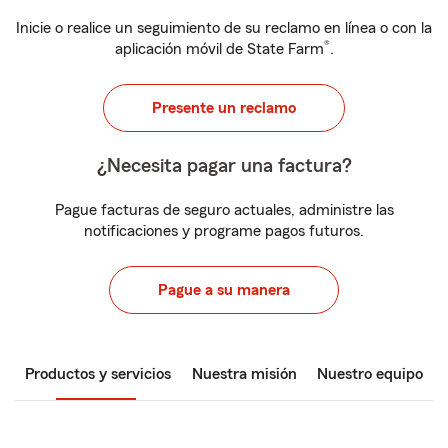
Inicie o realice un seguimiento de su reclamo en línea o con la
®
aplicación móvil de State Farm
.
Presente un reclamo
¿Necesita pagar una factura?
Pague facturas de seguro actuales, administre las
notificaciones y programe pagos futuros.
Pague a su manera
Productos y servicios
Nuestra misión
Nuestro equipo