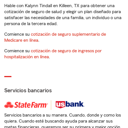
Hable con Kalynn Tindall en Killeen, TX para obtener una
cotización de seguro de salud y elegir un plan diseñado para
satisfacer las necesidades de una familia, un individuo o una
persona de la tercera edad.
Comience su
cotización de seguro suplementario de
Medicare en línea
.
Comience su
cotización de seguro de ingresos por
hospitalización en línea
.
Servicios bancarios
Servicios bancarios a su manera. Cuando, donde y como los
quiera. Cuando esté buscando ayuda para alcanzar sus
metas financieras, queremos ser su primera y mejor opción