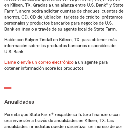
en Killeen, TX. Gracias a una alianza entre U.S. Bank® y State
Farm®, ahora podrá solicitar cuentas de cheques, cuentas de
ahorros, CD, CD de jubilación, tarjetas de crédito, préstamos
personales y productos bancarios para negocios de U.S.
Bank en línea o a través de su agente local de State Farm.
Hable con Kalynn Tindall en Killeen, TX, para obtener más
información sobre los productos bancarios disponibles de
U.S. Bank.
Llame
o
envíe un correo electrónico
a un agente para
obtener información sobre los productos.
Anualidades
Permita que State Farm® respalde su futuro financiero con
una inversión a través de anualidades en Killeen, TX. Las
anualidades inmediatas pueden garantizar un ingreso de por