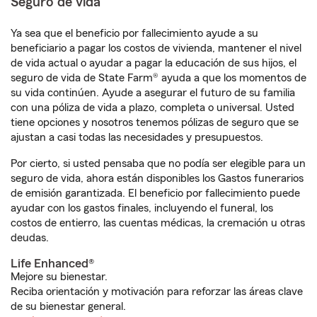
Seguro de vida
Ya sea que el beneficio por fallecimiento ayude a su
beneficiario a pagar los costos de vivienda, mantener el nivel
de vida actual o ayudar a pagar la educación de sus hijos, el
seguro de vida de State Farm® ayuda a que los momentos de
su vida continúen. Ayude a asegurar el futuro de su familia
con una póliza de vida a plazo, completa o universal. Usted
tiene opciones y nosotros tenemos pólizas de seguro que se
ajustan a casi todas las necesidades y presupuestos.
Por cierto, si usted pensaba que no podía ser elegible para un
seguro de vida, ahora están disponibles los Gastos funerarios
de emisión garantizada. El beneficio por fallecimiento puede
ayudar con los gastos finales, incluyendo el funeral, los
costos de entierro, las cuentas médicas, la cremación u otras
deudas.
Life Enhanced®
Mejore su bienestar.
Reciba orientación y motivación para reforzar las áreas clave
de su bienestar general.