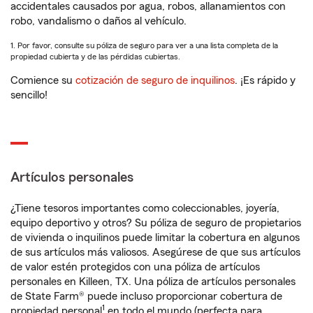
accidentales causados por agua, robos, allanamientos con
robo, vandalismo o daños al vehículo.
1. Por favor, consulte su póliza de seguro para ver a una lista completa de la
propiedad cubierta y de las pérdidas cubiertas.
Comience su
cotización de seguro de inquilinos
. ¡Es rápido y
sencillo!
Artículos personales
¿Tiene tesoros importantes como coleccionables, joyería,
equipo deportivo y otros? Su póliza de seguro de propietarios
de vivienda o inquilinos puede limitar la cobertura en algunos
de sus artículos más valiosos. Asegúrese de que sus artículos
de valor estén protegidos con una póliza de artículos
personales en Killeen, TX. Una póliza de artículos personales
de State Farm® puede incluso proporcionar cobertura de
1
propiedad personal
en todo el mundo (perfecta para