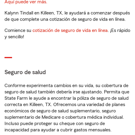
Aquí puede ver más.
Kalynn Tindall en Killeen, TX, le ayudará a comenzar después
de que complete una cotización de seguro de vida en línea.
Comience su
cotización de seguro de vida en línea
. ¡Es rápido
y sencillo!
Seguro de salud
Conforme experimenta cambios en su vida, su cobertura de
seguro de salud también debería irse ajustando. Permita que
State Farm le ayude a encontrar la póliza de seguro de salud
correcta en Killeen, TX. Ofrecemos una variedad de planes
económicos de seguro de salud suplementario, seguro
suplementario de Medicare o cobertura médica individual.
Incluso puede proteger su cheque con seguro de
incapacidad para ayudar a cubrir gastos mensuales.