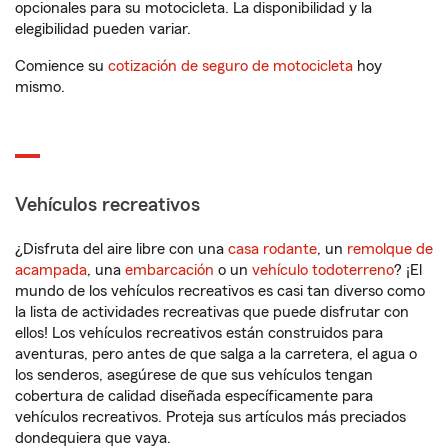
opcionales para su motocicleta. La disponibilidad y la
elegibilidad pueden variar.
Comience su
cotización de seguro de motocicleta
hoy
mismo.
Vehículos recreativos
¿Disfruta del aire libre con una
casa rodante
, un
remolque de
acampada
, una
embarcación
o un
vehículo todoterreno
? ¡El
mundo de los vehículos recreativos es casi tan diverso como
la lista de actividades recreativas que puede disfrutar con
ellos! Los vehículos recreativos están construidos para
aventuras, pero antes de que salga a la carretera, el agua o
los senderos, asegúrese de que sus vehículos tengan
cobertura de calidad diseñada específicamente para
vehículos recreativos. Proteja sus artículos más preciados
dondequiera que vaya.