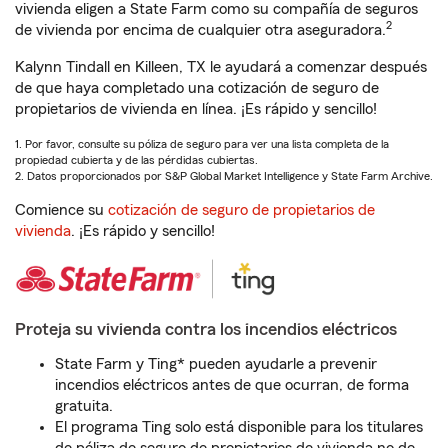
vivienda eligen a State Farm como su compañía de seguros
2
de vivienda por encima de cualquier otra aseguradora.
Kalynn Tindall en Killeen, TX le ayudará a comenzar después
de que haya completado una cotización de seguro de
propietarios de vivienda en línea. ¡Es rápido y sencillo!
1. Por favor, consulte su póliza de seguro para ver una lista completa de la
propiedad cubierta y de las pérdidas cubiertas.
2. Datos proporcionados por S&P Global Market Intelligence y State Farm Archive.
Comience su
cotización de seguro de propietarios de
vivienda
. ¡Es rápido y sencillo!
Proteja su vivienda contra los incendios eléctricos
State Farm y Ting* pueden ayudarle a prevenir
incendios eléctricos antes de que ocurran, de forma
gratuita.
El programa Ting solo está disponible para los titulares