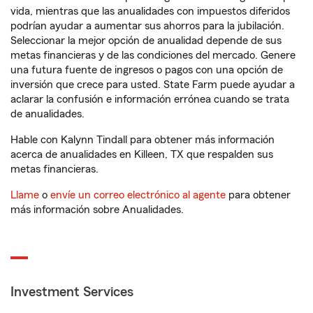
vida, mientras que las anualidades con impuestos diferidos
podrían ayudar a aumentar sus ahorros para la jubilación.
Seleccionar la mejor opción de anualidad depende de sus
metas financieras y de las condiciones del mercado. Genere
una futura fuente de ingresos o pagos con una opción de
inversión que crece para usted. State Farm puede ayudar a
aclarar la confusión e información errónea cuando se trata
de anualidades.
Hable con Kalynn Tindall para obtener más información
acerca de anualidades en Killeen, TX que respalden sus
metas financieras.
Llame
o
envíe un correo electrónico al agente
para obtener
más información sobre Anualidades.
Investment Services