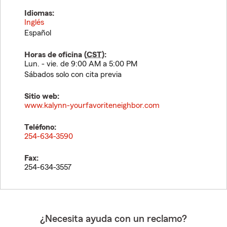
Idiomas:
Inglés
Español
Horas de oficina (
CST
):
Lun. - vie. de 9:00 AM a 5:00 PM
Sábados solo con cita previa
Sitio web:
www.kalynn-yourfavoriteneighbor.com
Teléfono:
254-634-3590
Fax:
254-634-3557
¿Necesita ayuda con un reclamo?