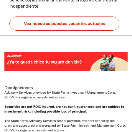
beneficios) las toma únicamente el agente contratista
independiente.
Vea nuestros puestos vacantes actuales
Divulgaciones
Advisory Services provided by State Farm Investment Management Corp.
(SFIMC), a registered investment adviser.
Securities are not FDIC insured, are not bank guaranteed and are subject to
investment risk, including possible loss of principal.
The State Farm Advisory Services model portfolios are part of a wrap fee
program sponsored and managed by State Farm Investment Management Corp.
(SFIMC) a registered investment advisor.