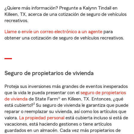
¿Quiere más información? Pregunte a Kalynn Tindall en
Killeen, TX, acerca de una cotización de seguro de vehículos
recreativos.
Llame
o
envíe un correo electrónico a un agente
para
obtener una cotización de seguro de vehículos recreativos.
Seguro de propietarios de vivienda
Proteja sus inversiones más grandes de eventos inesperados
que la vida le pueda presentar con el
seguro de propietarios
de vivienda
de State Farm® en Killeen, TX. Entonces, ¿qué
1
está cubierto?
Su seguro de vivienda le garantiza que puede
reparar o reemplazar su vivienda, así como los artículos que
valora.
La propiedad personal
está cubierta incluso si está de
vacaciones, está haciendo gestiones o tiene artículos
guardados en un almacén. Cada vez más propietarios de