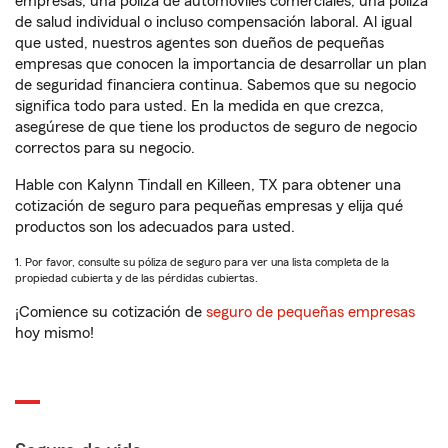
empresas, una póliza de automóviles comerciales, una póliza
de salud individual o incluso compensación laboral. Al igual
que usted, nuestros agentes son dueños de pequeñas
empresas que conocen la importancia de desarrollar un plan
de seguridad financiera continua. Sabemos que su negocio
significa todo para usted. En la medida en que crezca,
asegúrese de que tiene los productos de seguro de negocio
correctos para su negocio.
Hable con Kalynn Tindall en Killeen, TX para obtener una
cotización de seguro para pequeñas empresas y elija qué
productos son los adecuados para usted.
1. Por favor, consulte su póliza de seguro para ver una lista completa de la
propiedad cubierta y de las pérdidas cubiertas.
¡Comience su cotización de
seguro de pequeñas empresas
hoy mismo!