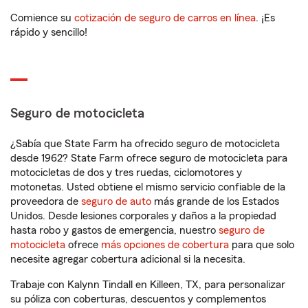
Comience su
cotización de seguro de carros en línea
. ¡Es
rápido y sencillo!
Seguro de motocicleta
¿Sabía que State Farm ha ofrecido seguro de motocicleta
desde 1962? State Farm ofrece seguro de motocicleta para
motocicletas de dos y tres ruedas, ciclomotores y
motonetas. Usted obtiene el mismo servicio confiable de la
proveedora de
seguro de auto
más grande de los Estados
Unidos. Desde lesiones corporales y daños a la propiedad
hasta robo y gastos de emergencia, nuestro
seguro de
motocicleta
ofrece
más opciones de cobertura
para que solo
necesite agregar cobertura adicional si la necesita.
Trabaje con Kalynn Tindall en Killeen, TX, para personalizar
su póliza con coberturas, descuentos y complementos