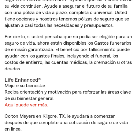
su vida continúen. Ayude a asegurar el futuro de su familia
con una póliza de vida a plazo, completa o universal. Usted
tiene opciones y nosotros tenemos pólizas de seguro que se
ajustan a casi todas las necesidades y presupuestos.
Por cierto, si usted pensaba que no podía ser elegible para un
seguro de vida, ahora están disponibles los Gastos funerarios
de emisión garantizada. El beneficio por fallecimiento puede
ayudar con los gastos finales, incluyendo el funeral, los
costos de entierro, las cuentas médicas, la cremación u otras
deudas.
Life Enhanced®
Mejore su bienestar.
Reciba orientación y motivación para reforzar las áreas clave
de su bienestar general.
Aquí puede ver más.
Colton Meyers en Kilgore, TX, le ayudará a comenzar
después de que complete una cotización de seguro de vida
en línea.