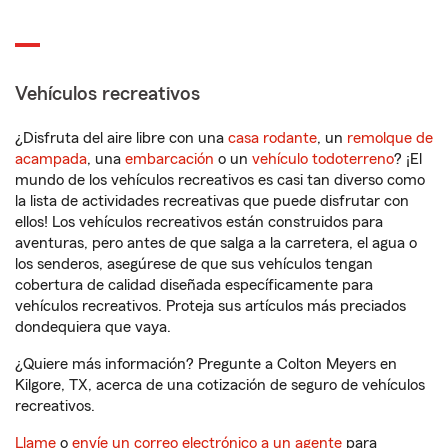
Vehículos recreativos
¿Disfruta del aire libre con una
casa rodante
, un
remolque de
acampada
, una
embarcación
o un
vehículo todoterreno
? ¡El
mundo de los vehículos recreativos es casi tan diverso como
la lista de actividades recreativas que puede disfrutar con
ellos! Los vehículos recreativos están construidos para
aventuras, pero antes de que salga a la carretera, el agua o
los senderos, asegúrese de que sus vehículos tengan
cobertura de calidad diseñada específicamente para
vehículos recreativos. Proteja sus artículos más preciados
dondequiera que vaya.
¿Quiere más información? Pregunte a Colton Meyers en
Kilgore, TX, acerca de una cotización de seguro de vehículos
recreativos.
Llame
o
envíe un correo electrónico a un agente
para