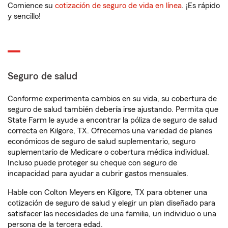
Comience su
cotización de seguro de vida en línea
. ¡Es rápido
y sencillo!
Seguro de salud
Conforme experimenta cambios en su vida, su cobertura de
seguro de salud también debería irse ajustando. Permita que
State Farm le ayude a encontrar la póliza de seguro de salud
correcta en Kilgore, TX. Ofrecemos una variedad de planes
económicos de seguro de salud suplementario, seguro
suplementario de Medicare o cobertura médica individual.
Incluso puede proteger su cheque con seguro de
incapacidad para ayudar a cubrir gastos mensuales.
Hable con Colton Meyers en Kilgore, TX para obtener una
cotización de seguro de salud y elegir un plan diseñado para
satisfacer las necesidades de una familia, un individuo o una
persona de la tercera edad.