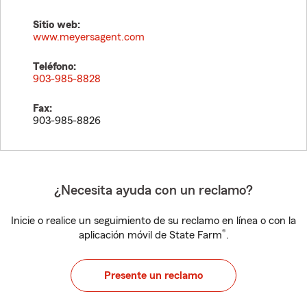
Sitio web:
www.meyersagent.com
Teléfono:
903-985-8828
Fax:
903-985-8826
¿Necesita ayuda con un reclamo?
Inicie o realice un seguimiento de su reclamo en línea o con la
®
aplicación móvil de State Farm
.
Presente un reclamo