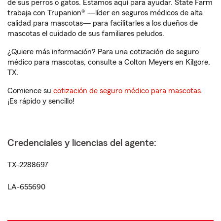
de sus perros o gatos. Estamos aquí para ayudar. State Farm
trabaja con Trupanion® —líder en seguros médicos de alta
calidad para mascotas— para facilitarles a los dueños de
mascotas el cuidado de sus familiares peludos.
¿Quiere más información? Para una cotización de seguro
médico para mascotas, consulte a Colton Meyers en Kilgore,
TX.
Comience su
cotización de seguro médico para mascotas
.
¡Es rápido y sencillo!
Credenciales y licencias del agente:
TX-2288697
LA-655690