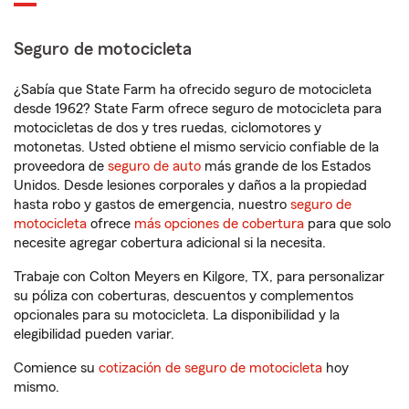
Seguro de motocicleta
¿Sabía que State Farm ha ofrecido seguro de motocicleta
desde 1962? State Farm ofrece seguro de motocicleta para
motocicletas de dos y tres ruedas, ciclomotores y
motonetas. Usted obtiene el mismo servicio confiable de la
proveedora de
seguro de auto
más grande de los Estados
Unidos. Desde lesiones corporales y daños a la propiedad
hasta robo y gastos de emergencia, nuestro
seguro de
motocicleta
ofrece
más opciones de cobertura
para que solo
necesite agregar cobertura adicional si la necesita.
Trabaje con Colton Meyers en Kilgore, TX, para personalizar
su póliza con coberturas, descuentos y complementos
opcionales para su motocicleta. La disponibilidad y la
elegibilidad pueden variar.
Comience su
cotización de seguro de motocicleta
hoy
mismo.