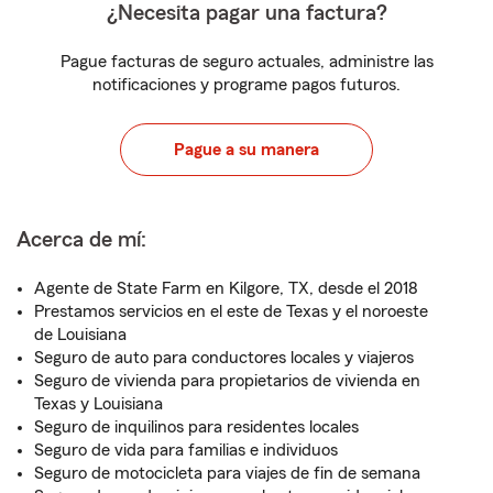
¿Necesita pagar una factura?
Pague facturas de seguro actuales, administre las
notificaciones y programe pagos futuros.
Pague a su manera
Acerca de mí:
Agente de State Farm en Kilgore, TX, desde el 2018
Prestamos servicios en el este de Texas y el noroeste
de Louisiana
Seguro de auto para conductores locales y viajeros
Seguro de vivienda para propietarios de vivienda en
Texas y Louisiana
Seguro de inquilinos para residentes locales
Seguro de vida para familias e individuos
Seguro de motocicleta para viajes de fin de semana