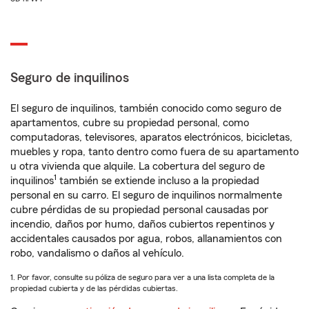
Seguro de inquilinos
El seguro de inquilinos, también conocido como seguro de
apartamentos, cubre su propiedad personal, como
computadoras, televisores, aparatos electrónicos, bicicletas,
muebles y ropa, tanto dentro como fuera de su apartamento
u otra vivienda que alquile. La cobertura del seguro de
1
inquilinos
también se extiende incluso a la propiedad
personal en su carro. El seguro de inquilinos normalmente
cubre pérdidas de su propiedad personal causadas por
incendio, daños por humo, daños cubiertos repentinos y
accidentales causados por agua, robos, allanamientos con
robo, vandalismo o daños al vehículo.
1. Por favor, consulte su póliza de seguro para ver a una lista completa de la
propiedad cubierta y de las pérdidas cubiertas.