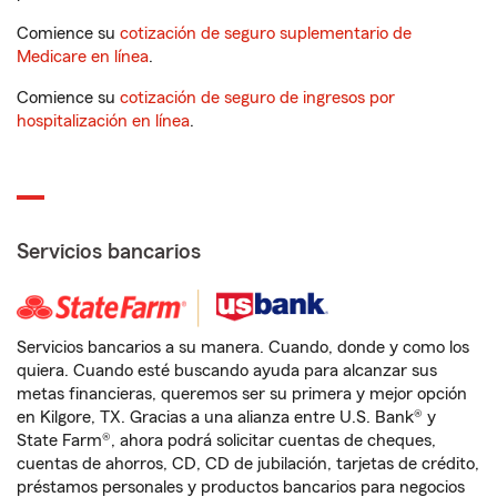
Comience su
cotización de seguro suplementario de
Medicare en línea
.
Comience su
cotización de seguro de ingresos por
hospitalización en línea
.
Servicios bancarios
Servicios bancarios a su manera. Cuando, donde y como los
quiera. Cuando esté buscando ayuda para alcanzar sus
metas financieras, queremos ser su primera y mejor opción
en Kilgore, TX. Gracias a una alianza entre U.S. Bank® y
State Farm®, ahora podrá solicitar cuentas de cheques,
cuentas de ahorros, CD, CD de jubilación, tarjetas de crédito,
préstamos personales y productos bancarios para negocios