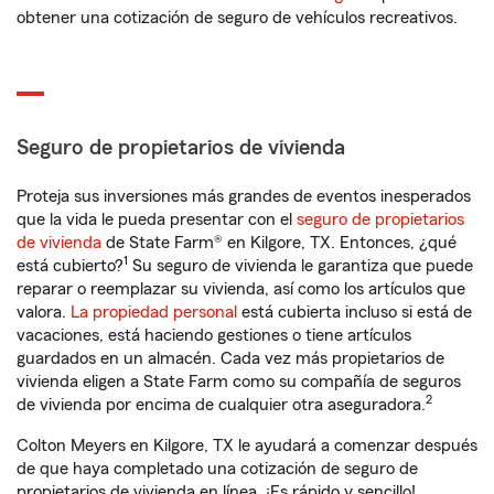
obtener una cotización de seguro de vehículos recreativos.
Seguro de propietarios de vivienda
Proteja sus inversiones más grandes de eventos inesperados
que la vida le pueda presentar con el
seguro de propietarios
de vivienda
de State Farm® en Kilgore, TX. Entonces, ¿qué
1
está cubierto?
Su seguro de vivienda le garantiza que puede
reparar o reemplazar su vivienda, así como los artículos que
valora.
La propiedad personal
está cubierta incluso si está de
vacaciones, está haciendo gestiones o tiene artículos
guardados en un almacén. Cada vez más propietarios de
vivienda eligen a State Farm como su compañía de seguros
2
de vivienda por encima de cualquier otra aseguradora.
Colton Meyers en Kilgore, TX le ayudará a comenzar después
de que haya completado una cotización de seguro de
propietarios de vivienda en línea. ¡Es rápido y sencillo!