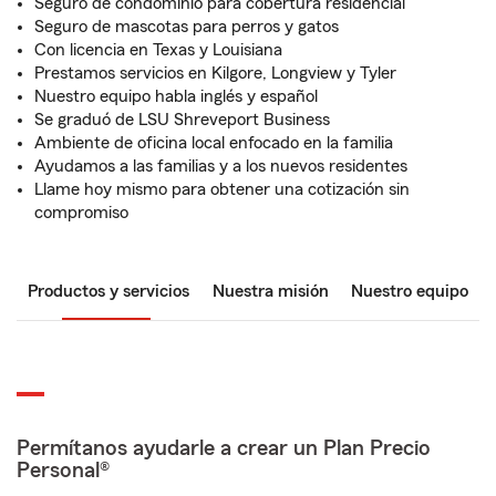
Seguro de condominio para cobertura residencial
Seguro de mascotas para perros y gatos
Con licencia en Texas y Louisiana
Prestamos servicios en Kilgore, Longview y Tyler
Nuestro equipo habla inglés y español
Se graduó de LSU Shreveport Business
Ambiente de oficina local enfocado en la familia
Ayudamos a las familias y a los nuevos residentes
Llame hoy mismo para obtener una cotización sin
compromiso
Productos y servicios
Nuestra misión
Nuestro equipo
Permítanos ayudarle a crear un Plan Precio
Personal®