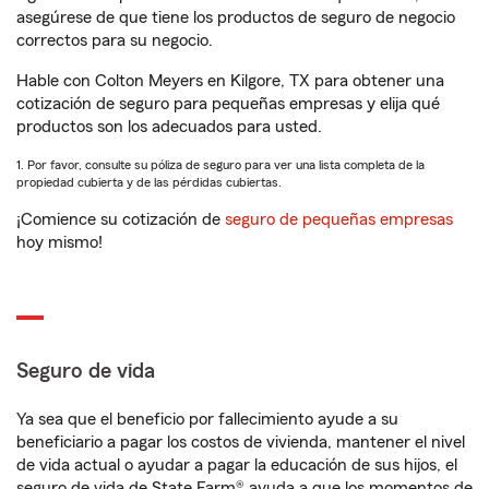
asegúrese de que tiene los productos de seguro de negocio
correctos para su negocio.
Hable con Colton Meyers en Kilgore, TX para obtener una
cotización de seguro para pequeñas empresas y elija qué
productos son los adecuados para usted.
1. Por favor, consulte su póliza de seguro para ver una lista completa de la
propiedad cubierta y de las pérdidas cubiertas.
¡Comience su cotización de
seguro de pequeñas empresas
hoy mismo!
Seguro de vida
Ya sea que el beneficio por fallecimiento ayude a su
beneficiario a pagar los costos de vivienda, mantener el nivel
de vida actual o ayudar a pagar la educación de sus hijos, el
seguro de vida de State Farm® ayuda a que los momentos de