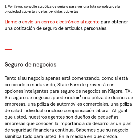
1. Por favor, consulte su póliza de seguro para ver una lista completa de la
propiedad cubierta y de las pérdidas cubiertas.
Llame
o
envíe un correo electrónico al agente
para obtener
una cotización de seguro de artículos personales.
Seguro de negocios
Tanto si su negocio apenas está comenzando, como si está
creciendo o madurando, State Farm le proveerá con
opciones inteligentes para seguro de negocios en Kilgore, TX.
1
Su seguro de negocios puede incluir
una póliza de dueños de
empresas, una póliza de automóviles comerciales, una póliza
de salud individual o incluso compensación laboral. Al igual
que usted, nuestros agentes son dueños de pequeñas
empresas que conocen la importancia de desarrollar un plan
de seguridad financiera continua. Sabemos que su negocio
significa todo para usted. En la medida en que crezca,