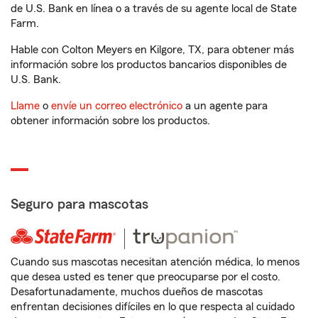
de U.S. Bank en línea o a través de su agente local de State
Farm.
Hable con Colton Meyers en Kilgore, TX, para obtener más
información sobre los productos bancarios disponibles de
U.S. Bank.
Llame
o
envíe un correo electrónico
a un agente para
obtener información sobre los productos.
Seguro para mascotas
Cuando sus mascotas necesitan atención médica, lo menos
que desea usted es tener que preocuparse por el costo.
Desafortunadamente, muchos dueños de mascotas
enfrentan decisiones difíciles en lo que respecta al cuidado