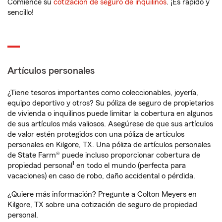
Comience su
cotización de seguro de inquilinos
. ¡Es rápido y
sencillo!
Artículos personales
¿Tiene tesoros importantes como coleccionables, joyería,
equipo deportivo y otros? Su póliza de seguro de propietarios
de vivienda o inquilinos puede limitar la cobertura en algunos
de sus artículos más valiosos. Asegúrese de que sus artículos
de valor estén protegidos con una póliza de artículos
personales en Kilgore, TX. Una póliza de artículos personales
de State Farm® puede incluso proporcionar cobertura de
1
propiedad personal
en todo el mundo (perfecta para
vacaciones) en caso de robo, daño accidental o pérdida.
¿Quiere más información? Pregunte a Colton Meyers en
Kilgore, TX sobre una cotización de seguro de propiedad
personal.