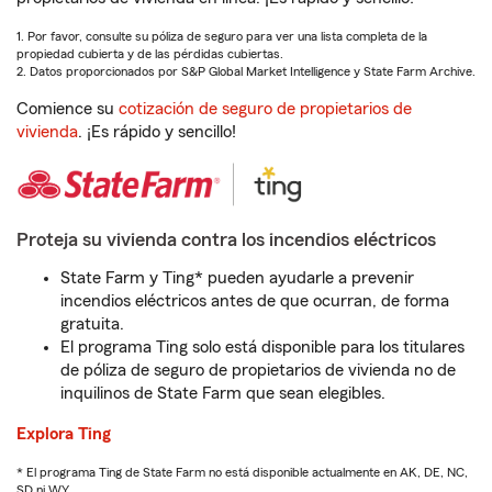
1. Por favor, consulte su póliza de seguro para ver una lista completa de la
propiedad cubierta y de las pérdidas cubiertas.
2. Datos proporcionados por S&P Global Market Intelligence y State Farm Archive.
Comience su
cotización de seguro de propietarios de
vivienda
. ¡Es rápido y sencillo!
Proteja su vivienda contra los incendios eléctricos
State Farm y Ting* pueden ayudarle a prevenir
incendios eléctricos antes de que ocurran, de forma
gratuita.
El programa Ting solo está disponible para los titulares
de póliza de seguro de propietarios de vivienda no de
inquilinos de State Farm que sean elegibles.
Explora Ting
* El programa Ting de State Farm no está disponible actualmente en AK, DE, NC,
SD ni WY