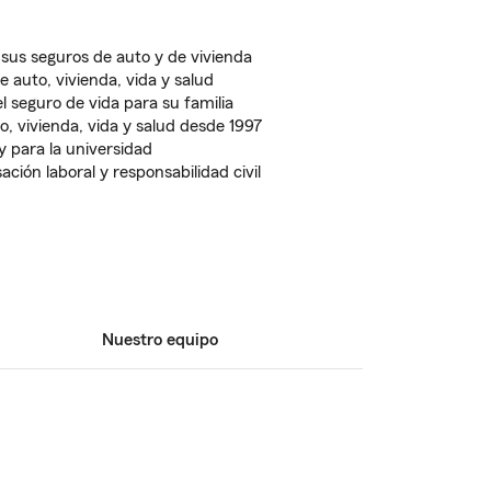
sus seguros de auto y de vivienda
 auto, vivienda, vida y salud
l seguro de vida para su familia
o, vivienda, vida y salud desde 1997
 y para la universidad
ión laboral y responsabilidad civil
Nuestro equipo