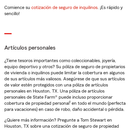
Comience su
cotización de seguro de inquilinos
. ¡Es rápido y
sencillo!
Artículos personales
¿Tiene tesoros importantes como coleccionables, joyería,
equipo deportivo y otros? Su póliza de seguro de propietarios
de vivienda o inquilinos puede limitar la cobertura en algunos
de sus artículos más valiosos. Asegúrese de que sus artículos
de valor estén protegidos con una póliza de artículos
personales en Houston, TX. Una póliza de artículos
personales de State Farm® puede incluso proporcionar
1
cobertura de propiedad personal
en todo el mundo (perfecta
para vacaciones) en caso de robo, daño accidental o pérdida.
¿Quiere más información? Pregunte a Tom Stewart en
Houston, TX sobre una cotización de seguro de propiedad