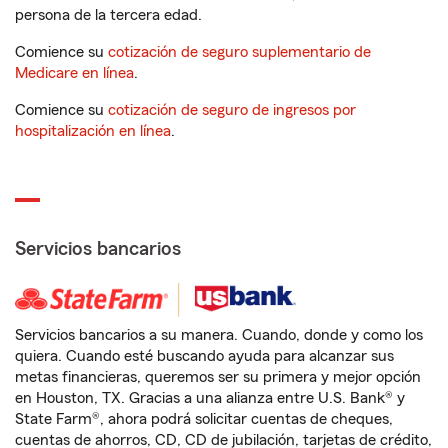
persona de la tercera edad.
Comience su
cotización de seguro suplementario de
Medicare en línea
.
Comience su
cotización de seguro de ingresos por
hospitalización en línea
.
Servicios bancarios
Servicios bancarios a su manera. Cuando, donde y como los
quiera. Cuando esté buscando ayuda para alcanzar sus
metas financieras, queremos ser su primera y mejor opción
en Houston, TX. Gracias a una alianza entre U.S. Bank® y
State Farm®, ahora podrá solicitar cuentas de cheques,
cuentas de ahorros, CD, CD de jubilación, tarjetas de crédito,