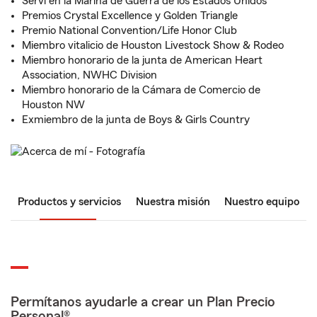
Serví en la Marina de Guerra de los Estados Unidos
Premios Crystal Excellence y Golden Triangle
Premio National Convention/Life Honor Club
Miembro vitalicio de Houston Livestock Show & Rodeo
Miembro honorario de la junta de American Heart
Association, NWHC Division
Miembro honorario de la Cámara de Comercio de
Houston NW
Exmiembro de la junta de Boys & Girls Country
Productos y servicios
Nuestra misión
Nuestro equipo
Permítanos ayudarle a crear un Plan Precio
Personal®