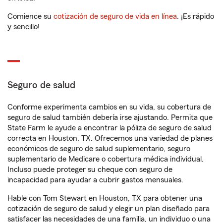
Comience su
cotización de seguro de vida en línea
. ¡Es rápido
y sencillo!
Seguro de salud
Conforme experimenta cambios en su vida, su cobertura de
seguro de salud también debería irse ajustando. Permita que
State Farm le ayude a encontrar la póliza de seguro de salud
correcta en Houston, TX. Ofrecemos una variedad de planes
económicos de seguro de salud suplementario, seguro
suplementario de Medicare o cobertura médica individual.
Incluso puede proteger su cheque con seguro de
incapacidad para ayudar a cubrir gastos mensuales.
Hable con Tom Stewart en Houston, TX para obtener una
cotización de seguro de salud y elegir un plan diseñado para
satisfacer las necesidades de una familia, un individuo o una