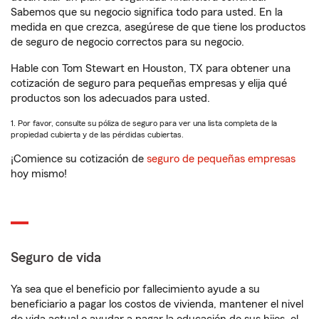
Sabemos que su negocio significa todo para usted. En la
medida en que crezca, asegúrese de que tiene los productos
de seguro de negocio correctos para su negocio.
Hable con Tom Stewart en Houston, TX para obtener una
cotización de seguro para pequeñas empresas y elija qué
productos son los adecuados para usted.
1. Por favor, consulte su póliza de seguro para ver una lista completa de la
propiedad cubierta y de las pérdidas cubiertas.
¡Comience su cotización de
seguro de pequeñas empresas
hoy mismo!
Seguro de vida
Ya sea que el beneficio por fallecimiento ayude a su
beneficiario a pagar los costos de vivienda, mantener el nivel