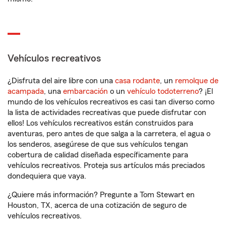
Vehículos recreativos
¿Disfruta del aire libre con una
casa rodante
, un
remolque de
acampada
, una
embarcación
o un
vehículo todoterreno
? ¡El
mundo de los vehículos recreativos es casi tan diverso como
la lista de actividades recreativas que puede disfrutar con
ellos! Los vehículos recreativos están construidos para
aventuras, pero antes de que salga a la carretera, el agua o
los senderos, asegúrese de que sus vehículos tengan
cobertura de calidad diseñada específicamente para
vehículos recreativos. Proteja sus artículos más preciados
dondequiera que vaya.
¿Quiere más información? Pregunte a Tom Stewart en
Houston, TX, acerca de una cotización de seguro de
vehículos recreativos.