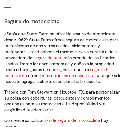
Seguro de motocicleta
¿Sabía que State Farm ha ofrecido seguro de motocicleta
desde 1962? State Farm ofrece seguro de motocicleta para
motocicletas de dos y tres ruedas, ciclomotores y
motonetas. Usted obtiene el mismo servicio confiable de la
proveedora de
seguro de auto
más grande de los Estados
Unidos. Desde lesiones corporales y daños a la propiedad
hasta robo y gastos de emergencia, nuestro
seguro de
motocicleta
ofrece
más opciones de cobertura
para que solo
necesite agregar cobertura adicional si la necesita.
Trabaje con Tom Stewart en Houston, TX, para personalizar
su póliza con coberturas, descuentos y complementos
opcionales para su motocicleta. La disponibilidad y la
elegibilidad pueden variar.
Comience su
cotización de seguro de motocicleta
hoy
mismo.