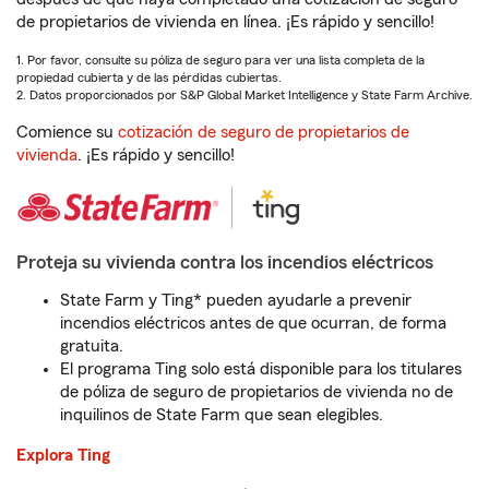
de propietarios de vivienda en línea. ¡Es rápido y sencillo!
1. Por favor, consulte su póliza de seguro para ver una lista completa de la
propiedad cubierta y de las pérdidas cubiertas.
2. Datos proporcionados por S&P Global Market Intelligence y State Farm Archive.
Comience su
cotización de seguro de propietarios de
vivienda
. ¡Es rápido y sencillo!
Proteja su vivienda contra los incendios eléctricos
State Farm y Ting* pueden ayudarle a prevenir
incendios eléctricos antes de que ocurran, de forma
gratuita.
El programa Ting solo está disponible para los titulares
de póliza de seguro de propietarios de vivienda no de
inquilinos de State Farm que sean elegibles.
Explora Ting