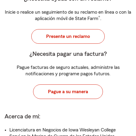
Inicie o realice un seguimiento de su reclamo en línea o con la
®
aplicación móvil de State Farm
.
Presente un reclamo
¿Necesita pagar una factura?
Pague facturas de seguro actuales, administre las
notificaciones y programe pagos futuros.
Pague a su manera
Acerca de mí:
Licenciatura en Negocios de Iowa Wesleyan College