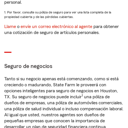
personal.
1. Por favor, consulte su póliza de seguro para ver una lista completa de la
propiedad cubierta y de las pérdidas cubiertas.
Llame
o
envíe un correo electrónico al agente
para obtener
una cotización de seguro de artículos personales.
Seguro de negocios
Tanto si su negocio apenas está comenzando, como si está
creciendo o madurando, State Farm le proveerá con
opciones inteligentes para seguro de negocios en Houston,
1
TX. Su seguro de negocios puede incluir
una póliza de
dueños de empresas, una póliza de automóviles comerciales,
una póliza de salud individual o incluso compensación laboral.
Al igual que usted, nuestros agentes son dueños de
pequeñas empresas que conocen la importancia de
desarrollar un plan de seguridad financiera continua.