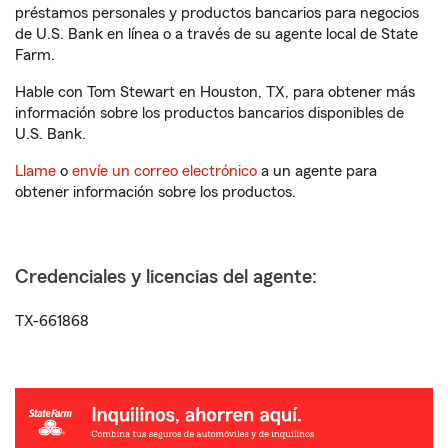
préstamos personales y productos bancarios para negocios
de U.S. Bank en línea o a través de su agente local de State
Farm.
Hable con Tom Stewart en Houston, TX, para obtener más
información sobre los productos bancarios disponibles de
U.S. Bank.
Llame
o
envíe un correo electrónico
a un agente para
obtener información sobre los productos.
Credenciales y licencias del agente:
TX-661868