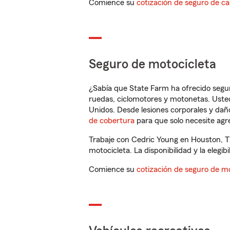
Comience su
cotización de seguro de ca
Seguro de motocicleta
¿Sabía que State Farm ha ofrecido segu
ruedas, ciclomotores y motonetas. Usted
Unidos. Desde lesiones corporales y dañ
de cobertura
para que solo necesite agre
Trabaje con Cedric Young en Houston, T
motocicleta. La disponibilidad y la elegib
Comience su
cotización de seguro de mo