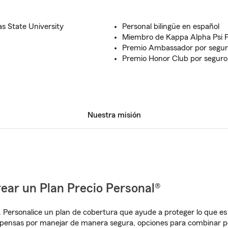
s State University
Personal bilingüe en español
Miembro de Kappa Alpha Psi Fr
Premio Ambassador por segur
Premio Honor Club por seguro
Nuestra misión
ear un Plan Precio Personal®
. Personalice un plan de cobertura que ayude a proteger lo que es 
pensas por manejar de manera segura, opciones para combinar pó