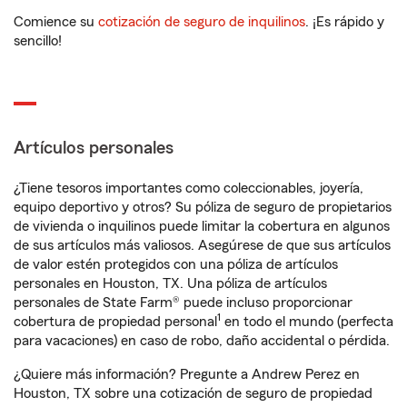
Comience su
cotización de seguro de inquilinos
. ¡Es rápido y
sencillo!
Artículos personales
¿Tiene tesoros importantes como coleccionables, joyería,
equipo deportivo y otros? Su póliza de seguro de propietarios
de vivienda o inquilinos puede limitar la cobertura en algunos
de sus artículos más valiosos. Asegúrese de que sus artículos
de valor estén protegidos con una póliza de artículos
personales en Houston, TX. Una póliza de artículos
personales de State Farm® puede incluso proporcionar
1
cobertura de propiedad personal
en todo el mundo (perfecta
para vacaciones) en caso de robo, daño accidental o pérdida.
¿Quiere más información? Pregunte a Andrew Perez en
Houston, TX sobre una cotización de seguro de propiedad