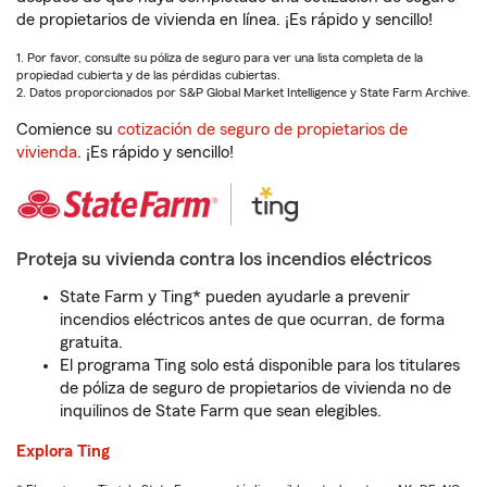
de propietarios de vivienda en línea. ¡Es rápido y sencillo!
1. Por favor, consulte su póliza de seguro para ver una lista completa de la
propiedad cubierta y de las pérdidas cubiertas.
2. Datos proporcionados por S&P Global Market Intelligence y State Farm Archive.
Comience su
cotización de seguro de propietarios de
vivienda
. ¡Es rápido y sencillo!
Proteja su vivienda contra los incendios eléctricos
State Farm y Ting* pueden ayudarle a prevenir
incendios eléctricos antes de que ocurran, de forma
gratuita.
El programa Ting solo está disponible para los titulares
de póliza de seguro de propietarios de vivienda no de
inquilinos de State Farm que sean elegibles.
Explora Ting