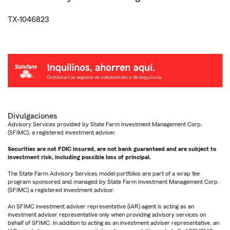
TX-1046823
Divulgaciones
Advisory Services provided by State Farm Investment Management Corp.
(SFIMC), a registered investment adviser.
Securities are not FDIC insured, are not bank guaranteed and are subject to
investment risk, including possible loss of principal.
The State Farm Advisory Services model portfolios are part of a wrap fee
program sponsored and managed by State Farm Investment Management Corp.
(SFIMC) a registered investment advisor.
An SFIMC investment adviser representative (IAR) agent is acting as an
investment adviser representative only when providing advisory services on
behalf of SFIMC. In addition to acting as an investment adviser representative, an