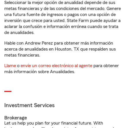
Seleccionar la mejor opción de anualidad depende de sus
metas financieras y de las condiciones del mercado. Genere
una futura fuente de ingresos o pagos con una opción de
inversión que crece para usted. State Farm puede ayudar a
aclarar la confusión e información errónea cuando se trata
de anualidades.
Hable con Andrew Perez para obtener más información
acerca de anualidades en Houston, TX que respalden sus
metas financieras.
Llame
o
envíe un correo electrónico al agente
para obtener
más información sobre Anualidades.
Investment Services
Brokerage
Let us help you plan for your financial future. With