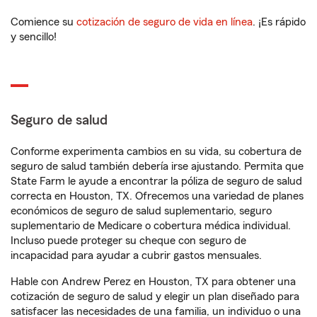
Comience su
cotización de seguro de vida en línea
. ¡Es rápido
y sencillo!
Seguro de salud
Conforme experimenta cambios en su vida, su cobertura de
seguro de salud también debería irse ajustando. Permita que
State Farm le ayude a encontrar la póliza de seguro de salud
correcta en Houston, TX. Ofrecemos una variedad de planes
económicos de seguro de salud suplementario, seguro
suplementario de Medicare o cobertura médica individual.
Incluso puede proteger su cheque con seguro de
incapacidad para ayudar a cubrir gastos mensuales.
Hable con Andrew Perez en Houston, TX para obtener una
cotización de seguro de salud y elegir un plan diseñado para
satisfacer las necesidades de una familia, un individuo o una