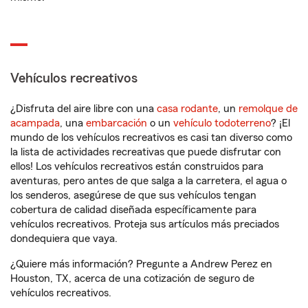
Vehículos recreativos
¿Disfruta del aire libre con una
casa rodante
, un
remolque de
acampada
, una
embarcación
o un
vehículo todoterreno
? ¡El
mundo de los vehículos recreativos es casi tan diverso como
la lista de actividades recreativas que puede disfrutar con
ellos! Los vehículos recreativos están construidos para
aventuras, pero antes de que salga a la carretera, el agua o
los senderos, asegúrese de que sus vehículos tengan
cobertura de calidad diseñada específicamente para
vehículos recreativos. Proteja sus artículos más preciados
dondequiera que vaya.
¿Quiere más información? Pregunte a Andrew Perez en
Houston, TX, acerca de una cotización de seguro de
vehículos recreativos.