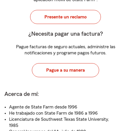
Presente un reclamo
¿Necesita pagar una factura?
Pague facturas de seguro actuales, administre las
notificaciones y programe pagos futuros.
Pague a su manera
Acerca de mí:
Agente de State Farm desde 1996
He trabajado con State Farm de 1986 a 1996
Licenciatura de Southwest Texas State University,
1985