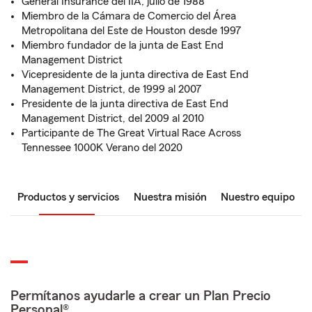
General Insurance del IIA, julio de 1988
Miembro de la Cámara de Comercio del Área
Metropolitana del Este de Houston desde 1997
Miembro fundador de la junta de East End
Management District
Vicepresidente de la junta directiva de East End
Management District, de 1999 al 2007
Presidente de la junta directiva de East End
Management District, del 2009 al 2010
Participante de The Great Virtual Race Across
Tennessee 1000K Verano del 2020
Productos y servicios
Nuestra misión
Nuestro equipo
Permítanos ayudarle a crear un Plan Precio
Personal®