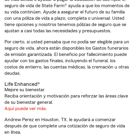
seguro de vida de State Farm® ayuda a que los momentos de
su vida continúen. Ayude a asegurar el futuro de su familia
con una póliza de vida a plazo, completa o universal. Usted
tiene opciones y nosotros tenemos pólizas de seguro que se
ajustan a casi todas las necesidades y presupuestos.
Por cierto, si usted pensaba que no podía ser elegible para un
seguro de vida, ahora están disponibles los Gastos funerarios
de emisión garantizada. El beneficio por fallecimiento puede
ayudar con los gastos finales, incluyendo el funeral, los
costos de entierro, las cuentas médicas, la cremación u otras
deudas.
Life Enhanced®
Mejore su bienestar.
Reciba orientación y motivación para reforzar las áreas clave
de su bienestar general.
Aquí puede ver más.
Andrew Perez en Houston, TX, le ayudará a comenzar
después de que complete una cotización de seguro de vida
en línea.