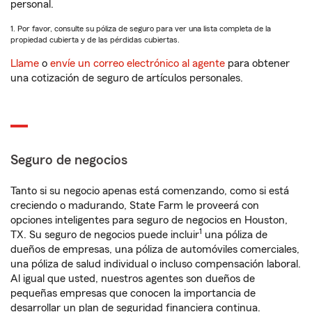
personal.
1. Por favor, consulte su póliza de seguro para ver una lista completa de la
propiedad cubierta y de las pérdidas cubiertas.
Llame
o
envíe un correo electrónico al agente
para obtener
una cotización de seguro de artículos personales.
Seguro de negocios
Tanto si su negocio apenas está comenzando, como si está
creciendo o madurando, State Farm le proveerá con
opciones inteligentes para seguro de negocios en Houston,
1
TX. Su seguro de negocios puede incluir
una póliza de
dueños de empresas, una póliza de automóviles comerciales,
una póliza de salud individual o incluso compensación laboral.
Al igual que usted, nuestros agentes son dueños de
pequeñas empresas que conocen la importancia de
desarrollar un plan de seguridad financiera continua.