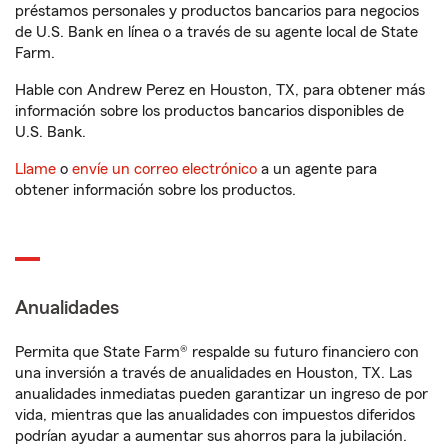
préstamos personales y productos bancarios para negocios
de U.S. Bank en línea o a través de su agente local de State
Farm.
Hable con Andrew Perez en Houston, TX, para obtener más
información sobre los productos bancarios disponibles de
U.S. Bank.
Llame
o
envíe un correo electrónico
a un agente para
obtener información sobre los productos.
Anualidades
Permita que State Farm® respalde su futuro financiero con
una inversión a través de anualidades en Houston, TX. Las
anualidades inmediatas pueden garantizar un ingreso de por
vida, mientras que las anualidades con impuestos diferidos
podrían ayudar a aumentar sus ahorros para la jubilación.