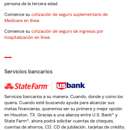
persona de la tercera edad.
Comience su
cotización de seguro suplementario de
Medicare en línea
.
Comience su
cotización de seguro de ingresos por
hospitalización en línea
.
Servicios bancarios
Servicios bancarios a su manera. Cuando, donde y como los
quiera. Cuando esté buscando ayuda para alcanzar sus
metas financieras, queremos ser su primera y mejor opción
en Houston, TX. Gracias a una alianza entre U.S. Bank® y
State Farm®, ahora podrá solicitar cuentas de cheques,
cuentas de ahorros, CD, CD de jubilación, tarjetas de crédito,