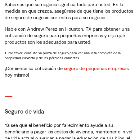
Sabemos que su negocio significa todo para usted. En la
medida en que crezca, asegúrese de que tiene los productos
de seguro de negocio correctos para su negocio.
Hable con Andrew Perez en Houston, TX para obtener una
cotización de seguro para pequeñas empresas y elija qué
productos son los adecuados para usted.
1. Por favor, consulte su póliza de seguro para ver una lista completa de la
propiedad cubierta y de las pérdidas cubiertas.
¡Comience su cotización de
seguro de pequeñas empresas
hoy mismo!
Seguro de vida
Ya sea que el beneficio por fallecimiento ayude a su
beneficiario a pagar los costos de vivienda, mantener el nivel
de vida actual o ayudar a pagar la educación de sus hijos, el