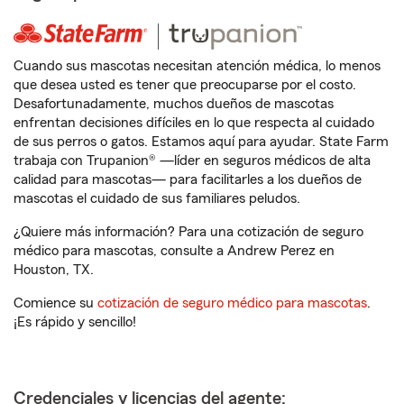
Cuando sus mascotas necesitan atención médica, lo menos
que desea usted es tener que preocuparse por el costo.
Desafortunadamente, muchos dueños de mascotas
enfrentan decisiones difíciles en lo que respecta al cuidado
de sus perros o gatos. Estamos aquí para ayudar. State Farm
trabaja con Trupanion® —líder en seguros médicos de alta
calidad para mascotas— para facilitarles a los dueños de
mascotas el cuidado de sus familiares peludos.
¿Quiere más información? Para una cotización de seguro
médico para mascotas, consulte a Andrew Perez en
Houston, TX.
Comience su
cotización de seguro médico para mascotas
.
¡Es rápido y sencillo!
Credenciales y licencias del agente: