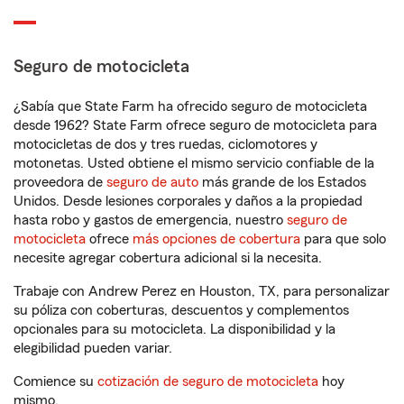
Seguro de motocicleta
¿Sabía que State Farm ha ofrecido seguro de motocicleta
desde 1962? State Farm ofrece seguro de motocicleta para
motocicletas de dos y tres ruedas, ciclomotores y
motonetas. Usted obtiene el mismo servicio confiable de la
proveedora de
seguro de auto
más grande de los Estados
Unidos. Desde lesiones corporales y daños a la propiedad
hasta robo y gastos de emergencia, nuestro
seguro de
motocicleta
ofrece
más opciones de cobertura
para que solo
necesite agregar cobertura adicional si la necesita.
Trabaje con Andrew Perez en Houston, TX, para personalizar
su póliza con coberturas, descuentos y complementos
opcionales para su motocicleta. La disponibilidad y la
elegibilidad pueden variar.
Comience su
cotización de seguro de motocicleta
hoy
mismo.