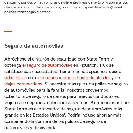
descuento por dos o más compras de diferentes líneas de seguro no aplicará. Los
ahorros, nombres de los descuentos, porcentajes, disponibilidad y elegibilidad
podrían variar según el estado.
Seguro de automóviles
Abróchese el cinturón de seguridad con State Farm y
obtenga
el seguro de automóviles
en Houston, TX que
satisface sus necesidades. Tiene muchas opciones, desde
cobertura
contra
choques
y
amplia hasta de alquiler
y de
viajes compartidos
. Si necesita más que una póliza de seguro
de automóviles para la familia, nosotros proveemos
cobertura de seguro de carros para nuevos conductores,
viajeros de negocios, coleccionistas y más. Sin mencionar que
State Farm es el proveedor de seguro de automóviles más
1
grande en los Estados Unidos
. Podría incluso ahorrar más
combinando la compra de las pólizas de seguro de
automóviles y de vivienda.