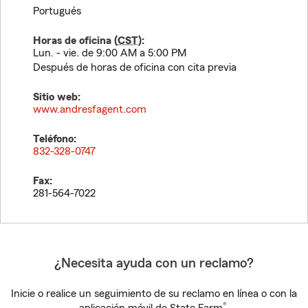
Portugués
Horas de oficina (
CST
):
Lun. - vie. de 9:00 AM a 5:00 PM
Después de horas de oficina con cita previa
Sitio web:
www.andresfagent.com
Teléfono:
832-328-0747
Fax:
281-564-7022
¿Necesita ayuda con un reclamo?
Inicie o realice un seguimiento de su reclamo en línea o con la
®