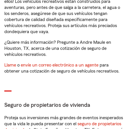
ellos! Los vehículos recreativos están construidos para
aventuras, pero antes de que salga a la carretera, el agua o
los senderos, asegúrese de que sus vehículos tengan
cobertura de calidad diseñada específicamente para
vehículos recreativos. Proteja sus artículos más preciados
dondequiera que vaya.
¿Quiere más información? Pregunte a Andre Maule en
Houston, TX, acerca de una cotización de seguro de
vehículos recreativos.
Llame
o
envíe un correo electrónico a un agente
para
obtener una cotización de seguro de vehículos recreativos.
Seguro de propietarios de vivienda
Proteja sus inversiones más grandes de eventos inesperados
que la vida le pueda presentar con el
seguro de propietarios