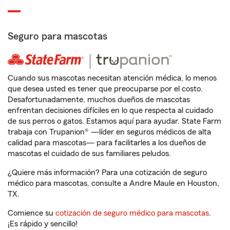
Seguro para mascotas
Cuando sus mascotas necesitan atención médica, lo menos
que desea usted es tener que preocuparse por el costo.
Desafortunadamente, muchos dueños de mascotas
enfrentan decisiones difíciles en lo que respecta al cuidado
de sus perros o gatos. Estamos aquí para ayudar. State Farm
trabaja con Trupanion® —líder en seguros médicos de alta
calidad para mascotas— para facilitarles a los dueños de
mascotas el cuidado de sus familiares peludos.
¿Quiere más información? Para una cotización de seguro
médico para mascotas, consulte a Andre Maule en Houston,
TX.
Comience su
cotización de seguro médico para mascotas
.
¡Es rápido y sencillo!