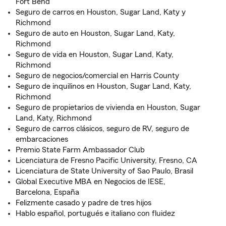
Fort Bend
Seguro de carros en Houston, Sugar Land, Katy y
Richmond
Seguro de auto en Houston, Sugar Land, Katy,
Richmond
Seguro de vida en Houston, Sugar Land, Katy,
Richmond
Seguro de negocios/comercial en Harris County
Seguro de inquilinos en Houston, Sugar Land, Katy,
Richmond
Seguro de propietarios de vivienda en Houston, Sugar
Land, Katy, Richmond
Seguro de carros clásicos, seguro de RV, seguro de
embarcaciones
Premio State Farm Ambassador Club
Licenciatura de Fresno Pacific University, Fresno, CA
Licenciatura de State University of Sao Paulo, Brasil
Global Executive MBA en Negocios de IESE,
Barcelona, España
Felizmente casado y padre de tres hijos
Hablo español, portugués e italiano con fluidez