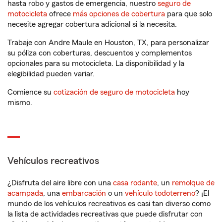
hasta robo y gastos de emergencia, nuestro
seguro de
motocicleta
ofrece
más opciones de cobertura
para que solo
necesite agregar cobertura adicional si la necesita.
Trabaje con Andre Maule en Houston, TX, para personalizar
su póliza con coberturas, descuentos y complementos
opcionales para su motocicleta. La disponibilidad y la
elegibilidad pueden variar.
Comience su
cotización de seguro de motocicleta
hoy
mismo.
Vehículos recreativos
¿Disfruta del aire libre con una
casa rodante
, un
remolque de
acampada
, una
embarcación
o un
vehículo todoterreno
? ¡El
mundo de los vehículos recreativos es casi tan diverso como
la lista de actividades recreativas que puede disfrutar con