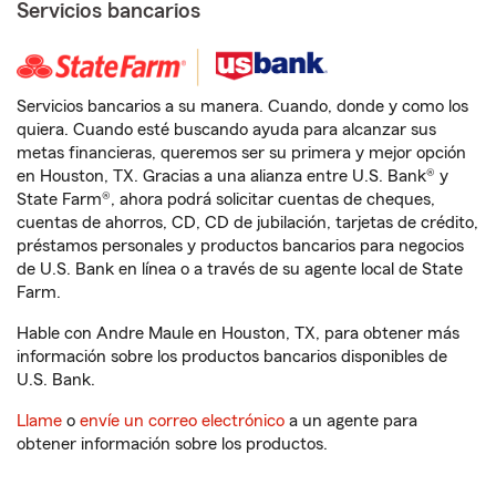
Servicios bancarios
Servicios bancarios a su manera. Cuando, donde y como los
quiera. Cuando esté buscando ayuda para alcanzar sus
metas financieras, queremos ser su primera y mejor opción
en Houston, TX. Gracias a una alianza entre U.S. Bank® y
State Farm®, ahora podrá solicitar cuentas de cheques,
cuentas de ahorros, CD, CD de jubilación, tarjetas de crédito,
préstamos personales y productos bancarios para negocios
de U.S. Bank en línea o a través de su agente local de State
Farm.
Hable con Andre Maule en Houston, TX, para obtener más
información sobre los productos bancarios disponibles de
U.S. Bank.
Llame
o
envíe un correo electrónico
a un agente para
obtener información sobre los productos.