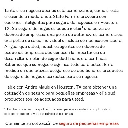
Tanto si su negocio apenas está comenzando, como si está
creciendo o madurando, State Farm le proveerá con
opciones inteligentes para seguro de negocios en Houston,
1
TX. Su seguro de negocios puede incluir
una póliza de
dueños de empresas, una póliza de automóviles comerciales,
una póliza de salud individual o incluso compensación laboral.
Al igual que usted, nuestros agentes son dueños de
pequeñas empresas que conocen la importancia de
desarrollar un plan de seguridad financiera continua.
Sabemos que su negocio significa todo para usted. En la
medida en que crezca, asegúrese de que tiene los productos
de seguro de negocio correctos para su negocio.
Hable con Andre Maule en Houston, TX para obtener una
cotización de seguro para pequeñas empresas y elija qué
productos son los adecuados para usted.
1. Por favor, consulte su póliza de seguro para ver una lista completa de la
propiedad cubierta y de las pérdidas cubiertas.
¡Comience su cotización de
seguro de pequeñas empresas