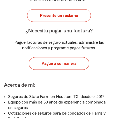
aplicación móvil de State Farm
.
Presente un reclamo
¿Necesita pagar una factura?
Pague facturas de seguro actuales, administre las
notificaciones y programe pagos futuros.
Pague a su manera
Acerca de mí:
Seguros de State Farm en Houston, TX, desde el 2017
Equipo con más de 50 años de experiencia combinada
en seguros
Cotizaciones de seguros para los condados de Harris y