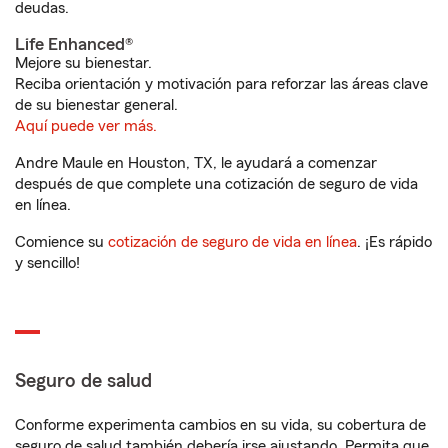
deudas.
Life Enhanced®
Mejore su bienestar.
Reciba orientación y motivación para reforzar las áreas clave
de su bienestar general.
Aquí puede ver más.
Andre Maule en Houston, TX, le ayudará a comenzar
después de que complete una cotización de seguro de vida
en línea.
Comience su
cotización de seguro de vida en línea
. ¡Es rápido
y sencillo!
Seguro de salud
Conforme experimenta cambios en su vida, su cobertura de
seguro de salud también debería irse ajustando. Permita que