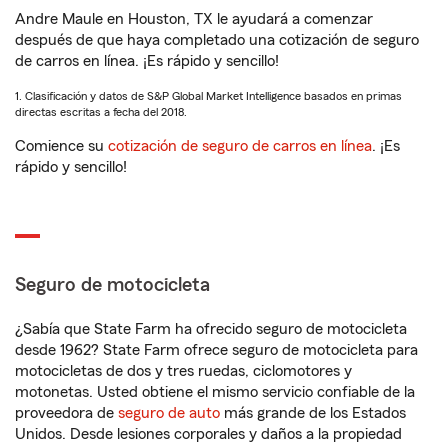
Andre Maule en Houston, TX le ayudará a comenzar
después de que haya completado una cotización de seguro
de carros en línea. ¡Es rápido y sencillo!
1. Clasificación y datos de S&P Global Market Intelligence basados en primas
directas escritas a fecha del 2018.
Comience su
cotización de seguro de carros en línea
. ¡Es
rápido y sencillo!
Seguro de motocicleta
¿Sabía que State Farm ha ofrecido seguro de motocicleta
desde 1962? State Farm ofrece seguro de motocicleta para
motocicletas de dos y tres ruedas, ciclomotores y
motonetas. Usted obtiene el mismo servicio confiable de la
proveedora de
seguro de auto
más grande de los Estados
Unidos. Desde lesiones corporales y daños a la propiedad