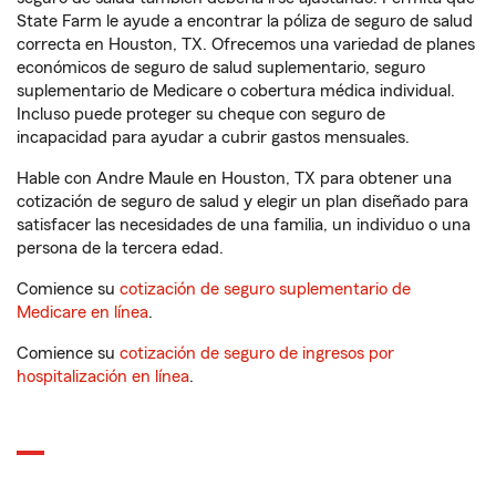
State Farm le ayude a encontrar la póliza de seguro de salud
correcta en Houston, TX. Ofrecemos una variedad de planes
económicos de seguro de salud suplementario, seguro
suplementario de Medicare o cobertura médica individual.
Incluso puede proteger su cheque con seguro de
incapacidad para ayudar a cubrir gastos mensuales.
Hable con Andre Maule en Houston, TX para obtener una
cotización de seguro de salud y elegir un plan diseñado para
satisfacer las necesidades de una familia, un individuo o una
persona de la tercera edad.
Comience su
cotización de seguro suplementario de
Medicare en línea
.
Comience su
cotización de seguro de ingresos por
hospitalización en línea
.