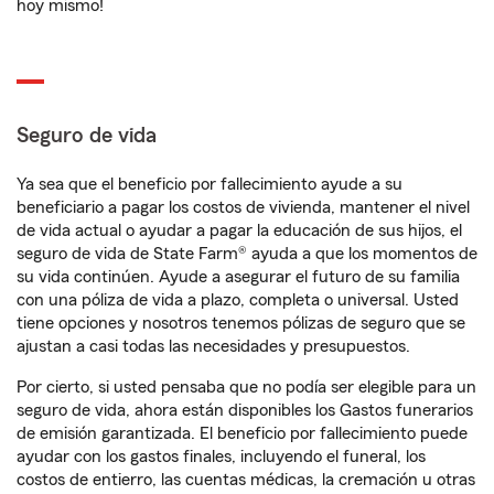
hoy mismo!
Seguro de vida
Ya sea que el beneficio por fallecimiento ayude a su
beneficiario a pagar los costos de vivienda, mantener el nivel
de vida actual o ayudar a pagar la educación de sus hijos, el
seguro de vida de State Farm® ayuda a que los momentos de
su vida continúen. Ayude a asegurar el futuro de su familia
con una póliza de vida a plazo, completa o universal. Usted
tiene opciones y nosotros tenemos pólizas de seguro que se
ajustan a casi todas las necesidades y presupuestos.
Por cierto, si usted pensaba que no podía ser elegible para un
seguro de vida, ahora están disponibles los Gastos funerarios
de emisión garantizada. El beneficio por fallecimiento puede
ayudar con los gastos finales, incluyendo el funeral, los
costos de entierro, las cuentas médicas, la cremación u otras