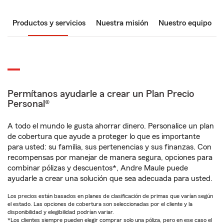
Productos y servicios
Nuestra misión
Nuestro equipo
Permítanos ayudarle a crear un Plan Precio
Personal®
A todo el mundo le gusta ahorrar dinero. Personalice un plan
de cobertura que ayude a proteger lo que es importante
para usted: su familia, sus pertenencias y sus finanzas. Con
recompensas por manejar de manera segura, opciones para
combinar pólizas y descuentos*, Andre Maule puede
ayudarle a crear una solución que sea adecuada para usted.
Los precios están basados en planes de clasificación de primas que varían según
el estado. Las opciones de cobertura son seleccionadas por el cliente y la
disponibilidad y elegibilidad podrían variar.
*Los clientes siempre pueden elegir comprar solo una póliza, pero en ese caso el