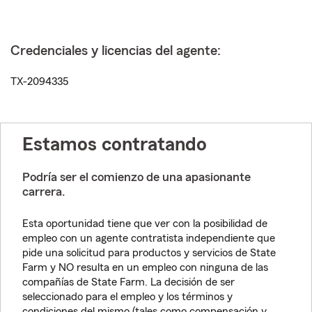
Credenciales y licencias del agente:
TX-2094335
Estamos contratando
Podría ser el comienzo de una apasionante
carrera.
Esta oportunidad tiene que ver con la posibilidad de
empleo con un agente contratista independiente que
pide una solicitud para productos y servicios de State
Farm y NO resulta en un empleo con ninguna de las
compañías de State Farm. La decisión de ser
seleccionado para el empleo y los términos y
condiciones del mismo (tales como compensación y