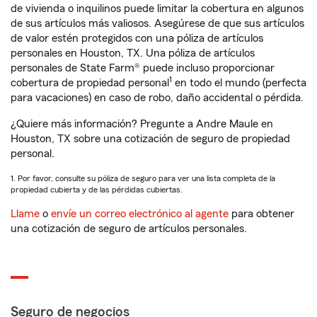
de vivienda o inquilinos puede limitar la cobertura en algunos
de sus artículos más valiosos. Asegúrese de que sus artículos
de valor estén protegidos con una póliza de artículos
personales en Houston, TX. Una póliza de artículos
personales de State Farm® puede incluso proporcionar
1
cobertura de propiedad personal
en todo el mundo (perfecta
para vacaciones) en caso de robo, daño accidental o pérdida.
¿Quiere más información? Pregunte a Andre Maule en
Houston, TX sobre una cotización de seguro de propiedad
personal.
1. Por favor, consulte su póliza de seguro para ver una lista completa de la
propiedad cubierta y de las pérdidas cubiertas.
Llame
o
envíe un correo electrónico al agente
para obtener
una cotización de seguro de artículos personales.
Seguro de negocios