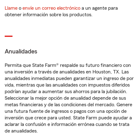
Llame
o
envíe un correo electrónico
a un agente para
obtener información sobre los productos.
Anualidades
Permita que State Farm® respalde su futuro financiero con
una inversión a través de anualidades en Houston, TX. Las
anualidades inmediatas pueden garantizar un ingreso de por
vida, mientras que las anualidades con impuestos diferidos
podrían ayudar a aumentar sus ahorros para la jubilación.
Seleccionar la mejor opción de anualidad depende de sus
metas financieras y de las condiciones del mercado. Genere
una futura fuente de ingresos o pagos con una opción de
inversión que crece para usted. State Farm puede ayudar a
aclarar la confusión e información errónea cuando se trata
de anualidades.