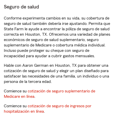
Seguro de salud
Conforme experimenta cambios en su vida, su cobertura de
seguro de salud también debería irse ajustando. Permita que
State Farm le ayude a encontrar la póliza de seguro de salud
correcta en Houston, TX. Ofrecemos una variedad de planes
económicos de seguro de salud suplementario, seguro
suplementario de Medicare o cobertura médica individual.
Incluso puede proteger su cheque con seguro de
incapacidad para ayudar a cubrir gastos mensuales.
Hable con Aaron German en Houston, TX para obtener una
cotización de seguro de salud y elegir un plan diseñado para
satisfacer las necesidades de una familia, un individuo o una
persona de la tercera edad.
Comience su
cotización de seguro suplementario de
Medicare en línea
.
Comience su
cotización de seguro de ingresos por
hospitalización en línea
.