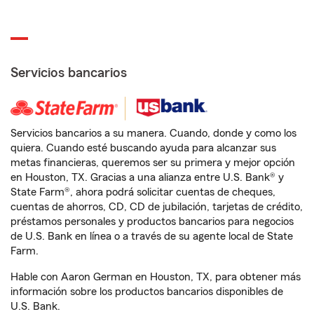
Servicios bancarios
Servicios bancarios a su manera. Cuando, donde y como los
quiera. Cuando esté buscando ayuda para alcanzar sus
metas financieras, queremos ser su primera y mejor opción
en Houston, TX. Gracias a una alianza entre U.S. Bank® y
State Farm®, ahora podrá solicitar cuentas de cheques,
cuentas de ahorros, CD, CD de jubilación, tarjetas de crédito,
préstamos personales y productos bancarios para negocios
de U.S. Bank en línea o a través de su agente local de State
Farm.
Hable con Aaron German en Houston, TX, para obtener más
información sobre los productos bancarios disponibles de
U.S. Bank.