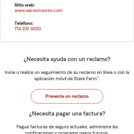
Sitio web:
www.aaroninsures.com
Teléfono:
713-231-5600
¿Necesita ayuda con un reclamo?
Inicie o realice un seguimiento de su reclamo en línea o con la
®
aplicación móvil de State Farm
.
Presente un reclamo
¿Necesita pagar una factura?
Pague facturas de seguro actuales, administre las
notificaciones y programe pagos futuros.