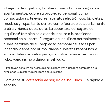
El seguro de inquilinos, también conocido como seguro de
apartamentos, cubre su propiedad personal, como
computadoras, televisores, aparatos electrónicos, bicicletas,
muebles y ropa, tanto dentro como fuera de su apartamento
u otra vivienda que alquile. La cobertura del seguro de
1
inquilinos
también se extiende incluso a la propiedad
personal en su carro. El seguro de inquilinos normalmente
cubre pérdidas de su propiedad personal causadas por
incendio, daños por humo, daños cubiertos repentinos y
accidentales causados por agua, robos, allanamientos con
robo, vandalismo o daños al vehículo.
1. Por favor, consulte su póliza de seguro para ver a una lista completa de la
propiedad cubierta y de las pérdidas cubiertas.
Comience su
cotización de seguro de inquilinos
. ¡Es rápido y
sencillo!