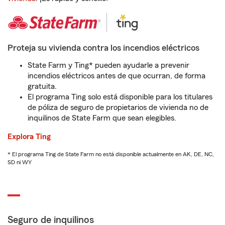
Proteja su vivienda contra los incendios eléctricos
State Farm y Ting* pueden ayudarle a prevenir
incendios eléctricos antes de que ocurran, de forma
gratuita.
El programa Ting solo está disponible para los titulares
de póliza de seguro de propietarios de vivienda no de
inquilinos de State Farm que sean elegibles.
Explora Ting
* El programa Ting de State Farm no está disponible actualmente en AK, DE, NC,
SD ni WY
Seguro de inquilinos