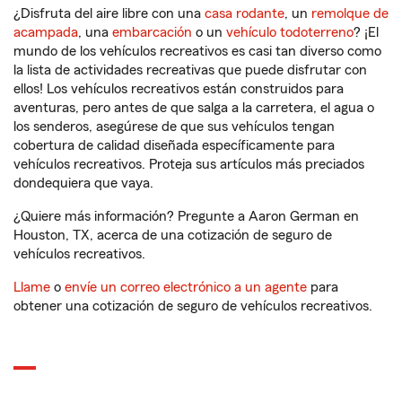
¿Disfruta del aire libre con una
casa rodante
, un
remolque de
acampada
, una
embarcación
o un
vehículo todoterreno
? ¡El
mundo de los vehículos recreativos es casi tan diverso como
la lista de actividades recreativas que puede disfrutar con
ellos! Los vehículos recreativos están construidos para
aventuras, pero antes de que salga a la carretera, el agua o
los senderos, asegúrese de que sus vehículos tengan
cobertura de calidad diseñada específicamente para
vehículos recreativos. Proteja sus artículos más preciados
dondequiera que vaya.
¿Quiere más información? Pregunte a Aaron German en
Houston, TX, acerca de una cotización de seguro de
vehículos recreativos.
Llame
o
envíe un correo electrónico a un agente
para
obtener una cotización de seguro de vehículos recreativos.