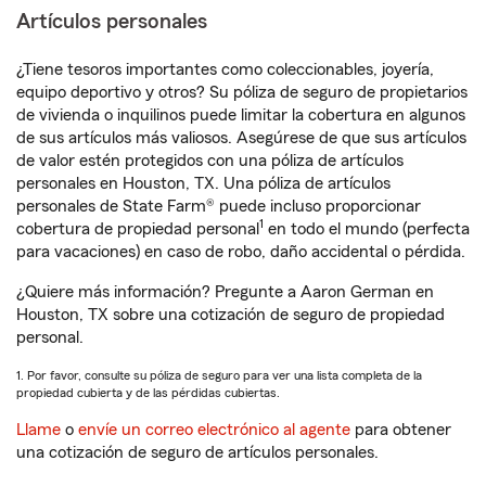
Artículos personales
¿Tiene tesoros importantes como coleccionables, joyería,
equipo deportivo y otros? Su póliza de seguro de propietarios
de vivienda o inquilinos puede limitar la cobertura en algunos
de sus artículos más valiosos. Asegúrese de que sus artículos
de valor estén protegidos con una póliza de artículos
personales en Houston, TX. Una póliza de artículos
personales de State Farm® puede incluso proporcionar
1
cobertura de propiedad personal
en todo el mundo (perfecta
para vacaciones) en caso de robo, daño accidental o pérdida.
¿Quiere más información? Pregunte a Aaron German en
Houston, TX sobre una cotización de seguro de propiedad
personal.
1. Por favor, consulte su póliza de seguro para ver una lista completa de la
propiedad cubierta y de las pérdidas cubiertas.
Llame
o
envíe un correo electrónico al agente
para obtener
una cotización de seguro de artículos personales.