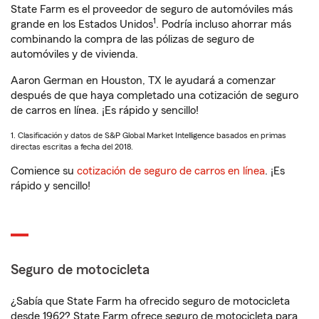
State Farm es el proveedor de seguro de automóviles más
1
grande en los Estados Unidos
. Podría incluso ahorrar más
combinando la compra de las pólizas de seguro de
automóviles y de vivienda.
Aaron German en Houston, TX le ayudará a comenzar
después de que haya completado una cotización de seguro
de carros en línea. ¡Es rápido y sencillo!
1. Clasificación y datos de S&P Global Market Intelligence basados en primas
directas escritas a fecha del 2018.
Comience su
cotización de seguro de carros en línea
. ¡Es
rápido y sencillo!
Seguro de motocicleta
¿Sabía que State Farm ha ofrecido seguro de motocicleta
desde 1962? State Farm ofrece seguro de motocicleta para