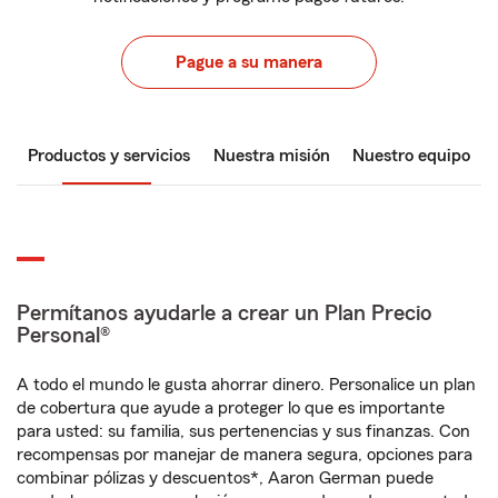
Pague a su manera
Productos y servicios
Nuestra misión
Nuestro equipo
Permítanos ayudarle a crear un Plan Precio
Personal®
A todo el mundo le gusta ahorrar dinero. Personalice un plan
de cobertura que ayude a proteger lo que es importante
para usted: su familia, sus pertenencias y sus finanzas. Con
recompensas por manejar de manera segura, opciones para
combinar pólizas y descuentos*, Aaron German puede