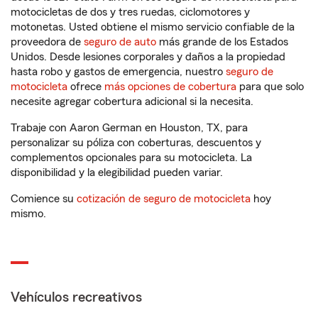
motocicletas de dos y tres ruedas, ciclomotores y
motonetas. Usted obtiene el mismo servicio confiable de la
proveedora de
seguro de auto
más grande de los Estados
Unidos. Desde lesiones corporales y daños a la propiedad
hasta robo y gastos de emergencia, nuestro
seguro de
motocicleta
ofrece
más opciones de cobertura
para que solo
necesite agregar cobertura adicional si la necesita.
Trabaje con Aaron German en Houston, TX, para
personalizar su póliza con coberturas, descuentos y
complementos opcionales para su motocicleta. La
disponibilidad y la elegibilidad pueden variar.
Comience su
cotización de seguro de motocicleta
hoy
mismo.
Vehículos recreativos