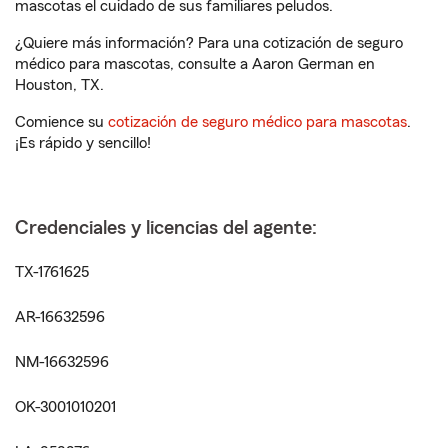
mascotas el cuidado de sus familiares peludos.
¿Quiere más información? Para una cotización de seguro
médico para mascotas, consulte a Aaron German en
Houston, TX.
Comience su
cotización de seguro médico para mascotas
.
¡Es rápido y sencillo!
Credenciales y licencias del agente:
TX-1761625
AR-16632596
NM-16632596
OK-3001010201