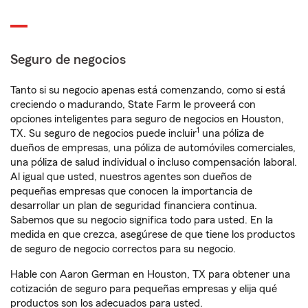
Seguro de negocios
Tanto si su negocio apenas está comenzando, como si está
creciendo o madurando, State Farm le proveerá con
opciones inteligentes para seguro de negocios en Houston,
1
TX. Su seguro de negocios puede incluir
una póliza de
dueños de empresas, una póliza de automóviles comerciales,
una póliza de salud individual o incluso compensación laboral.
Al igual que usted, nuestros agentes son dueños de
pequeñas empresas que conocen la importancia de
desarrollar un plan de seguridad financiera continua.
Sabemos que su negocio significa todo para usted. En la
medida en que crezca, asegúrese de que tiene los productos
de seguro de negocio correctos para su negocio.
Hable con Aaron German en Houston, TX para obtener una
cotización de seguro para pequeñas empresas y elija qué
productos son los adecuados para usted.