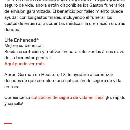
seguro de vida, ahora están disponibles los Gastos funerarios
de emisión garantizada. El beneficio por fallecimiento puede
ayudar con los gastos finales, incluyendo el funeral, los
costos de entierro, las cuentas médicas, la cremación u otras
deudas.
Life Enhanced®
Mejore su bienestar.
Reciba orientación y motivación para reforzar las áreas clave
de su bienestar general.
Aquí puede ver más.
Aaron German en Houston, TX, le ayudará a comenzar
después de que complete una cotización de seguro de vida
en línea.
Comience su
cotización de seguro de vida en línea
. ¡Es rápido
y sencillo!