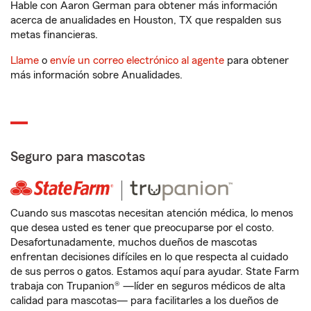
Hable con Aaron German para obtener más información
acerca de anualidades en Houston, TX que respalden sus
metas financieras.
Llame
o
envíe un correo electrónico al agente
para obtener
más información sobre Anualidades.
Seguro para mascotas
Cuando sus mascotas necesitan atención médica, lo menos
que desea usted es tener que preocuparse por el costo.
Desafortunadamente, muchos dueños de mascotas
enfrentan decisiones difíciles en lo que respecta al cuidado
de sus perros o gatos. Estamos aquí para ayudar. State Farm
trabaja con Trupanion® —líder en seguros médicos de alta
calidad para mascotas— para facilitarles a los dueños de