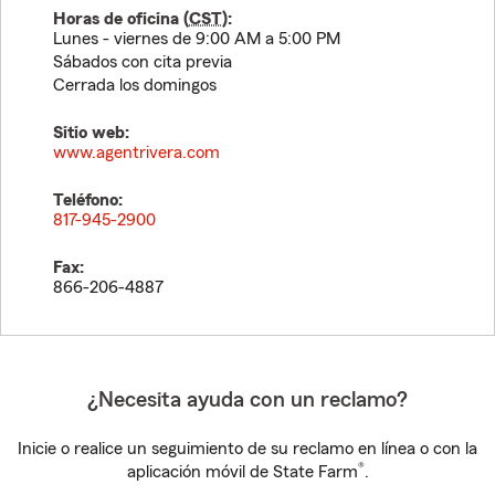
Horas de oficina (
CST
):
Lunes - viernes de 9:00 AM a 5:00 PM
Sábados con cita previa
Cerrada los domingos
Sitio web:
www.agentrivera.com
Teléfono:
817-945-2900
Fax:
866-206-4887
¿Necesita ayuda con un reclamo?
Inicie o realice un seguimiento de su reclamo en línea o con la
®
aplicación móvil de State Farm
.