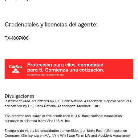
Credenciales y licencias del agente:
TX-1807406
Divulgaciones
Installment loans are offered by U.S. Bank National Association. Deposit products
are offered by U.S. Bank National Association. Member FDIC.
The creditor and issuer of this credit card is U.S. Bank National Association,
pursuant to a license from Visa U.S.A. Inc.
El seguro de vida y las anualidades son emitidos por State Farm Life Insurance
Company. (Sin licencia en MA, NY y WI) State Farm Life and Accident Assurance