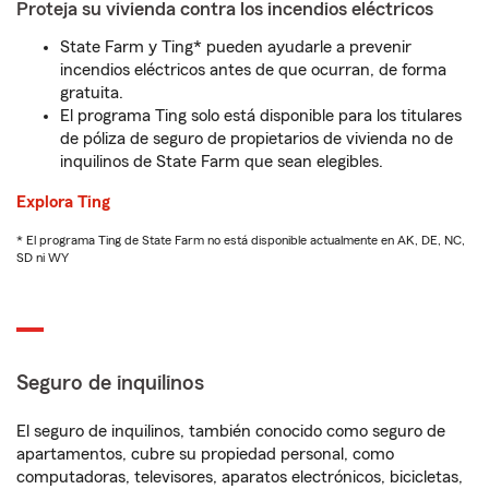
Proteja su vivienda contra los incendios eléctricos
State Farm y Ting* pueden ayudarle a prevenir
incendios eléctricos antes de que ocurran, de forma
gratuita.
El programa Ting solo está disponible para los titulares
de póliza de seguro de propietarios de vivienda no de
inquilinos de State Farm que sean elegibles.
Explora Ting
* El programa Ting de State Farm no está disponible actualmente en AK, DE, NC,
SD ni WY
Seguro de inquilinos
El seguro de inquilinos, también conocido como seguro de
apartamentos, cubre su propiedad personal, como
computadoras, televisores, aparatos electrónicos, bicicletas,