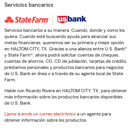
Servicios bancarios
Servicios bancarios a su manera. Cuando, donde y como los
quiera. Cuando esté buscando ayuda para alcanzar sus
metas financieras, queremos ser su primera y mejor opción
en HALTOM CITY, TX. Gracias a una alianza entre U.S. Bank®
y State Farm®, ahora podrá solicitar cuentas de cheques,
cuentas de ahorros, CD, CD de jubilación, tarjetas de crédito,
préstamos personales y productos bancarios para negocios
de U.S. Bank en línea o a través de su agente local de State
Farm.
Hable con Ricardo Rivera en HALTOM CITY, TX, para obtener
más información sobre los productos bancarios disponibles
de U.S. Bank.
Llame
o
envíe un correo electrónico
a un agente para
obtener información sobre los productos.