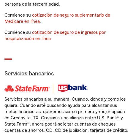
persona de la tercera edad.
Comience su
cotización de seguro suplementario de
Medicare en línea
.
Comience su
cotización de seguro de ingresos por
hospitalización en línea
.
Servicios bancarios
Servicios bancarios a su manera. Cuando, donde y como los
quiera. Cuando esté buscando ayuda para alcanzar sus
metas financieras, queremos ser su primera y mejor opción
en Greenville, TX. Gracias a una alianza entre U.S. Bank® y
State Farm®, ahora podrá solicitar cuentas de cheques,
cuentas de ahorros, CD, CD de jubilación, tarjetas de crédito,