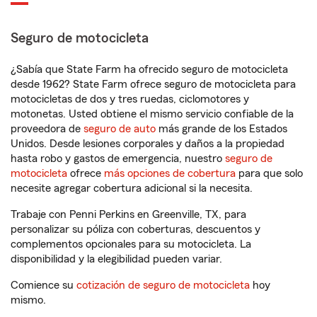
Seguro de motocicleta
¿Sabía que State Farm ha ofrecido seguro de motocicleta
desde 1962? State Farm ofrece seguro de motocicleta para
motocicletas de dos y tres ruedas, ciclomotores y
motonetas. Usted obtiene el mismo servicio confiable de la
proveedora de
seguro de auto
más grande de los Estados
Unidos. Desde lesiones corporales y daños a la propiedad
hasta robo y gastos de emergencia, nuestro
seguro de
motocicleta
ofrece
más opciones de cobertura
para que solo
necesite agregar cobertura adicional si la necesita.
Trabaje con Penni Perkins en Greenville, TX, para
personalizar su póliza con coberturas, descuentos y
complementos opcionales para su motocicleta. La
disponibilidad y la elegibilidad pueden variar.
Comience su
cotización de seguro de motocicleta
hoy
mismo.