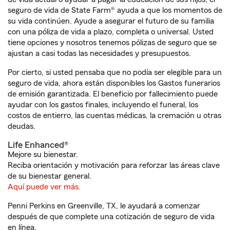
seguro de vida de State Farm® ayuda a que los momentos de
su vida continúen. Ayude a asegurar el futuro de su familia
con una póliza de vida a plazo, completa o universal. Usted
tiene opciones y nosotros tenemos pólizas de seguro que se
ajustan a casi todas las necesidades y presupuestos.
Por cierto, si usted pensaba que no podía ser elegible para un
seguro de vida, ahora están disponibles los Gastos funerarios
de emisión garantizada. El beneficio por fallecimiento puede
ayudar con los gastos finales, incluyendo el funeral, los
costos de entierro, las cuentas médicas, la cremación u otras
deudas.
Life Enhanced®
Mejore su bienestar.
Reciba orientación y motivación para reforzar las áreas clave
de su bienestar general.
Aquí puede ver más.
Penni Perkins en Greenville, TX, le ayudará a comenzar
después de que complete una cotización de seguro de vida
en línea.