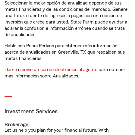
Seleccionar la mejor opción de anualidad depende de sus
metas financieras y de las condiciones del mercado. Genere
una futura fuente de ingresos o pagos con una opción de
inversión que crece para usted. State Farm puede ayudar a
aclarar la confusión e información errónea cuando se trata
de anualidades.
Hable con Penni Perkins para obtener más información
acerca de anualidades en Greenville, TX que respalden sus
metas financieras.
Llame
o
envíe un correo electrónico al agente
para obtener
más información sobre Anualidades.
Investment Services
Brokerage
Let us help you plan for your financial future. With