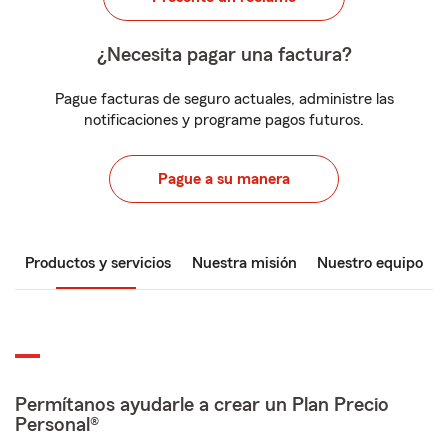
¿Necesita pagar una factura?
Pague facturas de seguro actuales, administre las
notificaciones y programe pagos futuros.
Pague a su manera
Productos y servicios
Nuestra misión
Nuestro equipo
Permítanos ayudarle a crear un Plan Precio
Personal®