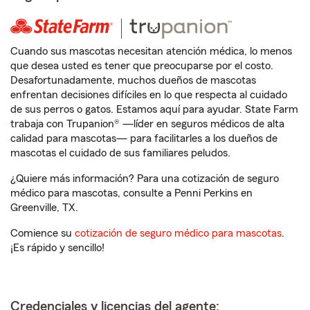
Cuando sus mascotas necesitan atención médica, lo menos
que desea usted es tener que preocuparse por el costo.
Desafortunadamente, muchos dueños de mascotas
enfrentan decisiones difíciles en lo que respecta al cuidado
de sus perros o gatos. Estamos aquí para ayudar. State Farm
trabaja con Trupanion® —líder en seguros médicos de alta
calidad para mascotas— para facilitarles a los dueños de
mascotas el cuidado de sus familiares peludos.
¿Quiere más información? Para una cotización de seguro
médico para mascotas, consulte a Penni Perkins en
Greenville, TX.
Comience su
cotización de seguro médico para mascotas
.
¡Es rápido y sencillo!
Credenciales y licencias del agente: