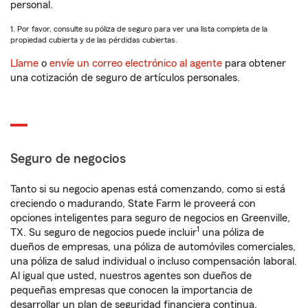
personal.
1. Por favor, consulte su póliza de seguro para ver una lista completa de la
propiedad cubierta y de las pérdidas cubiertas.
Llame
o
envíe un correo electrónico al agente
para obtener
una cotización de seguro de artículos personales.
Seguro de negocios
Tanto si su negocio apenas está comenzando, como si está
creciendo o madurando, State Farm le proveerá con
opciones inteligentes para seguro de negocios en Greenville,
1
TX. Su seguro de negocios puede incluir
una póliza de
dueños de empresas, una póliza de automóviles comerciales,
una póliza de salud individual o incluso compensación laboral.
Al igual que usted, nuestros agentes son dueños de
pequeñas empresas que conocen la importancia de
desarrollar un plan de seguridad financiera continua.