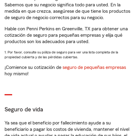
Sabemos que su negocio significa todo para usted. En la
medida en que crezca, asegúrese de que tiene los productos
de seguro de negocio correctos para su negocio.
Hable con Penni Perkins en Greenville, TX para obtener una
cotización de seguro para pequeñas empresas y elija qué
productos son los adecuados para usted.
1. Por favor, consulte su póliza de seguro para ver una lista completa de la
propiedad cubierta y de las pérdidas cubiertas.
¡Comience su cotización de
seguro de pequeñas empresas
hoy mismo!
Seguro de vida
Ya sea que el beneficio por fallecimiento ayude a su
beneficiario a pagar los costos de vivienda, mantener el nivel
de vida actual o ayudar a pagar la educación de sus hijos, el