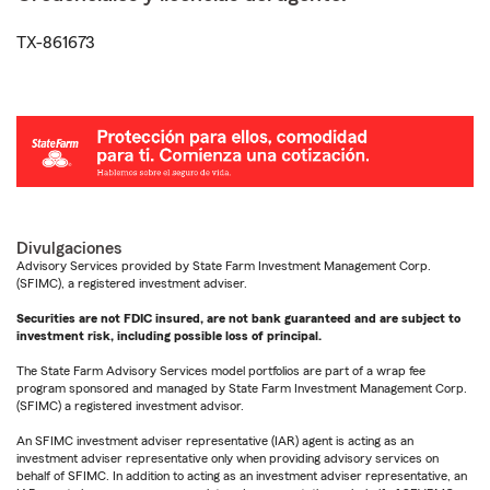
TX-861673
Divulgaciones
Advisory Services provided by State Farm Investment Management Corp.
(SFIMC), a registered investment adviser.
Securities are not FDIC insured, are not bank guaranteed and are subject to
investment risk, including possible loss of principal.
The State Farm Advisory Services model portfolios are part of a wrap fee
program sponsored and managed by State Farm Investment Management Corp.
(SFIMC) a registered investment advisor.
An SFIMC investment adviser representative (IAR) agent is acting as an
investment adviser representative only when providing advisory services on
behalf of SFIMC. In addition to acting as an investment adviser representative, an