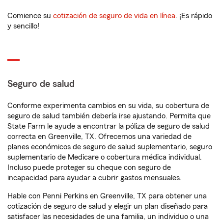
Comience su
cotización de seguro de vida en línea
. ¡Es rápido
y sencillo!
Seguro de salud
Conforme experimenta cambios en su vida, su cobertura de
seguro de salud también debería irse ajustando. Permita que
State Farm le ayude a encontrar la póliza de seguro de salud
correcta en Greenville, TX. Ofrecemos una variedad de
planes económicos de seguro de salud suplementario, seguro
suplementario de Medicare o cobertura médica individual.
Incluso puede proteger su cheque con seguro de
incapacidad para ayudar a cubrir gastos mensuales.
Hable con Penni Perkins en Greenville, TX para obtener una
cotización de seguro de salud y elegir un plan diseñado para
satisfacer las necesidades de una familia, un individuo o una