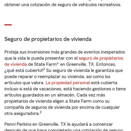
obtener una cotización de seguro de vehículos recreativos.
Seguro de propietarios de vivienda
Proteja sus inversiones más grandes de eventos inesperados
que la vida le pueda presentar con el
seguro de propietarios
de vivienda
de State Farm® en Greenville, TX. Entonces,
1
¿qué está cubierto?
Su seguro de vivienda le garantiza que
puede reparar o reemplazar su vivienda, así como los
artículos que valora.
La propiedad personal
está cubierta
incluso si está de vacaciones, está haciendo gestiones o tiene
artículos guardados en un almacén. Cada vez más
propietarios de vivienda eligen a State Farm como su
compañía de seguros de vivienda por encima de cualquier
2
otra aseguradora.
Penni Perkins en Greenville, TX le ayudará a comenzar
después de que haya completado una cotización de seguro