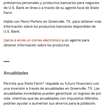
préstamos personales y productos bancarios para negocios
de U.S. Bank en línea o a través de su agente local de State
Farm.
Hable con Penni Perkins en Greenville, TX, para obtener más
información sobre los productos bancarios disponibles de
U.S. Bank.
Llame
o
envíe un correo electrónico
a un agente para
obtener información sobre los productos.
Anualidades
Permita que State Farm® respalde su futuro financiero con
una inversión a través de anualidades en Greenville, TX. Las
anualidades inmediatas pueden garantizar un ingreso de por
vida, mientras que las anualidades con impuestos diferidos
podrían ayudar a aumentar sus ahorros para la jubilación.