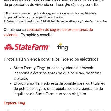
de propietarios de vivienda en línea. ¡Es rápido y sencillo!
1. Por favor, consulte su póliza de seguro para ver una lista completa de la
propiedad cubierta y de las pérdidas cubiertas.
2. Datos proporcionados por S&P Global Market Intelligence y State Farm Archive.
Comience su
cotización de seguro de propietarios de
vivienda
. ¡Es rápido y sencillo!
Proteja su vivienda contra los incendios eléctricos
State Farm y Ting* pueden ayudarle a prevenir
incendios eléctricos antes de que ocurran, de forma
gratuita.
El programa Ting solo está disponible para los titulares
de póliza de seguro de propietarios de vivienda no de
inquilinos de State Farm que sean elegibles.
Explora Ting