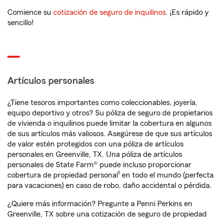
Comience su
cotización de seguro de inquilinos
. ¡Es rápido y
sencillo!
Artículos personales
¿Tiene tesoros importantes como coleccionables, joyería,
equipo deportivo y otros? Su póliza de seguro de propietarios
de vivienda o inquilinos puede limitar la cobertura en algunos
de sus artículos más valiosos. Asegúrese de que sus artículos
de valor estén protegidos con una póliza de artículos
personales en Greenville, TX. Una póliza de artículos
personales de State Farm® puede incluso proporcionar
1
cobertura de propiedad personal
en todo el mundo (perfecta
para vacaciones) en caso de robo, daño accidental o pérdida.
¿Quiere más información? Pregunte a Penni Perkins en
Greenville, TX sobre una cotización de seguro de propiedad