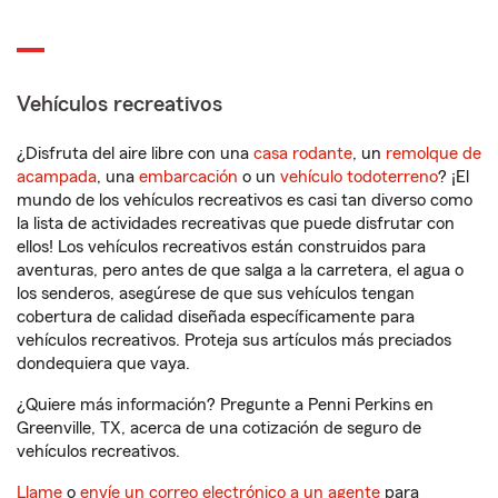
Vehículos recreativos
¿Disfruta del aire libre con una
casa rodante
, un
remolque de
acampada
, una
embarcación
o un
vehículo todoterreno
? ¡El
mundo de los vehículos recreativos es casi tan diverso como
la lista de actividades recreativas que puede disfrutar con
ellos! Los vehículos recreativos están construidos para
aventuras, pero antes de que salga a la carretera, el agua o
los senderos, asegúrese de que sus vehículos tengan
cobertura de calidad diseñada específicamente para
vehículos recreativos. Proteja sus artículos más preciados
dondequiera que vaya.
¿Quiere más información? Pregunte a Penni Perkins en
Greenville, TX, acerca de una cotización de seguro de
vehículos recreativos.
Llame
o
envíe un correo electrónico a un agente
para