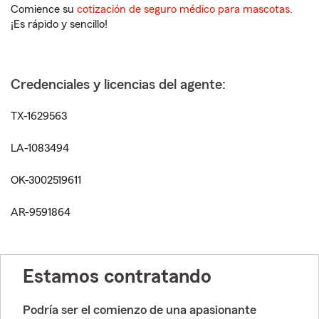
Comience su
cotización de seguro médico para mascotas
.
¡Es rápido y sencillo!
Credenciales y licencias del agente:
TX-1629563
LA-1083494
OK-3002519611
AR-9591864
Estamos contratando
Podría ser el comienzo de una apasionante