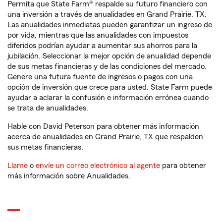
Permita que State Farm® respalde su futuro financiero con
una inversión a través de anualidades en Grand Prairie, TX.
Las anualidades inmediatas pueden garantizar un ingreso de
por vida, mientras que las anualidades con impuestos
diferidos podrían ayudar a aumentar sus ahorros para la
jubilación. Seleccionar la mejor opción de anualidad depende
de sus metas financieras y de las condiciones del mercado.
Genere una futura fuente de ingresos o pagos con una
opción de inversión que crece para usted. State Farm puede
ayudar a aclarar la confusión e información errónea cuando
se trata de anualidades.
Hable con David Peterson para obtener más información
acerca de anualidades en Grand Prairie, TX que respalden
sus metas financieras.
Llame
o
envíe un correo electrónico al agente
para obtener
más información sobre Anualidades.