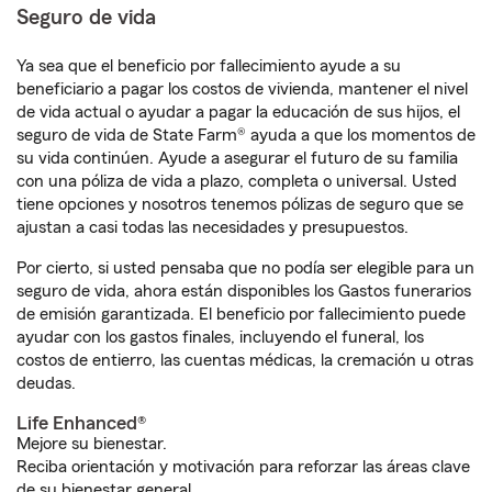
Seguro de vida
Ya sea que el beneficio por fallecimiento ayude a su
beneficiario a pagar los costos de vivienda, mantener el nivel
de vida actual o ayudar a pagar la educación de sus hijos, el
seguro de vida de State Farm® ayuda a que los momentos de
su vida continúen. Ayude a asegurar el futuro de su familia
con una póliza de vida a plazo, completa o universal. Usted
tiene opciones y nosotros tenemos pólizas de seguro que se
ajustan a casi todas las necesidades y presupuestos.
Por cierto, si usted pensaba que no podía ser elegible para un
seguro de vida, ahora están disponibles los Gastos funerarios
de emisión garantizada. El beneficio por fallecimiento puede
ayudar con los gastos finales, incluyendo el funeral, los
costos de entierro, las cuentas médicas, la cremación u otras
deudas.
Life Enhanced®
Mejore su bienestar.
Reciba orientación y motivación para reforzar las áreas clave
de su bienestar general.