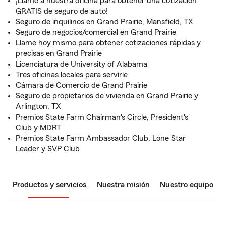
¡Llame a nuestra oficina para obtener una cotización
GRATIS de seguro de auto!
Seguro de inquilinos en Grand Prairie, Mansfield, TX
Seguro de negocios/comercial en Grand Prairie
Llame hoy mismo para obtener cotizaciones rápidas y
precisas en Grand Prairie
Licenciatura de University of Alabama
Tres oficinas locales para servirle
Cámara de Comercio de Grand Prairie
Seguro de propietarios de vivienda en Grand Prairie y
Arlington, TX
Premios State Farm Chairman's Circle, President's
Club y MDRT
Premios State Farm Ambassador Club, Lone Star
Leader y SVP Club
Productos y servicios
Nuestra misión
Nuestro equipo