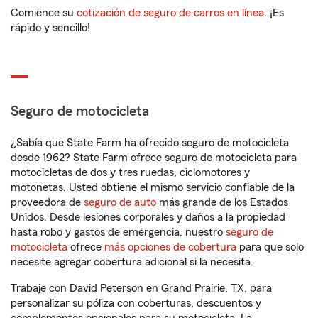
Comience su
cotización de seguro de carros en línea
. ¡Es
rápido y sencillo!
Seguro de motocicleta
¿Sabía que State Farm ha ofrecido seguro de motocicleta
desde 1962? State Farm ofrece seguro de motocicleta para
motocicletas de dos y tres ruedas, ciclomotores y
motonetas. Usted obtiene el mismo servicio confiable de la
proveedora de
seguro de auto
más grande de los Estados
Unidos. Desde lesiones corporales y daños a la propiedad
hasta robo y gastos de emergencia, nuestro
seguro de
motocicleta
ofrece
más opciones de cobertura
para que solo
necesite agregar cobertura adicional si la necesita.
Trabaje con David Peterson en Grand Prairie, TX, para
personalizar su póliza con coberturas, descuentos y