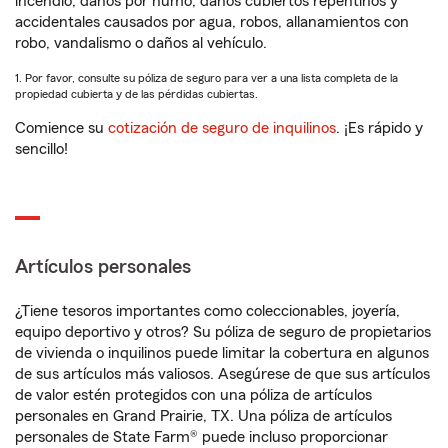
incendio, daños por humo, daños cubiertos repentinos y
accidentales causados por agua, robos, allanamientos con
robo, vandalismo o daños al vehículo.
1. Por favor, consulte su póliza de seguro para ver a una lista completa de la
propiedad cubierta y de las pérdidas cubiertas.
Comience su
cotización de seguro de inquilinos
. ¡Es rápido y
sencillo!
Artículos personales
¿Tiene tesoros importantes como coleccionables, joyería,
equipo deportivo y otros? Su póliza de seguro de propietarios
de vivienda o inquilinos puede limitar la cobertura en algunos
de sus artículos más valiosos. Asegúrese de que sus artículos
de valor estén protegidos con una póliza de artículos
personales en Grand Prairie, TX. Una póliza de artículos
personales de State Farm® puede incluso proporcionar