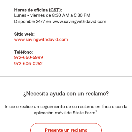
Horas de oficina (
CST
):
Lunes - viernes de 8:30 AM a 5:30 PM
Disponible 24/7 en www.savingwithdavid.com
Sitio web:
www.savingwithdavid.com
Teléfono:
972-660-5999
972-606-0252
¿Necesita ayuda con un reclamo?
Inicie o realice un seguimiento de su reclamo en línea o con la
®
aplicación móvil de State Farm
.
Presente un reclamo