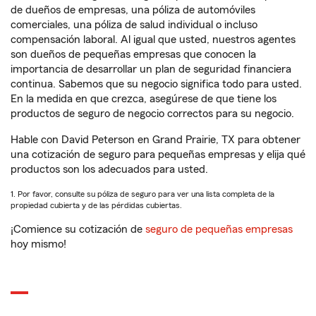
de dueños de empresas, una póliza de automóviles
comerciales, una póliza de salud individual o incluso
compensación laboral. Al igual que usted, nuestros agentes
son dueños de pequeñas empresas que conocen la
importancia de desarrollar un plan de seguridad financiera
continua. Sabemos que su negocio significa todo para usted.
En la medida en que crezca, asegúrese de que tiene los
productos de seguro de negocio correctos para su negocio.
Hable con David Peterson en Grand Prairie, TX para obtener
una cotización de seguro para pequeñas empresas y elija qué
productos son los adecuados para usted.
1. Por favor, consulte su póliza de seguro para ver una lista completa de la
propiedad cubierta y de las pérdidas cubiertas.
¡Comience su cotización de
seguro de pequeñas empresas
hoy mismo!