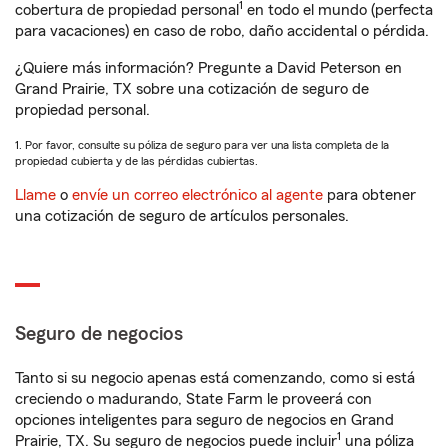
1
cobertura de propiedad personal
en todo el mundo (perfecta
para vacaciones) en caso de robo, daño accidental o pérdida.
¿Quiere más información? Pregunte a David Peterson en
Grand Prairie, TX sobre una cotización de seguro de
propiedad personal.
1. Por favor, consulte su póliza de seguro para ver una lista completa de la
propiedad cubierta y de las pérdidas cubiertas.
Llame
o
envíe un correo electrónico al agente
para obtener
una cotización de seguro de artículos personales.
Seguro de negocios
Tanto si su negocio apenas está comenzando, como si está
creciendo o madurando, State Farm le proveerá con
opciones inteligentes para seguro de negocios en Grand
1
Prairie, TX. Su seguro de negocios puede incluir
una póliza