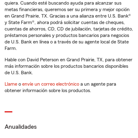
quiera. Cuando esté buscando ayuda para alcanzar sus
metas financieras, queremos ser su primera y mejor opción
en Grand Prairie, TX. Gracias a una alianza entre U.S. Bank®
y State Farm®, ahora podrá solicitar cuentas de cheques,
cuentas de ahorros, CD, CD de jubilación, tarjetas de crédito,
préstamos personales y productos bancarios para negocios
de U.S. Bank en línea o a través de su agente local de State
Farm.
Hable con David Peterson en Grand Prairie, TX, para obtener
más información sobre los productos bancarios disponibles
de U.S. Bank.
Llame
o
envíe un correo electrónico
a un agente para
obtener información sobre los productos.
Anualidades