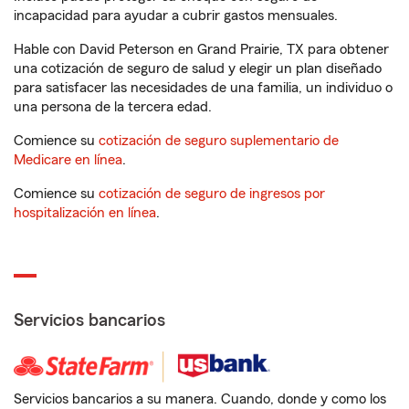
incapacidad para ayudar a cubrir gastos mensuales.
Hable con David Peterson en Grand Prairie, TX para obtener
una cotización de seguro de salud y elegir un plan diseñado
para satisfacer las necesidades de una familia, un individuo o
una persona de la tercera edad.
Comience su
cotización de seguro suplementario de
Medicare en línea
.
Comience su
cotización de seguro de ingresos por
hospitalización en línea
.
Servicios bancarios
Servicios bancarios a su manera. Cuando, donde y como los