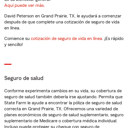
Aquí puede ver más.
David Peterson en Grand Prairie, TX, le ayudará a comenzar
después de que complete una cotización de seguro de vida
en línea.
Comience su
cotización de seguro de vida en línea
. ¡Es rápido
y sencillo!
Seguro de salud
Conforme experimenta cambios en su vida, su cobertura de
seguro de salud también debería irse ajustando. Permita que
State Farm le ayude a encontrar la póliza de seguro de salud
correcta en Grand Prairie, TX. Ofrecemos una variedad de
planes económicos de seguro de salud suplementario, seguro
suplementario de Medicare o cobertura médica individual.
Incluso puede proteger su cheque con seguro de