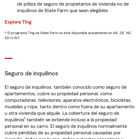
de póliza de seguro de propietarios de vivienda no de
inquilinos de State Farm que sean elegibles.
Explora Ting
* El programa Ting de State Farm no está disponible actualmente en AK, DE, NC,
SD ni WY
Seguro de inquilinos
El seguro de inquilinos, también conocido como seguro de
apartamentos, cubre su propiedad personal, como
computadoras, televisores, aparatos electrónicos, bicicletas,
muebles y ropa, tanto dentro como fuera de su apartamento
u otra vivienda que alquile. La cobertura del seguro de
1
inquilinos
también se extiende incluso a la propiedad
personal en su carro. El seguro de inquilinos normalmente
cubre pérdidas de su propiedad personal causadas por