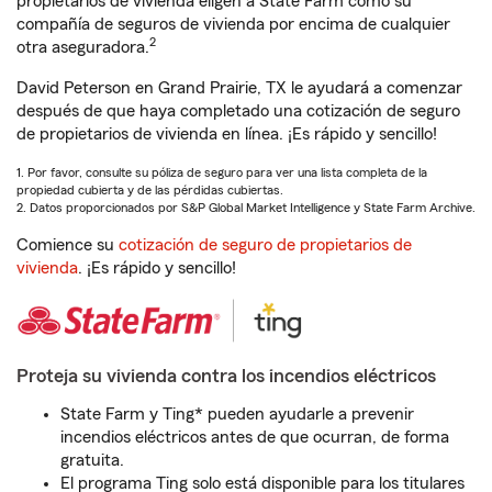
propietarios de vivienda eligen a State Farm como su
compañía de seguros de vivienda por encima de cualquier
2
otra aseguradora.
David Peterson en Grand Prairie, TX le ayudará a comenzar
después de que haya completado una cotización de seguro
de propietarios de vivienda en línea. ¡Es rápido y sencillo!
1. Por favor, consulte su póliza de seguro para ver una lista completa de la
propiedad cubierta y de las pérdidas cubiertas.
2. Datos proporcionados por S&P Global Market Intelligence y State Farm Archive.
Comience su
cotización de seguro de propietarios de
vivienda
. ¡Es rápido y sencillo!
Proteja su vivienda contra los incendios eléctricos
State Farm y Ting* pueden ayudarle a prevenir
incendios eléctricos antes de que ocurran, de forma
gratuita.
El programa Ting solo está disponible para los titulares