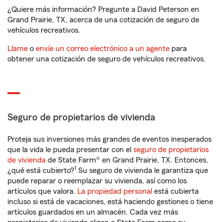
¿Quiere más información? Pregunte a David Peterson en
Grand Prairie, TX, acerca de una cotización de seguro de
vehículos recreativos.
Llame
o
envíe un correo electrónico a un agente
para
obtener una cotización de seguro de vehículos recreativos.
Seguro de propietarios de vivienda
Proteja sus inversiones más grandes de eventos inesperados
que la vida le pueda presentar con el
seguro de propietarios
de vivienda
de State Farm® en Grand Prairie, TX. Entonces,
1
¿qué está cubierto?
Su seguro de vivienda le garantiza que
puede reparar o reemplazar su vivienda, así como los
artículos que valora.
La propiedad personal
está cubierta
incluso si está de vacaciones, está haciendo gestiones o tiene
artículos guardados en un almacén. Cada vez más