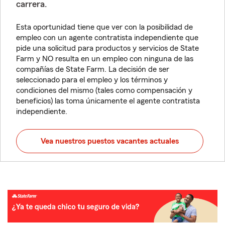
carrera.
Esta oportunidad tiene que ver con la posibilidad de
empleo con un agente contratista independiente que
pide una solicitud para productos y servicios de State
Farm y NO resulta en un empleo con ninguna de las
compañías de State Farm. La decisión de ser
seleccionado para el empleo y los términos y
condiciones del mismo (tales como compensación y
beneficios) las toma únicamente el agente contratista
independiente.
Vea nuestros puestos vacantes actuales