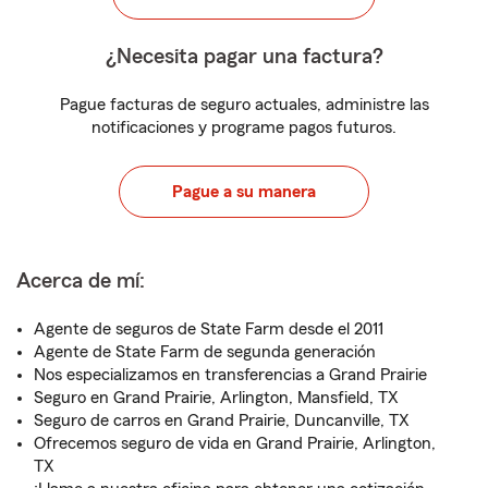
¿Necesita pagar una factura?
Pague facturas de seguro actuales, administre las
notificaciones y programe pagos futuros.
Pague a su manera
Acerca de mí:
Agente de seguros de State Farm desde el 2011
Agente de State Farm de segunda generación
Nos especializamos en transferencias a Grand Prairie
Seguro en Grand Prairie, Arlington, Mansfield, TX
Seguro de carros en Grand Prairie, Duncanville, TX
Ofrecemos seguro de vida en Grand Prairie, Arlington,
TX