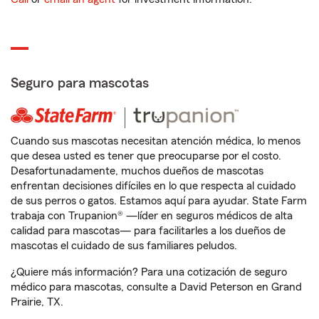
Seguro para mascotas
Cuando sus mascotas necesitan atención médica, lo menos
que desea usted es tener que preocuparse por el costo.
Desafortunadamente, muchos dueños de mascotas
enfrentan decisiones difíciles en lo que respecta al cuidado
de sus perros o gatos. Estamos aquí para ayudar. State Farm
trabaja con Trupanion® —líder en seguros médicos de alta
calidad para mascotas— para facilitarles a los dueños de
mascotas el cuidado de sus familiares peludos.
¿Quiere más información? Para una cotización de seguro
médico para mascotas, consulte a David Peterson en Grand
Prairie, TX.