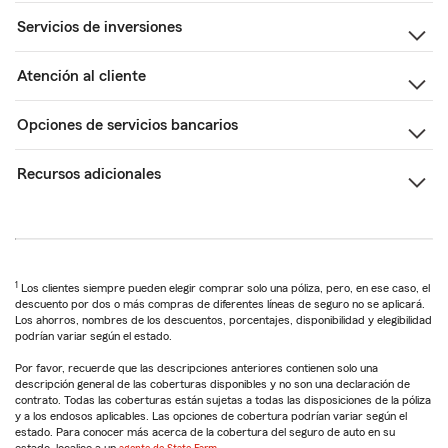
Servicios de inversiones
Atención al cliente
Opciones de servicios bancarios
Recursos adicionales
1
Los clientes siempre pueden elegir comprar solo una póliza, pero, en ese caso, el
descuento por dos o más compras de diferentes líneas de seguro no se aplicará.
Los ahorros, nombres de los descuentos, porcentajes, disponibilidad y elegibilidad
podrían variar según el estado.
Por favor, recuerde que las descripciones anteriores contienen solo una
descripción general de las coberturas disponibles y no son una declaración de
contrato. Todas las coberturas están sujetas a todas las disposiciones de la póliza
y a los endosos aplicables. Las opciones de cobertura podrían variar según el
estado. Para conocer más acerca de la cobertura del seguro de auto en su