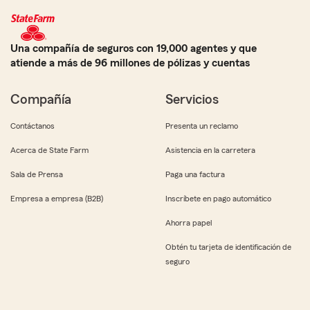
Una compañía de seguros con 19,000 agentes y que
atiende a más de 96 millones de pólizas y cuentas
Compañía
Servicios
Contáctanos
Presenta un reclamo
Acerca de State Farm
Asistencia en la carretera
Sala de Prensa
Paga una factura
Empresa a empresa (B2B)
Inscríbete en pago automático
Ahorra papel
Obtén tu tarjeta de identificación de
seguro