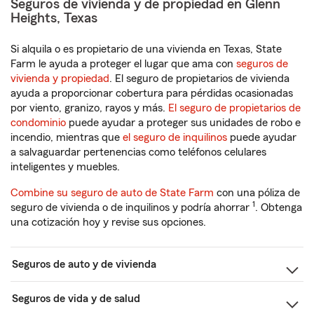
Seguros de vivienda y de propiedad en Glenn
Heights, Texas
Si alquila o es propietario de una vivienda en Texas, State
Farm le ayuda a proteger el lugar que ama con
seguros de
vivienda y propiedad
. El seguro de propietarios de vivienda
ayuda a proporcionar cobertura para pérdidas ocasionadas
por viento, granizo, rayos y más.
El seguro de propietarios de
condominio
puede ayudar a proteger sus unidades de robo e
incendio, mientras que
el seguro de inquilinos
puede ayudar
a salvaguardar pertenencias como teléfonos celulares
inteligentes y muebles.
Combine su seguro de auto de State Farm
con una póliza de
1
seguro de vivienda o de inquilinos y podría ahorrar
. Obtenga
una cotización hoy y revise sus opciones.
Seguros de auto y de vivienda
Seguros de vida y de salud