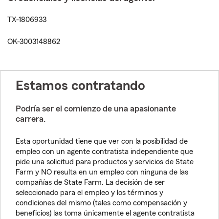
TX-1806933
OK-3003148862
Estamos contratando
Podría ser el comienzo de una apasionante
carrera.
Esta oportunidad tiene que ver con la posibilidad de
empleo con un agente contratista independiente que
pide una solicitud para productos y servicios de State
Farm y NO resulta en un empleo con ninguna de las
compañías de State Farm. La decisión de ser
seleccionado para el empleo y los términos y
condiciones del mismo (tales como compensación y
beneficios) las toma únicamente el agente contratista