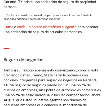
Garland, TX sobre una cotización de seguro de propiedad
personal.
1. Por favor, consulte su póliza de seguro para ver una lista completa de la
propiedad cubierta y de las pérdidas cubiertas.
Llame
o
envíe un correo electrónico al agente
para obtener
una cotización de seguro de artículos personales.
Seguro de negocios
Tanto si su negocio apenas está comenzando, como si está
creciendo o madurando, State Farm le proveerá con
opciones inteligentes para seguro de negocios en Garland,
1
TX. Su seguro de negocios puede incluir
una póliza de
dueños de empresas, una póliza de automóviles comerciales,
una póliza de salud individual o incluso compensación laboral.
Al igual que usted, nuestros agentes son dueños de
pequeñas empresas que conocen la importancia de