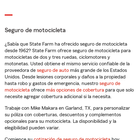
Seguro de motocicleta
¿Sabía que State Farm ha ofrecido seguro de motocicleta
desde 1962? State Farm ofrece seguro de motocicleta para
motocicletas de dos y tres ruedas, ciclomotores y
motonetas. Usted obtiene el mismo servicio confiable de la
proveedora de
seguro de auto
más grande de los Estados
Unidos. Desde lesiones corporales y daños a la propiedad
hasta robo y gastos de emergencia, nuestro
seguro de
motocicleta
ofrece
más opciones de cobertura
para que solo
necesite agregar cobertura adicional si la necesita.
Trabaje con Mike Makara en Garland, TX, para personalizar
su póliza con coberturas, descuentos y complementos
opcionales para su motocicleta. La disponibilidad y la
elegibilidad pueden variar.
Comience su
cotización de seguro de motocicleta
hoy