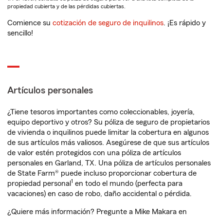
propiedad cubierta y de las pérdidas cubiertas.
Comience su
cotización de seguro de inquilinos
. ¡Es rápido y
sencillo!
Artículos personales
¿Tiene tesoros importantes como coleccionables, joyería,
equipo deportivo y otros? Su póliza de seguro de propietarios
de vivienda o inquilinos puede limitar la cobertura en algunos
de sus artículos más valiosos. Asegúrese de que sus artículos
de valor estén protegidos con una póliza de artículos
personales en Garland, TX. Una póliza de artículos personales
de State Farm® puede incluso proporcionar cobertura de
1
propiedad personal
en todo el mundo (perfecta para
vacaciones) en caso de robo, daño accidental o pérdida.
¿Quiere más información? Pregunte a Mike Makara en