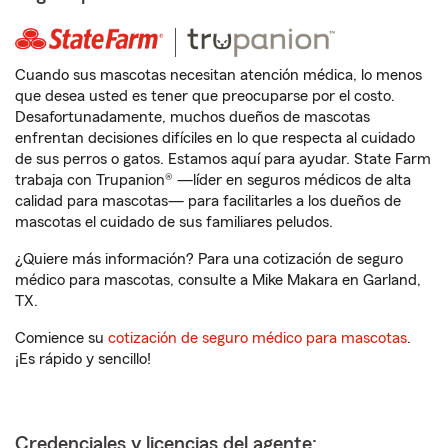
Cuando sus mascotas necesitan atención médica, lo menos
que desea usted es tener que preocuparse por el costo.
Desafortunadamente, muchos dueños de mascotas
enfrentan decisiones difíciles en lo que respecta al cuidado
de sus perros o gatos. Estamos aquí para ayudar. State Farm
trabaja con Trupanion® —líder en seguros médicos de alta
calidad para mascotas— para facilitarles a los dueños de
mascotas el cuidado de sus familiares peludos.
¿Quiere más información? Para una cotización de seguro
médico para mascotas, consulte a Mike Makara en Garland,
TX.
Comience su
cotización de seguro médico para mascotas
.
¡Es rápido y sencillo!
Credenciales y licencias del agente: