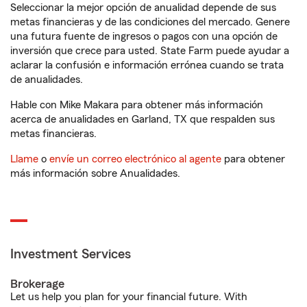
Seleccionar la mejor opción de anualidad depende de sus
metas financieras y de las condiciones del mercado. Genere
una futura fuente de ingresos o pagos con una opción de
inversión que crece para usted. State Farm puede ayudar a
aclarar la confusión e información errónea cuando se trata
de anualidades.
Hable con Mike Makara para obtener más información
acerca de anualidades en Garland, TX que respalden sus
metas financieras.
Llame
o
envíe un correo electrónico al agente
para obtener
más información sobre Anualidades.
Investment Services
Brokerage
Let us help you plan for your financial future. With