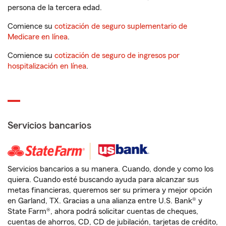
persona de la tercera edad.
Comience su
cotización de seguro suplementario de
Medicare en línea
.
Comience su
cotización de seguro de ingresos por
hospitalización en línea
.
Servicios bancarios
Servicios bancarios a su manera. Cuando, donde y como los
quiera. Cuando esté buscando ayuda para alcanzar sus
metas financieras, queremos ser su primera y mejor opción
en Garland, TX. Gracias a una alianza entre U.S. Bank® y
State Farm®, ahora podrá solicitar cuentas de cheques,
cuentas de ahorros, CD, CD de jubilación, tarjetas de crédito,