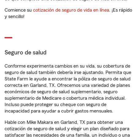
Comience su
cotización de seguro de vida en línea
. ¡Es rápido
y sencillo!
Seguro de salud
Conforme experimenta cambios en su vida, su cobertura de
seguro de salud también debería irse ajustando. Permita que
State Farm le ayude a encontrar la póliza de seguro de salud
correcta en Garland, TX. Ofrecemos una variedad de planes
económicos de seguro de salud suplementario, seguro
suplementario de Medicare o cobertura médica individual.
Incluso puede proteger su cheque con seguro de
incapacidad para ayudar a cubrir gastos mensuales.
Hable con Mike Makara en Garland, TX para obtener una
cotización de seguro de salud y elegir un plan diseñado para
satisfacer las necesidades de una familia, un individuo o una