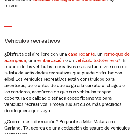
mismo.
Vehículos recreativos
¿Disfruta del aire libre con una
casa rodante
, un
remolque de
acampada
, una
embarcación
o un
vehículo todoterreno
? ¡El
mundo de los vehículos recreativos es casi tan diverso como
la lista de actividades recreativas que puede disfrutar con
ellos! Los vehículos recreativos están construidos para
aventuras, pero antes de que salga a la carretera, el agua o
los senderos, asegúrese de que sus vehículos tengan
cobertura de calidad diseñada específicamente para
vehículos recreativos. Proteja sus artículos más preciados
dondequiera que vaya.
¿Quiere más información? Pregunte a Mike Makara en
Garland, TX, acerca de una cotización de seguro de vehículos