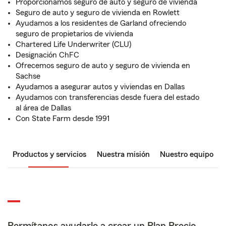
Proporcionamos seguro de auto y seguro de vivienda
Seguro de auto y seguro de vivienda en Rowlett
Ayudamos a los residentes de Garland ofreciendo
seguro de propietarios de vivienda
Chartered Life Underwriter (CLU)
Designación ChFC
Ofrecemos seguro de auto y seguro de vivienda en
Sachse
Ayudamos a asegurar autos y viviendas en Dallas
Ayudamos con transferencias desde fuera del estado
al área de Dallas
Con State Farm desde 1991
Productos y servicios
Nuestra misión
Nuestro equipo