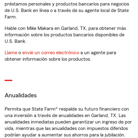
préstamos personales y productos bancarios para negocios
de U.S. Bank en línea o a través de su agente local de State
Farm.
Hable con Mike Makara en Garland, TX, para obtener más
información sobre los productos bancarios disponibles de
U.S. Bank.
Llame
o
envíe un correo electrónico
a un agente para
obtener información sobre los productos.
Anualidades
Permita que State Farm® respalde su futuro financiero con
una inversión a través de anualidades en Garland, TX. Las
anualidades inmediatas pueden garantizar un ingreso de por
vida, mientras que las anualidades con impuestos diferidos
podrían ayudar a aumentar sus ahorros para la jubilación.