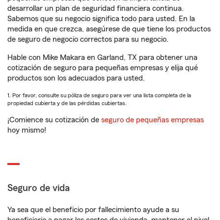
desarrollar un plan de seguridad financiera continua.
Sabemos que su negocio significa todo para usted. En la
medida en que crezca, asegúrese de que tiene los productos
de seguro de negocio correctos para su negocio.
Hable con Mike Makara en Garland, TX para obtener una
cotización de seguro para pequeñas empresas y elija qué
productos son los adecuados para usted.
1. Por favor, consulte su póliza de seguro para ver una lista completa de la
propiedad cubierta y de las pérdidas cubiertas.
¡Comience su cotización de
seguro de pequeñas empresas
hoy mismo!
Seguro de vida
Ya sea que el beneficio por fallecimiento ayude a su