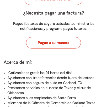
¿Necesita pagar una factura?
Pague facturas de seguro actuales, administre las
notificaciones y programe pagos futuros.
Pague a su manera
Acerca de mí:
¡Cotizaciones gratis las 24 horas del día!
Ayudamos con transferencias desde fuera del estado
Ayudamos con seguro de auto en Garland, TX
Prestamos servicios en el norte de Texas y el sur de
Oklahoma
Ayudamos a los empleados de State Farm
Miembro de la Cámara de Comercio de Garland Texas