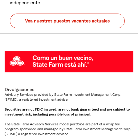
independiente.
Vea nuestros puestos vacantes actuales
Divulgaciones
Advisory Services provided by State Farm Investment Management Corp.
(SFIMC), a registered investment adviser.
Securities are not FDIC insured, are not bank guaranteed and are subject to
investment risk, including possible loss of principal.
The State Farm Advisory Services model portfolios are part of a wrap fee
program sponsored and managed by State Farm Investment Management Corp.
(SFIMC) a registered investment advisor.