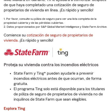
de que haya completado una cotización de seguro de
propietarios de vivienda en línea. ¡Es rápido y sencillo!
1. Por favor, consulte su póliza de seguro para ver una lista completa de la
propiedad cubierta y de las pérdidas cubiertas.
2. Datos proporcionados por S&P Global Market Intelligence y State Farm Archive.
Comience su
cotización de seguro de propietarios de
vivienda
. ¡Es rápido y sencillo!
Proteja su vivienda contra los incendios eléctricos
State Farm y Ting* pueden ayudarle a prevenir
incendios eléctricos antes de que ocurran, de forma
gratuita.
El programa Ting solo está disponible para los titulares
de póliza de seguro de propietarios de vivienda no de
inquilinos de State Farm que sean elegibles.
Explora Ting