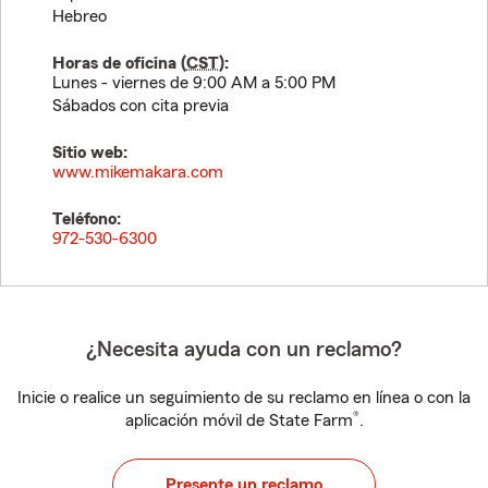
Hebreo
Horas de oficina (
CST
):
Lunes - viernes de 9:00 AM a 5:00 PM
Sábados con cita previa
Sitio web:
www.mikemakara.com
Teléfono:
972-530-6300
¿Necesita ayuda con un reclamo?
Inicie o realice un seguimiento de su reclamo en línea o con la
®
aplicación móvil de State Farm
.
Presente un reclamo